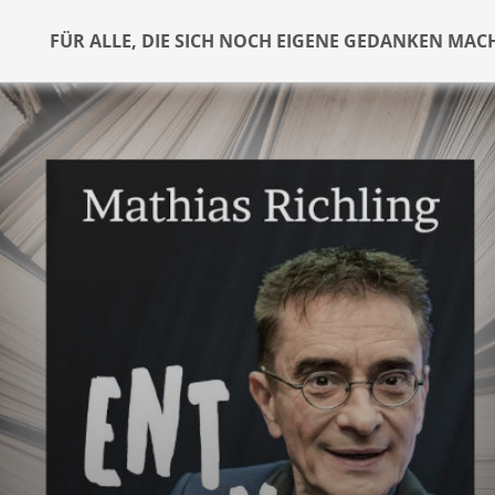
FÜR ALLE, DIE SICH NOCH EIGENE GEDANKEN MAC