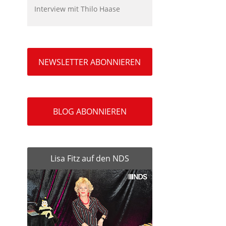
Interview mit Thilo Haase
NEWSLETTER ABONNIEREN
BLOG ABONNIEREN
Lisa Fitz auf den NDS