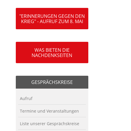
"ERINNERUNGEN GEGEN DEN
KRIEG" - AUFRUF ZUM 8. MAI
WAS BIETEN DIE
NACHDENKSEITEN
GESPRÄCHSKREISE
Aufruf
Termine und Veranstaltungen
Liste unserer Gesprächskreise