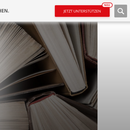
NEU
HEN.
JETZT UNTERSTÜTZEN