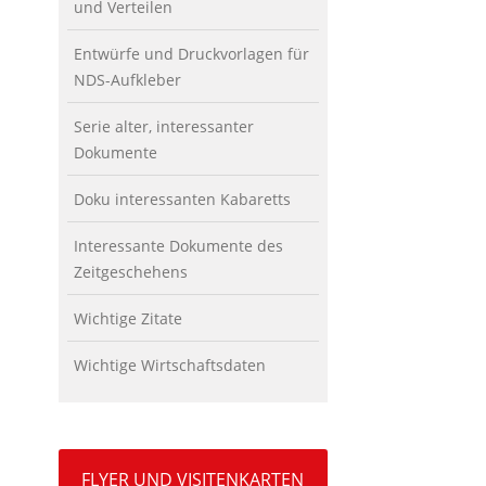
und Verteilen
Entwürfe und Druckvorlagen für
NDS-Aufkleber
Serie alter, interessanter
Dokumente
Doku interessanten Kabaretts
Interessante Dokumente des
Zeitgeschehens
Wichtige Zitate
Wichtige Wirtschaftsdaten
FLYER UND VISITENKARTEN