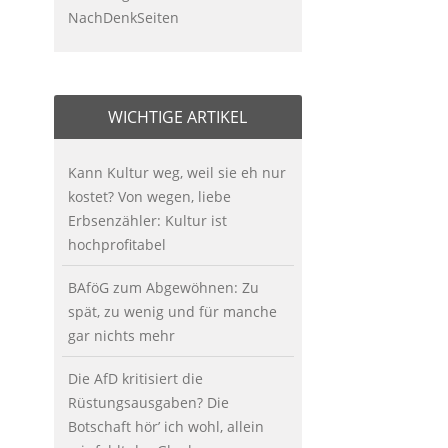
NachDenkSeiten
WICHTIGE ARTIKEL
Kann Kultur weg, weil sie eh nur
kostet? Von wegen, liebe
Erbsenzähler: Kultur ist
hochprofitabel
BAföG zum Abgewöhnen: Zu
spät, zu wenig und für manche
gar nichts mehr
Die AfD kritisiert die
Rüstungsausgaben? Die
Botschaft hör’ ich wohl, allein