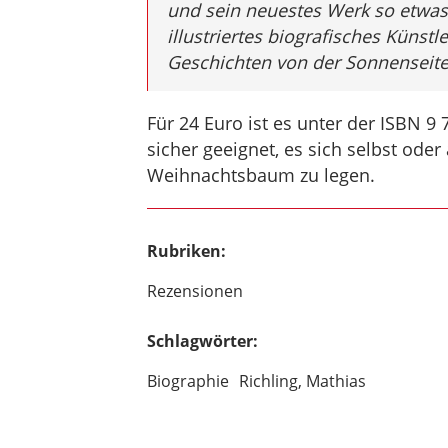
und sein neuestes Werk so etwas
illustriertes biografisches Künst
Geschichten von der Sonnenseite
Für 24 Euro ist es unter der ISBN 9
sicher geeignet, es sich selbst od
Weihnachtsbaum zu legen.
Rubriken:
Rezensionen
Schlagwörter:
Biographie
Richling, Mathias