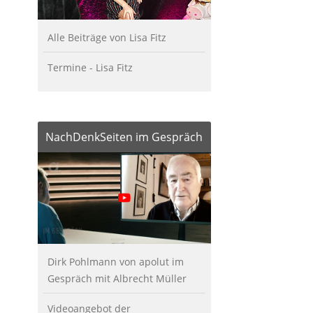
Alle Beiträge von Lisa Fitz
Termine - Lisa Fitz
NachDenkSeiten im Gespräch
Dirk Pohlmann von apolut im
Gespräch mit Albrecht Müller
Videoangebot der