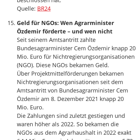
beschlossen hat.
Quelle:
BR24
Geld für NGOs: Wen Agrarminister
Özdemir förderte – und wen nicht
Seit seinem Amtsantritt zahlte
Bundesagrarminister Cem Özdemir knapp 20
Mio. Euro für Nichtregierungsorganisationen
(NGO). Diese NGOs bekamen Geld.
Über Projektmittelförderungen bekamen
Nichtregierungsorganisationen seit dem
Amtsantritt von Bundesagrarminister Cem
Özdemir am 8. Dezember 2021 knapp 20
Mio. Euro.
Die Zahlungen sind zuletzt gestiegen und
waren höher als 2022. So bekamen die
NGOs aus dem Agrarhaushalt in 2022 exakt