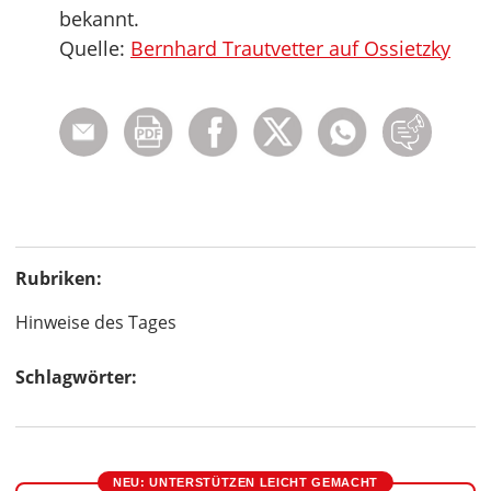
bekannt.
Quelle:
Bernhard Trautvetter auf Ossietzky
Rubriken:
Hinweise des Tages
Schlagwörter:
NEU: UNTERSTÜTZEN LEICHT GEMACHT