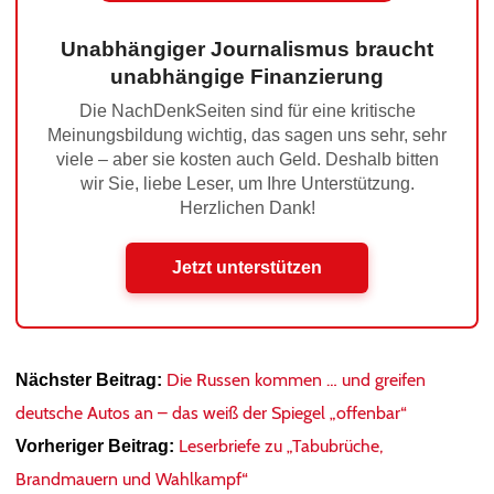
Unabhängiger Journalismus braucht
unabhängige Finanzierung
Die NachDenkSeiten sind für eine kritische
Meinungsbildung wichtig, das sagen uns sehr, sehr
viele – aber sie kosten auch Geld. Deshalb bitten
wir Sie, liebe Leser, um Ihre Unterstützung.
Herzlichen Dank!
Jetzt unterstützen
Die Russen kommen … und greifen
Nächster Beitrag:
deutsche Autos an – das weiß der Spiegel „offenbar“
Leserbriefe zu „Tabubrüche,
Vorheriger Beitrag:
Brandmauern und Wahlkampf“