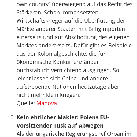
own country“ überwiegend auf das Recht des
Stärkeren. Schon immer setzten
Wirtschaftskrieger auf die Überflutung der
Märkte anderer Staaten mit Billigimporten
einerseits und auf Abschottung des eigenen
Marktes andererseits. Dafür gibt es Beispiele
aus der Kolonialgeschichte, die für
ökonomische Konkurrenzländer
buchstäblich vernichtend ausgingen. So
leicht lassen sich China und andere
aufstrebende Nationen heutzutage aber
nicht mehr klein kriegen.
Quelle:
Manova
Kein ehrlicher Makler: Polens EU-
Vorsitzender Tusk auf Abwegen
Als der ungarische Regierungschef Orban im