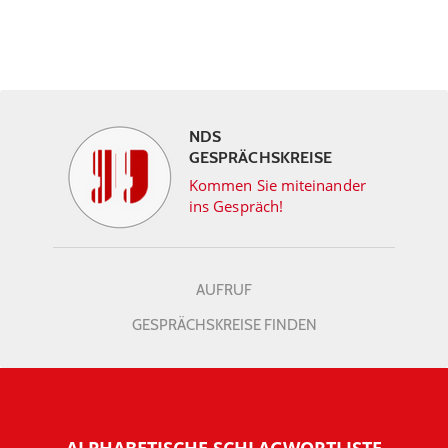
NDS
GESPRÄCHSKREISE
Kommen Sie miteinander
ins Gespräch!
AUFRUF
GESPRÄCHSKREISE FINDEN