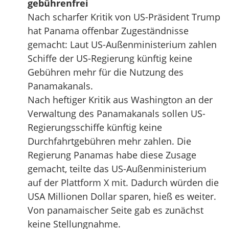
gebührenfrei
Nach scharfer Kritik von US-Präsident Trump
hat Panama offenbar Zugeständnisse
gemacht: Laut US-Außenministerium zahlen
Schiffe der US-Regierung künftig keine
Gebühren mehr für die Nutzung des
Panamakanals.
Nach heftiger Kritik aus Washington an der
Verwaltung des Panamakanals sollen US-
Regierungsschiffe künftig keine
Durchfahrtgebühren mehr zahlen. Die
Regierung Panamas habe diese Zusage
gemacht, teilte das US-Außenministerium
auf der Plattform X mit. Dadurch würden die
USA Millionen Dollar sparen, hieß es weiter.
Von panamaischer Seite gab es zunächst
keine Stellungnahme.