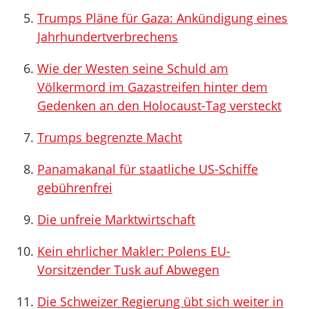
Trumps Pläne für Gaza: Ankündigung eines
Jahrhundertverbrechens
Wie der Westen seine Schuld am
Völkermord im Gazastreifen hinter dem
Gedenken an den Holocaust-Tag versteckt
Trumps begrenzte Macht
Panamakanal für staatliche US-Schiffe
gebührenfrei
Die unfreie Marktwirtschaft
Kein ehrlicher Makler: Polens EU-
Vorsitzender Tusk auf Abwegen
Die Schweizer Regierung übt sich weiter in