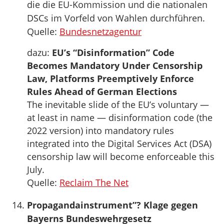
die die EU-Kommission und die nationalen
DSCs im Vorfeld von Wahlen durchführen.
Quelle:
Bundesnetzagentur
dazu:
EU’s “Disinformation” Code
Becomes Mandatory Under Censorship
Law, Platforms Preemptively Enforce
Rules Ahead of German Elections
The inevitable slide of the EU’s voluntary —
at least in name — disinformation code (the
2022 version) into mandatory rules
integrated into the Digital Services Act (DSA)
censorship law will become enforceable this
July.
Quelle:
Reclaim The Net
Propagandainstrument”? Klage gegen
Bayerns Bundeswehrgesetz