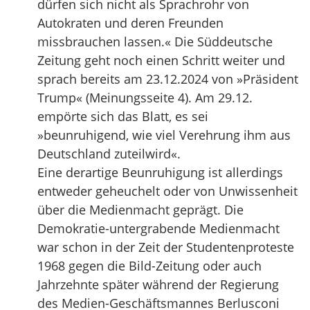
dürfen sich nicht als Sprachrohr von
Autokraten und deren Freunden
missbrauchen lassen.« Die Süddeutsche
Zeitung geht noch einen Schritt weiter und
sprach bereits am 23.12.2024 von »Präsident
Trump« (Meinungsseite 4). Am 29.12.
empörte sich das Blatt, es sei
»beunruhigend, wie viel Verehrung ihm aus
Deutschland zuteilwird«.
Eine derartige Beunruhigung ist allerdings
entweder geheuchelt oder von Unwissenheit
über die Medienmacht geprägt. Die
Demokratie-untergrabende Medienmacht
war schon in der Zeit der Studentenproteste
1968 gegen die Bild-Zeitung oder auch
Jahrzehnte später während der Regierung
des Medien-Geschäftsmannes Berlusconi