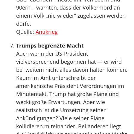
90ern – warnten, dass der Völkermord an
einem Volk „nie wieder“ zugelassen werden
dürfe.
Quelle:
Antikrieg
Trumps begrenzte Macht
Auch wenn der US-Präsident
vielversprechend begonnen hat — er wird
bei weitem nicht alles davon halten können.
Kaum im Amt unterschreibt der
amerikanische Präsident Verordnungen im
Minutentakt. Trump hat große Pläne und
weckt große Erwartungen. Aber wie
realistisch ist die Umsetzung seiner
Ankündigungen? Viele seiner Pläne
kollidieren miteinander. Bei anderen liegt