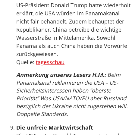
US-Präsident Donald Trump hatte wiederholt
erklärt, die USA würden im Panamakanal
nicht fair behandelt. Zudem behauptet der
Republikaner, China betreibe die wichtige
Wasserstraße in Mittelamerika. Sowohl
Panama als auch China haben die Vorwürfe
zurückgewiesen.
Quelle:
tagesschau
Anmerkung unseres Lesers H.M.:
Beim
Panamakanal reklamieren die USA – US-
Sicherheitsinteressen haben “oberste
Priorität” Was USA/NATO/EU aber Russland
bezüglich der Ukraine nicht zugestehen will.
Doppelte Standards.
Die unfreie Marktwirtschaft