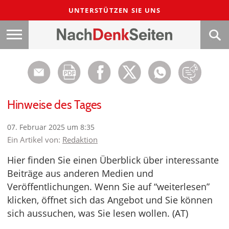
UNTERSTÜTZEN SIE UNS
Hinweise des Tages
07. Februar 2025 um 8:35
Ein Artikel von:
Redaktion
Hier finden Sie einen Überblick über interessante
Beiträge aus anderen Medien und
Veröffentlichungen. Wenn Sie auf “weiterlesen”
klicken, öffnet sich das Angebot und Sie können
sich aussuchen, was Sie lesen wollen. (AT)