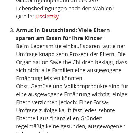
Glaubt irgendjemand an bessere
Lebensbedingungen nach den Wahlen?
Quelle:
Ossietzky
Armut in Deutschland: Viele Eltern
sparen am Essen für ihre Kinder
Beim Lebensmitteleinkauf sparen laut einer
Umfrage knapp zehn Prozent der Eltern. Die
Organisation Save the Children beklagt, dass
sich nicht alle Familien eine ausgewogene
Ernährung leisten könnten.
Obst, Gemüse und Vollkornprodukte sind für
eine ausgewogene Ernährung wichtig, einige
Eltern verzichten jedoch: Einer Forsa-
Umfrage zufolge kauft fast jedes zehnte
Elternteil aus finanziellen Gründen
regelmäßig keine gesunden, ausgewogenen