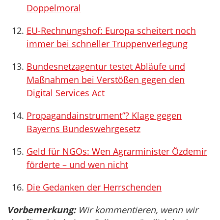
Doppelmoral
EU-Rechnungshof: Europa scheitert noch
immer bei schneller Truppenverlegung
Bundesnetzagentur testet Abläufe und
Maßnahmen bei Verstößen gegen den
Digital Services Act
Propagandainstrument”? Klage gegen
Bayerns Bundeswehrgesetz
Geld für NGOs: Wen Agrarminister Özdemir
förderte – und wen nicht
Die Gedanken der Herrschenden
Vorbemerkung:
Wir kommentieren, wenn wir