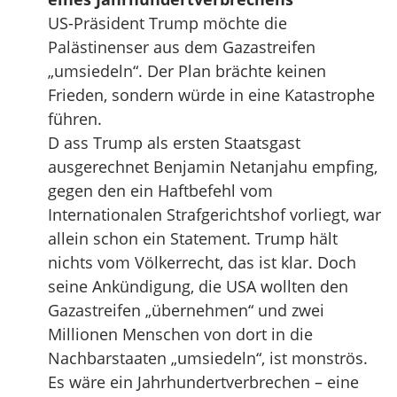
US-Präsident Trump möchte die
Palästinenser aus dem Gazastreifen
„umsiedeln“. Der Plan brächte keinen
Frieden, sondern würde in eine Katastrophe
führen.
D ass Trump als ersten Staatsgast
ausgerechnet Benjamin Netanjahu empfing,
gegen den ein Haftbefehl vom
Internationalen Strafgerichtshof vorliegt, war
allein schon ein Statement. Trump hält
nichts vom Völkerrecht, das ist klar. Doch
seine Ankündigung, die USA wollten den
Gazastreifen „übernehmen“ und zwei
Millionen Menschen von dort in die
Nachbarstaaten „umsiedeln“, ist monströs.
Es wäre ein Jahrhundertverbrechen – eine