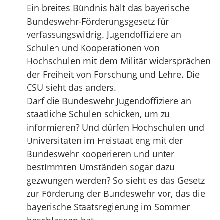
Ein breites Bündnis hält das bayerische
Bundeswehr-Förderungsgesetz für
verfassungswidrig. Jugendoffiziere an
Schulen und Kooperationen von
Hochschulen mit dem Militär widersprächen
der Freiheit von Forschung und Lehre. Die
CSU sieht das anders.
Darf die Bundeswehr Jugendoffiziere an
staatliche Schulen schicken, um zu
informieren? Und dürfen Hochschulen und
Universitäten im Freistaat eng mit der
Bundeswehr kooperieren und unter
bestimmten Umständen sogar dazu
gezwungen werden? So sieht es das Gesetz
zur Förderung der Bundeswehr vor, das die
bayerische Staatsregierung im Sommer