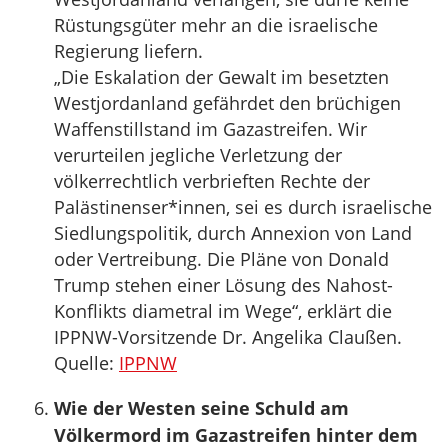
Rüstungsgüter mehr an die israelische
Regierung liefern.
„Die Eskalation der Gewalt im besetzten
Westjordanland gefährdet den brüchigen
Waffenstillstand im Gazastreifen. Wir
verurteilen jegliche Verletzung der
völkerrechtlich verbrieften Rechte der
Palästinenser*innen, sei es durch israelische
Siedlungspolitik, durch Annexion von Land
oder Vertreibung. Die Pläne von Donald
Trump stehen einer Lösung des Nahost-
Konflikts diametral im Wege“, erklärt die
IPPNW-Vorsitzende Dr. Angelika Claußen.
Quelle:
IPPNW
Wie der Westen seine Schuld am
Völkermord im Gazastreifen hinter dem