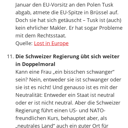
Januar den EU-Vorsitz an den Polen Tusk
abgab, atmete die EU-Spitze in Brüssel auf.
Doch sie hat sich getäuscht – Tusk ist (auch)
kein ehrlicher Makler. Er hat sogar Probleme
mit dem Rechtsstaat.
Quelle:
Lost in Europe
Die Schweizer Regierung übt sich weiter
in Doppelmoral
Kann eine Frau „ein bisschen schwanger“
sein? Nein, entweder sie ist schwanger oder
sie ist es nicht! Und genauso ist es mit der
Neutralität: Entweder ein Staat ist neutral
oder er ist nicht neutral. Aber die Schweizer
Regierung führt einen US- und NATO-
freundlichen Kurs, behauptet aber, als
„neutrales Land“ auch ein guter Ort für