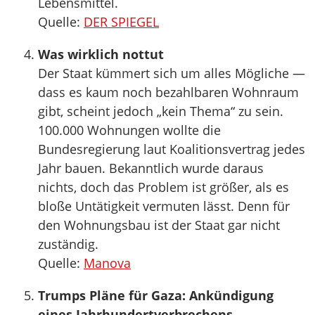
Lebensmittel.
Quelle:
DER SPIEGEL
Was wirklich nottut
Der Staat kümmert sich um alles Mögliche —
dass es kaum noch bezahlbaren Wohnraum
gibt, scheint jedoch „kein Thema“ zu sein.
100.000 Wohnungen wollte die
Bundesregierung laut Koalitionsvertrag jedes
Jahr bauen. Bekanntlich wurde daraus
nichts, doch das Problem ist größer, als es
bloße Untätigkeit vermuten lässt. Denn für
den Wohnungsbau ist der Staat gar nicht
zuständig.
Quelle:
Manova
Trumps Pläne für Gaza: Ankündigung
eines Jahrhundertverbrechens