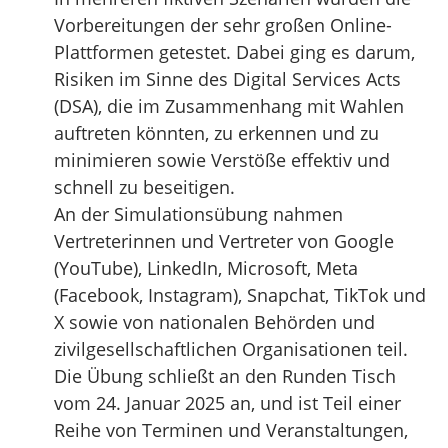
Vorbereitungen der sehr großen Online-
Plattformen getestet. Dabei ging es darum,
Risiken im Sinne des Digital Services Acts
(DSA), die im Zusammenhang mit Wahlen
auftreten könnten, zu erkennen und zu
minimieren sowie Verstöße effektiv und
schnell zu beseitigen.
An der Simulationsübung nahmen
Vertreterinnen und Vertreter von Google
(YouTube), LinkedIn, Microsoft, Meta
(Facebook, Instagram), Snapchat, TikTok und
X sowie von nationalen Behörden und
zivilgesellschaftlichen Organisationen teil.
Die Übung schließt an den Runden Tisch
vom 24. Januar 2025 an, und ist Teil einer
Reihe von Terminen und Veranstaltungen,