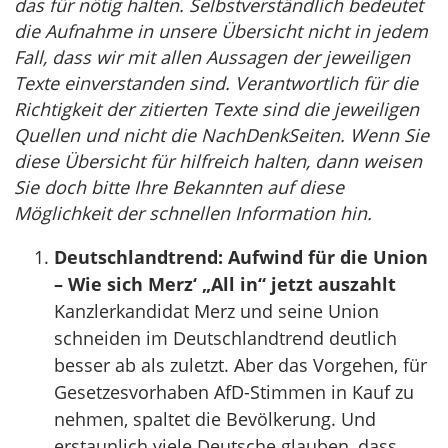
das für nötig halten. Selbstverständlich bedeutet
die Aufnahme in unsere Übersicht nicht in jedem
Fall, dass wir mit allen Aussagen der jeweiligen
Texte einverstanden sind. Verantwortlich für die
Richtigkeit der zitierten Texte sind die jeweiligen
Quellen und nicht die NachDenkSeiten. Wenn Sie
diese Übersicht für hilfreich halten, dann weisen
Sie doch bitte Ihre Bekannten auf diese
Möglichkeit der schnellen Information hin.
Deutschlandtrend: Aufwind für die Union
– Wie sich Merz‘ „All in“ jetzt auszahlt
Kanzlerkandidat Merz und seine Union
schneiden im Deutschlandtrend deutlich
besser ab als zuletzt. Aber das Vorgehen, für
Gesetzesvorhaben AfD-Stimmen in Kauf zu
nehmen, spaltet die Bevölkerung. Und
erstaunlich viele Deutsche glauben, dass