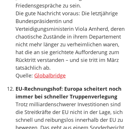
Friedensgespräche zu sein.
Die gute Nachricht voraus: Die letztjährige
Bundespräsidentin und
Verteidigungsministerin Viola Amherd, deren
chaotische Zustände in ihrem Departement
nicht mehr länger zu verheimlichen waren,
hat die an sie gerichtete Aufforderung zum
Rücktritt verstanden – und sie tritt im März
tatsächlich ab.
Quelle:
Globalbridge
EU-Rechnungshof: Europa scheitert noch
immer bei schneller Truppenverlegung
Trotz milliardenschwerer Investitionen sind
die Streitkräfte der EU nicht in der Lage, sich
schnell und reibungslos innerhalb der EU zu
bewegen. Das geht aus einem Sonderbericht