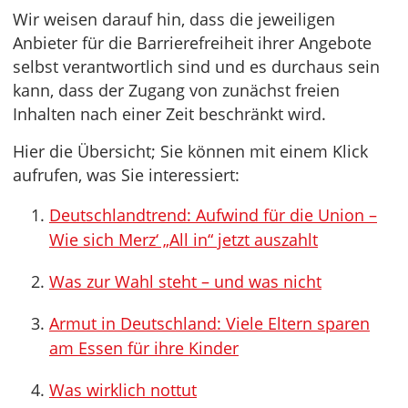
Wir weisen darauf hin, dass die jeweiligen
Anbieter für die Barrierefreiheit ihrer Angebote
selbst verantwortlich sind und es durchaus sein
kann, dass der Zugang von zunächst freien
Inhalten nach einer Zeit beschränkt wird.
Hier die Übersicht; Sie können mit einem Klick
aufrufen, was Sie interessiert:
Deutschlandtrend: Aufwind für die Union –
Wie sich Merz‘ „All in“ jetzt auszahlt
Was zur Wahl steht – und was nicht
Armut in Deutschland: Viele Eltern sparen
am Essen für ihre Kinder
Was wirklich nottut