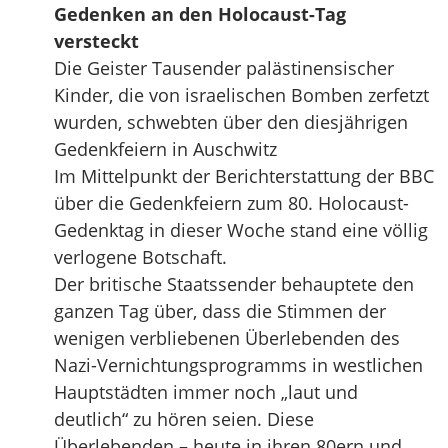
Gedenken an den Holocaust-Tag
versteckt
Die Geister Tausender palästinensischer
Kinder, die von israelischen Bomben zerfetzt
wurden, schwebten über den diesjährigen
Gedenkfeiern in Auschwitz
Im Mittelpunkt der Berichterstattung der BBC
über die Gedenkfeiern zum 80. Holocaust-
Gedenktag in dieser Woche stand eine völlig
verlogene Botschaft.
Der britische Staatssender behauptete den
ganzen Tag über, dass die Stimmen der
wenigen verbliebenen Überlebenden des
Nazi-Vernichtungsprogramms in westlichen
Hauptstädten immer noch „laut und
deutlich“ zu hören seien. Diese
Überlebenden – heute in ihren 80ern und