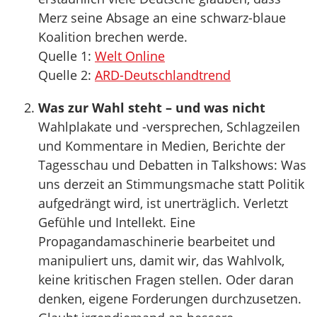
Merz seine Absage an eine schwarz-blaue
Koalition brechen werde.
Quelle 1:
Welt Online
Quelle 2:
ARD-Deutschlandtrend
Was zur Wahl steht – und was nicht
Wahlplakate und -versprechen, Schlagzeilen
und Kommentare in Medien, Berichte der
Tagesschau und Debatten in Talkshows: Was
uns derzeit an Stimmungsmache statt Politik
aufgedrängt wird, ist unerträglich. Verletzt
Gefühle und Intellekt. Eine
Propagandamaschinerie bearbeitet und
manipuliert uns, damit wir, das Wahlvolk,
keine kritischen Fragen stellen. Oder daran
denken, eigene Forderungen durchzusetzen.