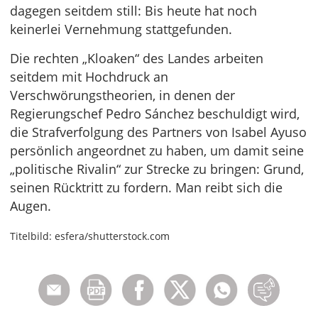
dagegen seitdem still: Bis heute hat noch
keinerlei Vernehmung stattgefunden.
Die rechten „Kloaken“ des Landes arbeiten
seitdem mit Hochdruck an
Verschwörungstheorien, in denen der
Regierungschef Pedro Sánchez beschuldigt wird,
die Strafverfolgung des Partners von Isabel Ayuso
persönlich angeordnet zu haben, um damit seine
„politische Rivalin“ zur Strecke zu bringen: Grund,
seinen Rücktritt zu fordern. Man reibt sich die
Augen.
Titelbild: esfera/shutterstock.com