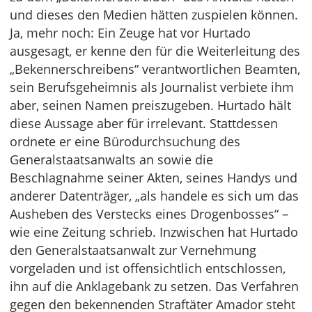
und dieses den Medien hätten zuspielen können.
Ja, mehr noch: Ein Zeuge hat vor Hurtado
ausgesagt, er kenne den für die Weiterleitung des
„Bekennerschreibens“ verantwortlichen Beamten,
sein Berufsgeheimnis als Journalist verbiete ihm
aber, seinen Namen preiszugeben. Hurtado hält
diese Aussage aber für irrelevant. Stattdessen
ordnete er eine Bürodurchsuchung des
Generalstaatsanwalts an sowie die
Beschlagnahme seiner Akten, seines Handys und
anderer Datenträger, „als handele es sich um das
Ausheben des Verstecks eines Drogenbosses“ –
wie eine Zeitung schrieb. Inzwischen hat Hurtado
den Generalstaatsanwalt zur Vernehmung
vorgeladen und ist offensichtlich entschlossen,
ihn auf die Anklagebank zu setzen. Das Verfahren
gegen den bekennenden Straftäter Amador steht