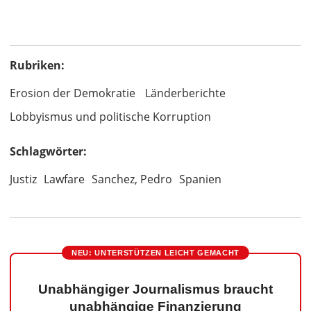
Rubriken:
Erosion der Demokratie
Länderberichte
Lobbyismus und politische Korruption
Schlagwörter:
Justiz
Lawfare
Sanchez, Pedro
Spanien
NEU: UNTERSTÜTZEN LEICHT GEMACHT
Unabhängiger Journalismus braucht
unabhängige Finanzierung