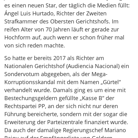
es einen neuen Star, der täglich die Medien füllt:
Ángel Luis Hurtado, Richter der Zweiten
Strafkammer des Obersten Gerichtshofs. Im
reifen Alter von 70 Jahren läuft er gerade zur
Hochform auf, auch wenn er schon früher mal
von sich reden machte.
So hatte er bereits 2017 als Richter am
Nationalen Gerichtshof (Audiencia Nacional) ein
Sondervotum abgegeben, als der Mega-
Korruptionsskandal mit dem Namen „Gürtel“
verhandelt wurde. Damals ging es um eine mit
Bestechungsgeldern gefüllte „Kasse B“ der
Rechtspartei PP, an der sich nicht nur deren
Führung bereicherte, sondern mit der sogar die
Erweiterung der Parteizentrale finanziert wurde.
Da auch der damalige Regierungschef Mariano