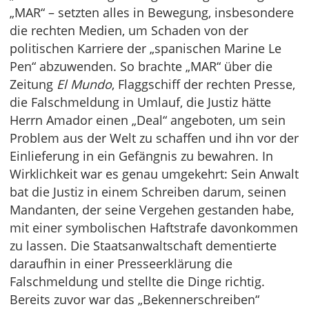
„MAR“ – setzten alles in Bewegung, insbesondere
die rechten Medien, um Schaden von der
politischen Karriere der „spanischen Marine Le
Pen“ abzuwenden. So brachte „MAR“ über die
Zeitung
El Mundo
, Flaggschiff der rechten Presse,
die Falschmeldung in Umlauf, die Justiz hätte
Herrn Amador einen „Deal“ angeboten, um sein
Problem aus der Welt zu schaffen und ihn vor der
Einlieferung in ein Gefängnis zu bewahren. In
Wirklichkeit war es genau umgekehrt: Sein Anwalt
bat die Justiz in einem Schreiben darum, seinen
Mandanten, der seine Vergehen gestanden habe,
mit einer symbolischen Haftstrafe davonkommen
zu lassen. Die Staatsanwaltschaft dementierte
daraufhin in einer Presseerklärung die
Falschmeldung und stellte die Dinge richtig.
Bereits zuvor war das „Bekennerschreiben“