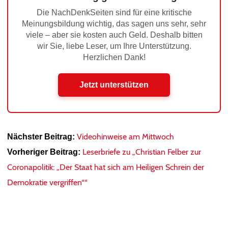
Die NachDenkSeiten sind für eine kritische
Meinungsbildung wichtig, das sagen uns sehr, sehr
viele – aber sie kosten auch Geld. Deshalb bitten
wir Sie, liebe Leser, um Ihre Unterstützung.
Herzlichen Dank!
Jetzt unterstützen
Videohinweise am Mittwoch
Nächster Beitrag:
Leserbriefe zu „Christian Felber zur
Vorheriger Beitrag:
Coronapolitik: „Der Staat hat sich am Heiligen Schrein der
Demokratie vergriffen““