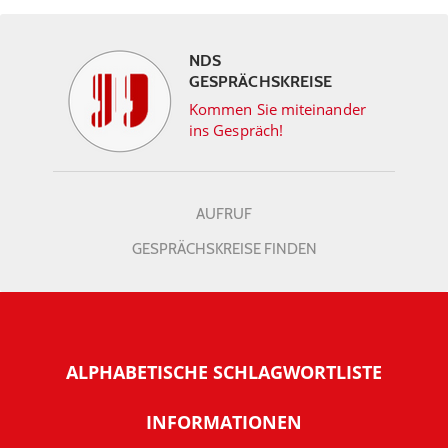
NDS
GESPRÄCHSKREISE
Kommen Sie miteinander
ins Gespräch!
AUFRUF
GESPRÄCHSKREISE FINDEN
ALPHABETISCHE SCHLAGWORTLISTE
INFORMATIONEN