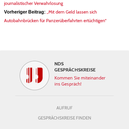
journalistischer Verwahrlosung
„Mit dem Geld lassen sich
Vorheriger Beitrag:
Autobahnbrücken für Panzerüberfahrten ertüchtigen“
NDS
GESPRÄCHSKREISE
Kommen Sie miteinander
ins Gespräch!
AUFRUF
GESPRÄCHSKREISE FINDEN