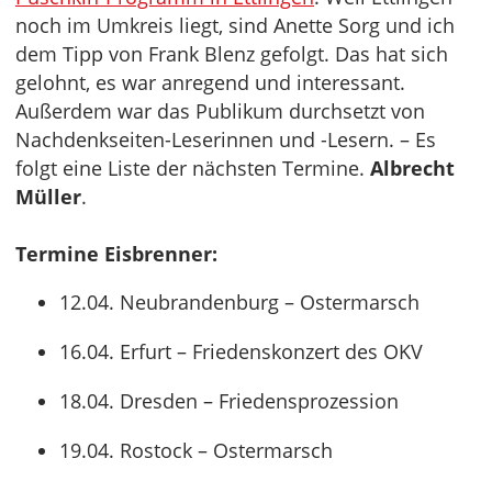
noch im Umkreis liegt, sind Anette Sorg und ich
dem Tipp von Frank Blenz gefolgt. Das hat sich
gelohnt, es war anregend und interessant.
Außerdem war das Publikum durchsetzt von
Nachdenkseiten-Leserinnen und -Lesern. – Es
folgt eine Liste der nächsten Termine.
Albrecht
Müller
.
Termine Eisbrenner:
12.04. Neubrandenburg – Ostermarsch
16.04. Erfurt – Friedenskonzert des OKV
18.04. Dresden – Friedensprozession
19.04. Rostock – Ostermarsch