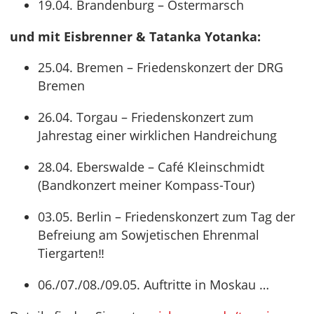
19.04. Brandenburg – Ostermarsch
und mit Eisbrenner & Tatanka Yotanka:
25.04. Bremen – Friedenskonzert der DRG
Bremen
26.04. Torgau – Friedenskonzert zum
Jahrestag einer wirklichen Handreichung
28.04. Eberswalde – Café Kleinschmidt
(Bandkonzert meiner Kompass-Tour)
03.05. Berlin – Friedenskonzert zum Tag der
Befreiung am Sowjetischen Ehrenmal
Tiergarten‼
06./07./08./09.05. Auftritte in Moskau …