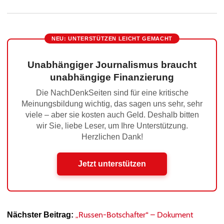
NEU: UNTERSTÜTZEN LEICHT GEMACHT
Unabhängiger Journalismus braucht
unabhängige Finanzierung
Die NachDenkSeiten sind für eine kritische
Meinungsbildung wichtig, das sagen uns sehr, sehr
viele – aber sie kosten auch Geld. Deshalb bitten
wir Sie, liebe Leser, um Ihre Unterstützung.
Herzlichen Dank!
Jetzt unterstützen
„Russen-Botschafter“ – Dokument
Nächster Beitrag: