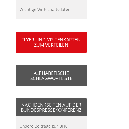
Wichtige Wirtschaftsdaten
FLYER UND VISITENKARTEN
ZUM VERTEILEN
ALPHABETISCHE
SCHLAGWORTLISTE
NACHDENKSEITEN AUF DER
BUNDESPRESSEKONFERENZ
Unsere Beiträge zur BPK