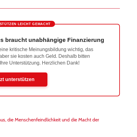
STÜTZEN LEICHT GEMACHT
s braucht unabhängige Finanzierung
ine kritische Meinungsbildung wichtig, das
 aber sie kosten auch Geld. Deshalb bitten
 Ihre Unterstützung. Herzlichen Dank!
zt unterstützen
us, die Menschenfeindlichkeit und die Macht der