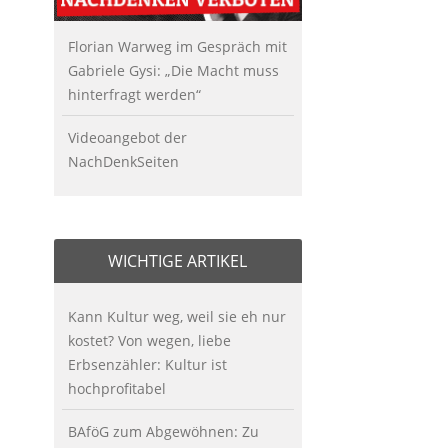
Florian Warweg im Gespräch mit
Gabriele Gysi: „Die Macht muss
hinterfragt werden“
Videoangebot der
NachDenkSeiten
WICHTIGE ARTIKEL
Kann Kultur weg, weil sie eh nur
kostet? Von wegen, liebe
Erbsenzähler: Kultur ist
hochprofitabel
BAföG zum Abgewöhnen: Zu