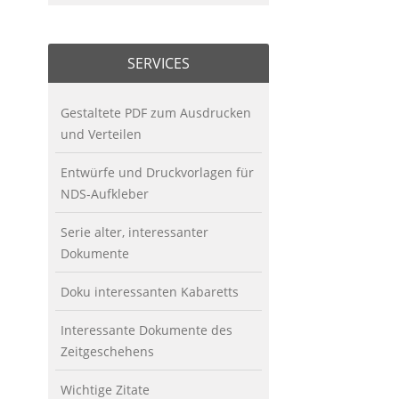
SERVICES
Gestaltete PDF zum Ausdrucken
und Verteilen
Entwürfe und Druckvorlagen für
NDS-Aufkleber
Serie alter, interessanter
Dokumente
Doku interessanten Kabaretts
Interessante Dokumente des
Zeitgeschehens
Wichtige Zitate