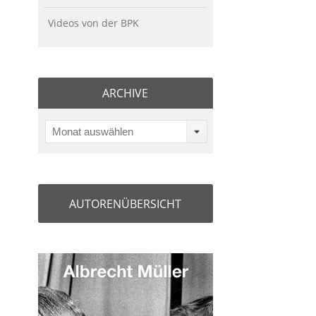
Videos von der BPK
ARCHIVE
Monat auswählen
AUTORENÜBERSICHT