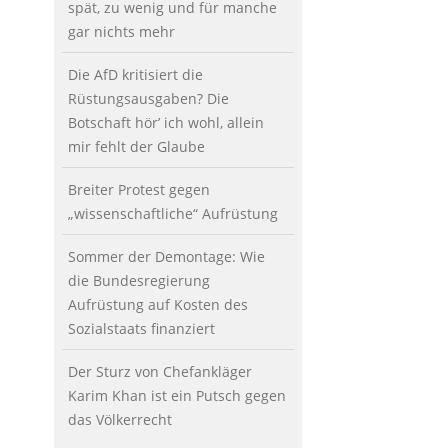
spät, zu wenig und für manche
gar nichts mehr
Die AfD kritisiert die
Rüstungsausgaben? Die
Botschaft hör’ ich wohl, allein
mir fehlt der Glaube
Breiter Protest gegen
„wissenschaftliche“ Aufrüstung
Sommer der Demontage: Wie
die Bundesregierung
Aufrüstung auf Kosten des
Sozialstaats finanziert
Der Sturz von Chefankläger
Karim Khan ist ein Putsch gegen
das Völkerrecht