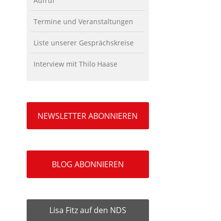
Aufruf
Termine und Veranstaltungen
Liste unserer Gesprächskreise
Interview mit Thilo Haase
NEWSLETTER ABONNIEREN
BLOG ABONNIEREN
Lisa Fitz auf den NDS