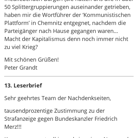
50 Splittergruppierungen auseinander getrieben,
haben mir die Wortführer der ‘Kommunistischen
Plattform’ in Chemnitz entgegnet, nachdem die
Parteigänger nach Hause gegangen waren…
Macht der Kapitalismus denn noch immer nicht
zu viel Krieg?
Mit schönen Grüßen!
Peter Grandt
13. Leserbrief
Sehr geehrtes Team der Nachdenkseiten,
tausendprozentige Zustimmung zu der
Strafanzeige gegen Bundeskanzler Friedrich
Merz!!!