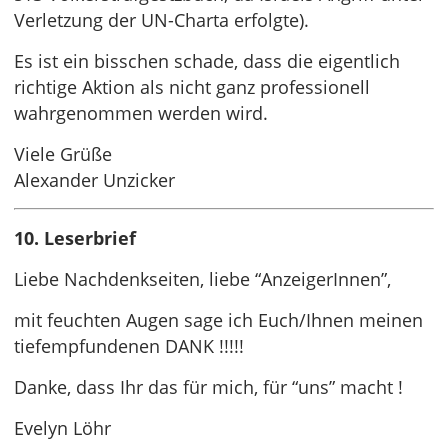
Verletzung der UN-Charta erfolgte).
Es ist ein bisschen schade, dass die eigentlich
richtige Aktion als nicht ganz professionell
wahrgenommen werden wird.
Viele Grüße
Alexander Unzicker
10. Leserbrief
Liebe Nachdenkseiten, liebe “AnzeigerInnen”,
mit feuchten Augen sage ich Euch/Ihnen meinen
tiefempfundenen DANK !!!!!
Danke, dass Ihr das für mich, für “uns” macht !
Evelyn Löhr