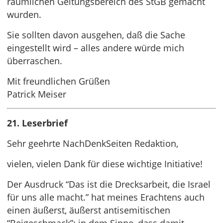
räumlichen Geltungsbereich des StGB gemacht
wurden.
Sie sollten davon ausgehen, daß die Sache
eingestellt wird – alles andere würde mich
überraschen.
Mit freundlichen Grüßen
Patrick Meiser
21. Leserbrief
Sehr geehrte NachDenkSeiten Redaktion,
vielen, vielen Dank für diese wichtige Initiative!
Der Ausdruck “Das ist die Drecksarbeit, die Israel
für uns alle macht.” hat meines Erachtens auch
einen äußerst, äußerst antisemitischen