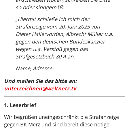
so oder sinngemäß:
„
Hiermit schließe ich mich der
Strafanzeige vom 20. Juni 2025 von
Dieter Hallervorden, Albrecht Müller u.a.
gegen den deutschen Bundeskanzler
wegen u.a. Verstoß gegen das
Strafgesetzbuch 80 A an.
Name, Adresse
Und mailen Sie das bitte an:
unterzeichnen@weltnetz.tv
1. Leserbrief
Wir begrüßen uneingeschränkt die Strafanzeige
gegen BK Merz und sind bereit diese nötige