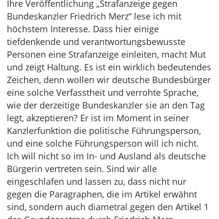
Ihre Veröffentlichung „Strafanzeige gegen
Bundeskanzler Friedrich Merz“ lese ich mit
höchstem Interesse. Dass hier einige
tiefdenkende und verantwortungsbewusste
Personen eine Strafanzeige einleiten, macht Mut
und zeigt Haltung. Es ist ein wirklich bedeutendes
Zeichen, denn wollen wir deutsche Bundesbürger
eine solche Verfasstheit und verrohte Sprache,
wie der derzeitige Bundeskanzler sie an den Tag
legt, akzeptieren? Er ist im Moment in seiner
Kanzlerfunktion die politische Führungsperson,
und eine solche Führungsperson will ich nicht.
Ich will nicht so im In- und Ausland als deutsche
Bürgerin vertreten sein. Sind wir alle
eingeschlafen und lassen zu, dass nicht nur
gegen die Paragraphen, die im Artikel erwähnt
sind, sondern auch diametral gegen den Artikel 1