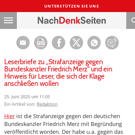
UNTERSTÜTZEN SIE UNS
Leserbriefe zu „Strafanzeige gegen
Bundeskanzler Friedrich Merz“ und ein
Hinweis für Leser, die sich der Klage
anschließen wollen
25. Juni 2025 um 11:05
Ein Artikel von:
Redaktion
Hier
ist die Strafanzeige gegen den deutschen
Bundeskanzler Friedrich Merz mit Begründung
veröffentlicht worden. Der habe u.a. gegen das