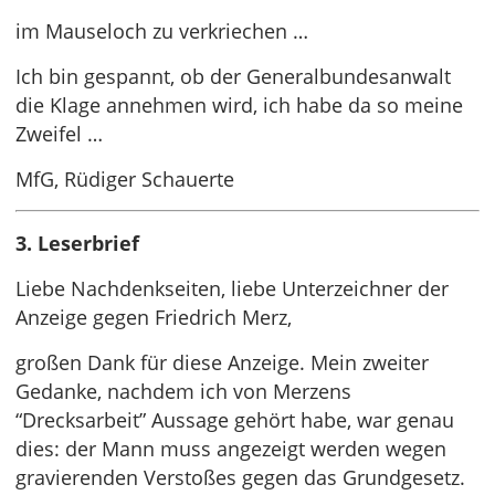
im Mauseloch zu verkriechen …
Ich bin gespannt, ob der Generalbundesanwalt
die Klage annehmen wird, ich habe da so meine
Zweifel …
MfG, Rüdiger Schauerte
3. Leserbrief
Liebe Nachdenkseiten, liebe Unterzeichner der
Anzeige gegen Friedrich Merz,
großen Dank für diese Anzeige. Mein zweiter
Gedanke, nachdem ich von Merzens
“Drecksarbeit” Aussage gehört habe, war genau
dies: der Mann muss angezeigt werden wegen
gravierenden Verstoßes gegen das Grundgesetz.