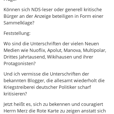
Können sich NDS-leser oder generell kritische
Bürger an der Anzeige beteiligen in Form einer
Sammelklage?
Feststellung:
Wo sind die Unterschriften der vielen Neuen
Medien wie Nuoflix, Apolut, Manova, Multipolar,
Drittes Jahrtausend, Wikihausen und ihrer
Protagonisten?
Und ich vermisse die Unterschriften der
bekannten Blogger, die allesamt wiederholt die
Kriegstreiberei deutscher Politiker scharf
kritisieren?
Jetzt heißt es, sich zu bekennen und couragiert
Herrn Merz die Rote Karte zu zeigen anstatt sich