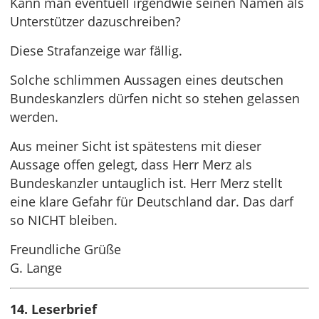
Kann man eventuell irgendwie seinen Namen als
Unterstützer dazuschreiben?
Diese Strafanzeige war fällig.
Solche schlimmen Aussagen eines deutschen
Bundeskanzlers dürfen nicht so stehen gelassen
werden.
Aus meiner Sicht ist spätestens mit dieser
Aussage offen gelegt, dass Herr Merz als
Bundeskanzler untauglich ist. Herr Merz stellt
eine klare Gefahr für Deutschland dar. Das darf
so NICHT bleiben.
Freundliche Grüße
G. Lange
14. Leserbrief