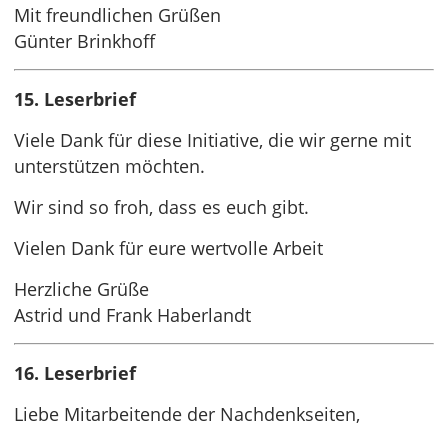
Mit freundlichen Grüßen
Günter Brinkhoff
15. Leserbrief
Viele Dank für diese Initiative, die wir gerne mit
unterstützen möchten.
Wir sind so froh, dass es euch gibt.
Vielen Dank für eure wertvolle Arbeit
Herzliche Grüße
Astrid und Frank Haberlandt
16. Leserbrief
Liebe Mitarbeitende der Nachdenkseiten,