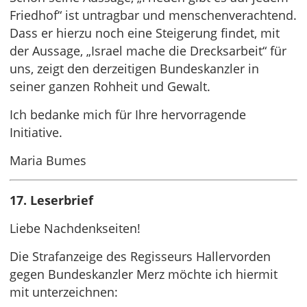
Friedhof“ ist untragbar und menschenverachtend.
Dass er hierzu noch eine Steigerung findet, mit
der Aussage, „Israel mache die Drecksarbeit“ für
uns, zeigt den derzeitigen Bundeskanzler in
seiner ganzen Rohheit und Gewalt.
Ich bedanke mich für Ihre hervorragende
Initiative.
Maria Bumes
17. Leserbrief
Liebe Nachdenkseiten!
Die Strafanzeige des Regisseurs Hallervorden
gegen Bundeskanzler Merz möchte ich hiermit
mit unterzeichnen: