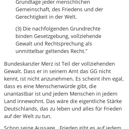
Grundlage jeder menschlichen
Gemeinschaft, des Friedens und der
Gerechtigkeit in der Welt.
(3) Die nachfolgenden Grundrechte
binden Gesetzgebung, vollziehende
Gewalt und Rechtsprechung als
unmittelbar geltendes Recht.“
Bundeskanzler Merz ist Teil der vollziehenden
Gewalt. Dass er in seinem Amt das GG nicht
kennt, ist nicht anzunehmen. Es scheint ihm egal,
dass es eine Menschenwürde gibt, die
unantastbar ist und jedem Menschen in jedem
Land innewohnt. Das wäre die eigentliche Stärke
Deutschlands, das zu leben und alles für Frieden
auf der Welt zu tun.
Schon seine Aussage, „Frieden gibt es auf jedem