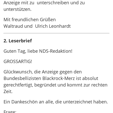
Anzeige mit zu unterschreiben und zu
unterstützen.
Mit freundlichen Grüßen
Waltraud und Ulrich Leonhardt
2. Leserbrief
Guten Tag, liebe NDS-Redaktion!
GROSSARTIG!
Glückwunsch, die Anzeige gegen den
Bundesbellizisten Blackrock-Merz ist absolut
gerechtfertigt, begründet und kommt zur rechten
Zeit.
Ein Dankeschön an alle, die unterzeichnet haben.
Frage: