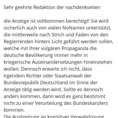
Sehr geehrte Redaktion der nachdenkseiten
die Anzeige ist vollkommen berechtigt! Sie wird
sicherlich auch von vielen NoNames unterstützt,
die mittlerweile nach Strich und Faden von den
Regierrenden hinters Licht geführt werden sollen,
welche mit ihrer vulgären Propaganda die
deutsche Bevölkerung immer mehr in
kriegerische Auseinandersetzungen hineinziehen
wollen. Dennoch erwarte ich nicht, dass
irgendein Richter oder Staatsanwalt der
Bundesrepublik Deutschland im Sinne der
Anzeige tätig werden wird. Sollte es dennoch
anders kommen, dann wird es ganz bestimmt
nicht zu einer Verurteilung des Bundeskanzlers
kommen.
Die Ausbreitung an kognitiver Verwahrlosung,