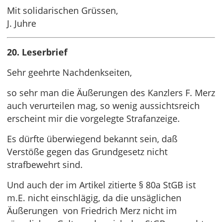
Mit solidarischen Grüssen,
J. Juhre
20. Leserbrief
Sehr geehrte Nachdenkseiten,
so sehr man die Äußerungen des Kanzlers F. Merz
auch verurteilen mag, so wenig aussichtsreich
erscheint mir die vorgelegte Strafanzeige.
Es dürfte überwiegend bekannt sein, daß
Verstöße gegen das Grundgesetz nicht
strafbewehrt sind.
Und auch der im Artikel zitierte § 80a StGB ist
m.E. nicht einschlägig, da die unsäglichen
Äußerungen von Friedrich Merz nicht im