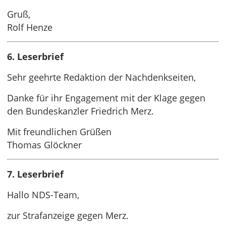
Gruß,
Rolf Henze
6. Leserbrief
Sehr geehrte Redaktion der Nachdenkseiten,
Danke für ihr Engagement mit der Klage gegen
den Bundeskanzler Friedrich Merz.
Mit freundlichen Grüßen
Thomas Glöckner
7. Leserbrief
Hallo NDS-Team,
zur Strafanzeige gegen Merz.