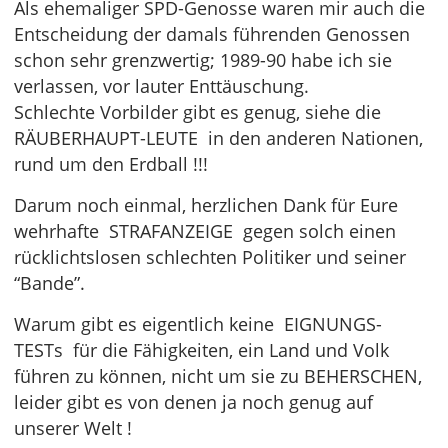
Als ehemaliger SPD-Genosse waren mir auch die
Entscheidung der damals führenden Genossen
schon sehr grenzwertig; 1989-90 habe ich sie
verlassen, vor lauter Enttäuschung.
Schlechte Vorbilder gibt es genug, siehe die
RÄUBERHAUPT-LEUTE in den anderen Nationen,
rund um den Erdball !!!
Darum noch einmal, herzlichen Dank für Eure
wehrhafte STRAFANZEIGE gegen solch einen
rücklichtslosen schlechten Politiker und seiner
“Bande”.
Warum gibt es eigentlich keine EIGNUNGS-
TESTs für die Fähigkeiten, ein Land und Volk
führen zu können, nicht um sie zu BEHERSCHEN,
leider gibt es von denen ja noch genug auf
unserer Welt !