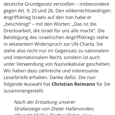
deutsche Grundgesetz verstoßen – insbesondere
gegen Art. 9, 25 und 26. Den völkerrechtswidrigen
Angriffskrieg Israels auf den Iran habe er
„beschönigt“ – mit den Worten: „Das ist die
Drecksarbeit, die Israel für uns alle macht“. Die
Belobigung des israelischen Angriffskriegs stehe
in eklatantem Widerspruch zur UN-Charta. Sie
stehe also nicht nur im Gegensatz zu nationalem
und internationalem Recht, sondern ist auch
unter Verwendung von Nazivokabular geschehen.
Wir haben dazu zahlreiche und interessante
Leserbriefe erhalten. Danke dafür. Die nun
folgende Auswahl hat
Christian Reimann
für Sie
zusammengestellt.
Nach der Erstattung unserer
Strafanzeige von Dieter Hallervorden,