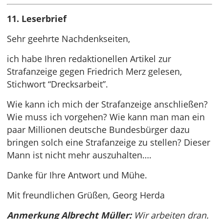
11. Leserbrief
Sehr geehrte Nachdenkseiten,
ich habe Ihren redaktionellen Artikel zur
Strafanzeige gegen Friedrich Merz gelesen,
Stichwort “Drecksarbeit”.
Wie kann ich mich der Strafanzeige anschließen?
Wie muss ich vorgehen? Wie kann man man ein
paar Millionen deutsche Bundesbürger dazu
bringen solch eine Strafanzeige zu stellen? Dieser
Mann ist nicht mehr auszuhalten….
Danke für Ihre Antwort und Mühe.
Mit freundlichen Grüßen, Georg Herda
Anmerkung Albrecht Müller:
Wir arbeiten dran.