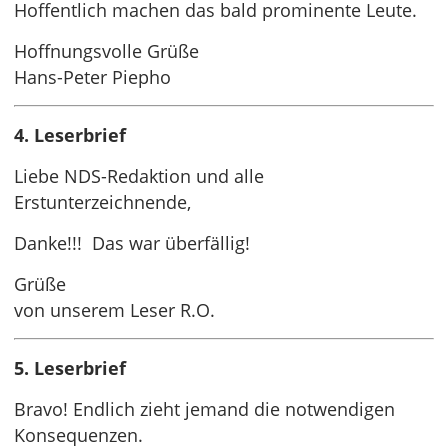
Hoffentlich machen das bald prominente Leute.
Hoffnungsvolle Grüße
Hans-Peter Piepho
4. Leserbrief
Liebe NDS-Redaktion und alle
Erstunterzeichnende,
Danke!!! Das war überfällig!
Grüße
von unserem Leser R.O.
5. Leserbrief
Bravo! Endlich zieht jemand die notwendigen
Konsequenzen.