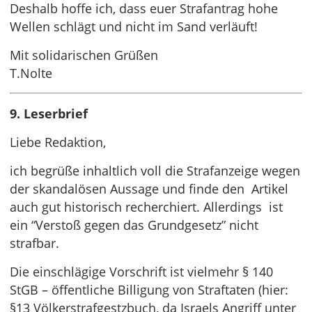
Deshalb hoffe ich, dass euer Strafantrag hohe
Wellen schlägt und nicht im Sand verläuft!
Mit solidarischen Grüßen
T.Nolte
9. Leserbrief
Liebe Redaktion,
ich begrüße inhaltlich voll die Strafanzeige wegen
der skandalösen Aussage und finde den Artikel
auch gut historisch recherchiert. Allerdings ist
ein “Verstoß gegen das Grundgesetz” nicht
strafbar.
Die einschlägige Vorschrift ist vielmehr § 140
StGB – öffentliche Billigung von Straftaten (hier:
§13 Völkerstrafgestzbuch, da Israels Angriff unter