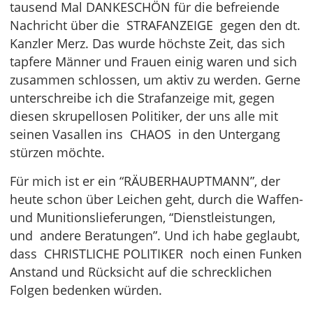
tausend Mal DANKESCHÖN für die befreiende
Nachricht über die STRAFANZEIGE gegen den dt.
Kanzler Merz. Das wurde höchste Zeit, das sich
tapfere Männer und Frauen einig waren und sich
zusammen schlossen, um aktiv zu werden. Gerne
unterschreibe ich die Strafanzeige mit, gegen
diesen skrupellosen Politiker, der uns alle mit
seinen Vasallen ins CHAOS in den Untergang
stürzen möchte.
Für mich ist er ein “RÄUBERHAUPTMANN”, der
heute schon über Leichen geht, durch die Waffen-
und Munitionslieferungen, “Dienstleistungen,
und andere Beratungen”. Und ich habe geglaubt,
dass CHRISTLICHE POLITIKER noch einen Funken
Anstand und Rücksicht auf die schrecklichen
Folgen bedenken würden.