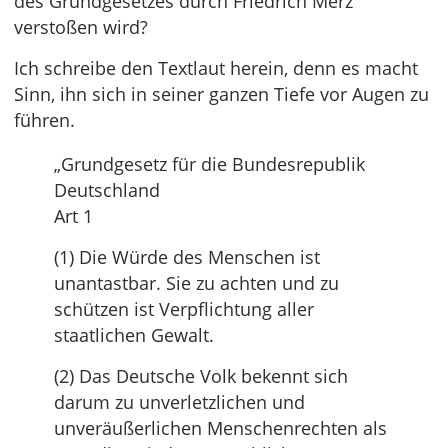
des Grundgesetzes durch Friedrich Merz
verstoßen wird?
Ich schreibe den Textlaut herein, denn es macht
Sinn, ihn sich in seiner ganzen Tiefe vor Augen zu
führen.
„Grundgesetz für die Bundesrepublik
Deutschland
Art 1
(1) Die Würde des Menschen ist
unantastbar. Sie zu achten und zu
schützen ist Verpflichtung aller
staatlichen Gewalt.
(2) Das Deutsche Volk bekennt sich
darum zu unverletzlichen und
unveräußerlichen Menschenrechten als