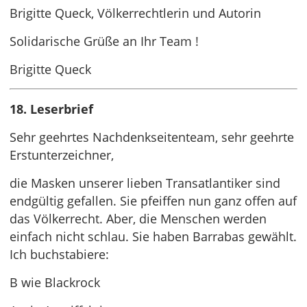
Brigitte Queck, Völkerrechtlerin und Autorin
Solidarische Grüße an Ihr Team !
Brigitte Queck
18. Leserbrief
Sehr geehrtes Nachdenkseitenteam, sehr geehrte
Erstunterzeichner,
die Masken unserer lieben Transatlantiker sind
endgültig gefallen. Sie pfeiffen nun ganz offen auf
das Völkerrecht. Aber, die Menschen werden
einfach nicht schlau. Sie haben Barrabas gewählt.
Ich buchstabiere:
B wie Blackrock