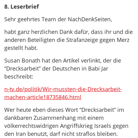
8. Leserbrief
Sehr geehrtes Team der NachDenkSeiten,
habt ganz herzlichen Dank dafür, dass ihr und die
anderen Beteiligten die Strafanzeige gegen Merz
gestellt habt.
Susan Bonath hat den Artikel verlinkt, der die
“Drecksarbeit” der Deutschen in Babi Jar
beschreibt:
n-tv.de/politik/Wir-mussten-die-Drecksarbeit-
machen-article18735846.html
Wer heute eben dieses Wort “Drecksarbeit” im
dankbaren Zusammenhang mit einem
völkerrechtswidrigen Angriffskrieg Israels gegen
den Iran benutzt, darf nicht straflos bleiben.