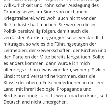
Willkürlichkeit und höhnischer Auslegung des
Grundgesetzes, im Sinne von noch mehr
Kriegstreiberei, wird wohl auch nicht vor der
Richterkaste halt machen. Sie werden dieser
Politik bereitwillig folgen, damit auch die
verrückten Aufrüstungsorgien selbstverständlich
mittragen, so wie es die Führungsetagen der
Leitmedien, der Gewerkschaften, der Kirchen und
den Parteien der Mitte bereits längst tuen. Sollte
es anders kommen, dann würde ich mich
allerdings schon etwas wundern, woher plötzlich
Einsicht und Verstand herkommen, dass die
Klasse der oberen EntscheiderInnnen in diesem
Land, mit ihrer Ideologie, Propaganda und
Rechtsprechung so nicht weitermachen kann, soll
Deutschland nicht untergehen.