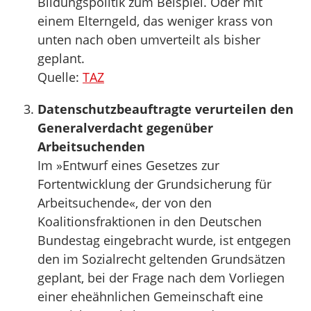
Bildungspolitik zum Beispiel. Oder mit
einem Elterngeld, das weniger krass von
unten nach oben umverteilt als bisher
geplant.
Quelle:
TAZ
Datenschutzbeauftragte verurteilen den
Generalverdacht gegenüber
Arbeitsuchenden
Im »Entwurf eines Gesetzes zur
Fortentwicklung der Grundsicherung für
Arbeitsuchende«, der von den
Koalitionsfraktionen in den Deutschen
Bundestag eingebracht wurde, ist entgegen
den im Sozialrecht geltenden Grundsätzen
geplant, bei der Frage nach dem Vorliegen
einer eheähnlichen Gemeinschaft eine