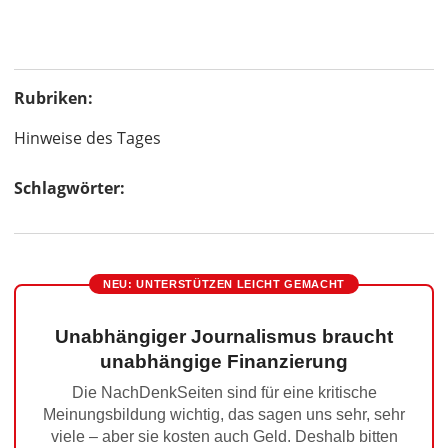
Rubriken:
Hinweise des Tages
Schlagwörter:
NEU: UNTERSTÜTZEN LEICHT GEMACHT
Unabhängiger Journalismus braucht
unabhängige Finanzierung
Die NachDenkSeiten sind für eine kritische
Meinungsbildung wichtig, das sagen uns sehr, sehr
viele – aber sie kosten auch Geld. Deshalb bitten