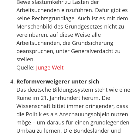
Beweislastumkehr zu Lasten der
Arbeitsuchenden einzuführen. Dafür gibt es
keine Rechtsgrundlage. Auch ist es mit dem
Menschenbild des Grundgesetzes nicht zu
vereinbaren, auf diese Weise alle
Arbeitsuchenden, die Grundsicherung
beanspruchen, unter Generalverdacht zu
stellen.
Quelle:
Junge Welt
Reformverweigerer unter sich
Das deutsche Bildungssystem steht wie eine
Ruine im 21. Jahrhundert herum. Die
Wissenschaft bittet immer dringender, dass
die Politik es als Anschauungsobjekt nutzen
möge – um daraus für einen grundlegenden
Umbau zu lernen. Die Bundesländer und