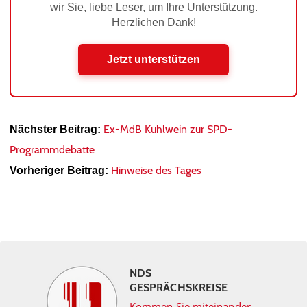
wir Sie, liebe Leser, um Ihre Unterstützung.
Herzlichen Dank!
Jetzt unterstützen
Ex-MdB Kuhlwein zur SPD-
Nächster Beitrag:
Programmdebatte
Hinweise des Tages
Vorheriger Beitrag:
NDS
GESPRÄCHSKREISE
Kommen Sie miteinander