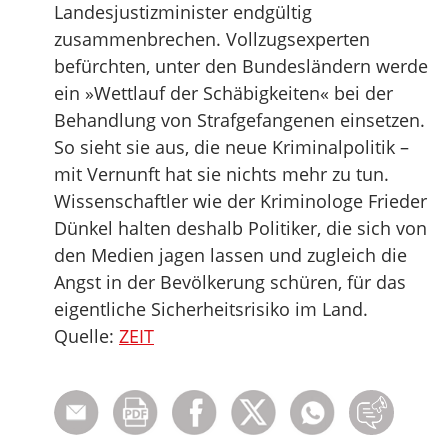
Landesjustizminister endgültig
zusammenbrechen. Vollzugsexperten
befürchten, unter den Bundesländern werde
ein »Wettlauf der Schäbigkeiten« bei der
Behandlung von Strafgefangenen einsetzen.
So sieht sie aus, die neue Kriminalpolitik –
mit Vernunft hat sie nichts mehr zu tun.
Wissenschaftler wie der Kriminologe Frieder
Dünkel halten deshalb Politiker, die sich von
den Medien jagen lassen und zugleich die
Angst in der Bevölkerung schüren, für das
eigentliche Sicherheitsrisiko im Land.
Quelle:
ZEIT