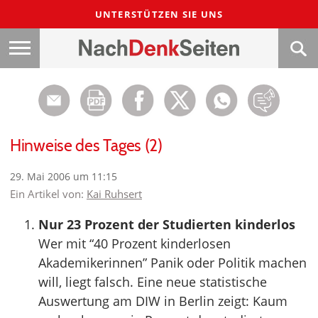
UNTERSTÜTZEN SIE UNS
Hinweise des Tages (2)
29. Mai 2006 um 11:15
Ein Artikel von:
Kai Ruhsert
Nur 23 Prozent der Studierten kinderlos
Wer mit “40 Prozent kinderlosen
Akademikerinnen” Panik oder Politik machen
will, liegt falsch. Eine neue statistische
Auswertung am DIW in Berlin zeigt: Kaum