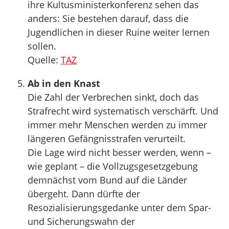
ihre Kultusministerkonferenz sehen das
anders: Sie bestehen darauf, dass die
Jugendlichen in dieser Ruine weiter lernen
sollen.
Quelle:
TAZ
Ab in den Knast
Die Zahl der Verbrechen sinkt, doch das
Strafrecht wird systematisch verschärft. Und
immer mehr Menschen werden zu immer
längeren Gefängnisstrafen verurteilt.
Die Lage wird nicht besser werden, wenn –
wie geplant – die Vollzugsgesetzgebung
demnächst vom Bund auf die Länder
übergeht. Dann dürfte der
Resozialisierungsgedanke unter dem Spar-
und Sicherungswahn der