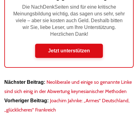
Die NachDenkSeiten sind für eine kritische
Meinungsbildung wichtig, das sagen uns sehr, sehr
viele – aber sie kosten auch Geld. Deshalb bitten
wir Sie, liebe Leser, um Ihre Unterstützung.
Herzlichen Dank!
Jetzt unterstützen
Neoliberale und einige so genannte Linke
Nächster Beitrag:
sind sich einig in der Abwertung keynesianischer Methoden
Joachim Jahnke: „Armes“ Deutschland,
Vorheriger Beitrag:
„glücklicheres“ Frankreich