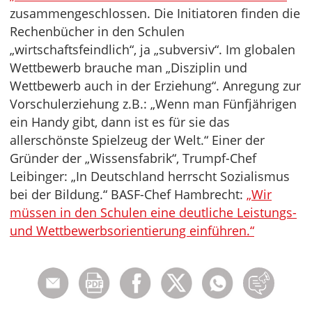
zusammengeschlossen. Die Initiatoren finden die
Rechenbücher in den Schulen
„wirtschaftsfeindlich“, ja „subversiv“. Im globalen
Wettbewerb brauche man „Disziplin und
Wettbewerb auch in der Erziehung“. Anregung zur
Vorschulerziehung z.B.: „Wenn man Fünfjährigen
ein Handy gibt, dann ist es für sie das
allerschönste Spielzeug der Welt.“ Einer der
Gründer der „Wissensfabrik“, Trumpf-Chef
Leibinger: „In Deutschland herrscht Sozialismus
bei der Bildung.“ BASF-Chef Hambrecht:
„Wir
müssen in den Schulen eine deutliche Leistungs-
und Wettbewerbsorientierung einführen.“