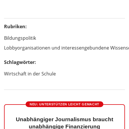
Rubriken:
Bildungspolitik
Lobbyorganisationen und interessengebundene Wissens
Schlagwörter:
Wirtschaft in der Schule
NEU: UNTERSTÜTZEN LEICHT GEMACHT
Unabhängiger Journalismus braucht
unabhängige Finanzierung