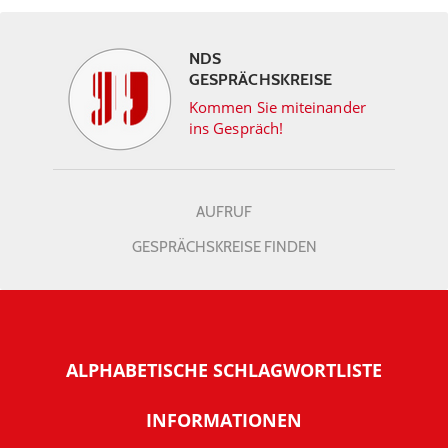
NDS
GESPRÄCHSKREISE
Kommen Sie miteinander
ins Gespräch!
AUFRUF
GESPRÄCHSKREISE FINDEN
ALPHABETISCHE SCHLAGWORTLISTE
INFORMATIONEN