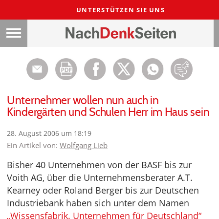
UNTERSTÜTZEN SIE UNS
Unternehmer wollen nun auch in
Kindergärten und Schulen Herr im Haus sein
28. August 2006 um 18:19
Ein Artikel von:
Wolfgang Lieb
Bisher 40 Unternehmen von der BASF bis zur
Voith AG, über die Unternehmensberater A.T.
Kearney oder Roland Berger bis zur Deutschen
Industriebank haben sich unter dem Namen
„Wissensfabrik. Unternehmen für Deutschland“