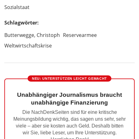
Sozialstaat
Schlagwörter:
Butterwegge, Christoph
Reservearmee
Weltwirtschaftskrise
NEU: UNTERSTÜTZEN LEICHT GEMACHT
Unabhängiger Journalismus braucht
unabhängige Finanzierung
Die NachDenkSeiten sind für eine kritische
Meinungsbildung wichtig, das sagen uns sehr, sehr
viele – aber sie kosten auch Geld. Deshalb bitten
wir Sie, liebe Leser, um Ihre Unterstützung.