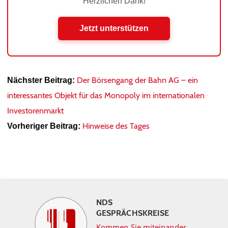
Herzlichen Dank!
Jetzt unterstützen
Der Börsengang der Bahn AG – ein
Nächster Beitrag:
interessantes Objekt für das Monopoly im internationalen
Investorenmarkt
Hinweise des Tages
Vorheriger Beitrag:
NDS
GESPRÄCHSKREISE
Kommen Sie miteinander