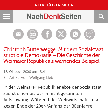
UNTERSTÜTZEN SIE UNS
Christoph Butterwegge: Mit dem Sozialstaat
stirbt die Demokratie – Die Geschichte der
Weimarer Republik als warnendes Beispiel
18. Oktober 2006 um 13:41
Ein Artikel von:
Wolfgang Lieb
In der Weimarer Republik erlebte der Sozialstaat
zuerst einen bis dahin nicht gekannten
Aufschwung. Während der Weltwirtschaftskrise
gegen Ende der 20er-/Anfang der 30er-Jahre