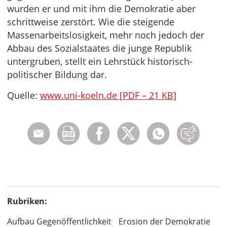
wurden er und mit ihm die Demokratie aber
schrittweise zerstört. Wie die steigende
Massenarbeitslosigkeit, mehr noch jedoch der
Abbau des Sozialstaates die junge Republik
untergruben, stellt ein Lehrstück historisch-
politischer Bildung dar.
Quelle:
www.uni-koeln.de [PDF – 21 KB]
Rubriken:
Aufbau Gegenöffentlichkeit
Erosion der Demokratie