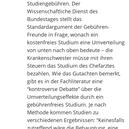
Studiengebühren. Der
Wissenschaftliche Dienst des
Bundestages stellt das
Standardargument der Gebühren-
Freunde in Frage, wonach ein
kostenfreies Studium eine Umverteilung
von unten nach oben bedeute – die
Krankenschwester müsse mit ihren
Steuern das Studium des Chefarztes
bezahlen. Wie das Gutachten bemerkt,
gibt es in der Fachliteratur eine
“kontroverse Debatte” über die
Umverteilungseffekte durch ein
gebührenfreies Studium. Je nach
Methode kommen Studien zu
verschiedenen Ergebnissen: “Keinesfalls
zutreffend wäre die Behauptung, eine