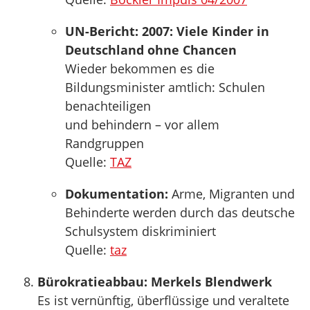
UN-Bericht: 2007: Viele Kinder in
Deutschland ohne Chancen
Wieder bekommen es die
Bildungsminister amtlich: Schulen
benachteiligen
und behindern – vor allem
Randgruppen
Quelle:
TAZ
Dokumentation:
Arme, Migranten und
Behinderte werden durch das deutsche
Schulsystem diskriminiert
Quelle:
taz
Bürokratieabbau: Merkels Blendwerk
Es ist vernünftig, überflüssige und veraltete