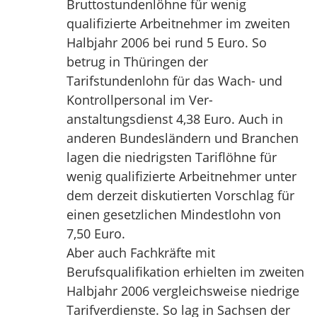
Bruttostundenlöhne für wenig
qualifizierte Arbeitnehmer im zweiten
Halbjahr 2006 bei rund 5 Euro. So
betrug in Thüringen der
Tarifstundenlohn für das Wach- und
Kontrollpersonal im Ver-
anstaltungsdienst 4,38 Euro. Auch in
anderen Bundesländern und Branchen
lagen die niedrigsten Tariflöhne für
wenig qualifizierte Arbeitnehmer unter
dem derzeit diskutierten Vorschlag für
einen gesetzlichen Mindestlohn von
7,50 Euro.
Aber auch Fachkräfte mit
Berufsqualifikation erhielten im zweiten
Halbjahr 2006 vergleichsweise niedrige
Tarifverdienste. So lag in Sachsen der