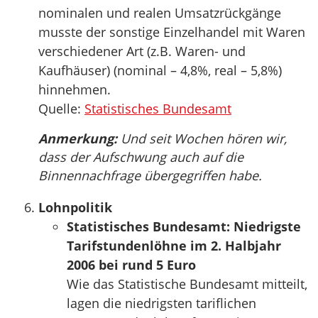
nominalen und realen Umsatzrückgänge
musste der sonstige Einzelhandel mit Waren
verschiedener Art (z.B. Waren- und
Kaufhäuser) (nominal – 4,8%, real – 5,8%)
hinnehmen.
Quelle:
Statistisches Bundesamt
Anmerkung:
Und seit Wochen hören wir,
dass der Aufschwung auch auf die
Binnennachfrage übergegriffen habe.
Lohnpolitik
Statistisches Bundesamt: Niedrigste
Tarifstundenlöhne im 2. Halbjahr
2006 bei rund 5 Euro
Wie das Statistische Bundesamt mitteilt,
lagen die niedrigsten tariflichen