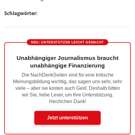
Schlagwörter:
NEU: UNTERSTÜTZEN LEICHT GEMACHT
Unabhängiger Journalismus braucht
unabhängige Finanzierung
Die NachDenkSeiten sind für eine kritische
Meinungsbildung wichtig, das sagen uns sehr, sehr
viele – aber sie kosten auch Geld. Deshalb bitten
wir Sie, liebe Leser, um Ihre Unterstützung.
Herzlichen Dank!
Jetzt unterstützen