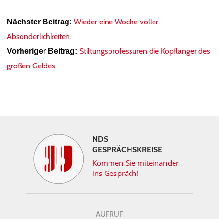
Wieder eine Woche voller
Nächster Beitrag:
Absonderlichkeiten.
Stiftungsprofessuren die Kopflanger des
Vorheriger Beitrag:
großen Geldes
NDS
GESPRÄCHSKREISE
Kommen Sie miteinander
ins Gespräch!
AUFRUF