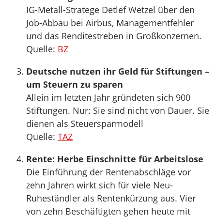
IG-Metall-Stratege Detlef Wetzel über den
Job-Abbau bei Airbus, Managementfehler
und das Renditestreben in Großkonzernen.
Quelle:
BZ
Deutsche nutzen ihr Geld für Stiftungen –
um Steuern zu sparen
Allein im letzten Jahr gründeten sich 900
Stiftungen. Nur: Sie sind nicht von Dauer. Sie
dienen als Steuersparmodell
Quelle:
TAZ
Rente: Herbe Einschnitte für Arbeitslose
Die Einführung der Rentenabschläge vor
zehn Jahren wirkt sich für viele Neu-
Ruheständler als Rentenkürzung aus. Vier
von zehn Beschäftigten gehen heute mit