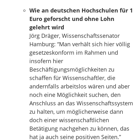
Wie an deutschen Hochschulen für 1
Euro geforscht und ohne Lohn
gelehrt wird
Jörg Dräger, Wissenschaftssenator
Hamburg: “Man verhält sich hier völlig
gesetzeskonform im Rahmen und
insofern hier
Beschäftigungsmöglichkeiten zu
schaffen für Wissenschaftler, die
andernfalls arbeitslos wären und aber
noch eine Möglichkeit suchen, den
Anschluss an das Wissenschaftssystem
zu halten, um möglicherweise dann
doch einer wissenschaftlichen
Betätigung nachgehen zu können, das
hat ja auch seine positiven Seiten.”