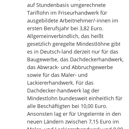
auf Stundenbasis umgerechnete
Tariflohn im Friseurhandwerk für
ausgebildete Arbeitnehmer/-innen im
ersten Berufsjahr bei 3,82 Euro.
Allgemeinverbindlich, das heißt
gesetzlich geregelte Mindestlöhne gibt
es in Deutsch-land derzeit nur für das
Baugewerbe, das Dachdeckerhandwerk,
das Abwrack- und Abbruchgewerbe
sowie für das Maler- und
Lackiererhandwerk. Für das
Dachdecker-handwerk lag der
Mindestlohn bundesweit einheitlich für
alle Beschäftigten bei 10,00 Euro.
Ansonsten lag er für Ungelernte in den
neuen Ländern zwischen 7,15 Euro im