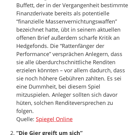
Buffett, der in der Vergangenheit bestimmte
Finanzderivate bereits als potentielle
“finanzielle Massenvernichtungswaffen”
bezeichnet hatte, übt in seinem aktuellen
offenen Brief außerdem scharfe Kritik an
Hedgefonds. Die “Rattenfänger der
Performance” versprächen Anlegern, dass
sie alle überdurchschnittliche Renditen
erzielen könnten – vor allem dadurch, dass
sie noch höhere Gebühren zahlten. Es sei
eine Dummheit, bei diesem Spiel
mitzuspielen. Anleger sollten sich davor
hüten, solchen Renditeversprechen zu
folgen.
Quelle:
Spiegel Online
“Die Gier greift um sich”