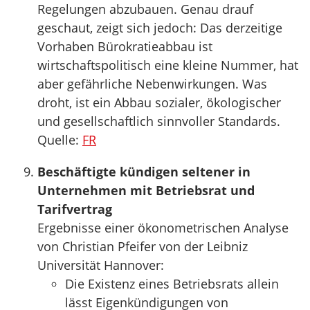
Regelungen abzubauen. Genau drauf
geschaut, zeigt sich jedoch: Das derzeitige
Vorhaben Bürokratieabbau ist
wirtschaftspolitisch eine kleine Nummer, hat
aber gefährliche Nebenwirkungen. Was
droht, ist ein Abbau sozialer, ökologischer
und gesellschaftlich sinnvoller Standards.
Quelle:
FR
Beschäftigte kündigen seltener in
Unternehmen mit Betriebsrat und
Tarifvertrag
Ergebnisse einer ökonometrischen Analyse
von Christian Pfeifer von der Leibniz
Universität Hannover:
Die Existenz eines Betriebsrats allein
lässt Eigenkündigungen von