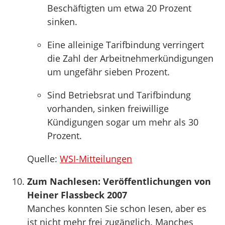
Beschäftigten um etwa 20 Prozent
sinken.
Eine alleinige Tarifbindung verringert
die Zahl der Arbeitnehmerkündigungen
um ungefähr sieben Prozent.
Sind Betriebsrat und Tarifbindung
vorhanden, sinken freiwillige
Kündigungen sogar um mehr als 30
Prozent.
Quelle:
WSI-Mitteilungen
Zum Nachlesen: Veröffentlichungen von
Heiner Flassbeck 2007
Manches konnten Sie schon lesen, aber es
ist nicht mehr frei zugänglich. Manches