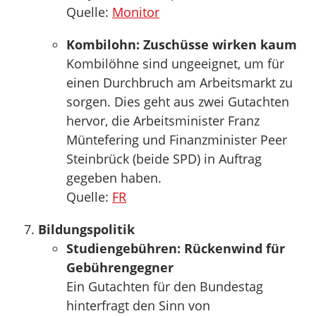
Quelle:
Monitor
Kombilohn: Zuschüsse wirken kaum
Kombilöhne sind ungeeignet, um für
einen Durchbruch am Arbeitsmarkt zu
sorgen. Dies geht aus zwei Gutachten
hervor, die Arbeitsminister Franz
Müntefering und Finanzminister Peer
Steinbrück (beide SPD) in Auftrag
gegeben haben.
Quelle:
FR
Bildungspolitik
Studiengebühren: Rückenwind für
Gebührengegner
Ein Gutachten für den Bundestag
hinterfragt den Sinn von