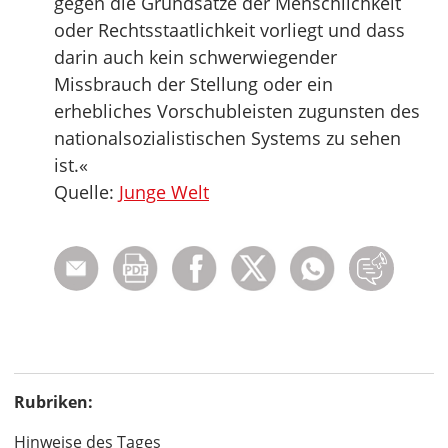
gegen die Grundsätze der Menschlichkeit
oder Rechtsstaatlichkeit vorliegt und dass
darin auch kein schwerwiegender
Missbrauch der Stellung oder ein
erhebliches Vorschubleisten zugunsten des
nationalsozialistischen Systems zu sehen
ist.«
Quelle:
Junge Welt
Rubriken:
Hinweise des Tages