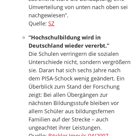
Umverteilung von unten nach oben sei
nachgewiesen”.
Quelle:
SZ
“Hochschulbildung wird in
Deutschland wieder vererbt.”
Die Schulen verringern die sozialen
Unterschiede nicht, sondern vergrößern
sie. Daran hat sich sechs Jahre nach
dem PISA-Schock wenig geändert. Ein
Überblick zum Stand der Forschung
zeigt: Bei allen Übergängen zur
nächsten Bildungsstufe bleiben vor
allem Schüler aus bildungsfernen
Familien auf der Strecke – auch
ungeachtet ihrer Leistungen.
Quelle:
Böckler Impuls 04/2007