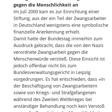
gegen die Menschlichkeit an
Im Juli 2000 kam es zur Einrichtung einer
Stiftung, aus der ein Teil der Zwangsarbeiter
in Deutschland wenigstens eine symbolische
finanzielle Anerkennung erhielt.
Damit hatte der Bundestag immerhin zum
Ausdruck gebracht, dass die von den Nazis
verordnete Zwangsarbeit gegen die
Menschenwürde verstieß. Diese Einsicht ist
jedoch offenbar nicht bis zum
Bundesverwaltungsgericht in Leipzig
vorgedrungen. Es hat entschieden, dass »in
der Beschäftigung von Zwangsarbeitern
sowie von Kriegs- und Strafgefangenen
während des Zweiten Weltkrieges bei
anständiger Behandlung noch kein Verstoß