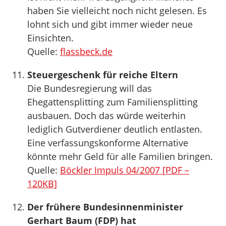
haben Sie vielleicht noch nicht gelesen. Es
lohnt sich und gibt immer wieder neue
Einsichten.
Quelle:
flassbeck.de
Steuergeschenk für reiche Eltern
Die Bundesregierung will das
Ehegattensplitting zum Familiensplitting
ausbauen. Doch das würde weiterhin
lediglich Gutverdiener deutlich entlasten.
Eine verfassungskonforme Alternative
könnte mehr Geld für alle Familien bringen.
Quelle:
Böckler Impuls 04/2007 [PDF –
120KB]
Der frühere Bundesinnenminister
Gerhart Baum (FDP) hat