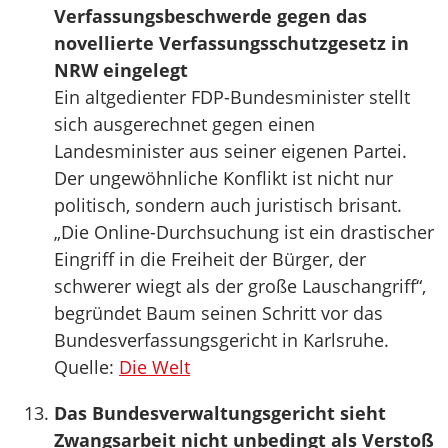
Verfassungsbeschwerde gegen das
novellierte Verfassungsschutzgesetz in
NRW eingelegt
Ein altgedienter FDP-Bundesminister stellt
sich ausgerechnet gegen einen
Landesminister aus seiner eigenen Partei.
Der ungewöhnliche Konflikt ist nicht nur
politisch, sondern auch juristisch brisant.
„Die Online-Durchsuchung ist ein drastischer
Eingriff in die Freiheit der Bürger, der
schwerer wiegt als der große Lauschangriff“,
begründet Baum seinen Schritt vor das
Bundesverfassungsgericht in Karlsruhe.
Quelle:
Die Welt
Das Bundesverwaltungsgericht sieht
Zwangsarbeit nicht unbedingt als Verstoß