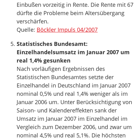
Einbußen vorzeitig in Rente. Die Rente mit 67
dürfte die Probleme beim Altersübergang
verschärfen.
Quelle:
Böckler Impuls 04/2007
Statistisches Bundesamt:
Einzelhandelsumsatz im Januar 2007 um
real 1,4% gesunken
Nach vorläufigen Ergebnissen des
Statistischen Bundesamtes setzte der
Einzelhandel in Deutschland im Januar 2007
nominal 0,5% und real 1,4% weniger als im
Januar 2006 um. Unter Berücksichtigung von
Saison- und Kalendereffekten sank der
Umsatz im Januar 2007 im Einzelhandel im
Vergleich zum Dezember 2006, und zwar um
nominal 4,5% und real 5,1%. Die höchsten