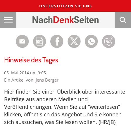
UNTERSTÜTZEN SIE UNS
Hinweise des Tages
05. Mai 2014 um 9:05
Ein Artikel von:
Jens Berger
Hier finden Sie einen Überblick über interessante
Beiträge aus anderen Medien und
Veröffentlichungen. Wenn Sie auf “weiterlesen”
klicken, öffnet sich das Angebot und Sie können
sich aussuchen, was Sie lesen wollen. (HR/JB)