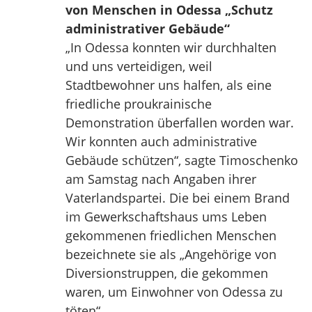
von Menschen in Odessa „Schutz
administrativer Gebäude“
„In Odessa konnten wir durchhalten
und uns verteidigen, weil
Stadtbewohner uns halfen, als eine
friedliche proukrainische
Demonstration überfallen worden war.
Wir konnten auch administrative
Gebäude schützen“, sagte Timoschenko
am Samstag nach Angaben ihrer
Vaterlandspartei. Die bei einem Brand
im Gewerkschaftshaus ums Leben
gekommenen friedlichen Menschen
bezeichnete sie als „Angehörige von
Diversionstruppen, die gekommen
waren, um Einwohner von Odessa zu
töten“.