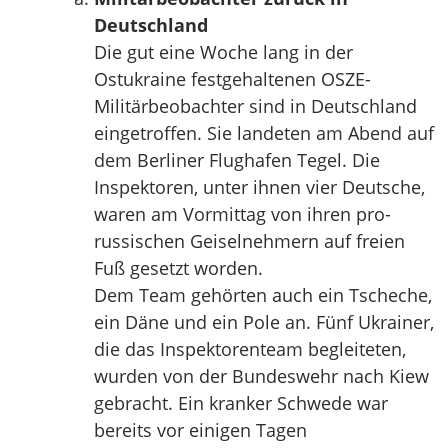
Deutschland
Die gut eine Woche lang in der
Ostukraine festgehaltenen OSZE-
Militärbeobachter sind in Deutschland
eingetroffen. Sie landeten am Abend auf
dem Berliner Flughafen Tegel. Die
Inspektoren, unter ihnen vier Deutsche,
waren am Vormittag von ihren pro-
russischen Geiselnehmern auf freien
Fuß gesetzt worden.
Dem Team gehörten auch ein Tscheche,
ein Däne und ein Pole an. Fünf Ukrainer,
die das Inspektorenteam begleiteten,
wurden von der Bundeswehr nach Kiew
gebracht. Ein kranker Schwede war
bereits vor einigen Tagen