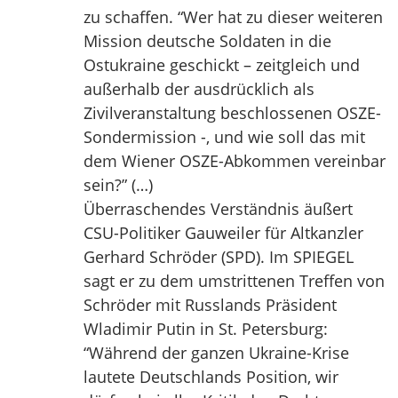
zu schaffen. “Wer hat zu dieser weiteren
Mission deutsche Soldaten in die
Ostukraine geschickt – zeitgleich und
außerhalb der ausdrücklich als
Zivilveranstaltung beschlossenen OSZE-
Sondermission -, und wie soll das mit
dem Wiener OSZE-Abkommen vereinbar
sein?” (…)
Überraschendes Verständnis äußert
CSU-Politiker Gauweiler für Altkanzler
Gerhard Schröder (SPD). Im SPIEGEL
sagt er zu dem umstrittenen Treffen von
Schröder mit Russlands Präsident
Wladimir Putin in St. Petersburg:
“Während der ganzen Ukraine-Krise
lautete Deutschlands Position, wir