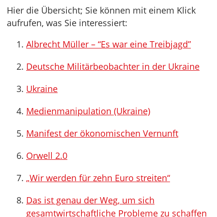
Hier die Übersicht; Sie können mit einem Klick
aufrufen, was Sie interessiert:
Albrecht Müller – “Es war eine Treibjagd”
Deutsche Militärbeobachter in der Ukraine
Ukraine
Medienmanipulation (Ukraine)
Manifest der ökonomischen Vernunft
Orwell 2.0
„Wir werden für zehn Euro streiten“
Das ist genau der Weg, um sich
gesamtwirtschaftliche Probleme zu schaffen