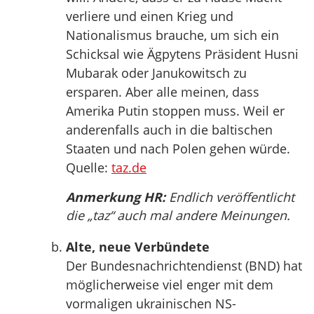
verliere und einen Krieg und
Nationalismus brauche, um sich ein
Schicksal wie Ägpytens Präsident Husni
Mubarak oder Janukowitsch zu
ersparen. Aber alle meinen, dass
Amerika Putin stoppen muss. Weil er
anderenfalls auch in die baltischen
Staaten und nach Polen gehen würde.
Quelle:
taz.de
Anmerkung HR:
Endlich veröffentlicht
die „taz“ auch mal andere Meinungen.
Alte, neue Verbündete
Der Bundesnachrichtendienst (BND) hat
möglicherweise viel enger mit dem
vormaligen ukrainischen NS-