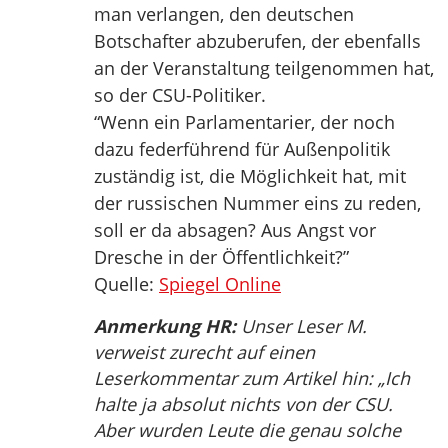
man verlangen, den deutschen
Botschafter abzuberufen, der ebenfalls
an der Veranstaltung teilgenommen hat,
so der CSU-Politiker.
“Wenn ein Parlamentarier, der noch
dazu federführend für Außenpolitik
zuständig ist, die Möglichkeit hat, mit
der russischen Nummer eins zu reden,
soll er da absagen? Aus Angst vor
Dresche in der Öffentlichkeit?”
Quelle:
Spiegel Online
Anmerkung HR:
Unser Leser M.
verweist zurecht auf einen
Leserkommentar zum Artikel hin: „Ich
halte ja absolut nichts von der CSU.
Aber wurden Leute die genau solche