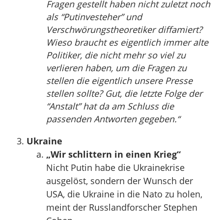
Fragen gestellt haben nicht zuletzt noch
als “Putinvesteher” und
Verschwörungstheoretiker diffamiert?
Wieso braucht es eigentlich immer alte
Politiker, die nicht mehr so viel zu
verlieren haben, um die Fragen zu
stellen die eigentlich unsere Presse
stellen sollte? Gut, die letzte Folge der
“Anstalt” hat da am Schluss die
passenden Antworten gegeben.“
Ukraine
„Wir schlittern in einen Krieg“
Nicht Putin habe die Ukrainekrise
ausgelöst, sondern der Wunsch der
USA, die Ukraine in die Nato zu holen,
meint der Russlandforscher Stephen