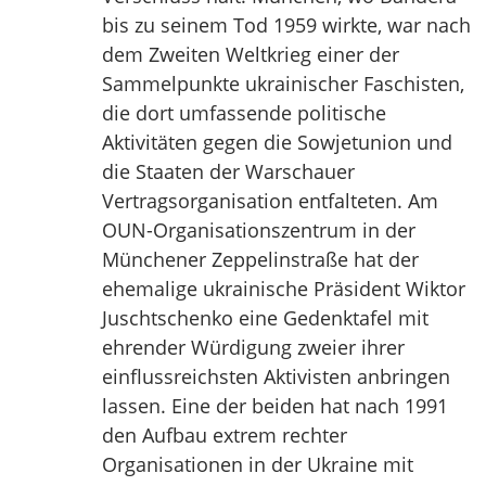
bis zu seinem Tod 1959 wirkte, war nach
dem Zweiten Weltkrieg einer der
Sammelpunkte ukrainischer Faschisten,
die dort umfassende politische
Aktivitäten gegen die Sowjetunion und
die Staaten der Warschauer
Vertragsorganisation entfalteten. Am
OUN-Organisationszentrum in der
Münchener Zeppelinstraße hat der
ehemalige ukrainische Präsident Wiktor
Juschtschenko eine Gedenktafel mit
ehrender Würdigung zweier ihrer
einflussreichsten Aktivisten anbringen
lassen. Eine der beiden hat nach 1991
den Aufbau extrem rechter
Organisationen in der Ukraine mit