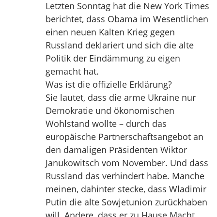
Letzten Sonntag hat die New York Times
berichtet, dass Obama im Wesentlichen
einen neuen Kalten Krieg gegen
Russland deklariert und sich die alte
Politik der Eindämmung zu eigen
gemacht hat.
Was ist die offizielle Erklärung?
Sie lautet, dass die arme Ukraine nur
Demokratie und ökonomischen
Wohlstand wollte – durch das
europäische Partnerschaftsangebot an
den damaligen Präsidenten Wiktor
Janukowitsch vom November. Und dass
Russland das verhindert habe. Manche
meinen, dahinter stecke, dass Wladimir
Putin die alte Sowjetunion zurückhaben
will. Andere, dass er zu Hause Macht