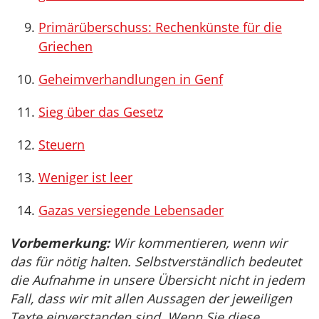
Primärüberschuss: Rechenkünste für die
Griechen
Geheimverhandlungen in Genf
Sieg über das Gesetz
Steuern
Weniger ist leer
Gazas versiegende Lebensader
Vorbemerkung:
Wir kommentieren, wenn wir
das für nötig halten. Selbstverständlich bedeutet
die Aufnahme in unsere Übersicht nicht in jedem
Fall, dass wir mit allen Aussagen der jeweiligen
Texte einverstanden sind. Wenn Sie diese