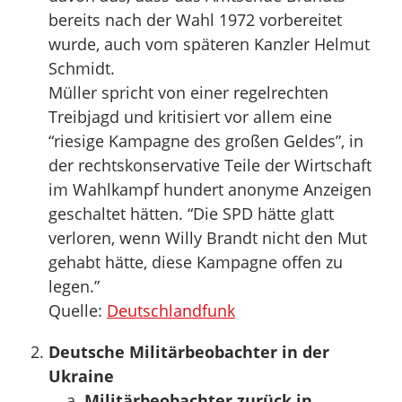
bereits nach der Wahl 1972 vorbereitet
wurde, auch vom späteren Kanzler Helmut
Schmidt.
Müller spricht von einer regelrechten
Treibjagd und kritisiert vor allem eine
“riesige Kampagne des großen Geldes”, in
der rechtskonservative Teile der Wirtschaft
im Wahlkampf hundert anonyme Anzeigen
geschaltet hätten. “Die SPD hätte glatt
verloren, wenn Willy Brandt nicht den Mut
gehabt hätte, diese Kampagne offen zu
legen.”
Quelle:
Deutschlandfunk
Deutsche Militärbeobachter in der
Ukraine
Militärbeobachter zurück in