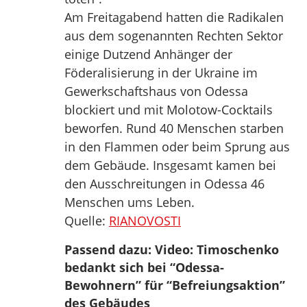
Am Freitagabend hatten die Radikalen
aus dem sogenannten Rechten Sektor
einige Dutzend Anhänger der
Föderalisierung in der Ukraine im
Gewerkschaftshaus von Odessa
blockiert und mit Molotow-Cocktails
beworfen. Rund 40 Menschen starben
in den Flammen oder beim Sprung aus
dem Gebäude. Insgesamt kamen bei
den Ausschreitungen in Odessa 46
Menschen ums Leben.
Quelle:
RIANOVOSTI
Passend dazu: Video: Timoschenko
bedankt sich bei “Odessa-
Bewohnern” für “Befreiungsaktion”
des Gebäudes