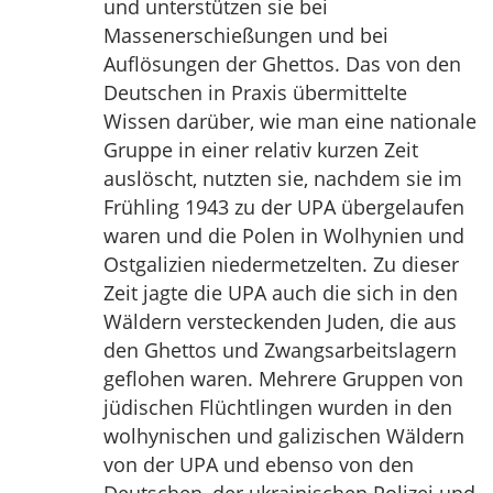
und unterstützen sie bei
Massenerschießungen und bei
Auflösungen der Ghettos. Das von den
Deutschen in Praxis übermittelte
Wissen darüber, wie man eine nationale
Gruppe in einer relativ kurzen Zeit
auslöscht, nutzten sie, nachdem sie im
Frühling 1943 zu der UPA übergelaufen
waren und die Polen in Wolhynien und
Ostgalizien niedermetzelten. Zu dieser
Zeit jagte die UPA auch die sich in den
Wäldern versteckenden Juden, die aus
den Ghettos und Zwangsarbeitslagern
geflohen waren. Mehrere Gruppen von
jüdischen Flüchtlingen wurden in den
wolhynischen und galizischen Wäldern
von der UPA und ebenso von den