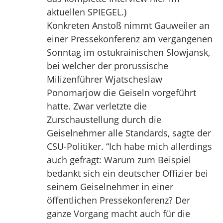
aktuellen SPIEGEL.)
Konkreten Anstoß nimmt Gauweiler an
einer Pressekonferenz am vergangenen
Sonntag im ostukrainischen Slowjansk,
bei welcher der prorussische
Milizenführer Wjatscheslaw
Ponomarjow die Geiseln vorgeführt
hatte. Zwar verletzte die
Zurschaustellung durch die
Geiselnehmer alle Standards, sagte der
CSU-Politiker. “Ich habe mich allerdings
auch gefragt: Warum zum Beispiel
bedankt sich ein deutscher Offizier bei
seinem Geiselnehmer in einer
öffentlichen Pressekonferenz? Der
ganze Vorgang macht auch für die