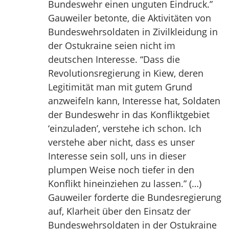
Bundeswehr einen unguten Eindruck.”
Gauweiler betonte, die Aktivitäten von
Bundeswehrsoldaten in Zivilkleidung in
der Ostukraine seien nicht im
deutschen Interesse. “Dass die
Revolutionsregierung in Kiew, deren
Legitimität man mit gutem Grund
anzweifeln kann, Interesse hat, Soldaten
der Bundeswehr in das Konfliktgebiet
‘einzuladen’, verstehe ich schon. Ich
verstehe aber nicht, dass es unser
Interesse sein soll, uns in dieser
plumpen Weise noch tiefer in den
Konflikt hineinziehen zu lassen.” (…)
Gauweiler forderte die Bundesregierung
auf, Klarheit über den Einsatz der
Bundeswehrsoldaten in der Ostukraine