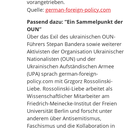
vorangetrieben.
Quelle:
german-foreign-policy.com
Passend dazu: “Ein Sammelpunkt der
OUN”
Über das Exil des ukrainischen OUN-
Führers Stepan Bandera sowie weiterer
Aktivisten der Organisation Ukrainischer
Nationalisten (OUN) und der
Ukrainischen Aufständischen Armee
(UPA) sprach german-foreign-
policy.com mit Grzgorz Rossolinski-
Liebe. Rossolinski-Liebe arbeitet als
Wissenschaftlicher Mitarbeiter am
Friedrich-Meinecke-Institut der Freien
Universität Berlin und forscht unter
anderem über Antisemitismus,
Faschismus und die Kollaboration in