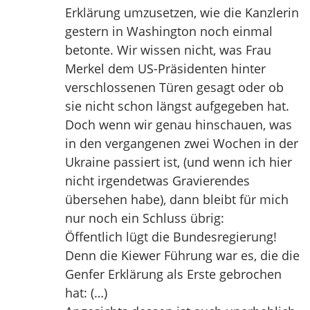
Erklärung umzusetzen, wie die Kanzlerin
gestern in Washington noch einmal
betonte. Wir wissen nicht, was Frau
Merkel dem US-Präsidenten hinter
verschlossenen Türen gesagt oder ob
sie nicht schon längst aufgegeben hat.
Doch wenn wir genau hinschauen, was
in den vergangenen zwei Wochen in der
Ukraine passiert ist, (und wenn ich hier
nicht irgendetwas Gravierendes
übersehen habe), dann bleibt für mich
nur noch ein Schluss übrig:
Öffentlich lügt die Bundesregierung!
Denn die Kiewer Führung war es, die die
Genfer Erklärung als Erste gebrochen
hat: (…)