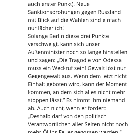
auch erster Punkt). Neue
Sanktionsdrohungen gegen Russland
mit Blick auf die Wahlen sind einfach
nur lächerlich!
Solange Berlin diese drei Punkte
verschweigt, kann sich unser
Außenminister noch so lange hinstellen
und sagen: „Die Tragödie von Odessa
muss ein Weckruf sein! Gewalt löst nur
Gegengewalt aus. Wenn dem jetzt nicht
Einhalt geboten wird, kann der Moment
kommen, an dem sich alles nicht mehr
stoppen lässt.“ Es nimmt ihm niemand
ab. Auch nicht, wenn er fordert:
„Deshalb darf von den politisch
Verantwortlichen aller Seiten nicht noch
mehr Öl ins Feuer gegossen werden.“