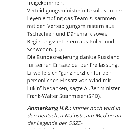
freigekommen.
Verteidigungsministerin Ursula von der
Leyen empfing das Team zusammen
mit den Verteidigungsministern aus
Tschechien und Dänemark sowie
Regierungsvertretern aus Polen und
Schweden. (…)
Die Bundesregierung dankte Russland
für seinen Einsatz bei der Freilassung.
Er wolle sich “ganz herzlich für den
persönlichen Einsatz von Wladimir
Lukin” bedanken, sagte Außenminister
Frank-Walter Steinmeier (SPD).
Anmerkung H.R.:
Immer noch wird in
den deutschen Mainstream-Medien an
der Legende der OSZE-