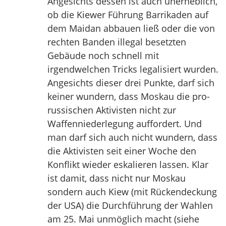
Angesichts dessen ist auch unerheblich,
ob die Kiewer Führung Barrikaden auf
dem Maidan abbauen ließ oder die von
rechten Banden illegal besetzten
Gebäude noch schnell mit
irgendwelchen Tricks legalisiert wurden.
Angesichts dieser drei Punkte, darf sich
keiner wundern, dass Moskau die pro-
russischen Aktivisten nicht zur
Waffenniederlegung auffordert. Und
man darf sich auch nicht wundern, dass
die Aktivisten seit einer Woche den
Konflikt wieder eskalieren lassen. Klar
ist damit, dass nicht nur Moskau
sondern auch Kiew (mit Rückendeckung
der USA) die Durchführung der Wahlen
am 25. Mai unmöglich macht (siehe