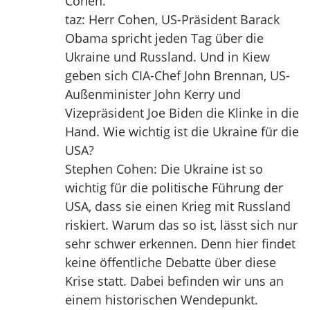
Cohen.
taz: Herr Cohen, US-Präsident Barack
Obama spricht jeden Tag über die
Ukraine und Russland. Und in Kiew
geben sich CIA-Chef John Brennan, US-
Außenminister John Kerry und
Vizepräsident Joe Biden die Klinke in die
Hand. Wie wichtig ist die Ukraine für die
USA?
Stephen Cohen: Die Ukraine ist so
wichtig für die politische Führung der
USA, dass sie einen Krieg mit Russland
riskiert. Warum das so ist, lässt sich nur
sehr schwer erkennen. Denn hier findet
keine öffentliche Debatte über diese
Krise statt. Dabei befinden wir uns an
einem historischen Wendepunkt.