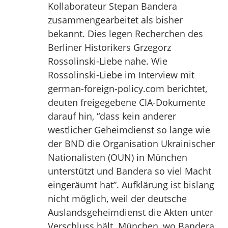
Kollaborateur Stepan Bandera
zusammengearbeitet als bisher
bekannt. Dies legen Recherchen des
Berliner Historikers Grzegorz
Rossolinski-Liebe nahe. Wie
Rossolinski-Liebe im Interview mit
german-foreign-policy.com berichtet,
deuten freigegebene CIA-Dokumente
darauf hin, “dass kein anderer
westlicher Geheimdienst so lange wie
der BND die Organisation Ukrainischer
Nationalisten (OUN) in München
unterstützt und Bandera so viel Macht
eingeräumt hat”. Aufklärung ist bislang
nicht möglich, weil der deutsche
Auslandsgeheimdienst die Akten unter
Verschluss hält. München, wo Bandera