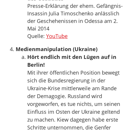
Presse-Erklärung der ehem. Gefängnis-
Insassin Julia Timoschenko anlässlich
der Geschehenissen in Odessa am 2.
Mai 2014
Quelle:
YouTube
Medienmanipulation (Ukraine)
Hört endlich mit den Lügen auf in
Berlin!
Mit ihrer öffentlichen Position bewegt
sich die Bundesregierung in der
Ukraine-Krise mittlerweile am Rande
der Demagogie. Russland wird
vorgeworfen, es tue nichts, um seinen
Einfluss im Osten der Ukraine geltend
zu machen. Kiew dagegen habe erste
Schritte unternommen, die Genfer