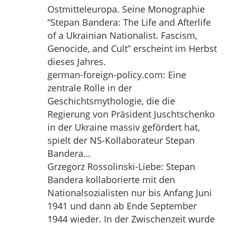
Ostmitteleuropa. Seine Monographie
“Stepan Bandera: The Life and Afterlife
of a Ukrainian Nationalist. Fascism,
Genocide, and Cult” erscheint im Herbst
dieses Jahres.
german-foreign-policy.com: Eine
zentrale Rolle in der
Geschichtsmythologie, die die
Regierung von Präsident Juschtschenko
in der Ukraine massiv gefördert hat,
spielt der NS-Kollaborateur Stepan
Bandera…
Grzegorz Rossolinski-Liebe: Stepan
Bandera kollaborierte mit den
Nationalsozialisten nur bis Anfang Juni
1941 und dann ab Ende September
1944 wieder. In der Zwischenzeit wurde