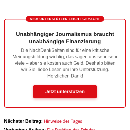
NEU: UNTERSTÜTZEN LEICHT GEMACHT
Unabhängiger Journalismus braucht
unabhängige Finanzierung
Die NachDenkSeiten sind für eine kritische
Meinungsbildung wichtig, das sagen uns sehr, sehr
viele – aber sie kosten auch Geld. Deshalb bitten
wir Sie, liebe Leser, um Ihre Unterstützung.
Herzlichen Dank!
Jetzt unterstützen
Hinweise des Tages
Nächster Beitrag:
Die Funktion des Feindes
Vorheriger Beitrag: