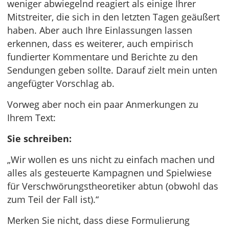
weniger abwiegelnd reagiert als einige Ihrer
Mitstreiter, die sich in den letzten Tagen geäußert
haben. Aber auch Ihre Einlassungen lassen
erkennen, dass es weiterer, auch empirisch
fundierter Kommentare und Berichte zu den
Sendungen geben sollte. Darauf zielt mein unten
angefügter Vorschlag ab.
Vorweg aber noch ein paar Anmerkungen zu
Ihrem Text:
Sie schreiben:
„Wir wollen es uns nicht zu einfach machen und
alles als gesteuerte Kampagnen und Spielwiese
für Verschwörungstheoretiker abtun (obwohl das
zum Teil der Fall ist).“
Merken Sie nicht, dass diese Formulierung