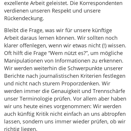
exzellente Arbeit geleistet. Die Korrespondenten
verdienen unseren Respekt und unsere
Rückendeckung.
Bleibt die Frage, was wir für unsere künftige
Arbeit daraus lernen können. Wir sollten noch
klarer offenlegen, wenn wir etwas nicht (!) wissen.
Oft hilft die Frage “Wem nützt es?”, um mögliche
Manipulationen von Informationen zu erkennen.
Wir werden weiterhin die Schwerpunkte unserer
Berichte nach journalistischen Kriterien festlegen
und nicht nach sturem Proporzdenken. Wir
werden immer die Genauigkeit und Trennschärfe
unser Terminologie prüfen. Vor allem aber haben
wir uns heute eines vorgenommen: Wir werden
auch künftig Kritik nicht einfach an uns abtropfen
lassen, sondern uns immer wieder prüfen, ob wir
richtig liegen.