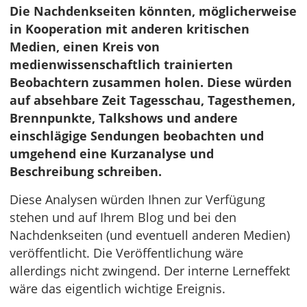
Die Nachdenkseiten könnten, möglicherweise
in Kooperation mit anderen kritischen
Medien, einen Kreis von
medienwissenschaftlich trainierten
Beobachtern zusammen holen. Diese würden
auf absehbare Zeit Tagesschau, Tagesthemen,
Brennpunkte, Talkshows und andere
einschlägige Sendungen beobachten und
umgehend eine Kurzanalyse und
Beschreibung schreiben.
Diese Analysen würden Ihnen zur Verfügung
stehen und auf Ihrem Blog und bei den
Nachdenkseiten (und eventuell anderen Medien)
veröffentlicht. Die Veröffentlichung wäre
allerdings nicht zwingend. Der interne Lerneffekt
wäre das eigentlich wichtige Ereignis.