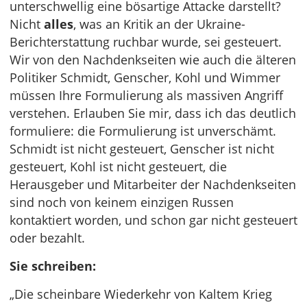
unterschwellig eine bösartige Attacke darstellt?
Nicht
alles
, was an Kritik an der Ukraine-
Berichterstattung ruchbar wurde, sei gesteuert.
Wir von den Nachdenkseiten wie auch die älteren
Politiker Schmidt, Genscher, Kohl und Wimmer
müssen Ihre Formulierung als massiven Angriff
verstehen. Erlauben Sie mir, dass ich das deutlich
formuliere: die Formulierung ist unverschämt.
Schmidt ist nicht gesteuert, Genscher ist nicht
gesteuert, Kohl ist nicht gesteuert, die
Herausgeber und Mitarbeiter der Nachdenkseiten
sind noch von keinem einzigen Russen
kontaktiert worden, und schon gar nicht gesteuert
oder bezahlt.
Sie schreiben:
„Die scheinbare Wiederkehr von Kaltem Krieg