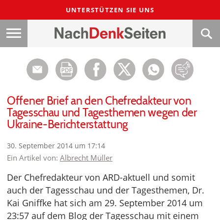
UNTERSTÜTZEN SIE UNS
Offener Brief an den Chefredakteur von
Tagesschau und Tagesthemen wegen der
Ukraine-Berichterstattung
30. September 2014 um 17:14
Ein Artikel von:
Albrecht Müller
Der Chefredakteur von ARD-aktuell und somit
auch der Tagesschau und der Tagesthemen, Dr.
Kai Gniffke hat sich am 29. September 2014 um
23:57 auf dem Blog der Tagesschau mit einem