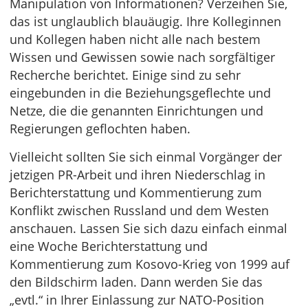
Manipulation von Informationen? Verzeihen Sie,
das ist unglaublich blauäugig. Ihre Kolleginnen
und Kollegen haben nicht alle nach bestem
Wissen und Gewissen sowie nach sorgfältiger
Recherche berichtet. Einige sind zu sehr
eingebunden in die Beziehungsgeflechte und
Netze, die die genannten Einrichtungen und
Regierungen geflochten haben.
Vielleicht sollten Sie sich einmal Vorgänger der
jetzigen PR-Arbeit und ihren Niederschlag in
Berichterstattung und Kommentierung zum
Konflikt zwischen Russland und dem Westen
anschauen. Lassen Sie sich dazu einfach einmal
eine Woche Berichterstattung und
Kommentierung zum Kosovo-Krieg von 1999 auf
den Bildschirm laden. Dann werden Sie das
„evtl.“ in Ihrer Einlassung zur NATO-Position