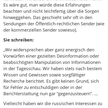
Es wäre gut, man würde diese Erfahrungen
beachten und nicht leichtfertig über die Sorgen
hinweggehen. Das geschieht sehr oft in den
Sendungen der Öffentlich-rechtlichen Sender (wie
der kommerziellen Sender sowieso).
Sie schreiben:
„Wir widersprechen aber ganz energisch den
Vorwürfen einer gezielten Desinformation oder
beabsichtigten Manipulation von Informationen
in der Tagesschau. Wir haben stets nach bestem
Wissen und Gewissen sowie sorgfältiger
Recherche berichtet. Es gibt keinen Grund, sich
für Fehler zu entschuldigen oder in der
Berichterstattung nun gar “gegenzusteuern”. …
Vielleicht haben wir die russischen Interessen zu