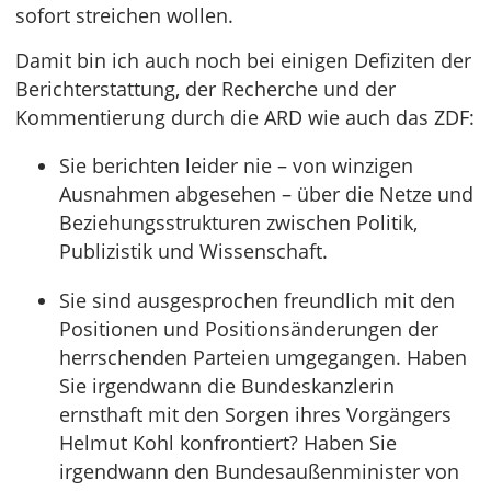
sofort streichen wollen.
Damit bin ich auch noch bei einigen Defiziten der
Berichterstattung, der Recherche und der
Kommentierung durch die ARD wie auch das ZDF:
Sie berichten leider nie – von winzigen
Ausnahmen abgesehen – über die Netze und
Beziehungsstrukturen zwischen Politik,
Publizistik und Wissenschaft.
Sie sind ausgesprochen freundlich mit den
Positionen und Positionsänderungen der
herrschenden Parteien umgegangen. Haben
Sie irgendwann die Bundeskanzlerin
ernsthaft mit den Sorgen ihres Vorgängers
Helmut Kohl konfrontiert? Haben Sie
irgendwann den Bundesaußenminister von