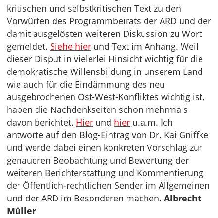
kritischen und selbstkritischen Text zu den
Vorwürfen des Programmbeirats der ARD und der
damit ausgelösten weiteren Diskussion zu Wort
gemeldet.
Siehe hier
und Text im Anhang. Weil
dieser Disput in vielerlei Hinsicht wichtig für die
demokratische Willensbildung in unserem Land
wie auch für die Eindämmung des neu
ausgebrochenen Ost-West-Konfliktes wichtig ist,
haben die Nachdenkseiten schon mehrmals
davon berichtet.
Hier
und
hier
u.a.m. Ich
antworte auf den Blog-Eintrag von Dr. Kai Gniffke
und werde dabei einen konkreten Vorschlag zur
genaueren Beobachtung und Bewertung der
weiteren Berichterstattung und Kommentierung
der Öffentlich-rechtlichen Sender im Allgemeinen
und der ARD im Besonderen machen.
Albrecht
Müller