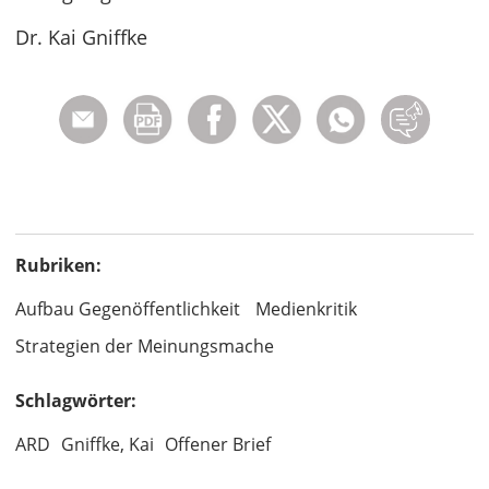
Dr. Kai Gniffke
Rubriken:
Aufbau Gegenöffentlichkeit
Medienkritik
Strategien der Meinungsmache
Schlagwörter:
ARD
Gniffke, Kai
Offener Brief