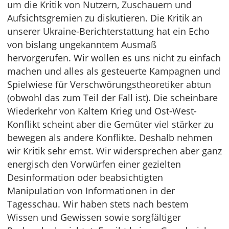
um die Kritik von Nutzern, Zuschauern und
Aufsichtsgremien zu diskutieren. Die Kritik an
unserer Ukraine-Berichterstattung hat ein Echo
von bislang ungekanntem Ausmaß
hervorgerufen. Wir wollen es uns nicht zu einfach
machen und alles als gesteuerte Kampagnen und
Spielwiese für Verschwörungstheoretiker abtun
(obwohl das zum Teil der Fall ist). Die scheinbare
Wiederkehr von Kaltem Krieg und Ost-West-
Konflikt scheint aber die Gemüter viel stärker zu
bewegen als andere Konflikte. Deshalb nehmen
wir Kritik sehr ernst. Wir widersprechen aber ganz
energisch den Vorwürfen einer gezielten
Desinformation oder beabsichtigten
Manipulation von Informationen in der
Tagesschau. Wir haben stets nach bestem
Wissen und Gewissen sowie sorgfältiger