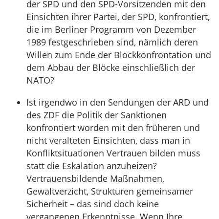
der SPD und den SPD-Vorsitzenden mit den
Einsichten ihrer Partei, der SPD, konfrontiert,
die im Berliner Programm von Dezember
1989 festgeschrieben sind, nämlich deren
Willen zum Ende der Blockkonfrontation und
dem Abbau der Blöcke einschließlich der
NATO?
Ist irgendwo in den Sendungen der ARD und
des ZDF die Politik der Sanktionen
konfrontiert worden mit den früheren und
nicht veralteten Einsichten, dass man in
Konfliktsituationen Vertrauen bilden muss
statt die Eskalation anzuheizen?
Vertrauensbildende Maßnahmen,
Gewaltverzicht, Strukturen gemeinsamer
Sicherheit – das sind doch keine
vergangenen Erkenntnisse. Wenn Ihre