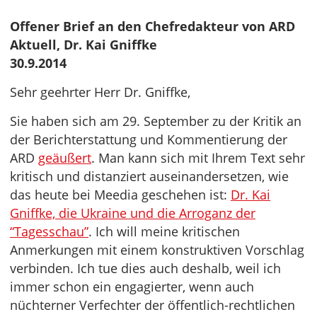
Offener Brief an den Chefredakteur von ARD
Aktuell, Dr. Kai Gniffke
30.9.2014
Sehr geehrter Herr Dr. Gniffke,
Sie haben sich am 29. September zu der Kritik an
der Berichterstattung und Kommentierung der
ARD
geäußert
. Man kann sich mit Ihrem Text sehr
kritisch und distanziert auseinandersetzen, wie
das heute bei Meedia geschehen ist:
Dr. Kai
Gniffke, die Ukraine und die Arroganz der
“Tagesschau”
. Ich will meine kritischen
Anmerkungen mit einem konstruktiven Vorschlag
verbinden. Ich tue dies auch deshalb, weil ich
immer schon ein engagierter, wenn auch
nüchterner Verfechter der öffentlich-rechtlichen