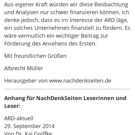
Aus eigener Kraft würden wir diese Beobachtung
und Analysen nur schwer finanzieren können. Ich
denke jedoch, dass es im Interesse der ARD läge,
ein solches Unternehmen finanziell zu fördern. Es
wäre vermutlich ein wichtiger Beitrag zur
Förderung des Ansehens des Ersten.
Mit freundlichen Grüßen
Albrecht Müller
Herausgeber von www.nachdenkseiten.de
Anhang für NachDenkSeiten Leserinnen und
Leser:
ARD-aktuell
29. September 2014
Von Dr. Kai Gniffke