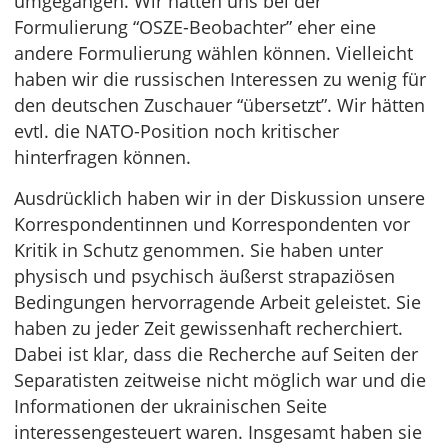
umgegangen. Wir hätten uns bei der
Formulierung “OSZE-Beobachter” eher eine
andere Formulierung wählen können. Vielleicht
haben wir die russischen Interessen zu wenig für
den deutschen Zuschauer “übersetzt”. Wir hätten
evtl. die NATO-Position noch kritischer
hinterfragen können.
Ausdrücklich haben wir in der Diskussion unsere
Korrespondentinnen und Korrespondenten vor
Kritik in Schutz genommen. Sie haben unter
physisch und psychisch äußerst strapaziösen
Bedingungen hervorragende Arbeit geleistet. Sie
haben zu jeder Zeit gewissenhaft recherchiert.
Dabei ist klar, dass die Recherche auf Seiten der
Separatisten zeitweise nicht möglich war und die
Informationen der ukrainischen Seite
interessengesteuert waren. Insgesamt haben sie