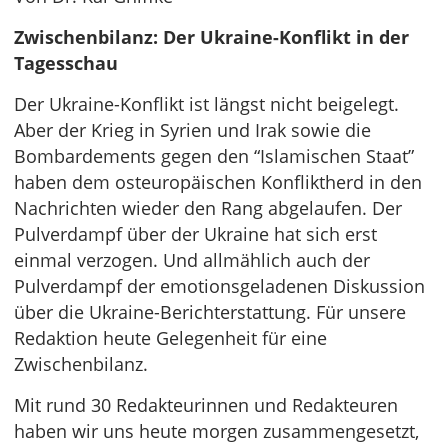
Zwischenbilanz: Der Ukraine-Konflikt in der
Tagesschau
Der Ukraine-Konflikt ist längst nicht beigelegt.
Aber der Krieg in Syrien und Irak sowie die
Bombardements gegen den “Islamischen Staat”
haben dem osteuropäischen Konfliktherd in den
Nachrichten wieder den Rang abgelaufen. Der
Pulverdampf über der Ukraine hat sich erst
einmal verzogen. Und allmählich auch der
Pulverdampf der emotionsgeladenen Diskussion
über die Ukraine-Berichterstattung. Für unsere
Redaktion heute Gelegenheit für eine
Zwischenbilanz.
Mit rund 30 Redakteurinnen und Redakteuren
haben wir uns heute morgen zusammengesetzt,