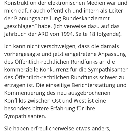
Konstruktion der elektronischen Medien war und
mich dafür auch öffentlich und intern als Leiter
der Planungsabteilung Bundeskanzleramt
„geschlagen“ habe. (Ich verweise dazu auf das
Jahrbuch der ARD von 1994, Seite 18 folgende).
Ich kann nicht verschweigen, dass die damals
vorhergesagte und jetzt eingetretene Anpassung
des Öffentlich-rechtlichen Rundfunks an die
kommerzielle Konkurrenz für die Sympathisanten
des Öffentlich-rechtlichen Rundfunks schwer zu
ertragen ist. Die einseitige Berichterstattung und
Kommentierung des neu ausgebrochenen
Konflikts zwischen Ost und West ist eine
besonders bittere Erfahrung für Ihre
Sympathisanten.
Sie haben erfreulicherweise etwas anders,