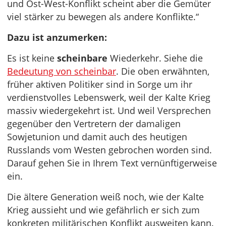
und Ost-West-Konflikt scheint aber die Gemüter
viel stärker zu bewegen als andere Konflikte.“
Dazu ist anzumerken:
Es ist keine
scheinbare
Wiederkehr. Siehe die
Bedeutung von scheinbar
. Die oben erwähnten,
früher aktiven Politiker sind in Sorge um ihr
verdienstvolles Lebenswerk, weil der Kalte Krieg
massiv wiedergekehrt ist. Und weil Versprechen
gegenüber den Vertretern der damaligen
Sowjetunion und damit auch des heutigen
Russlands vom Westen gebrochen worden sind.
Darauf gehen Sie in Ihrem Text vernünftigerweise
ein.
Die ältere Generation weiß noch, wie der Kalte
Krieg aussieht und wie gefährlich er sich zum
konkreten militärischen Konflikt ausweiten kann.