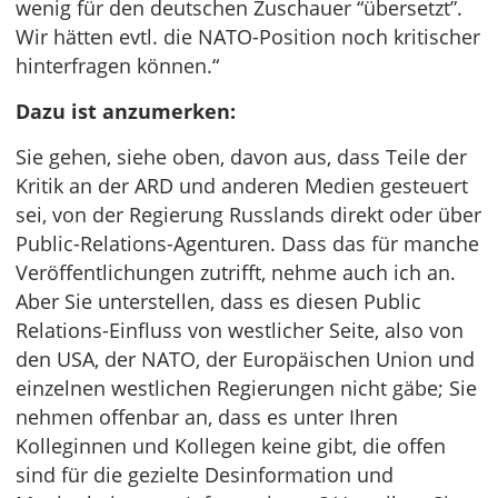
wenig für den deutschen Zuschauer “übersetzt”.
Wir hätten evtl. die NATO-Position noch kritischer
hinterfragen können.“
Dazu ist anzumerken:
Sie gehen, siehe oben, davon aus, dass Teile der
Kritik an der ARD und anderen Medien gesteuert
sei, von der Regierung Russlands direkt oder über
Public-Relations-Agenturen. Dass das für manche
Veröffentlichungen zutrifft, nehme auch ich an.
Aber Sie unterstellen, dass es diesen Public
Relations-Einfluss von westlicher Seite, also von
den USA, der NATO, der Europäischen Union und
einzelnen westlichen Regierungen nicht gäbe; Sie
nehmen offenbar an, dass es unter Ihren
Kolleginnen und Kollegen keine gibt, die offen
sind für die gezielte Desinformation und