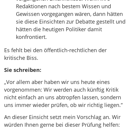
Redaktionen nach bestem Wissen und
Gewissen vorgegangen wären, dann hätten
sie diese Einsichten zur Debatte gestellt und
hätten die heutigen Politiker damit
konfrontiert.
Es fehlt bei den öffentlich-rechtlichen der
kritische Biss.
Sie schreiben:
„Vor allem aber haben wir uns heute eines
vorgenommen: Wir werden auch künftig Kritik
nicht einfach an uns abtropfen lassen, sondern
uns immer wieder prüfen, ob wir richtig liegen.“
An dieser Einsicht setzt mein Vorschlag an. Wir
würden Ihnen gerne bei dieser Prüfung helfen: