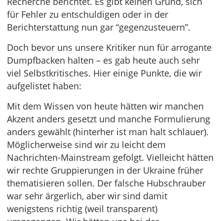
Recherche berichtet. Es gibt keinen Grund, sich
für Fehler zu entschuldigen oder in der
Berichterstattung nun gar “gegenzusteuern”.
Doch bevor uns unsere Kritiker nun für arrogante
Dumpfbacken halten – es gab heute auch sehr
viel Selbstkritisches. Hier einige Punkte, die wir
aufgelistet haben:
Mit dem Wissen von heute hätten wir manchen
Akzent anders gesetzt und manche Formulierung
anders gewählt (hinterher ist man halt schlauer).
Möglicherweise sind wir zu leicht dem
Nachrichten-Mainstream gefolgt. Vielleicht hätten
wir rechte Gruppierungen in der Ukraine früher
thematisieren sollen. Der falsche Hubschrauber
war sehr ärgerlich, aber wir sind damit
wenigstens richtig (weil transparent)