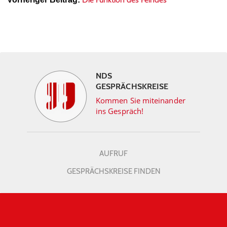
NDS
GESPRÄCHSKREISE
Kommen Sie miteinander
ins Gespräch!
AUFRUF
GESPRÄCHSKREISE FINDEN