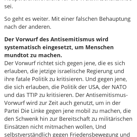
sei.
So geht es weiter. Mit einer falschen Behauptung
nach der anderen.
Der Vorwurf des Antisemitismus wird
systematisch eingesetzt, um Menschen
mundtot zu machen.
Der Vorwurf richtet sich gegen jene, die es sich
erlauben, die jetzige israelische Regierung und
ihre fatale Politik zu kritisieren. Und gegen jene,
die sich erlauben, die Politik der USA, der NATO
und das TTIP zu kritisieren. Der Antisemitismus-
Vorwurf wird zur Zeit auch genutzt, um in der
Partei Die Linke gegen jene mobil zu machen, die
den Schwenk hin zur Bereitschaft zu militärischen
Einsätzen nicht mitmachen wollen, Und
selbstverständlich gegen Friedensbewegung und