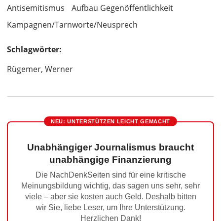
Antisemitismus
Aufbau Gegenöffentlichkeit
Kampagnen/Tarnworte/Neusprech
Schlagwörter:
Rügemer, Werner
NEU: UNTERSTÜTZEN LEICHT GEMACHT
Unabhängiger Journalismus braucht
unabhängige Finanzierung
Die NachDenkSeiten sind für eine kritische
Meinungsbildung wichtig, das sagen uns sehr, sehr
viele – aber sie kosten auch Geld. Deshalb bitten
wir Sie, liebe Leser, um Ihre Unterstützung.
Herzlichen Dank!