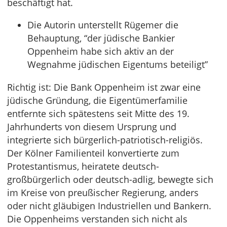
beschäftigt hat.
Die Autorin unterstellt Rügemer die
Behauptung, “der jüdische Bankier
Oppenheim habe sich aktiv an der
Wegnahme jüdischen Eigentums beteiligt”
Richtig ist: Die Bank Oppenheim ist zwar eine
jüdische Gründung, die Eigentümerfamilie
entfernte sich spätestens seit Mitte des 19.
Jahrhunderts von diesem Ursprung und
integrierte sich bürgerlich-patriotisch-religiös.
Der Kölner Familienteil konvertierte zum
Protestantismus, heiratete deutsch-
großbürgerlich oder deutsch-adlig, bewegte sich
im Kreise von preußischer Regierung, anders
oder nicht gläubigen Industriellen und Bankern.
Die Oppenheims verstanden sich nicht als