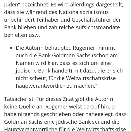
Juden“ bezeichnet. Es wird allerdings dargestellt,
dass sie während des Nationalsozialismus
unbehindert Teilhaber und Geschäftsführer der
Bank blieben und zahlreiche Aufsichtsmandate
behielten usw.
Die Autorin behauptet, Rügemer „nimmt
auch die Bank Goldman Sachs (schon am
Namen wird klar, dass es sich um eine
jüdische Bank handelt) mit dazu, die er sich
nicht scheut, für die Weltwirtschaftskrise
hauptverantwortlich zu machen.“
Tatsache ist: Für dieses Zitat gibt die Autorin
keine Quelle an. Rügemer weist darauf hin, er
habe nirgends geschrieben oder nahegelegt, dass
Goldman Sachs eine jüdische Bank sei und die
Hauptverantwortliche für die Weltwirtschaftskrise