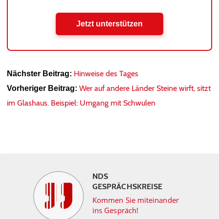
Jetzt unterstützen
Hinweise des Tages
Nächster Beitrag:
Wer auf andere Länder Steine wirft, sitzt
Vorheriger Beitrag:
im Glashaus. Beispiel: Umgang mit Schwulen
NDS
GESPRÄCHSKREISE
Kommen Sie miteinander
ins Gespräch!