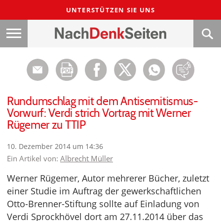
UNTERSTÜTZEN SIE UNS
Rundumschlag mit dem Antisemitismus-
Vorwurf: Verdi strich Vortrag mit Werner
Rügemer zu TTIP
10. Dezember 2014 um 14:36
Ein Artikel von:
Albrecht Müller
Werner Rügemer, Autor mehrerer Bücher, zuletzt
einer Studie im Auftrag der gewerkschaftlichen
Otto-Brenner-Stiftung sollte auf Einladung von
Verdi Sprockhövel dort am 27.11.2014 über das