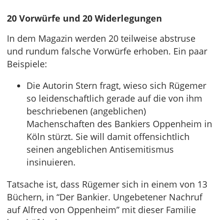
20 Vorwürfe und 20 Widerlegungen
In dem Magazin werden 20 teilweise abstruse
und rundum falsche Vorwürfe erhoben. Ein paar
Beispiele:
Die Autorin Stern fragt, wieso sich Rügemer
so leidenschaftlich gerade auf die von ihm
beschriebenen (angeblichen)
Machenschaften des Bankiers Oppenheim in
Köln stürzt. Sie will damit offensichtlich
seinen angeblichen Antisemitismus
insinuieren.
Tatsache ist, dass Rügemer sich in einem von 13
Büchern, in “Der Bankier. Ungebetener Nachruf
auf Alfred von Oppenheim” mit dieser Familie