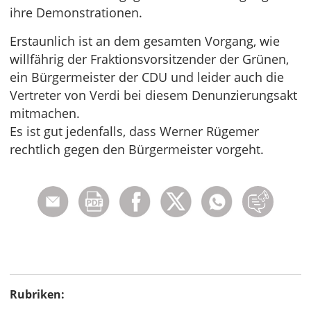
ihre Demonstrationen.
Erstaunlich ist an dem gesamten Vorgang, wie
willfährig der Fraktionsvorsitzender der Grünen,
ein Bürgermeister der CDU und leider auch die
Vertreter von Verdi bei diesem Denunzierungsakt
mitmachen.
Es ist gut jedenfalls, dass Werner Rügemer
rechtlich gegen den Bürgermeister vorgeht.
Rubriken: