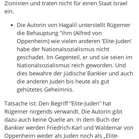
Zionisten und traten nicht für einen Staat Israel
ein.
Die Autorin von Hagalil unterstellt Rügemer
die Behauptung “ihm (Alfred von
Oppenheim) wie vielen anderen ‘Elite-Juden’
habe der Nationalsozialismus nicht
geschadet. Im Gegenteil, er und sie seien im
Nationalsozialismus reich geworden. Und
dies bewahre der jüdische Bankier und auch
die anderen Juden bis heute als gut
gehütetes Geheimnis.
Tatsache ist: Den Begriff “Elite-Juden” hat
Rügemer nirgends verwandt. Die Autorin gibt
dazu auch keine Quelle an. In dem Buch der
Bankier werden Friedrich-Karl und Waldemar von
Oppenheim weder als Juden noch als „Elite-