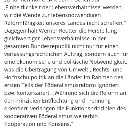
‚Einheitlichkeit der Lebensverhältnisse‘ werden
wir die Wende zur lebensnotwendigen
Reformfähigkeit unseres Landes nicht schaffen.“
Dagegen hält Werner Reutter die Herstellung
gleichwertiger Lebensverhältnisse in der
gesamten Bundesrepublik nicht nur für einen
verfassungsrechtlichen Auftrag, sondern auch für
eine ökonomische und politische Notwendigkeit,
was die Übertragung von Umwelt-, Rechts- und
Hochschulpolitik an die Länder im Rahmen des
ersten Teils der Föderalismusreform ignoriert
bzw. konterkariert: „Während sich die Reform an
den Prinzipien Entflechtung und Trennung
orientiert, verlangen die Funktionsprinzipien des
kooperativen Föderalismus weiterhin
Kooperation und Konsens.“