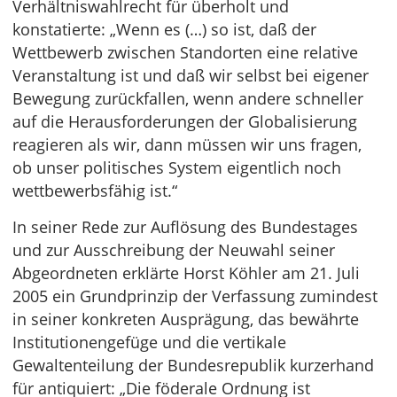
Verhältniswahlrecht für überholt und
konstatierte: „Wenn es (…) so ist, daß der
Wettbewerb zwischen Standorten eine relative
Veranstaltung ist und daß wir selbst bei eigener
Bewegung zurückfallen, wenn andere schneller
auf die Herausforderungen der Globalisierung
reagieren als wir, dann müssen wir uns fragen,
ob unser politisches System eigentlich noch
wettbewerbsfähig ist.“
In seiner Rede zur Auflösung des Bundestages
und zur Ausschreibung der Neuwahl seiner
Abgeordneten erklärte Horst Köhler am 21. Juli
2005 ein Grundprinzip der Verfassung zumindest
in seiner konkreten Ausprägung, das bewährte
Institutionengefüge und die vertikale
Gewaltenteilung der Bundesrepublik kurzerhand
für antiquiert: „Die föderale Ordnung ist