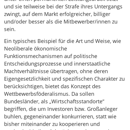
und sie teilweise bei der Strafe ihres Untergangs
zwingt, auf dem Markt erfolgreicher, billiger
und/oder besser als die Mitbewerber/innen zu
sein.
Ein typisches Beispiel für die Art und Weise, wie
Neoliberale ökonomische
Funktionsmechanismen auf politische
Entscheidungsprozesse und innerstaatliche
Machtverhältnisse übertragen, ohne deren
Eigengesetzlichkeit und spezifischen Charakter zu
berücksichtigen, bietet das Konzept des
Wettbewerbsföderalismus. Da sollen
Bundesländer, als „Wirtschaftsstandorte“
begriffen, die um Investoren bzw. Großanleger
buhlen, gegeneinander konkurrieren, statt wie
bisher miteinander zu kooperieren und