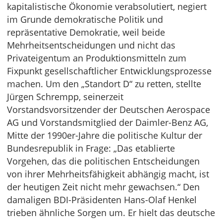
kapitalistische Ökonomie verabsolutiert, negiert
im Grunde demokratische Politik und
repräsentative Demokratie, weil beide
Mehrheitsentscheidungen und nicht das
Privateigentum an Produktionsmitteln zum
Fixpunkt gesellschaftlicher Entwicklungsprozesse
machen. Um den „Standort D“ zu retten, stellte
Jürgen Schrempp, seinerzeit
Vorstandsvorsitzender der Deutschen Aerospace
AG und Vorstandsmitglied der Daimler-Benz AG,
Mitte der 1990er-Jahre die politische Kultur der
Bundesrepublik in Frage: „Das etablierte
Vorgehen, das die politischen Entscheidungen
von ihrer Mehrheitsfähigkeit abhängig macht, ist
der heutigen Zeit nicht mehr gewachsen.“ Den
damaligen BDI-Präsidenten Hans-Olaf Henkel
trieben ähnliche Sorgen um. Er hielt das deutsche