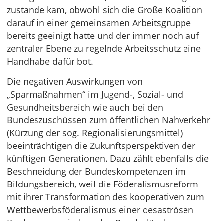
zustande kam, obwohl sich die Große Koalition
darauf in einer gemeinsamen Arbeitsgruppe
bereits geeinigt hatte und der immer noch auf
zentraler Ebene zu regelnde Arbeitsschutz eine
Handhabe dafür bot.
Die negativen Auswirkungen von
„Sparmaßnahmen“ im Jugend-, Sozial- und
Gesundheitsbereich wie auch bei den
Bundeszuschüssen zum öffentlichen Nahverkehr
(Kürzung der sog. Regionalisierungsmittel)
beeinträchtigen die Zukunftsperspektiven der
künftigen Generationen. Dazu zählt ebenfalls die
Beschneidung der Bundeskompetenzen im
Bildungsbereich, weil die Föderalismusreform
mit ihrer Transformation des kooperativen zum
Wettbewerbsföderalismus einer desaströsen