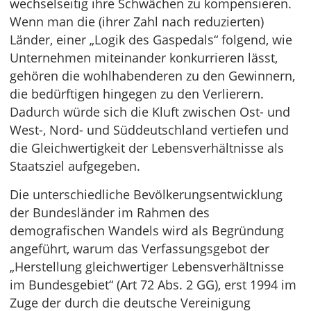
wechselseitig ihre Schwächen zu kompensieren.
Wenn man die (ihrer Zahl nach reduzierten)
Länder, einer „Logik des Gaspedals“ folgend, wie
Unternehmen miteinander konkurrieren lässt,
gehören die wohlhabenderen zu den Gewinnern,
die bedürftigen hingegen zu den Verlierern.
Dadurch würde sich die Kluft zwischen Ost- und
West-, Nord- und Süddeutschland vertiefen und
die Gleichwertigkeit der Lebensverhältnisse als
Staatsziel aufgegeben.
Die unterschiedliche Bevölkerungsentwicklung
der Bundesländer im Rahmen des
demografischen Wandels wird als Begründung
angeführt, warum das Verfassungsgebot der
„Herstellung gleichwertiger Lebensverhältnisse
im Bundesgebiet“ (Art 72 Abs. 2 GG), erst 1994 im
Zuge der durch die deutsche Vereinigung