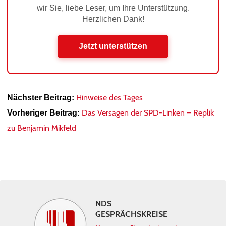
wir Sie, liebe Leser, um Ihre Unterstützung.
Herzlichen Dank!
Jetzt unterstützen
Hinweise des Tages
Nächster Beitrag:
Das Versagen der SPD-Linken – Replik
Vorheriger Beitrag:
zu Benjamin Mikfeld
NDS
GESPRÄCHSKREISE