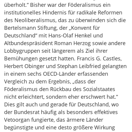
überholt.“ Bisher war der Föderalismus ein
institutionelles Hindernis für radikale Reformen
des Neoliberalismus, das zu überwinden sich die
Bertelsmann Stiftung, der „Konvent für
Deutschland“ mit Hans-Olaf Henkel und
Altbundespräsident Roman Herzog sowie andere
Lobbygruppen seit längerem als Ziel ihrer
Bemühungen gesetzt hatten. Francis G. Castles,
Herbert Obinger und Stephan Leibfried gelangten
in einem sechs OECD-Länder erfassenden
Vergleich zu dem Ergebnis, „dass der
Föderalismus den Rückbau des Sozialstaates
nicht erleichtert, sondern eher erschwert hat.“
Dies gilt auch und gerade für Deutschland, wo
der Bundesrat häufig als besonders effektives
Vetoorgan fungierte, das ärmere Länder
begünstigte und eine desto größere Wirkung