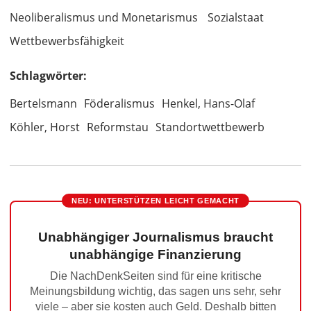
Neoliberalismus und Monetarismus
Sozialstaat
Wettbewerbsfähigkeit
Schlagwörter:
Bertelsmann
Föderalismus
Henkel, Hans-Olaf
Köhler, Horst
Reformstau
Standortwettbewerb
NEU: UNTERSTÜTZEN LEICHT GEMACHT
Unabhängiger Journalismus braucht
unabhängige Finanzierung
Die NachDenkSeiten sind für eine kritische
Meinungsbildung wichtig, das sagen uns sehr, sehr
viele – aber sie kosten auch Geld. Deshalb bitten