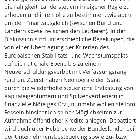
die Fähigkeit, Ländersteuern in eigener Regie zu
erheben und ihre Höhe zu bestimmen, wie auch
um den Finanzausgleich (zwischen Bund und
Ländern sowie zwischen den Letzteren). In der
Diskussion sind unterschiedliche Regelungen, die
von einer Übertragung der Kriterien des
Europäischen Stabilitäts- und Wachstumspakts
auf die nationale Ebene bis zu einem
Neuverschuldungsverbot mit Verfassungsrang
reichen. Zuerst haben Neoliberale den Staat
durch die wiederholte steuerliche Entlastung von
Kapitaleigentümern und Spitzenverdienern in
finanzielle Nöte gestürzt, nunmehr wollen sie ihm
Fesseln hinsichtlich seiner Möglichkeiten zur
Aufnahme öffentlicher Kredite anlegen. Debattiert
wird auch über Heberechte der Bundesländer bei
der Unternehmensbesteuerung sowie Zu- bzw.