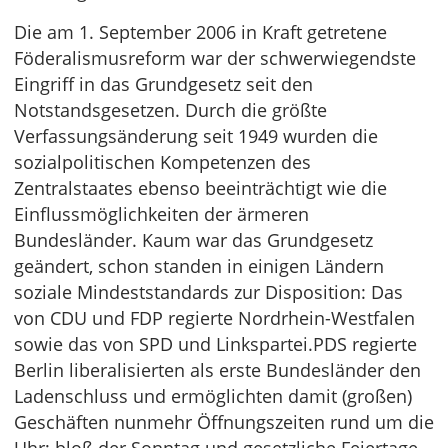
Die am 1. September 2006 in Kraft getretene
Föderalismusreform war der schwerwiegendste
Eingriff in das Grundgesetz seit den
Notstandsgesetzen. Durch die größte
Verfassungsänderung seit 1949 wurden die
sozialpolitischen Kompetenzen des
Zentralstaates ebenso beeinträchtigt wie die
Einflussmöglichkeiten der ärmeren
Bundesländer. Kaum war das Grundgesetz
geändert, schon standen in einigen Ländern
soziale Mindeststandards zur Disposition: Das
von CDU und FDP regierte Nordrhein-Westfalen
sowie das von SPD und Linkspartei.PDS regierte
Berlin liberalisierten als erste Bundesländer den
Ladenschluss und ermöglichten damit (großen)
Geschäften nunmehr Öffnungszeiten rund um die