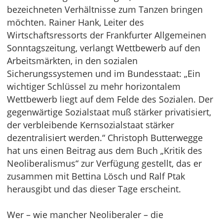
bezeichneten Verhältnisse zum Tanzen bringen
möchten. Rainer Hank, Leiter des
Wirtschaftsressorts der Frankfurter Allgemeinen
Sonntagszeitung, verlangt Wettbewerb auf den
Arbeitsmärkten, in den sozialen
Sicherungssystemen und im Bundesstaat: „Ein
wichtiger Schlüssel zu mehr horizontalem
Wettbewerb liegt auf dem Felde des Sozialen. Der
gegenwärtige Sozialstaat muß stärker privatisiert,
der verbleibende Kernsozialstaat stärker
dezentralisiert werden.“ Christoph Butterwegge
hat uns einen Beitrag aus dem Buch „Kritik des
Neoliberalismus“ zur Verfügung gestellt, das er
zusammen mit Bettina Lösch und Ralf Ptak
herausgibt und das dieser Tage erscheint.
Wer – wie mancher Neoliberaler – die