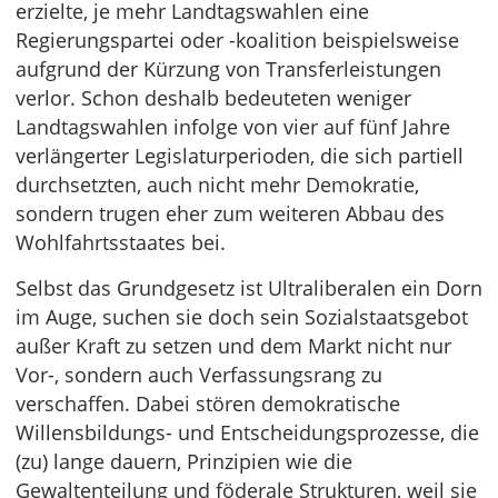
erzielte, je mehr Landtagswahlen eine
Regierungspartei oder -koalition beispielsweise
aufgrund der Kürzung von Transferleistungen
verlor. Schon deshalb bedeuteten weniger
Landtagswahlen infolge von vier auf fünf Jahre
verlängerter Legislaturperioden, die sich partiell
durchsetzten, auch nicht mehr Demokratie,
sondern trugen eher zum weiteren Abbau des
Wohlfahrtsstaates bei.
Selbst das Grundgesetz ist Ultraliberalen ein Dorn
im Auge, suchen sie doch sein Sozialstaatsgebot
außer Kraft zu setzen und dem Markt nicht nur
Vor-, sondern auch Verfassungsrang zu
verschaffen. Dabei stören demokratische
Willensbildungs- und Entscheidungsprozesse, die
(zu) lange dauern, Prinzipien wie die
Gewaltenteilung und föderale Strukturen, weil sie