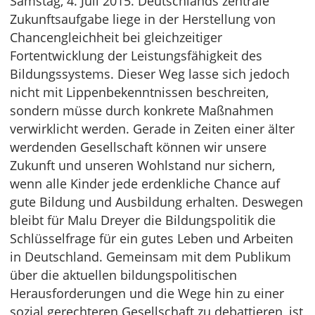
Samstag, 4. Juli 2015. Deutschlands zentrale
Zukunftsaufgabe liege in der Herstellung von
Chancengleichheit bei gleichzeitiger
Fortentwicklung der Leistungsfähigkeit des
Bildungssystems. Dieser Weg lasse sich jedoch
nicht mit Lippenbekenntnissen beschreiten,
sondern müsse durch konkrete Maßnahmen
verwirklicht werden. Gerade in Zeiten einer älter
werdenden Gesellschaft können wir unsere
Zukunft und unseren Wohlstand nur sichern,
wenn alle Kinder jede erdenkliche Chance auf
gute Bildung und Ausbildung erhalten. Deswegen
bleibt für Malu Dreyer die Bildungspolitik die
Schlüsselfrage für ein gutes Leben und Arbeiten
in Deutschland. Gemeinsam mit dem Publikum
über die aktuellen bildungspolitischen
Herausforderungen und die Wege hin zu einer
sozial gerechteren Gesellschaft zu debattieren, ist