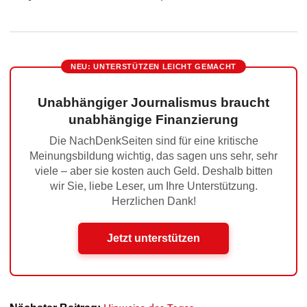
NEU: UNTERSTÜTZEN LEICHT GEMACHT
Unabhängiger Journalismus braucht
unabhängige Finanzierung
Die NachDenkSeiten sind für eine kritische
Meinungsbildung wichtig, das sagen uns sehr, sehr
viele – aber sie kosten auch Geld. Deshalb bitten
wir Sie, liebe Leser, um Ihre Unterstützung.
Herzlichen Dank!
Jetzt unterstützen