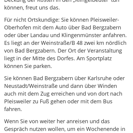
können, freut uns das.
Für nicht Ortskundige: Sie können Pleisweiler-
Oberhofen mit dem Auto über Bad Bergzabern
oder über Landau und Klingenmünster anfahren.
Es liegt an der Weinstraße/B 48 zwei km nördlich
von Bad Bergzabern. Der Ort der Veranstaltung
liegt in der Mitte des Dorfes. Am Sportplatz
können Sie parken.
Sie können Bad Bergzabern über Karlsruhe oder
Neustadt/Weinstraße und dann über Winden
auch mit dem Zug erreichen und von dort nach
Pleisweiler zu Fuß gehen oder mit dem Bus
fahren.
Wenn Sie von weiter her anreisen und das
Gespräch nutzen wollen, um ein Wochenende in