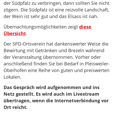
der Südpfalz zu verbringen, dann sollten Sie nicht
zögern. Die Südpfalz ist eine reizvolle Landschaft,
der Wein ist sehr gut und das Elsass ist nah.
Übernachtungsmöglichkeiten zeigt
diese
Übersicht
.
Der SPD-Ortsverein hat dankenswerter Weise die
Bewirtung mit Getränken und Brezeln während
der Veranstaltung übernommen. Vorher oder
anschließend finden Sie bei Bedarf in Pleisweiler-
Oberhofen eine Reihe von guten und preiswerten
Lokalen.
Das Gespräch wird aufgenommen und ins
Netz gestellt. Es wird auch im Livestream
übertragen, wenn die Internetverbindung vor
Ort reicht.