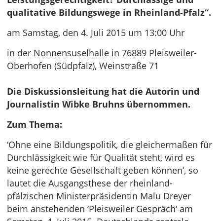
qualitative Bildungswege in Rheinland-Pfalz“.
am Samstag, den 4. Juli 2015 um 13:00 Uhr
in der Nonnensuselhalle in 76889 Pleisweiler-
Oberhofen (Südpfalz), Weinstraße 71
Die Diskussionsleitung hat die Autorin und
Journalistin Wibke Bruhns übernommen.
Zum Thema:
‘Ohne eine Bildungspolitik, die gleichermaßen für
Durchlässigkeit wie für Qualität steht, wird es
keine gerechte Gesellschaft geben können‘, so
lautet die Ausgangsthese der rheinland-
pfälzischen Ministerpräsidentin Malu Dreyer
beim anstehenden ‘Pleisweiler Gespräch‘ am