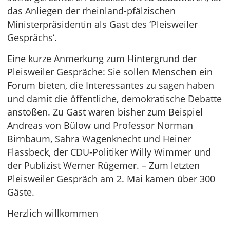
das Anliegen der rheinland-pfälzischen
Ministerpräsidentin als Gast des ‘Pleisweiler
Gesprächs‘.
Eine kurze Anmerkung zum Hintergrund der
Pleisweiler Gespräche: Sie sollen Menschen ein
Forum bieten, die Interessantes zu sagen haben
und damit die öffentliche, demokratische Debatte
anstoßen. Zu Gast waren bisher zum Beispiel
Andreas von Bülow und Professor Norman
Birnbaum, Sahra Wagenknecht und Heiner
Flassbeck, der CDU-Politiker Willy Wimmer und
der Publizist Werner Rügemer. – Zum letzten
Pleisweiler Gespräch am 2. Mai kamen über 300
Gäste.
Herzlich willkommen