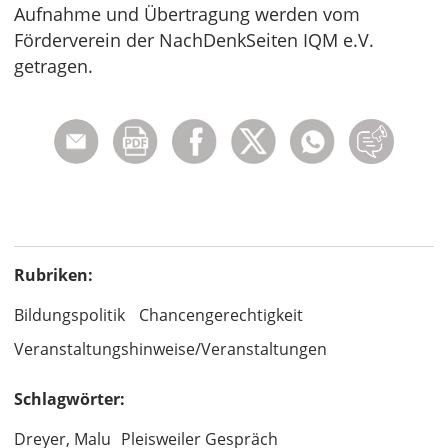
Aufnahme und Übertragung werden vom
Förderverein der NachDenkSeiten IQM e.V.
getragen.
Rubriken:
Bildungspolitik
Chancengerechtigkeit
Veranstaltungshinweise/Veranstaltungen
Schlagwörter:
Dreyer, Malu
Pleisweiler Gespräch