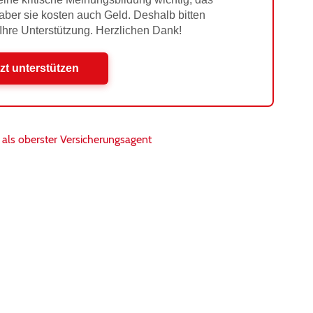
 aber sie kosten auch Geld. Deshalb bitten
 Ihre Unterstützung. Herzlichen Dank!
zt unterstützen
 als oberster Versicherungsagent