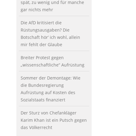
spät, zu wenig und für manche
gar nichts mehr
Die AfD kritisiert die
Rüstungsausgaben? Die
Botschaft hör’ ich wohl, allein
mir fehlt der Glaube
Breiter Protest gegen
„wissenschaftliche“ Aufrüstung
Sommer der Demontage: Wie
die Bundesregierung
Aufrüstung auf Kosten des
Sozialstaats finanziert
Der Sturz von Chefankläger
Karim Khan ist ein Putsch gegen
das Völkerrecht