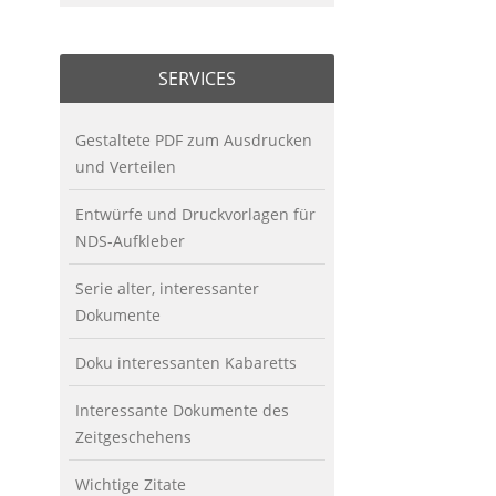
SERVICES
Gestaltete PDF zum Ausdrucken
und Verteilen
Entwürfe und Druckvorlagen für
NDS-Aufkleber
Serie alter, interessanter
Dokumente
Doku interessanten Kabaretts
Interessante Dokumente des
Zeitgeschehens
Wichtige Zitate