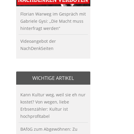
Florian Warweg im Gespräch mit
Gabriele Gysi: „Die Macht muss
hinterfragt werden“
Videoangebot der
NachDenkSeiten
WICHTIGE ARTIKEL
Kann Kultur weg, weil sie eh nur
kostet? Von wegen, liebe
Erbsenzähler: Kultur ist
hochprofitabel
BAföG zum Abgewöhnen: Zu