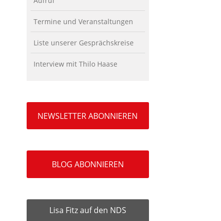
Aufruf
Termine und Veranstaltungen
Liste unserer Gesprächskreise
Interview mit Thilo Haase
NEWSLETTER ABONNIEREN
BLOG ABONNIEREN
Lisa Fitz auf den NDS