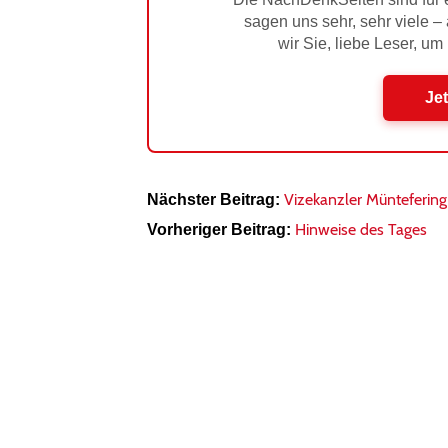
sagen uns sehr, sehr viele –
wir Sie, liebe Leser, um
Jet
Vizekanzler Müntefering
Nächster Beitrag:
Hinweise des Tages
Vorheriger Beitrag: