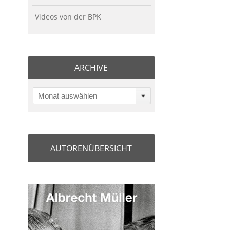
Videos von der BPK
ARCHIVE
Monat auswählen
AUTORENÜBERSICHT