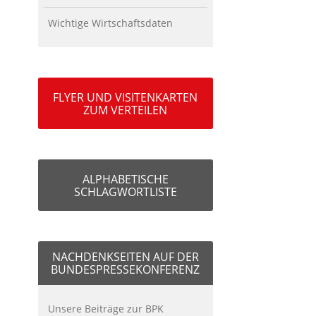
Wichtige Wirtschaftsdaten
FLYER UND VISITENKARTEN
ZUM VERTEILEN
ALPHABETISCHE
SCHLAGWORTLISTE
NACHDENKSEITEN AUF DER
BUNDESPRESSEKONFERENZ
Unsere Beiträge zur BPK