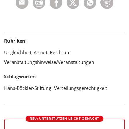
Rubriken:
Ungleichheit, Armut, Reichtum
Veranstaltungshinweise/Veranstaltungen
Schlagwörter:
Hans-Böckler-Stiftung
Verteilungsgerechtigkeit
NEU: UNTERSTÜTZEN LEICHT GEMACHT