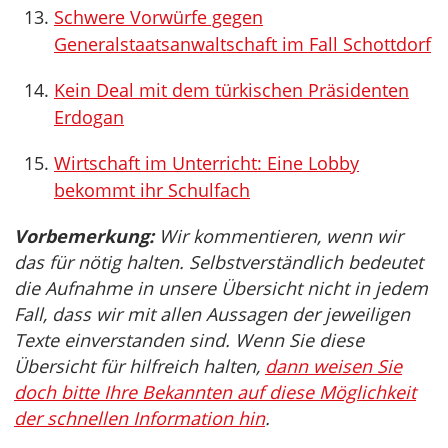
Schwere Vorwürfe gegen
Generalstaatsanwaltschaft im Fall Schottdorf
Kein Deal mit dem türkischen Präsidenten
Erdogan
Wirtschaft im Unterricht: Eine Lobby
bekommt ihr Schulfach
Vorbemerkung:
Wir kommentieren, wenn wir
das für nötig halten. Selbstverständlich bedeutet
die Aufnahme in unsere Übersicht nicht in jedem
Fall, dass wir mit allen Aussagen der jeweiligen
Texte einverstanden sind. Wenn Sie diese
Übersicht für hilfreich halten,
dann weisen Sie
doch bitte Ihre Bekannten auf diese Möglichkeit
der schnellen Information hin
.