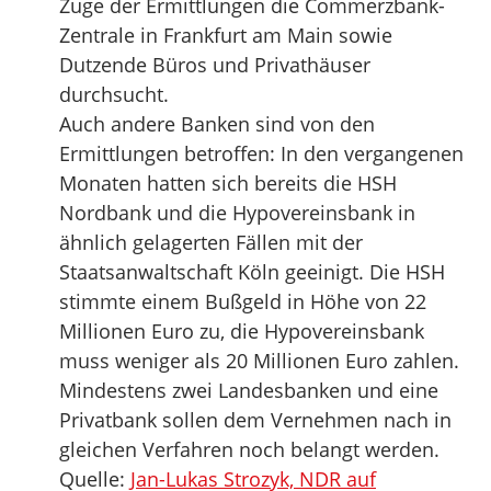
Zuge der Ermittlungen die Commerzbank-
Zentrale in Frankfurt am Main sowie
Dutzende Büros und Privathäuser
durchsucht.
Auch andere Banken sind von den
Ermittlungen betroffen: In den vergangenen
Monaten hatten sich bereits die HSH
Nordbank und die Hypovereinsbank in
ähnlich gelagerten Fällen mit der
Staatsanwaltschaft Köln geeinigt. Die HSH
stimmte einem Bußgeld in Höhe von 22
Millionen Euro zu, die Hypovereinsbank
muss weniger als 20 Millionen Euro zahlen.
Mindestens zwei Landesbanken und eine
Privatbank sollen dem Vernehmen nach in
gleichen Verfahren noch belangt werden.
Quelle:
Jan-Lukas Strozyk, NDR auf