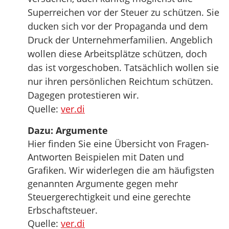
Superreichen vor der Steuer zu schützen. Sie
ducken sich vor der Propaganda und dem
Druck der Unternehmerfamilien. Angeblich
wollen diese Arbeitsplätze schützen, doch
das ist vorgeschoben. Tatsächlich wollen sie
nur ihren persönlichen Reichtum schützen.
Dagegen protestieren wir.
Quelle:
ver.di
Dazu: Argumente
Hier finden Sie eine Übersicht von Fragen-
Antworten Beispielen mit Daten und
Grafiken. Wir widerlegen die am häufigsten
genannten Argumente gegen mehr
Steuergerechtigkeit und eine gerechte
Erbschaftsteuer.
Quelle:
ver.di