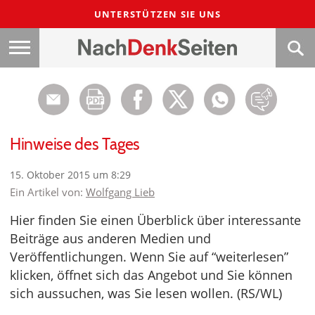
UNTERSTÜTZEN SIE UNS
Hinweise des Tages
15. Oktober 2015 um 8:29
Ein Artikel von:
Wolfgang Lieb
Hier finden Sie einen Überblick über interessante
Beiträge aus anderen Medien und
Veröffentlichungen. Wenn Sie auf “weiterlesen”
klicken, öffnet sich das Angebot und Sie können
sich aussuchen, was Sie lesen wollen. (RS/WL)