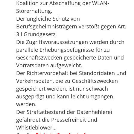
Koalition zur Abschaffung der WLAN-
Störerhaftung.
Der ungleiche Schutz von
Berufsgeheimnisträgern verstößt gegen Art.
3 I Grundgesetz.
Die Zugriffsvoraussetzungen werden durch
parallele Erhebungsbefugnisse für zu
Geschäftszwecken gespeicherte Daten und
Vorratsdaten aufgeweicht.
Der Richtervorbehalt bei Standortdaten und
Verkehrsdaten, die zu Geschäftszwecken
gespeichert werden, ist nur schwach
ausgeprägt und kann leicht umgangen
werden.
Der Straftatbestand der Datenhehlerei
gefährdet die Pressefreiheit und
Whistleblower…