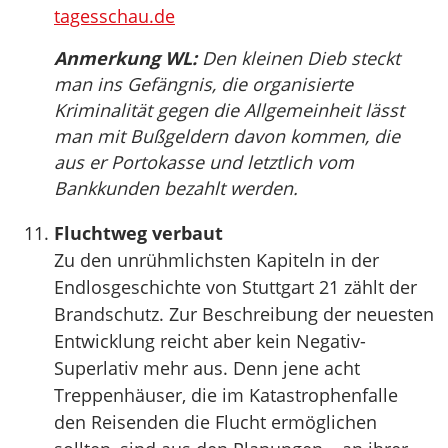
tagesschau.de
Anmerkung WL:
Den kleinen Dieb steckt
man ins Gefängnis, die organisierte
Kriminalität gegen die Allgemeinheit lässt
man mit Bußgeldern davon kommen, die
aus er Portokasse und letztlich vom
Bankkunden bezahlt werden.
Fluchtweg verbaut
Zu den unrühmlichsten Kapiteln in der
Endlosgeschichte von Stuttgart 21 zählt der
Brandschutz. Zur Beschreibung der neuesten
Entwicklung reicht aber kein Negativ-
Superlativ mehr aus. Denn jene acht
Treppenhäuser, die im Katastrophenfalle
den Reisenden die Flucht ermöglichen