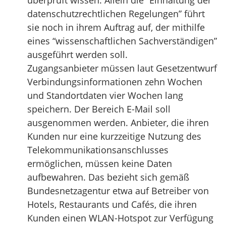
überprüft wissen. Allein die “Einhaltung der
datenschutzrechtlichen Regelungen” führt
sie noch in ihrem Auftrag auf, der mithilfe
eines “wissenschaftlichen Sachverständigen”
ausgeführt werden soll.
Zugangsanbieter müssen laut Gesetzentwurf
Verbindungsinformationen zehn Wochen
und Standortdaten vier Wochen lang
speichern. Der Bereich E-Mail soll
ausgenommen werden. Anbieter, die ihren
Kunden nur eine kurzzeitige Nutzung des
Telekommunikationsanschlusses
ermöglichen, müssen keine Daten
aufbewahren. Das bezieht sich gemäß
Bundesnetzagentur etwa auf Betreiber von
Hotels, Restaurants und Cafés, die ihren
Kunden einen WLAN-Hotspot zur Verfügung