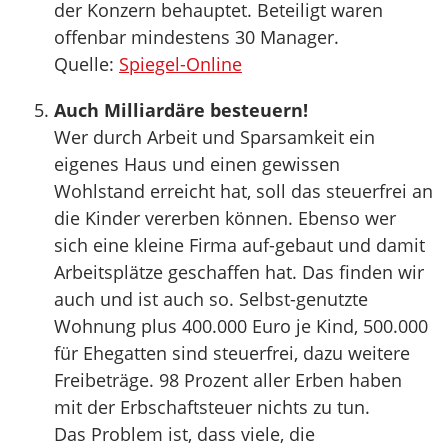
der Konzern behauptet. Beteiligt waren
offenbar mindestens 30 Manager.
Quelle:
Spiegel-Online
Auch Milliardäre besteuern!
Wer durch Arbeit und Sparsamkeit ein
eigenes Haus und einen gewissen
Wohlstand erreicht hat, soll das steuerfrei an
die Kinder vererben können. Ebenso wer
sich eine kleine Firma auf-gebaut und damit
Arbeitsplätze geschaffen hat. Das finden wir
auch und ist auch so. Selbst-genutzte
Wohnung plus 400.000 Euro je Kind, 500.000
für Ehegatten sind steuerfrei, dazu weitere
Freibeträge. 98 Prozent aller Erben haben
mit der Erbschaftsteuer nichts zu tun.
Das Problem ist, dass viele, die