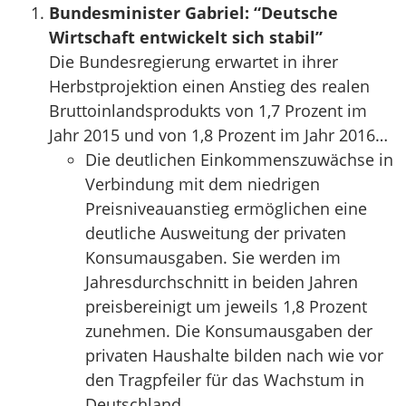
Bundesminister Gabriel: “Deutsche
Wirtschaft entwickelt sich stabil”
Die Bundesregierung erwartet in ihrer
Herbstprojektion einen Anstieg des realen
Bruttoinlandsprodukts von 1,7 Prozent im
Jahr 2015 und von 1,8 Prozent im Jahr 2016…
Die deutlichen Einkommenszuwächse in
Verbindung mit dem niedrigen
Preisniveauanstieg ermöglichen eine
deutliche Ausweitung der privaten
Konsumausgaben. Sie werden im
Jahresdurchschnitt in beiden Jahren
preisbereinigt um jeweils 1,8 Prozent
zunehmen. Die Konsumausgaben der
privaten Haushalte bilden nach wie vor
den Tragpfeiler für das Wachstum in
Deutschland.