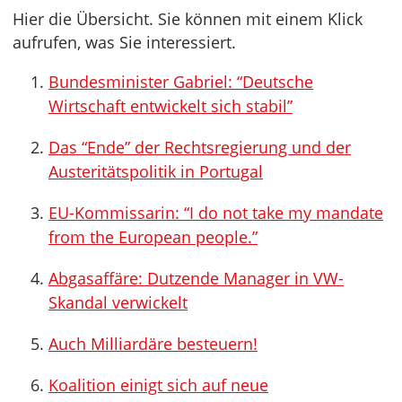
Hier die Übersicht. Sie können mit einem Klick
aufrufen, was Sie interessiert.
Bundesminister Gabriel: “Deutsche
Wirtschaft entwickelt sich stabil”
Das “Ende” der Rechtsregierung und der
Austeritätspolitik in Portugal
EU-Kommissarin: “I do not take my mandate
from the European people.”
Abgasaffäre: Dutzende Manager in VW-
Skandal verwickelt
Auch Milliardäre besteuern!
Koalition einigt sich auf neue