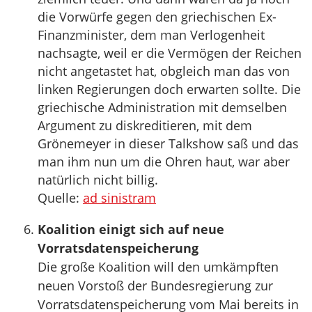
die Vorwürfe gegen den griechischen Ex-
Finanzminister, dem man Verlogenheit
nachsagte, weil er die Vermögen der Reichen
nicht angetastet hat, obgleich man das von
linken Regierungen doch erwarten sollte. Die
griechische Administration mit demselben
Argument zu diskreditieren, mit dem
Grönemeyer in dieser Talkshow saß und das
man ihm nun um die Ohren haut, war aber
natürlich nicht billig.
Quelle:
ad sinistram
Koalition einigt sich auf neue
Vorratsdatenspeicherung
Die große Koalition will den umkämpften
neuen Vorstoß der Bundesregierung zur
Vorratsdatenspeicherung vom Mai bereits in