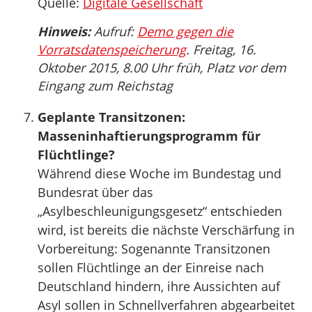
Quelle:
Digitale Gesellschaft
Hinweis:
Aufruf:
Demo gegen die
Vorratsdatenspeicherung
. Freitag, 16.
Oktober 2015, 8.00 Uhr früh, Platz vor dem
Eingang zum Reichstag
Geplante Transitzonen:
Masseninhaftierungsprogramm für
Flüchtlinge?
Während diese Woche im Bundestag und
Bundesrat über das
„Asylbeschleunigungsgesetz“ entschieden
wird, ist bereits die nächste Verschärfung in
Vorbereitung: Sogenannte Transitzonen
sollen Flüchtlinge an der Einreise nach
Deutschland hindern, ihre Aussichten auf
Asyl sollen in Schnellverfahren abgearbeitet