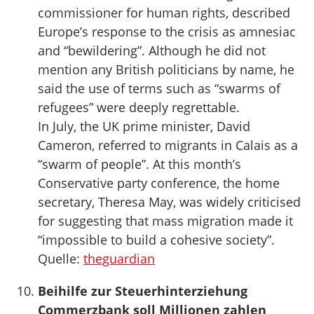
commissioner for human rights, described
Europe’s response to the crisis as amnesiac
and “bewildering”. Although he did not
mention any British politicians by name, he
said the use of terms such as “swarms of
refugees” were deeply regrettable.
In July, the UK prime minister, David
Cameron, referred to migrants in Calais as a
“swarm of people”. At this month’s
Conservative party conference, the home
secretary, Theresa May, was widely criticised
for suggesting that mass migration made it
“impossible to build a cohesive society”.
Quelle:
theguardian
Beihilfe zur Steuerhinterziehung
Commerzbank soll Millionen zahlen