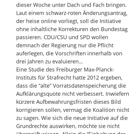
dieser Woche unter Dach und Fach bringen.
Laut einem schwarz-roten Änderungsantrag,
der heise online vorliegt, soll die Initiative
ohne inhaltliche Korrekturen den Bundestag
passieren. CDU/CSU und SPD wollen
demnach der Regierung nur die Pflicht
auferlegen, die Vorschriften innerhalb von
drei Jahren zu evaluieren…
Eine Studie des Freiburger Max-Planck-
Instituts für Strafrecht hatte 2012 ergeben,
dass die “alte” Vorratsdatenspeicherung die
Aufklärungsquote nicht verbessert. Inwiefern
kürzere Aufbewahrungsfristen dieses Bild
korrigieren sollen, vermag die Koalition nicht
zu sagen. Wie sich die neue Initiative auf die
Grundrechte auswirken, möchte sie nicht