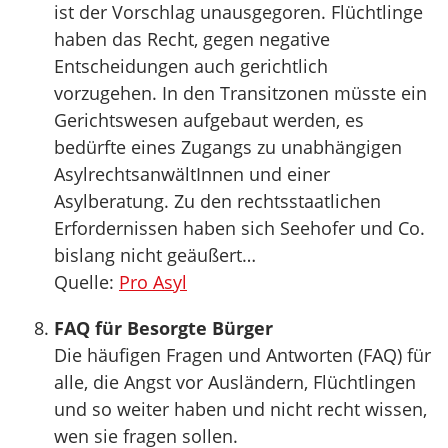
ist der Vorschlag unausgegoren. Flüchtlinge
haben das Recht, gegen negative
Entscheidungen auch gerichtlich
vorzugehen. In den Transitzonen müsste ein
Gerichtswesen aufgebaut werden, es
bedürfte eines Zugangs zu unabhängigen
AsylrechtsanwältInnen und einer
Asylberatung. Zu den rechtsstaatlichen
Erfordernissen haben sich Seehofer und Co.
bislang nicht geäußert…
Quelle:
Pro Asyl
FAQ für Besorgte Bürger
Die häufigen Fragen und Antworten (FAQ) für
alle, die Angst vor Ausländern, Flüchtlingen
und so weiter haben und nicht recht wissen,
wen sie fragen sollen.