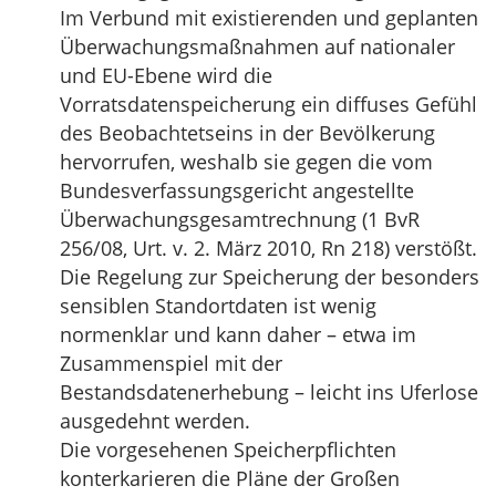
Im Verbund mit existierenden und geplanten
Überwachungsmaßnahmen auf nationaler
und EU-Ebene wird die
Vorratsdatenspeicherung ein diffuses Gefühl
des Beobachtetseins in der Bevölkerung
hervorrufen, weshalb sie gegen die vom
Bundesverfassungsgericht angestellte
Überwachungsgesamtrechnung (1 BvR
256/08, Urt. v. 2. März 2010, Rn 218) verstößt.
Die Regelung zur Speicherung der besonders
sensiblen Standortdaten ist wenig
normenklar und kann daher – etwa im
Zusammenspiel mit der
Bestandsdatenerhebung – leicht ins Uferlose
ausgedehnt werden.
Die vorgesehenen Speicherpflichten
konterkarieren die Pläne der Großen