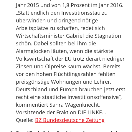
Jahr 2015 und von 1,8 Prozent im Jahr 2016.
„Statt endlich den Investitionsstau zu
überwinden und dringend nötige
Arbeitsplätze zu schaffen, redet sich
Wirtschaftsminister Gabriel die Stagnation
schön. Dabei sollten bei ihm die
Alarmglocken läuten, wenn die stärkste
Volkswirtschaft der EU trotz derart niedriger
Zinsen und Ölpreise kaum wächst. Bereits
vor den hohen Flüchtlingszahlen fehlten
preisgünstige Wohnungen und Lehrer.
Deutschland und Europa brauchen jetzt erst
recht eine staatliche Investitionsoffensive“,
kommentiert Sahra Wagenknecht,
Vorsitzende der Fraktion DIE LINKE…
Quelle:
BZ Bundesdeutsche Zeitung