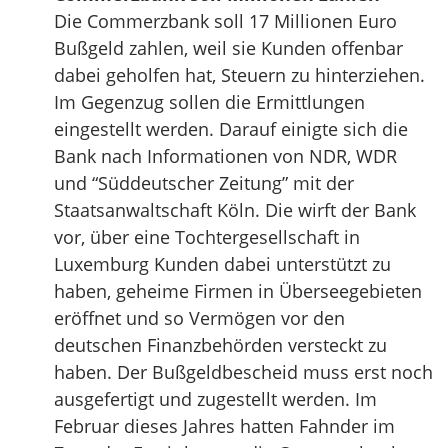
Die Commerzbank soll 17 Millionen Euro
Bußgeld zahlen, weil sie Kunden offenbar
dabei geholfen hat, Steuern zu hinterziehen.
Im Gegenzug sollen die Ermittlungen
eingestellt werden. Darauf einigte sich die
Bank nach Informationen von NDR, WDR
und “Süddeutscher Zeitung” mit der
Staatsanwaltschaft Köln. Die wirft der Bank
vor, über eine Tochtergesellschaft in
Luxemburg Kunden dabei unterstützt zu
haben, geheime Firmen in Überseegebieten
eröffnet und so Vermögen vor den
deutschen Finanzbehörden versteckt zu
haben. Der Bußgeldbescheid muss erst noch
ausgefertigt und zugestellt werden. Im
Februar dieses Jahres hatten Fahnder im