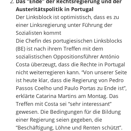
Das “Ende” der Rechtsregierung und der
Austeritätspolitik in Portugal
Der Linksblock ist optimistisch, dass es zu
einer Linksregierung unter Führung der
Sozialisten kommt
Die Chefin des portugiesischen Linksblocks
(BE) ist nach ihrem Treffen mit dem
sozialistischen Oppositionsführer António
Costa überzeugt, dass die Rechte in Portugal
nicht weiterregieren kann. “Von unserer Seite
ist heute klar, dass die Regierung von Pedro
Passos Coelho und Paulo Portas zu Ende ist”,
erklärte Catarina Martins am Montag. Das
Treffen mit Costa sei “sehr interessant”
gewesen. Die Bedingungen für die Bildung
einer Regierung seien gegeben, die
“Beschäftigung, Löhne und Renten schützt”.