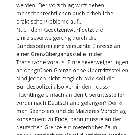
werden. Der Vorschlag wirft neben
menschenrechtlichen auch erhebliche
praktische Probleme auf…
Nach dem Gesetzentwurf setzt die
Einreiseverweigerung durch die
Bundespolizei eine versuchte Einreise an
einer Grenzübergangsstelle in der
Transitzone voraus. Einreiseverweigerungen
an der grünen Grenze ohne Übertrittsstellen
sind jedoch nicht möglich. Wie soll die
Bundespolizei also verhindern, dass
Flüchtlinge einfach an den Übertrittsstellen
vorbei nach Deutschland gelangen? Denkt
man Seehofers und de Maizières Vorschlag
konsequent zu Ende, dann müsste an der
deutschen Grenze ein meterhoher Zaun