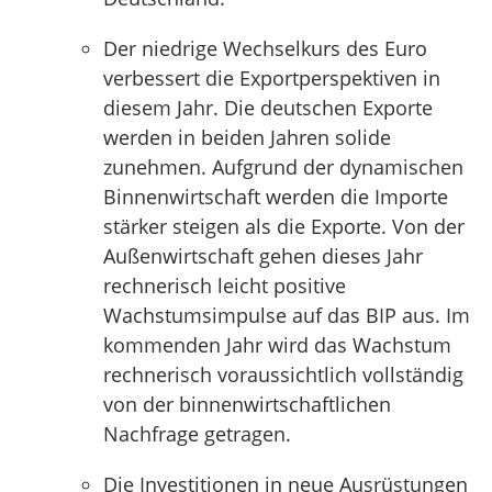
Der niedrige Wechselkurs des Euro
verbessert die Exportperspektiven in
diesem Jahr. Die deutschen Exporte
werden in beiden Jahren solide
zunehmen. Aufgrund der dynamischen
Binnenwirtschaft werden die Importe
stärker steigen als die Exporte. Von der
Außenwirtschaft gehen dieses Jahr
rechnerisch leicht positive
Wachstumsimpulse auf das BIP aus. Im
kommenden Jahr wird das Wachstum
rechnerisch voraussichtlich vollständig
von der binnenwirtschaftlichen
Nachfrage getragen.
Die Investitionen in neue Ausrüstungen