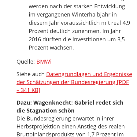
werden nach der starken Entwicklung
im vergangenen Winterhalbjahr in
diesem Jahr voraussichtlich mit real 4,9
Prozent deutlich zunehmen. Im Jahr
2016 dürften die Investitionen um 3,5
Prozent wachsen.
Quelle:
BMWi
Siehe auch
Datengrundlagen und Ergebnisse
der Schätzungen der Bundesregierung [PDF
– 341 KB]
Dazu: Wagenknecht: Gabriel redet sich
die Stagnation schön
Die Bundesregierung erwartet in ihrer
Herbstprojektion einen Anstieg des realen
Bruttoinlandsprodukts von 1,7 Prozent im