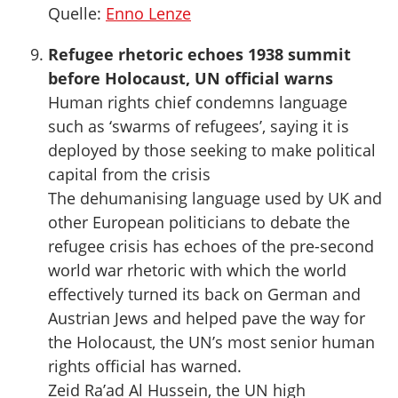
Quelle:
Enno Lenze
Refugee rhetoric echoes 1938 summit
before Holocaust, UN official warns
Human rights chief condemns language
such as ‘swarms of refugees’, saying it is
deployed by those seeking to make political
capital from the crisis
The dehumanising language used by UK and
other European politicians to debate the
refugee crisis has echoes of the pre-second
world war rhetoric with which the world
effectively turned its back on German and
Austrian Jews and helped pave the way for
the Holocaust, the UN’s most senior human
rights official has warned.
Zeid Ra’ad Al Hussein, the UN high