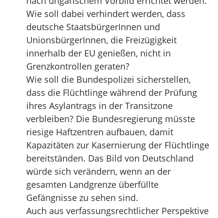
nach ungarischem Vorbild errichtet werden.
Wie soll dabei verhindert werden, dass
deutsche StaatsbürgerInnen und
UnionsbürgerInnen, die Freizügigkeit
innerhalb der EU genießen, nicht in
Grenzkontrollen geraten?
Wie soll die Bundespolizei sicherstellen,
dass die Flüchtlinge während der Prüfung
ihres Asylantrags in der Transitzone
verbleiben? Die Bundesregierung müsste
riesige Haftzentren aufbauen, damit
Kapazitäten zur Kasernierung der Flüchtlinge
bereitständen. Das Bild von Deutschland
würde sich verändern, wenn an der
gesamten Landgrenze überfüllte
Gefängnisse zu sehen sind.
Auch aus verfassungsrechtlicher Perspektive