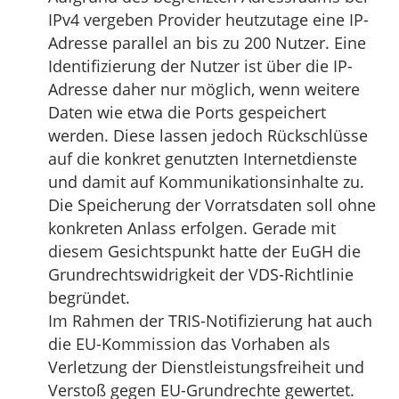
IPv4 vergeben Provider heutzutage eine IP-
Adresse parallel an bis zu 200 Nutzer. Eine
Identifizierung der Nutzer ist über die IP-
Adresse daher nur möglich, wenn weitere
Daten wie etwa die Ports gespeichert
werden. Diese lassen jedoch Rückschlüsse
auf die konkret genutzten Internetdienste
und damit auf Kommunikationsinhalte zu.
Die Speicherung der Vorratsdaten soll ohne
konkreten Anlass erfolgen. Gerade mit
diesem Gesichtspunkt hatte der EuGH die
Grundrechtswidrigkeit der VDS-Richtlinie
begründet.
Im Rahmen der TRIS-Notifizierung hat auch
die EU-Kommission das Vorhaben als
Verletzung der Dienstleistungsfreiheit und
Verstoß gegen EU-Grundrechte gewertet.