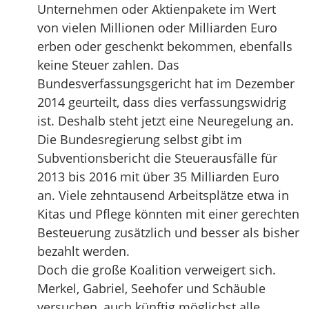
Unternehmen oder Aktienpakete im Wert
von vielen Millionen oder Milliarden Euro
erben oder geschenkt bekommen, ebenfalls
keine Steuer zahlen. Das
Bundesverfassungsgericht hat im Dezember
2014 geurteilt, dass dies verfassungswidrig
ist. Deshalb steht jetzt eine Neuregelung an.
Die Bundesregierung selbst gibt im
Subventionsbericht die Steuerausfälle für
2013 bis 2016 mit über 35 Milliarden Euro
an. Viele zehntausend Arbeitsplätze etwa in
Kitas und Pflege könnten mit einer gerechten
Besteuerung zusätzlich und besser als bisher
bezahlt werden.
Doch die große Koalition verweigert sich.
Merkel, Gabriel, Seehofer und Schäuble
versuchen, auch künftig möglichst alle