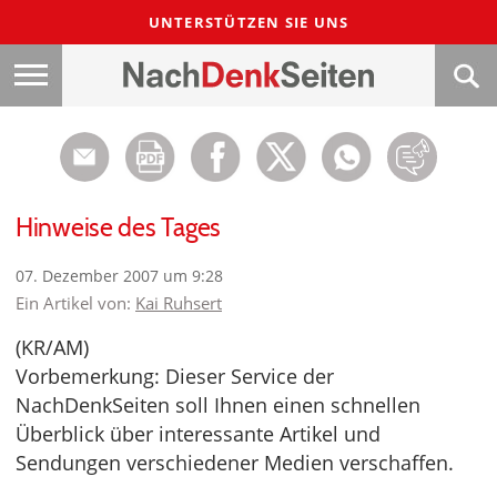
UNTERSTÜTZEN SIE UNS
Hinweise des Tages
07. Dezember 2007 um 9:28
Ein Artikel von:
Kai Ruhsert
(KR/AM)
Vorbemerkung: Dieser Service der
NachDenkSeiten soll Ihnen einen schnellen
Überblick über interessante Artikel und
Sendungen verschiedener Medien verschaffen.