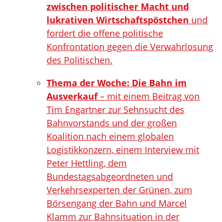
zwischen politischer Macht und
lukrativen Wirtschaftspöstchen
und
fordert die offene politische
Konfrontation gegen die Verwahrlosung
des Politischen.
Thema der Woche: Die Bahn im
Ausverkauf
– mit einem Beitrag von
Tim Engartner zur Sehnsucht des
Bahnvorstands und der großen
Koalition nach einem globalen
Logistikkonzern, einem Interview mit
Peter Hettling, dem
Bundestagsabgeordneten und
Verkehrsexperten der Grünen, zum
Börsengang der Bahn und Marcel
Klamm zur Bahnsituation in der