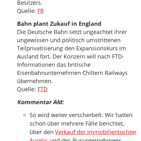
Besitzers.
Quelle:
FR
Bahn plant Zukauf in England
Die Deutsche Bahn setzt ungeachtet ihrer
ungewissen und politisch umstrittenen
Teilprivatisierung den Expansionskurs im
Ausland fort. Der Konzern will nach FTD-
Informationen das britische
Eisenbahnunternehmen Chiltern Railways
übernehmen.
Quelle:
FTD
Kommentar AM:
So wird weiter verscherbelt. Wir hatten
schon über mehrere Fälle berichtet,
über den
Verkauf der Immobilientochter
Aurelis
und des Busunternehmens