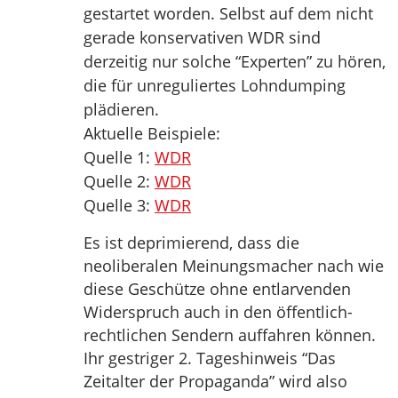
gestartet worden. Selbst auf dem nicht
gerade konservativen WDR sind
derzeitig nur solche “Experten” zu hören,
die für unreguliertes Lohndumping
plädieren.
Aktuelle Beispiele:
Quelle 1:
WDR
Quelle 2:
WDR
Quelle 3:
WDR
Es ist deprimierend, dass die
neoliberalen Meinungsmacher nach wie
diese Geschütze ohne entlarvenden
Widerspruch auch in den öffentlich-
rechtlichen Sendern auffahren können.
Ihr gestriger 2. Tageshinweis “Das
Zeitalter der Propaganda” wird also