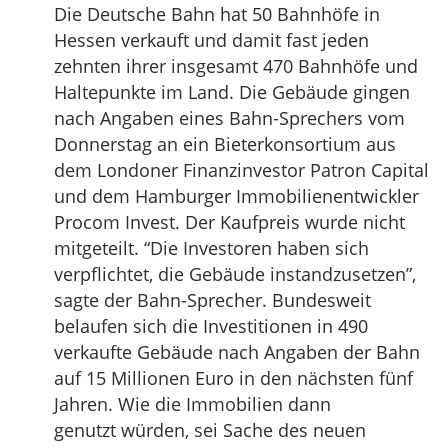
Die Deutsche Bahn hat 50 Bahnhöfe in
Hessen verkauft und damit fast jeden
zehnten ihrer insgesamt 470 Bahnhöfe und
Haltepunkte im Land. Die Gebäude gingen
nach Angaben eines Bahn-Sprechers vom
Donnerstag an ein Bieterkonsortium aus
dem Londoner Finanzinvestor Patron Capital
und dem Hamburger Immobilienentwickler
Procom Invest. Der Kaufpreis wurde nicht
mitgeteilt. “Die Investoren haben sich
verpflichtet, die Gebäude instandzusetzen”,
sagte der Bahn-Sprecher. Bundesweit
belaufen sich die Investitionen in 490
verkaufte Gebäude nach Angaben der Bahn
auf 15 Millionen Euro in den nächsten fünf
Jahren. Wie die Immobilien dann
genutzt würden, sei Sache des neuen