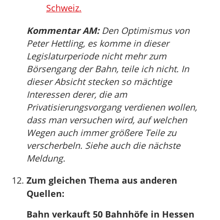
Schweiz.
Kommentar AM:
Den Optimismus von
Peter Hettling, es komme in dieser
Legislaturperiode nicht mehr zum
Börsengang der Bahn, teile ich nicht. In
dieser Absicht stecken so mächtige
Interessen derer, die am
Privatisierungsvorgang verdienen wollen,
dass man versuchen wird, auf welchen
Wegen auch immer größere Teile zu
verscherbeln. Siehe auch die nächste
Meldung.
Zum gleichen Thema aus anderen
Quellen:
Bahn verkauft 50 Bahnhöfe in Hessen