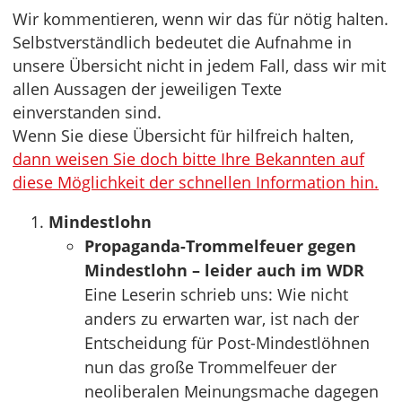
Wir kommentieren, wenn wir das für nötig halten.
Selbstverständlich bedeutet die Aufnahme in
unsere Übersicht nicht in jedem Fall, dass wir mit
allen Aussagen der jeweiligen Texte
einverstanden sind.
Wenn Sie diese Übersicht für hilfreich halten,
dann weisen Sie doch bitte Ihre Bekannten auf
diese Möglichkeit der schnellen Information hin.
Mindestlohn
Propaganda-Trommelfeuer gegen
Mindestlohn – leider auch im WDR
Eine Leserin schrieb uns: Wie nicht
anders zu erwarten war, ist nach der
Entscheidung für Post-Mindestlöhnen
nun das große Trommelfeuer der
neoliberalen Meinungsmache dagegen