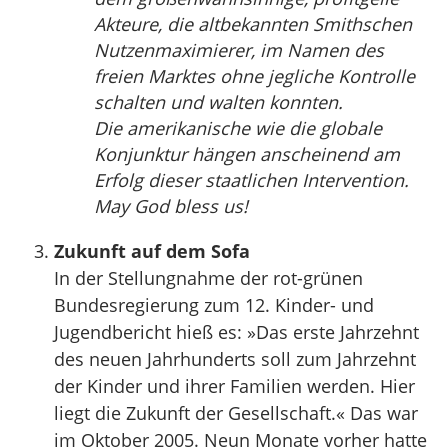
Akteure, die altbekannten Smithschen
Nutzenmaximierer, im Namen des
freien Marktes ohne jegliche Kontrolle
schalten und walten konnten.
Die amerikanische wie die globale
Konjunktur hängen anscheinend am
Erfolg dieser staatlichen Intervention.
May God bless us!
Zukunft auf dem Sofa
In der Stellungnahme der rot-grünen
Bundesregierung zum 12. Kinder- und
Jugendbericht hieß es: »Das erste Jahrzehnt
des neuen Jahrhunderts soll zum Jahrzehnt
der Kinder und ihrer Familien werden. Hier
liegt die Zukunft der Gesellschaft.« Das war
im Oktober 2005. Neun Monate vorher hatte