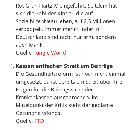
Rot-Grün Hartz IV eingeführt. Seitdem hat
sich die Zahl der Kinder, die auf
Sozialhilfeniveau leben, auf 2,5 Millionen
verdoppelt. Immer mehr Kinder in
Deutschland sind nicht nur arm, sondern
auch krank.
Quelle:
Jungle World
Kassen entfachen Streit um Beiträge
Die Gesundheitsreform ist noch nicht einmal
umgesetzt, da ist bereits ein Streit über ihre
Folgen für die Beitragssätze der
Krankenkassen ausgebrochen. Im
Mittelpunkt der Kritik steht der geplante
Gesundheitsfonds.
Quelle:
FTD