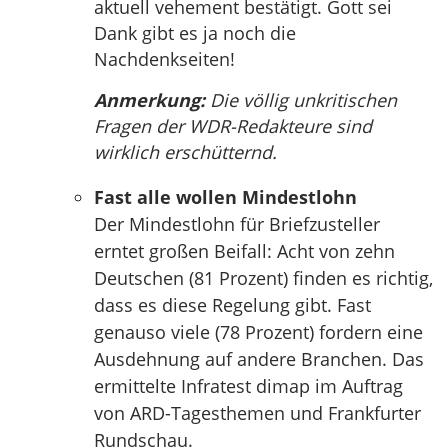
aktuell vehement bestätigt. Gott sei
Dank gibt es ja noch die
Nachdenkseiten!
Anmerkung:
Die völlig unkritischen
Fragen der WDR-Redakteure sind
wirklich erschütternd.
Fast alle wollen Mindestlohn
Der Mindestlohn für Briefzusteller
erntet großen Beifall: Acht von zehn
Deutschen (81 Prozent) finden es richtig,
dass es diese Regelung gibt. Fast
genauso viele (78 Prozent) fordern eine
Ausdehnung auf andere Branchen. Das
ermittelte Infratest dimap im Auftrag
von ARD-Tagesthemen und Frankfurter
Rundschau.