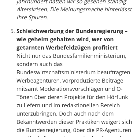
Jahrhundert hatten wir so gesehen ständig
Alterskrisen. Die Meinungsmache hinterlässt
ihre Spuren.
Schleichwerbung der Bundesregierung –
wie geheim gehalten wird, wer von
getarnten Werbefeldzügen profitiert
Nicht nur das Bundesfamilienministerium,
sondern auch das
Bundeswirtschaftsministerium beauftragten
Werbeagenturen, vorproduzierte Beiträge
mitsamt Moderationsvorschlägen und O-
Tönen über deren Projekte für den Hörfunk
zu liefern und im redaktionellen Bereich
unterzubringen. Doch auch nach dem
Bekanntwerden dieser Praktiken weigert sich
die Bundesregierung, über die PR-Agenturen