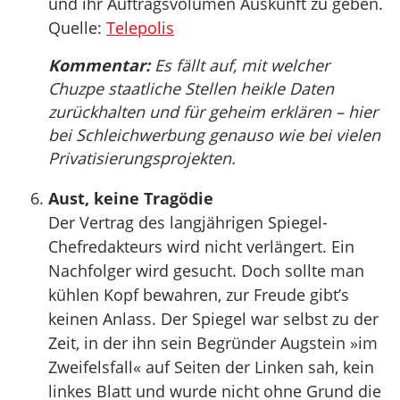
und ihr Auftragsvolumen Auskunft zu geben.
Quelle:
Telepolis
Kommentar:
Es fällt auf, mit welcher
Chuzpe staatliche Stellen heikle Daten
zurückhalten und für geheim erklären – hier
bei Schleichwerbung genauso wie bei vielen
Privatisierungsprojekten.
Aust, keine Tragödie
Der Vertrag des langjährigen Spiegel-
Chefredakteurs wird nicht verlängert. Ein
Nachfolger wird gesucht. Doch sollte man
kühlen Kopf bewahren, zur Freude gibt’s
keinen Anlass. Der Spiegel war selbst zu der
Zeit, in der ihn sein Begründer Augstein »im
Zweifelsfall« auf Seiten der Linken sah, kein
linkes Blatt und wurde nicht ohne Grund die