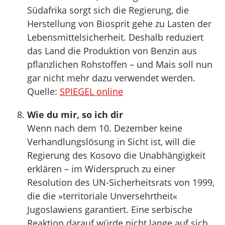
Südafrika sorgt sich die Regierung, die
Herstellung von Biosprit gehe zu Lasten der
Lebensmittelsicherheit. Deshalb reduziert
das Land die Produktion von Benzin aus
pflanzlichen Rohstoffen – und Mais soll nun
gar nicht mehr dazu verwendet werden.
Quelle:
SPIEGEL online
Wie du mir, so ich dir
Wenn nach dem 10. Dezember keine
Verhandlungslösung in Sicht ist, will die
Regierung des Kosovo die Unabhängigkeit
erklären – im Widerspruch zu einer
Resolution des UN-Sicherheitsrats von 1999,
die die »territoriale Unversehrtheit«
Jugoslawiens garantiert. Eine serbische
Reaktion darauf würde nicht lange auf sich