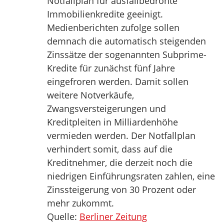
Notfallplan für ausfallbedrohte
Immobilienkredite geeinigt.
Medienberichten zufolge sollen
demnach die automatisch steigenden
Zinssätze der sogenannten Subprime-
Kredite für zunächst fünf Jahre
eingefroren werden. Damit sollen
weitere Notverkäufe,
Zwangsversteigerungen und
Kreditpleiten in Milliardenhöhe
vermieden werden. Der Notfallplan
verhindert somit, dass auf die
Kreditnehmer, die derzeit noch die
niedrigen Einführungsraten zahlen, eine
Zinssteigerung von 30 Prozent oder
mehr zukommt.
Quelle:
Berliner Zeitung