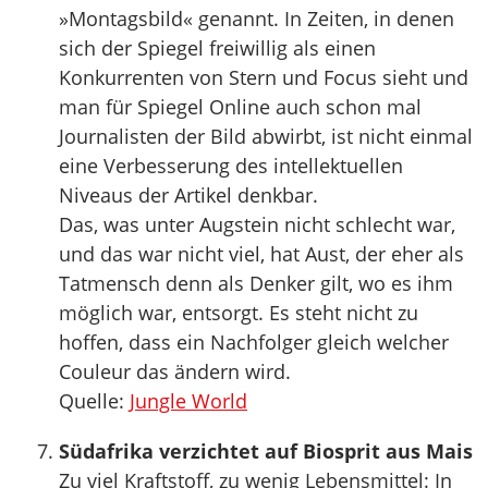
»Montagsbild« genannt. In Zeiten, in denen
sich der Spiegel freiwillig als einen
Konkurrenten von Stern und Focus sieht und
man für Spiegel Online auch schon mal
Journalisten der Bild abwirbt, ist nicht einmal
eine Verbesserung des intellektuellen
Niveaus der Artikel denkbar.
Das, was unter Augstein nicht schlecht war,
und das war nicht viel, hat Aust, der eher als
Tatmensch denn als Denker gilt, wo es ihm
möglich war, entsorgt. Es steht nicht zu
hoffen, dass ein Nachfolger gleich welcher
Couleur das ändern wird.
Quelle:
Jungle World
Südafrika verzichtet auf Biosprit aus Mais
Zu viel Kraftstoff, zu wenig Lebensmittel: In