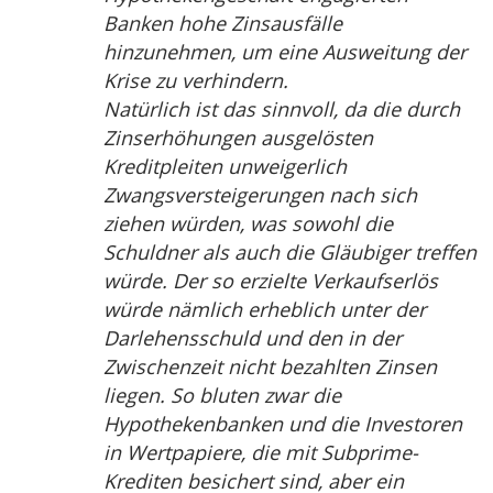
Banken hohe Zinsausfälle
hinzunehmen, um eine Ausweitung der
Krise zu verhindern.
Natürlich ist das sinnvoll, da die durch
Zinserhöhungen ausgelösten
Kreditpleiten unweigerlich
Zwangsversteigerungen nach sich
ziehen würden, was sowohl die
Schuldner als auch die Gläubiger treffen
würde. Der so erzielte Verkaufserlös
würde nämlich erheblich unter der
Darlehensschuld und den in der
Zwischenzeit nicht bezahlten Zinsen
liegen. So bluten zwar die
Hypothekenbanken und die Investoren
in Wertpapiere, die mit Subprime-
Krediten besichert sind, aber ein