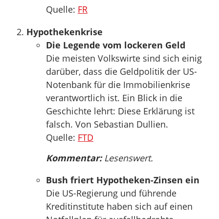
Quelle:
FR
Hypothekenkrise
Die Legende vom lockeren Geld
Die meisten Volkswirte sind sich einig
darüber, dass die Geldpolitik der US-
Notenbank für die Immobilienkrise
verantwortlich ist. Ein Blick in die
Geschichte lehrt: Diese Erklärung ist
falsch. Von Sebastian Dullien.
Quelle:
FTD
Kommentar:
Lesenswert.
Bush friert Hypotheken-Zinsen ein
Die US-Regierung und führende
Kreditinstitute haben sich auf einen