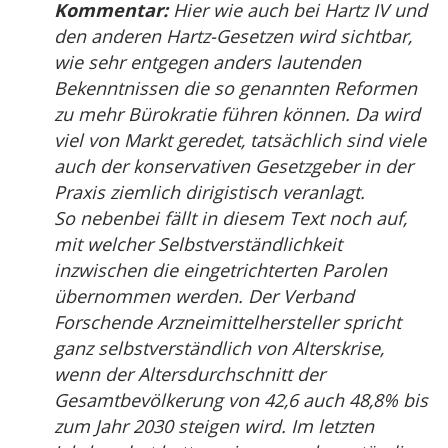
Kommentar:
Hier wie auch bei Hartz IV und
den anderen Hartz-Gesetzen wird sichtbar,
wie sehr entgegen anders lautenden
Bekenntnissen die so genannten Reformen
zu mehr Bürokratie führen können. Da wird
viel von Markt geredet, tatsächlich sind viele
auch der konservativen Gesetzgeber in der
Praxis ziemlich dirigistisch veranlagt.
So nebenbei fällt in diesem Text noch auf,
mit welcher Selbstverständlichkeit
inzwischen die eingetrichterten Parolen
übernommen werden. Der Verband
Forschende Arzneimittelhersteller spricht
ganz selbstverständlich von Alterskrise,
wenn der Altersdurchschnitt der
Gesamtbevölkerung von 42,6 auch 48,8% bis
zum Jahr 2030 steigen wird. Im letzten