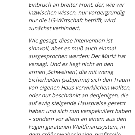
Einbruch an breiter Front, der, wie wir
inzwischen wissen, nur vordergründig
nur die US-Wirtschaft betrifft, wird
zunächst verhindert.
Wie gesagt, diese Intervention ist
sinnvoll, aber es muß auch einmal
ausgesprochen werden: Der Markt hat
versagt. Und es liegt nicht an den
armen ‚Schweinen‘, die mit wenig
Sicherheiten (subprime) sich den Traum
von eigenen Haus verwirklichen wollten,
oder nur beschränkt an denjenigen, die
auf ewig steigende Hauspreise gesetzt
haben und sich nun verspekuliert haben
– sondern vor allem an einem aus den
Fugen geratenen Weltfinanzsystem, in
dem größenwahnsinnige, profitgeile