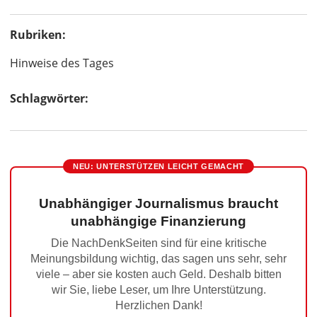
Rubriken:
Hinweise des Tages
Schlagwörter:
NEU: UNTERSTÜTZEN LEICHT GEMACHT
Unabhängiger Journalismus braucht
unabhängige Finanzierung
Die NachDenkSeiten sind für eine kritische
Meinungsbildung wichtig, das sagen uns sehr, sehr
viele – aber sie kosten auch Geld. Deshalb bitten
wir Sie, liebe Leser, um Ihre Unterstützung.
Herzlichen Dank!