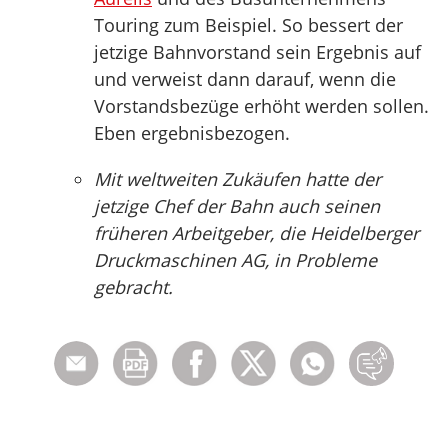
Touring zum Beispiel. So bessert der
jetzige Bahnvorstand sein Ergebnis auf
und verweist dann darauf, wenn die
Vorstandsbezüge erhöht werden sollen.
Eben ergebnisbezogen.
Mit weltweiten Zukäufen hatte der
jetzige Chef der Bahn auch seinen
früheren Arbeitgeber, die Heidelberger
Druckmaschinen AG, in Probleme
gebracht.