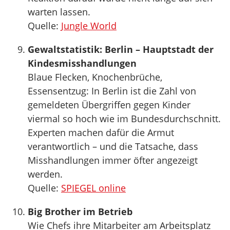
warten lassen.
Quelle:
Jungle World
Gewaltstatistik: Berlin – Hauptstadt der
Kindesmisshandlungen
Blaue Flecken, Knochenbrüche,
Essensentzug: In Berlin ist die Zahl von
gemeldeten Übergriffen gegen Kinder
viermal so hoch wie im Bundesdurchschnitt.
Experten machen dafür die Armut
verantwortlich – und die Tatsache, dass
Misshandlungen immer öfter angezeigt
werden.
Quelle:
SPIEGEL online
Big Brother im Betrieb
Wie Chefs ihre Mitarbeiter am Arbeitsplatz