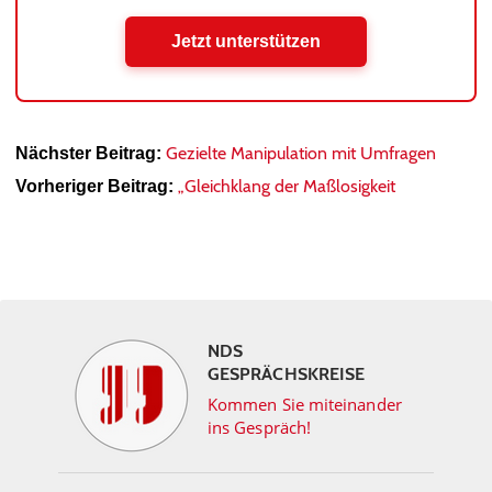
Jetzt unterstützen
Gezielte Manipulation mit Umfragen
Nächster Beitrag:
„Gleichklang der Maßlosigkeit
Vorheriger Beitrag:
NDS
GESPRÄCHSKREISE
Kommen Sie miteinander
ins Gespräch!