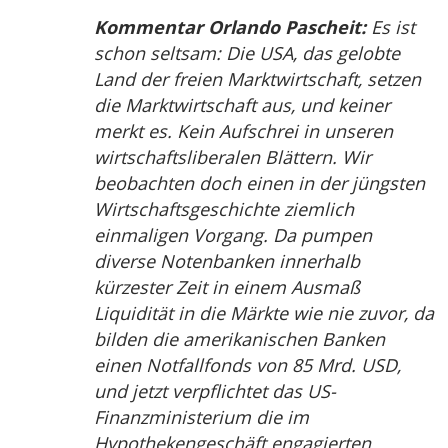
Kommentar Orlando Pascheit:
Es ist
schon seltsam: Die USA, das gelobte
Land der freien Marktwirtschaft, setzen
die Marktwirtschaft aus, und keiner
merkt es. Kein Aufschrei in unseren
wirtschaftsliberalen Blättern. Wir
beobachten doch einen in der jüngsten
Wirtschaftsgeschichte ziemlich
einmaligen Vorgang. Da pumpen
diverse Notenbanken innerhalb
kürzester Zeit in einem Ausmaß
Liquidität in die Märkte wie nie zuvor, da
bilden die amerikanischen Banken
einen Notfallfonds von 85 Mrd. USD,
und jetzt verpflichtet das US-
Finanzministerium die im
Hypothekengeschäft engagierten