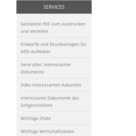
SERVICES
Gestaltete PDF zum Ausdrucken
und Verteilen
Entwürfe und Druckvorlagen für
NDS-Aufkleber
Serie alter, interessanter
Dokumente
Doku interessanten Kabaretts
Interessante Dokumente des
Zeitgeschehens
Wichtige Zitate
Wichtige Wirtschaftsdaten