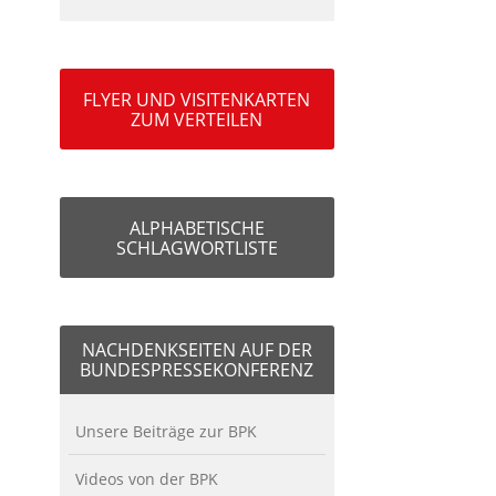
FLYER UND VISITENKARTEN
ZUM VERTEILEN
ALPHABETISCHE
SCHLAGWORTLISTE
NACHDENKSEITEN AUF DER
BUNDESPRESSEKONFERENZ
Unsere Beiträge zur BPK
Videos von der BPK