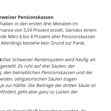
chweizer Pensionskassen
haben in den ersten drei Monaten im
mance von 5,59 Prozent erzielt. Gemäss einem
de März 6 bis 8 Prozent aller Pensionskassen
 Allerdings bestehe kein Grund zur Panik.
t:
Das Schweizer Rentensystem wird häufig als
estellt. Es ruht auf drei Säulen: der
g, den betrieblichen Pensionskassen und der
beiden, obligatorischen Säulen tragen
 zur Hälfte. Die Beiträge der dritten Säule ist
gefördert, geht aber ganz zu Lasten der