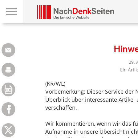
Hinwe
29. 
Ein Arti
(KR/WL)
Vorbemerkung: Dieser Service der 
Überblick über interessante Artik
verschaffen.
Wir kommentieren, wenn wir das für 
Aufnahme in unsere Übersicht nicht 