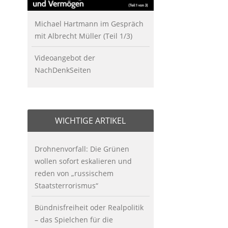
Michael Hartmann im Gespräch
mit Albrecht Müller (Teil 1/3)
Videoangebot der
NachDenkSeiten
WICHTIGE ARTIKEL
Drohnenvorfall: Die Grünen
wollen sofort eskalieren und
reden von „russischem
Staatsterrorismus“
Bündnisfreiheit oder Realpolitik
– das Spielchen für die