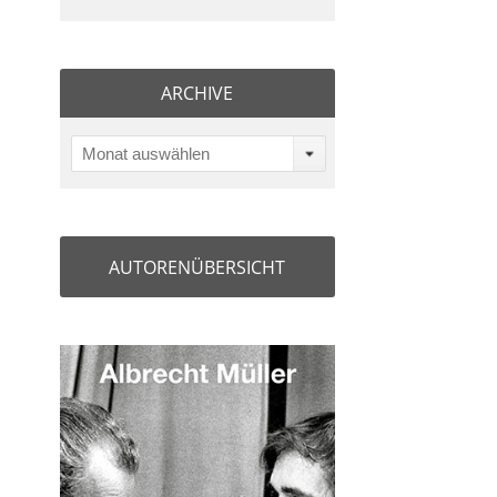
ARCHIVE
Monat auswählen
AUTORENÜBERSICHT