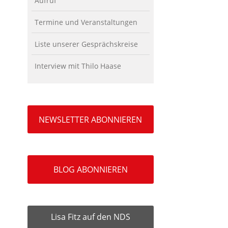
Aufruf
Termine und Veranstaltungen
Liste unserer Gesprächskreise
Interview mit Thilo Haase
NEWSLETTER ABONNIEREN
BLOG ABONNIEREN
Lisa Fitz auf den NDS