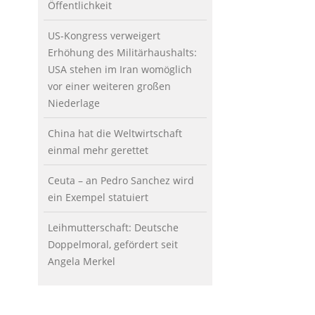
Öffentlichkeit
US-Kongress verweigert
Erhöhung des Militärhaushalts:
USA stehen im Iran womöglich
vor einer weiteren großen
Niederlage
China hat die Weltwirtschaft
einmal mehr gerettet
Ceuta – an Pedro Sanchez wird
ein Exempel statuiert
Leihmutterschaft: Deutsche
Doppelmoral, gefördert seit
Angela Merkel