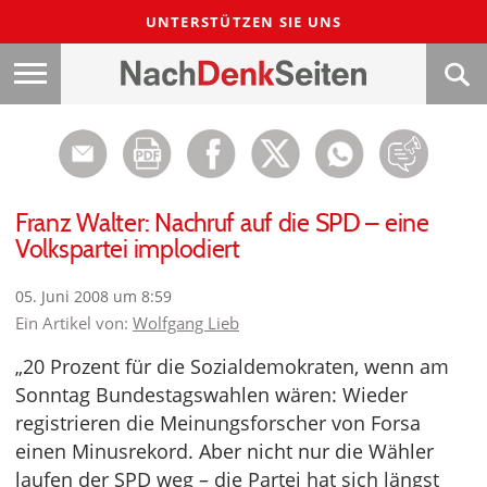
UNTERSTÜTZEN SIE UNS
Franz Walter: Nachruf auf die SPD – eine
Volkspartei implodiert
05. Juni 2008 um 8:59
Ein Artikel von:
Wolfgang Lieb
„20 Prozent für die Sozialdemokraten, wenn am
Sonntag Bundestagswahlen wären: Wieder
registrieren die Meinungsforscher von Forsa
einen Minusrekord. Aber nicht nur die Wähler
laufen der SPD weg – die Partei hat sich längst