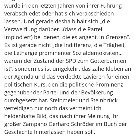
wurde in den letzten Jahren von ihrer Führung
verabschiedet oder hat sich verabschieden
lassen. Und gerade deshalb hält sich „die
Verzweiflung darüber…(dass die Partei
implodiert) bei denen, die es angeht, in Grenzen“.
Es ist gerade nicht „die Indifferenz, die Trägheit,
die Lethargie prominenter Sozialdemokraten…
warum der Zustand der SPD zum Gotterbarmen
ist“, sondern es ist umgekehrt das zähe Kleben an
der Agenda und das verdeckte Lavieren für einen
politischen Kurs, den die politische Prominenz
gegenüber der Partei und der Bevölkerung
durchgesetzt hat. Steinmeier und Steinbrück
verteidigen nur noch das vermeintlich
heldenhafte Bild, das nach ihrer Meinung ihr
großer Zampano Gerhard Schröder im Buch der
Geschichte hinterlassen haben soll.