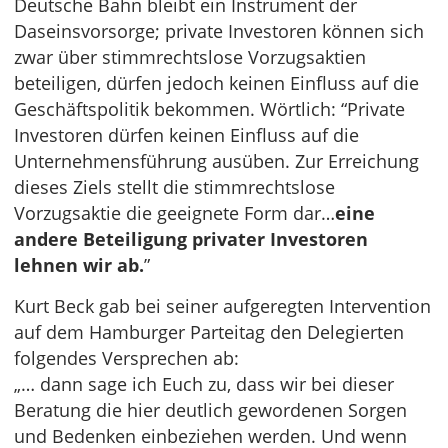
Deutsche Bahn bleibt ein Instrument der
Daseinsvorsorge; private Investoren können sich
zwar über stimmrechtslose Vorzugsaktien
beteiligen, dürfen jedoch keinen Einfluss auf die
Geschäftspolitik bekommen. Wörtlich: “Private
Investoren dürfen keinen Einfluss auf die
Unternehmensführung ausüben. Zur Erreichung
dieses Ziels stellt die stimmrechtslose
Vorzugsaktie die geeignete Form dar…
eine
andere Beteiligung privater Investoren
lehnen wir ab.
”
Kurt Beck gab bei seiner aufgeregten Intervention
auf dem Hamburger Parteitag den Delegierten
folgendes Versprechen ab:
„… dann sage ich Euch zu, dass wir bei dieser
Beratung die hier deutlich gewordenen Sorgen
und Bedenken einbeziehen werden. Und wenn