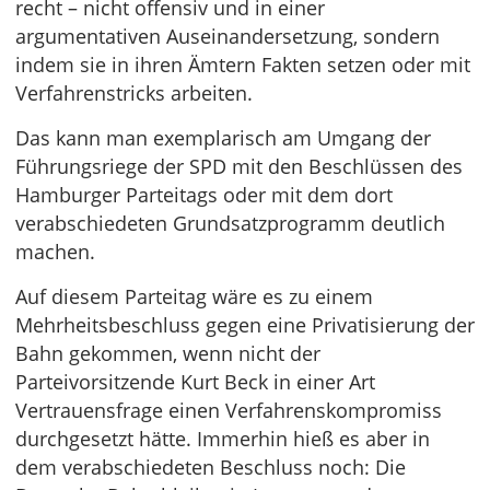
recht – nicht offensiv und in einer
argumentativen Auseinandersetzung, sondern
indem sie in ihren Ämtern Fakten setzen oder mit
Verfahrenstricks arbeiten.
Das kann man exemplarisch am Umgang der
Führungsriege der SPD mit den Beschlüssen des
Hamburger Parteitags oder mit dem dort
verabschiedeten Grundsatzprogramm deutlich
machen.
Auf diesem Parteitag wäre es zu einem
Mehrheitsbeschluss gegen eine Privatisierung der
Bahn gekommen, wenn nicht der
Parteivorsitzende Kurt Beck in einer Art
Vertrauensfrage einen Verfahrenskompromiss
durchgesetzt hätte. Immerhin hieß es aber in
dem verabschiedeten Beschluss noch: Die