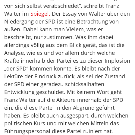
von sich selbst verabschiedet“, schreibt Franz
Walter im
Spiegel.
Der Essay von Walter über den
Niedergang der SPD ist eine Betrachtung von
außen. Dabei kann man Vielem, was er
beschreibt, nur zustimmen. Was ihm dabei
allerdings völlig aus dem Blick gerät, das ist die
Analyse, wie es und vor allem durch welche
Kräfte innerhalb der Partei es zu dieser Implosion
„der SPD“ kommen konnte. Es bleibt nach der
Lektüre der Eindruck zurück, als sei der Zustand
der SPD einer geradezu schicksalhaften
Entwicklung geschuldet. Mit keinem Wort geht
Franz Walter auf die Akteure innerhalb der SPD
ein, die diese Partei in den Abgrund geführt
haben. Es bleibt auch ausgespart, durch welchen
politischen Kurs und mit welchen Mitteln das
Führungspersonal diese Partei ruiniert hat.