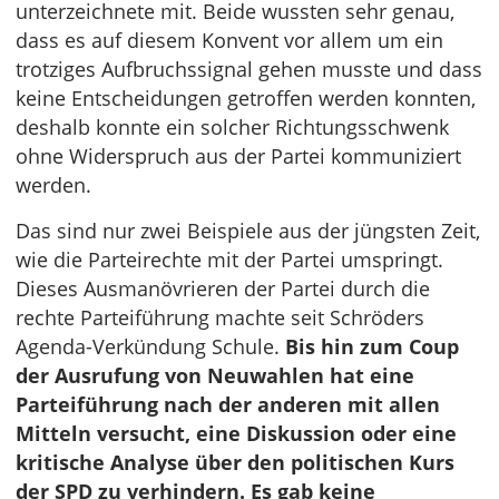
unterzeichnete mit. Beide wussten sehr genau,
dass es auf diesem Konvent vor allem um ein
trotziges Aufbruchssignal gehen musste und dass
keine Entscheidungen getroffen werden konnten,
deshalb konnte ein solcher Richtungsschwenk
ohne Widerspruch aus der Partei kommuniziert
werden.
Das sind nur zwei Beispiele aus der jüngsten Zeit,
wie die Parteirechte mit der Partei umspringt.
Dieses Ausmanövrieren der Partei durch die
rechte Parteiführung machte seit Schröders
Agenda-Verkündung Schule.
Bis hin zum Coup
der Ausrufung von Neuwahlen hat eine
Parteiführung nach der anderen mit allen
Mitteln versucht, eine Diskussion oder eine
kritische Analyse über den politischen Kurs
der SPD zu verhindern. Es gab keine