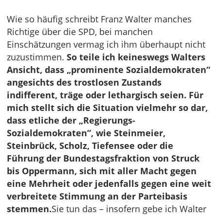
Wie so häufig schreibt Franz Walter manches
Richtige über die SPD, bei manchen
Einschätzungen vermag ich ihm überhaupt nicht
zuzustimmen.
So teile ich keineswegs Walters
Ansicht, dass „prominente Sozialdemokraten“
angesichts des trostlosen Zustands
indifferent, träge oder lethargisch seien. Für
mich stellt sich die Situation vielmehr so dar,
dass etliche der „Regierungs-
Sozialdemokraten“, wie Steinmeier,
Steinbrück, Scholz, Tiefensee oder die
Führung der Bundestagsfraktion von Struck
bis Oppermann, sich mit aller Macht gegen
eine Mehrheit oder jedenfalls gegen eine weit
verbreitete Stimmung an der Parteibasis
stemmen.
Sie tun das – insofern gebe ich Walter