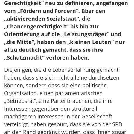
Gerechtigkeit“ neu zu definieren, angefangen
vom „Fördern und Fordern“, über den
„aktivierenden Sozialstaat“, die
„Chancengerechtigkeit“ bis hin zur
Orientierung auf die „Leistungsträger“ und
„die Mitte“, haben den „kleinen Leuten“ nur
allzu deutlich gemacht, dass sie ihre
„Schutzmacht“ verloren haben.
Diejenigen, die die Lebenserfahrung gemacht
haben, dass sie sich nicht alleine durchsetzen
können, sondern dass sie eine politische
Organisation, einen parlamentarischen
„Betriebsrat“, eine Partei brauchen, die ihre
Interessen gegenüber den strukturell
mächtigeren Interessen in der Gesellschaft
verteidigt, haben gespürt, dass sie von der SPD
an den Rand gedrängt wurden, dass ihnen sogar