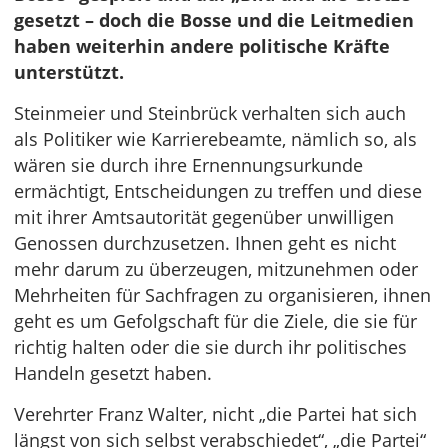
gesetzt – doch die Bosse und die Leitmedien
haben weiterhin andere politische Kräfte
unterstützt.
Steinmeier und Steinbrück verhalten sich auch
als Politiker wie Karrierebeamte, nämlich so, als
wären sie durch ihre Ernennungsurkunde
ermächtigt, Entscheidungen zu treffen und diese
mit ihrer Amtsautorität gegenüber unwilligen
Genossen durchzusetzen. Ihnen geht es nicht
mehr darum zu überzeugen, mitzunehmen oder
Mehrheiten für Sachfragen zu organisieren, ihnen
geht es um Gefolgschaft für die Ziele, die sie für
richtig halten oder die sie durch ihr politisches
Handeln gesetzt haben.
Verehrter Franz Walter, nicht „die Partei hat sich
längst von sich selbst verabschiedet“, „die Partei“