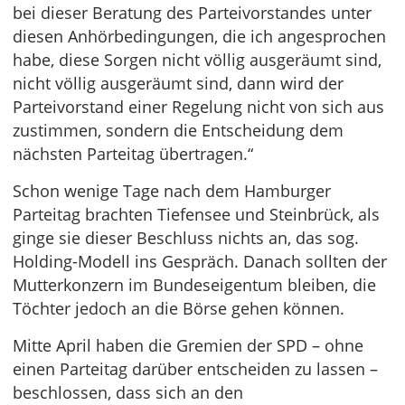
bei dieser Beratung des Parteivorstandes unter
diesen Anhörbedingungen, die ich angesprochen
habe, diese Sorgen nicht völlig ausgeräumt sind,
nicht völlig ausgeräumt sind, dann wird der
Parteivorstand einer Regelung nicht von sich aus
zustimmen, sondern die Entscheidung dem
nächsten Parteitag übertragen.“
Schon wenige Tage nach dem Hamburger
Parteitag brachten Tiefensee und Steinbrück, als
ginge sie dieser Beschluss nichts an, das sog.
Holding-Modell ins Gespräch. Danach sollten der
Mutterkonzern im Bundeseigentum bleiben, die
Töchter jedoch an die Börse gehen können.
Mitte April haben die Gremien der SPD – ohne
einen Parteitag darüber entscheiden zu lassen –
beschlossen, dass sich an den