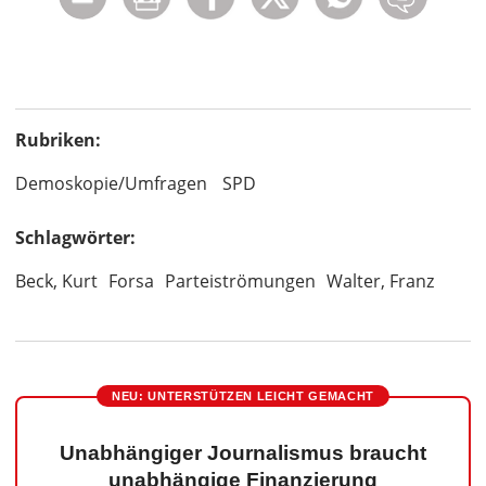
Rubriken:
Demoskopie/Umfragen
SPD
Schlagwörter:
Beck, Kurt
Forsa
Parteiströmungen
Walter, Franz
NEU: UNTERSTÜTZEN LEICHT GEMACHT
Unabhängiger Journalismus braucht
unabhängige Finanzierung