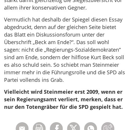
stärkt damit gleichzeitig die Siegeszuversicht vor
allem ihrer konservativen Gegner.
Vermutlich hat deshalb der Spiegel diesen Essay
abgedruckt, denn auf der gleichen Seite bietet
das Blatt ein Diskussionsforum unter der
Überschrift „Beck am Ende?“. Das soll wohl
sagen: nicht die „Regierungs-Sozialdemokraten“
sind am Ende, sondern der hilflose Kurt Beck soll
es also schuld sein. So schiebt man Steinmeier
immer mehr in die Führungsrolle und die SPD als
Partei vollends ins Grab.
Vielleicht wird Steinmeier erst 2009, wenn er
sein Regierungsamt verliert, merken, dass er
nur den Totengräber für die SPD gespielt hat.