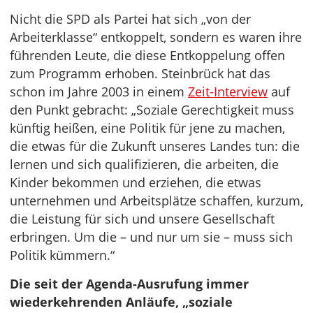
Nicht die SPD als Partei hat sich „von der
Arbeiterklasse“ entkoppelt, sondern es waren ihre
führenden Leute, die diese Entkoppelung offen
zum Programm erhoben. Steinbrück hat das
schon im Jahre 2003 in einem
Zeit-Interview
auf
den Punkt gebracht: „Soziale Gerechtigkeit muss
künftig heißen, eine Politik für jene zu machen,
die etwas für die Zukunft unseres Landes tun: die
lernen und sich qualifizieren, die arbeiten, die
Kinder bekommen und erziehen, die etwas
unternehmen und Arbeitsplätze schaffen, kurzum,
die Leistung für sich und unsere Gesellschaft
erbringen. Um die – und nur um sie – muss sich
Politik kümmern.“
Die seit der Agenda-Ausrufung immer
wiederkehrenden Anläufe, „soziale