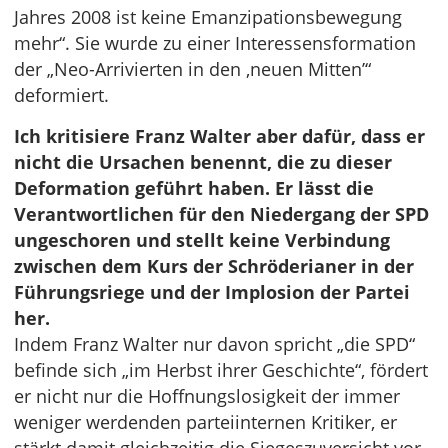
Jahres 2008 ist keine Emanzipationsbewegung
mehr“. Sie wurde zu einer Interessensformation
der „Neo-Arrivierten in den ‚neuen Mitten’“
deformiert.
Ich kritisiere Franz Walter aber dafür, dass er
nicht die Ursachen benennt, die zu dieser
Deformation geführt haben. Er lässt die
Verantwortlichen für den Niedergang der SPD
ungeschoren und stellt keine Verbindung
zwischen dem Kurs der Schröderianer in der
Führungsriege und der Implosion der Partei
her.
Indem Franz Walter nur davon spricht „die SPD“
befinde sich „im Herbst ihrer Geschichte“, fördert
er nicht nur die Hoffnungslosigkeit der immer
weniger werdenden parteiinternen Kritiker, er