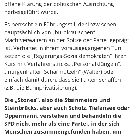
offene Klärung der politischen Ausrichtung
herbeigeführt wurde.
Es herrscht ein Führungsstil, der inzwischen
hauptsächlich von „bürokratischen“
Machtverwaltern an der Spitze der Partei geprägt
ist. Verhaftet in ihrem vorausgegangenen Tun
setzen die „Regierungs-Sozialdemokraten“ ihren
Kurs mit Verfahrenstricks, „Personalklüngeln“,
„intrigenhaften Scharmützeln“ (Walter) oder
einfach damit durch, dass sie Fakten schaffen
(z.B. die Bahnprivatisierung).
Die „Stones“, also die Steinmeiers und
Steinbrücks, aber auch Scholz, Tiefensee oder
Oppermann, verstehen und behandeln die
SPD nicht mehr als eine Partei, in der sich
Menschen zusammengefunden haben, um