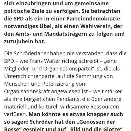
sich einzubringen und um gemeinsame
politische Ziele zu verfolgen. Sie betrachten
die SPD als ein in einer Parteiendemokratie
notwendiges Übel, als einen Wahlverein, der
den Amts- und Mandatsträgern zu folgen und
zuzujubeln hat.
Die Schröderianer haben nie verstanden, dass die
SPD – wie Franz Walter richtig schreibt – „eine
Mitglieder- und Organisationspartei“ ist, die als
Unterschichtenpartei auf die Sammlung von
Menschen und Potenzierung von
Organisationskraft angewiesen ist – weit stärker
als ihre bürgerlichen Pendants, die über andere,
materiell und kulturell wirksamere Ressourcen
verfügen.
Man könnte es etwas knapper auch
so sagen: Schröder hat den „Genossen der
Bosse“ gespielt und auf „Bild und die Glotze“