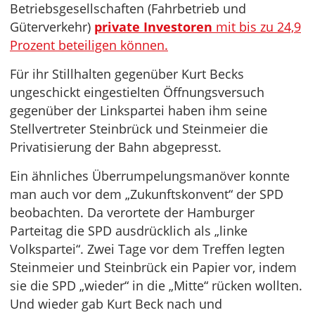
Betriebsgesellschaften (Fahrbetrieb und
Güterverkehr)
private Investoren
mit bis zu 24,9
Prozent beteiligen können.
Für ihr Stillhalten gegenüber Kurt Becks
ungeschickt eingestielten Öffnungsversuch
gegenüber der Linkspartei haben ihm seine
Stellvertreter Steinbrück und Steinmeier die
Privatisierung der Bahn abgepresst.
Ein ähnliches Überrumpelungsmanöver konnte
man auch vor dem „Zukunftskonvent“ der SPD
beobachten. Da verortete der Hamburger
Parteitag die SPD ausdrücklich als „linke
Volkspartei“. Zwei Tage vor dem Treffen legten
Steinmeier und Steinbrück ein Papier vor, indem
sie die SPD „wieder“ in die „Mitte“ rücken wollten.
Und wieder gab Kurt Beck nach und