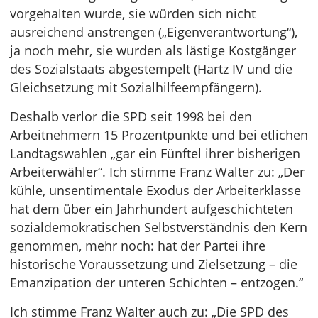
vorgehalten wurde, sie würden sich nicht
ausreichend anstrengen („Eigenverantwortung“),
ja noch mehr, sie wurden als lästige Kostgänger
des Sozialstaats abgestempelt (Hartz IV und die
Gleichsetzung mit Sozialhilfeempfängern).
Deshalb verlor die SPD seit 1998 bei den
Arbeitnehmern 15 Prozentpunkte und bei etlichen
Landtagswahlen „gar ein Fünftel ihrer bisherigen
Arbeiterwähler“. Ich stimme Franz Walter zu: „Der
kühle, unsentimentale Exodus der Arbeiterklasse
hat dem über ein Jahrhundert aufgeschichteten
sozialdemokratischen Selbstverständnis den Kern
genommen, mehr noch: hat der Partei ihre
historische Voraussetzung und Zielsetzung – die
Emanzipation der unteren Schichten – entzogen.“
Ich stimme Franz Walter auch zu: „Die SPD des