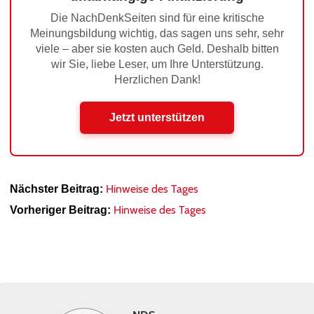
Die NachDenkSeiten sind für eine kritische
Meinungsbildung wichtig, das sagen uns sehr, sehr
viele – aber sie kosten auch Geld. Deshalb bitten
wir Sie, liebe Leser, um Ihre Unterstützung.
Herzlichen Dank!
Jetzt unterstützen
Hinweise des Tages
Nächster Beitrag:
Hinweise des Tages
Vorheriger Beitrag: