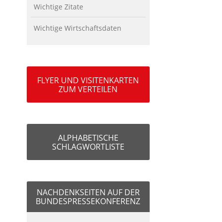
Wichtige Zitate
Wichtige Wirtschaftsdaten
FLYER UND VISITENKARTEN
ZUM VERTEILEN
ALPHABETISCHE
SCHLAGWORTLISTE
NACHDENKSEITEN AUF DER
BUNDESPRESSEKONFERENZ