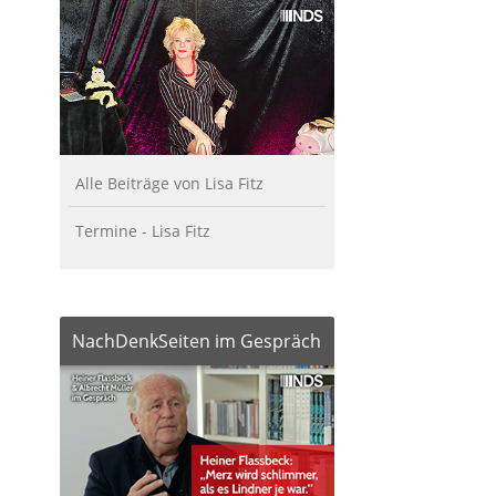
Alle Beiträge von Lisa Fitz
Termine - Lisa Fitz
NachDenkSeiten im Gespräch