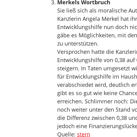
Merkels Wortbruch
Sie ließ sich als moralische Aut
Kanzlerin Angela Merkel hat ihr
Entwicklungshilfe nun doch nic
gäbe es Möglichkeiten, mit de
zu unterstützen.
Versprochen hatte die Kanzleri
Entwicklungshilfe von 0,38 auf
steigern. In Taten umgesetzt wi
für Entwicklungshilfe im Haush
verabschiedet wird, deutlich 
gibt es so gut wie keine Chance
erreichen. Schlimmer noch: Die
noch weiter unter den Stand von
die Differenz zwischen 0,38 un
jedoch eine Finanzierungslücke
Quelle:
stern