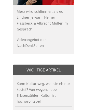
Merz wird schlimmer, als es
Lindner je war – Heiner
Flassbeck & Albrecht Müller im
Gespräch
Videoangebot der
NachDenkSeiten
WICHTIGE ARTIKEL
Kann Kultur weg, weil sie eh nur
kostet? Von wegen, liebe
Erbsenzähler: Kultur ist
hochprofitabel