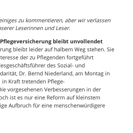
einiges zu kommentieren, aber wir verlassen
nserer Leserinnen und Leser.
 Pflegeversicherung bleibt unvollendet
rung bleibt leider auf halbem Weg stehen. Sie
teresse der zu Pflegenden fortgeführt
esgeschäftsführer des Sozial- und
darität, Dr. Bernd Niederland, am Montag in
 in Kraft tretenden Pflege-
Die vorgesehenen Verbesserungen in der
ch ist es nur eine Reform auf kleinstem
ige Aufbruch für eine menschenwürdigere