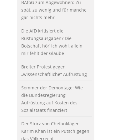
BAföG zum Abgewöhnen: Zu
spät, zu wenig und für manche
gar nichts mehr
Die AfD kritisiert die
Rüstungsausgaben? Die
Botschaft hör’ ich wohl, allein
mir fehlt der Glaube
Breiter Protest gegen
„wissenschaftliche“ Aufrüstung
Sommer der Demontage: Wie
die Bundesregierung
Aufrüstung auf Kosten des
Sozialstaats finanziert
Der Sturz von Chefankläger
Karim Khan ist ein Putsch gegen
das Völkerrecht