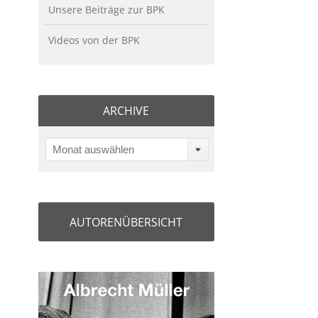
Unsere Beiträge zur BPK
Videos von der BPK
ARCHIVE
Monat auswählen
AUTORENÜBERSICHT