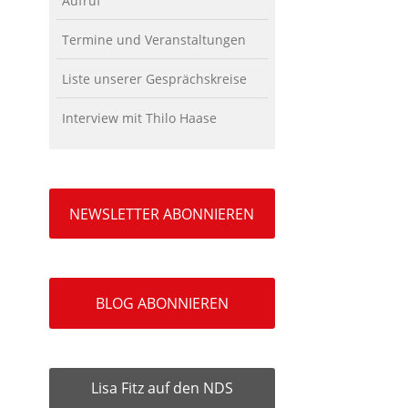
Aufruf
Termine und Veranstaltungen
Liste unserer Gesprächskreise
Interview mit Thilo Haase
NEWSLETTER ABONNIEREN
BLOG ABONNIEREN
Lisa Fitz auf den NDS