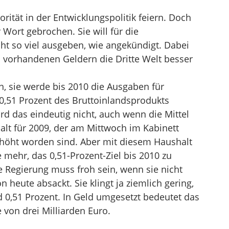
orität in der Entwicklungspolitik feiern. Doch
 Wort gebrochen. Sie will für die
ht so viel ausgeben, wie angekündigt. Dabei
n vorhandenen Geldern die Dritte Welt besser
n, sie werde bis 2010 die Ausgaben für
 0,51 Prozent des Bruttoinlandsprodukts
rd das eindeutig nicht, auch wenn die Mittel
alt für 2009, der am Mittwoch im Kabinett
erhöht worden sind. Aber mit diesem Haushalt
 mehr, das 0,51-Prozent-Ziel bis 2010 zu
 Regierung muss froh sein, wenn sie nicht
 heute absackt. Sie klingt ja ziemlich gering,
d 0,51 Prozent. In Geld umgesetzt bedeutet das
 von drei Milliarden Euro.