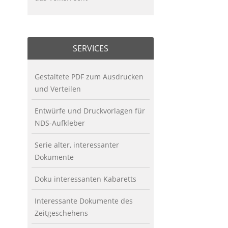
SERVICES
Gestaltete PDF zum Ausdrucken
und Verteilen
Entwürfe und Druckvorlagen für
NDS-Aufkleber
Serie alter, interessanter
Dokumente
Doku interessanten Kabaretts
Interessante Dokumente des
Zeitgeschehens