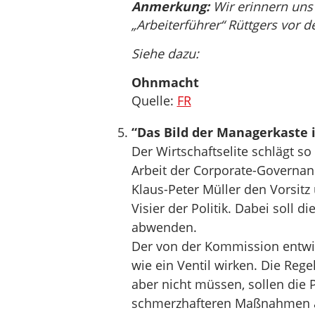
Anmerkung:
Wir erinnern uns 
„Arbeiterführer“ Rüttgers vor 
Siehe dazu:
Ohnmacht
Quelle:
FR
“Das Bild der Managerkaste 
Der Wirtschaftselite schlägt so
Arbeit der Corporate-Governan
Klaus-Peter Müller den Vorsitz
Visier der Politik. Dabei soll
abwenden.
Der von der Kommission entwi
wie ein Ventil wirken. Die Reg
aber nicht müssen, sollen die 
schmerzhafteren Maßnahmen a