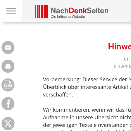
Hinwe
01.
Ein Arti
Vorbemerkung: Dieser Service der 
Überblick über interessante Artik
verschaffen.
Wir kommentieren, wenn wir das für 
Aufnahme in unsere Übersicht nicht 
der jeweiligen Texte einverstanden 