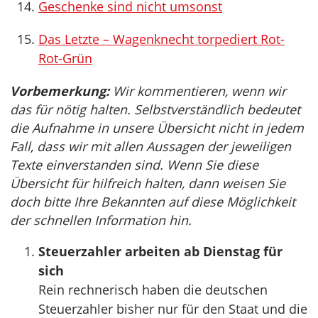
Geschenke sind nicht umsonst
Das Letzte – Wagenknecht torpediert Rot-
Rot-Grün
Vorbemerkung:
Wir kommentieren, wenn wir
das für nötig halten. Selbstverständlich bedeutet
die Aufnahme in unsere Übersicht nicht in jedem
Fall, dass wir mit allen Aussagen der jeweiligen
Texte einverstanden sind. Wenn Sie diese
Übersicht für hilfreich halten, dann weisen Sie
doch bitte Ihre Bekannten auf diese Möglichkeit
der schnellen Information hin.
Steuerzahler arbeiten ab Dienstag für
sich
Rein rechnerisch haben die deutschen
Steuerzahler bisher nur für den Staat und die