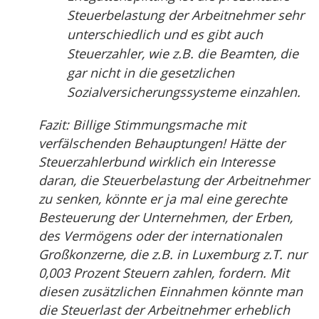
Steuerbelastung der Arbeitnehmer sehr
unterschiedlich und es gibt auch
Steuerzahler, wie z.B. die Beamten, die
gar nicht in die gesetzlichen
Sozialversicherungssysteme einzahlen.
Fazit: Billige Stimmungsmache mit
verfälschenden Behauptungen! Hätte der
Steuerzahlerbund wirklich ein Interesse
daran, die Steuerbelastung der Arbeitnehmer
zu senken, könnte er ja mal eine gerechte
Besteuerung der Unternehmen, der Erben,
des Vermögens oder der internationalen
Großkonzerne, die z.B. in Luxemburg z.T. nur
0,003 Prozent Steuern zahlen, fordern. Mit
diesen zusätzlichen Einnahmen könnte man
die Steuerlast der Arbeitnehmer erheblich