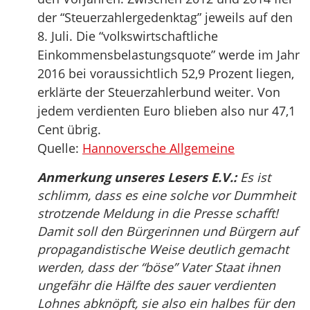
der “Steuerzahlergedenktag” jeweils auf den
8. Juli. Die “volkswirtschaftliche
Einkommensbelastungsquote” werde im Jahr
2016 bei voraussichtlich 52,9 Prozent liegen,
erklärte der Steuerzahlerbund weiter. Von
jedem verdienten Euro blieben also nur 47,1
Cent übrig.
Quelle:
Hannoversche Allgemeine
Anmerkung unseres Lesers E.V.:
Es ist
schlimm, dass es eine solche vor Dummheit
strotzende Meldung in die Presse schafft!
Damit soll den Bürgerinnen und Bürgern auf
propagandistische Weise deutlich gemacht
werden, dass der “böse” Vater Staat ihnen
ungefähr die Hälfte des sauer verdienten
Lohnes abknöpft, sie also ein halbes für den