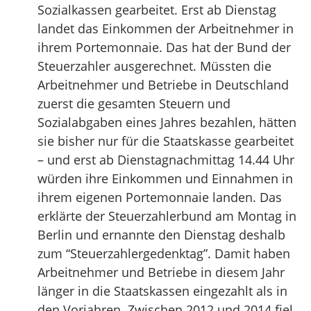
Sozialkassen gearbeitet. Erst ab Dienstag
landet das Einkommen der Arbeitnehmer in
ihrem Portemonnaie. Das hat der Bund der
Steuerzahler ausgerechnet. Müssten die
Arbeitnehmer und Betriebe in Deutschland
zuerst die gesamten Steuern und
Sozialabgaben eines Jahres bezahlen, hätten
sie bisher nur für die Staatskasse gearbeitet
– und erst ab Dienstagnachmittag 14.44 Uhr
würden ihre Einkommen und Einnahmen in
ihrem eigenen Portemonnaie landen. Das
erklärte der Steuerzahlerbund am Montag in
Berlin und ernannte den Dienstag deshalb
zum “Steuerzahlergedenktag”. Damit haben
Arbeitnehmer und Betriebe in diesem Jahr
länger in die Staatskassen eingezahlt als in
den Vorjahren. Zwischen 2012 und 2014 fiel