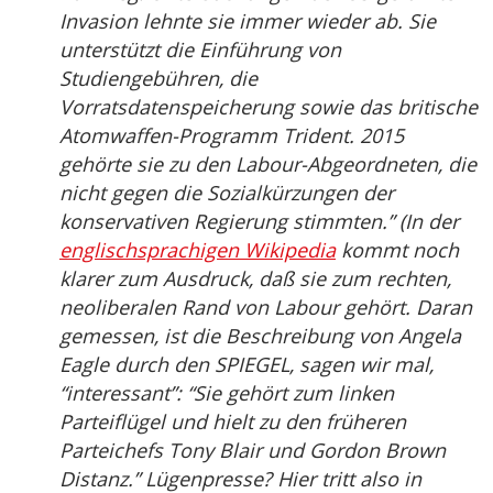
Invasion lehnte sie immer wieder ab. Sie
unterstützt die Einführung von
Studiengebühren, die
Vorratsdatenspeicherung sowie das britische
Atomwaffen-Programm Trident. 2015
gehörte sie zu den Labour-Abgeordneten, die
nicht gegen die Sozialkürzungen der
konservativen Regierung stimmten.” (In der
englischsprachigen Wikipedia
kommt noch
klarer zum Ausdruck, daß sie zum rechten,
neoliberalen Rand von Labour gehört. Daran
gemessen, ist die Beschreibung von Angela
Eagle durch den SPIEGEL, sagen wir mal,
“interessant”: “Sie gehört zum linken
Parteiflügel und hielt zu den früheren
Parteichefs Tony Blair und Gordon Brown
Distanz.” Lügenpresse? Hier tritt also in