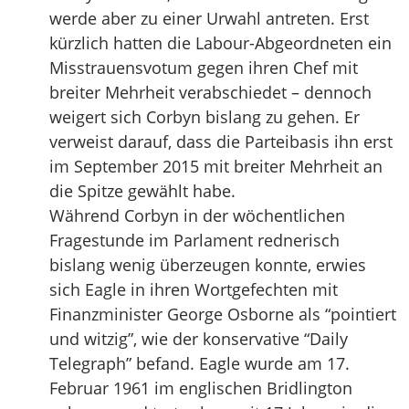
werde aber zu einer Urwahl antreten. Erst
kürzlich hatten die Labour-Abgeordneten ein
Misstrauensvotum gegen ihren Chef mit
breiter Mehrheit verabschiedet – dennoch
weigert sich Corbyn bislang zu gehen. Er
verweist darauf, dass die Parteibasis ihn erst
im September 2015 mit breiter Mehrheit an
die Spitze gewählt habe.
Während Corbyn in der wöchentlichen
Fragestunde im Parlament rednerisch
bislang wenig überzeugen konnte, erwies
sich Eagle in ihren Wortgefechten mit
Finanzminister George Osborne als “pointiert
und witzig”, wie der konservative “Daily
Telegraph” befand. Eagle wurde am 17.
Februar 1961 im englischen Bridlington