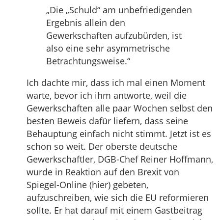
„Die „Schuld“ am unbefriedigenden
Ergebnis allein den
Gewerkschaften aufzubürden, ist
also eine sehr asymmetrische
Betrachtungsweise.“
Ich dachte mir, dass ich mal einen Moment
warte, bevor ich ihm antworte, weil die
Gewerkschaften alle paar Wochen selbst den
besten Beweis dafür liefern, dass seine
Behauptung einfach nicht stimmt. Jetzt ist es
schon so weit. Der oberste deutsche
Gewerkschaftler, DGB-Chef Reiner Hoffmann,
wurde in Reaktion auf den Brexit von
Spiegel-Online (hier) gebeten,
aufzuschreiben, wie sich die EU reformieren
sollte. Er hat darauf mit einem Gastbeitrag