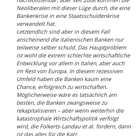
nachvollziehbar, aber seit 2008 kommen die
Neoliberalen mit dieser Lüge durch, die eine
Bankenkrise in eine Staatsschuldenkrise
verwandelt hat.
Letztendlich sind aber in diesem Fall
anscheinend die italienischen Banken nur
teilweise selber schuld. Das Hauptproblem
ist wohl die extrem schlechte wirtschaftliche
Entwicklung vor allem in Italien, aber auch
im Rest von Europa. In diesem rezessiven
Umfeld haben die Banken kaum eine
Chance, erfolgreich zu wirtschaften.
Möglicherweise wäre es tatsächlich am
besten, die Banken zwangsweise zu
rekapitalisieren – aber wenn weiterhin die
katastrophale Wirtschaftspolitik verfolgt
wird, die Folkerts-Landau et al. fordern, dann
ist das alles für die Katz.