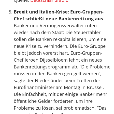
Quelle:
Deutschlandradio
Brexit und Italien-Krise: Euro-Gruppen-
Chef schließt neue Bankenrettung aus
Banker und Vermögensverwalter rufen
wieder nach dem Staat: Die Steuerzahler
sollen die Banken rekapitalisieren, um eine
neue Krise zu verhindern. Die Euro-Gruppe
bleibt jedoch vorerst hart. Euro-Gruppen-
Chef Jeroen Dijsselbloem lehnt ein neues
Bankenrettungsprogramm ab. “Die Probleme
müssen in den Banken geregelt werden”,
sagte der Niederländer beim Treffen der
Eurofinanzminister am Montag in Brüssel.
Die Einfachheit, mit der einige Banker mehr
öffentliche Gelder forderten, um ihre
Probleme zu lösen, sei problematisch. “Das