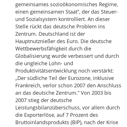
gemeinsames sozioökonomisches Regime,
einen gemeinsamen Staat“, der das Steuer-
und Sozialsystem kontrolliert. An dieser
Stelle rückt das deutsche Problem ins
Zentrum. Deutschland ist der
Hauptnutznießer des Euro. Die deutsche
Wettbewerbsfähigkeit durch die
Globalisierung wurde verbessert und durch
die ungleiche Lohn- und
Produktivitätsentwicklung noch verstärkt:
„Der südliche Teil der Eurozone, inklusive
Frankreich, verlor schon 2007 den Anschluss
an das deutsche Zentrum.“ Von 2003 bis
2007 stieg der deutsche
Leistungsbilanzüberschuss, vor allem durch
die Exporterlöse, auf 7 Prozent des
Bruttoinlandsprodukts (BIP), nach der Krise