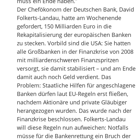
muss ein Ende haben.”
Der Chefökonom der Deutschen Bank, David
Folkerts-Landau, hatte am Wochenende
gefordert, 150 Milliarden Euro in die
Rekapitalisierung der europäischen Banken
zu stecken. Vorbild sind die USA: Sie hatten
alle Großbanken in der Finanzkrise von 2008
mit milliardenschweren Finanzspritzen
versorgt, sie damit stabilisiert – und am Ende
damit auch noch Geld verdient. Das
Problem: Staatliche Hilfen für angeschlagene
Banken dürfen laut EU-Regeln erst fließen,
nachdem Aktionäre und private Gläubiger
herangezogen wurden. Das wurde nach der
Finanzkrise beschlossen. Folkerts-Landau
will diese Regeln nun aufweichen: Notfalls
müsse für die Bankenrettung ein Bruch der