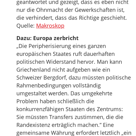
geantwortet und gezeigt, dass es eben nicht
nur die Ohnmacht der Gewerkschaften ist,
die verhindert, dass das Richtige geschieht.
Quelle:
Makroskop
Dazu: Europa zerbricht
„Die Peripherisierung eines ganzen
europäischen Staates ruft dauerhaften
politischen Widerstand hervor. Man kann
Griechenland nicht aufgeben wie ein
Schweizer Bergdorf, dazu müssten politische
Rahmenbedingungen vollständig
umgestaltet werden. Das umgekehrte
Problem haben schließlich die
konkurrenzfähigen Staaten des Zentrums:
Sie müssten Transfers zustimmen, die die
Randexistenz erträglich machen.“ Eine
gemeinsame Währung erfordert letztlich „ein