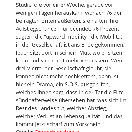
Studie, die vor einer Woche, gerade vor
wenigen Tagen herauskam, wonach 76 der
befragten Briten äußerten, sie halten ihre
Aufstiegschancen für beendet. 76 Prozent
sagten, die “upward mobility”, die Mobilität
in der Gesellschaft ist ans Ende gekommen.
Jeder sitzt dort in seinem Mus, wo er sitzen
kann und sich nicht mehr verbessern. Wenn
drei Viertel der Gesellschaft glaubt, sie
können nicht mehr hochklettern, dann ist
hier ein Drama, ein S.O.S. ausgerufen,
welches Ihnen sagt, dass in der Tat die Elite
sündhafterweise übersehen hat, was sich im
Rest des Landes tut, welcher Abstieg,
welcher Verlust an Lebensqualität, und das
kommt jetzt scharf zum Vorschein.