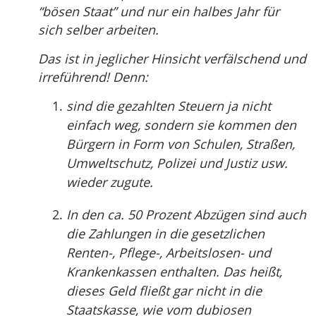
“bösen Staat” und nur ein halbes Jahr für
sich selber arbeiten.
Das ist in jeglicher Hinsicht verfälschend und
irreführend! Denn:
sind die gezahlten Steuern ja nicht
einfach weg, sondern sie kommen den
Bürgern in Form von Schulen, Straßen,
Umweltschutz, Polizei und Justiz usw.
wieder zugute.
In den ca. 50 Prozent Abzügen sind auch
die Zahlungen in die gesetzlichen
Renten-, Pflege-, Arbeitslosen- und
Krankenkassen enthalten. Das heißt,
dieses Geld fließt gar nicht in die
Staatskasse, wie vom dubiosen