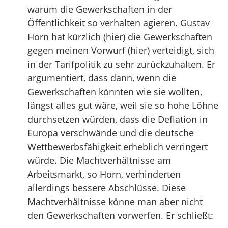
warum die Gewerkschaften in der
Öffentlichkeit so verhalten agieren. Gustav
Horn hat kürzlich (hier) die Gewerkschaften
gegen meinen Vorwurf (hier) verteidigt, sich
in der Tarifpolitik zu sehr zurückzuhalten. Er
argumentiert, dass dann, wenn die
Gewerkschaften könnten wie sie wollten,
längst alles gut wäre, weil sie so hohe Löhne
durchsetzen würden, dass die Deflation in
Europa verschwände und die deutsche
Wettbewerbsfähigkeit erheblich verringert
würde. Die Machtverhältnisse am
Arbeitsmarkt, so Horn, verhinderten
allerdings bessere Abschlüsse. Diese
Machtverhältnisse könne man aber nicht
den Gewerkschaften vorwerfen. Er schließt: