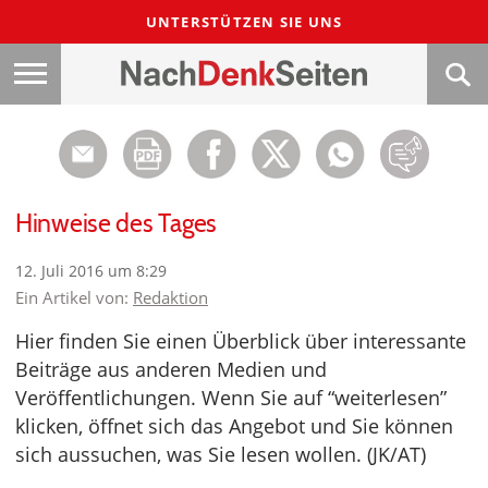
UNTERSTÜTZEN SIE UNS
Hinweise des Tages
12. Juli 2016 um 8:29
Ein Artikel von:
Redaktion
Hier finden Sie einen Überblick über interessante
Beiträge aus anderen Medien und
Veröffentlichungen. Wenn Sie auf “weiterlesen”
klicken, öffnet sich das Angebot und Sie können
sich aussuchen, was Sie lesen wollen. (JK/AT)