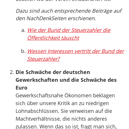
Dazu sind auch entsprechende Beiträge auf
den NachDenkSeiten erschienen.
Wie der Bund der Steuerzahler die
Öffentlichkeit täuscht
Wessen Interessen vertritt der Bund der
Steuerzahler?
Die Schwäche der deutschen
Gewerkschaften und die Schwäche des
Euro
Gewerkschaftsnahe Ökonomen beklagen
sich über unsere Kritik an zu niedrigen
Lohnabschlüssen. Sie verweisen auf die
Machtverhältnisse, die nichts anderes
zulassen. Wenn das so ist, fragt man sich,