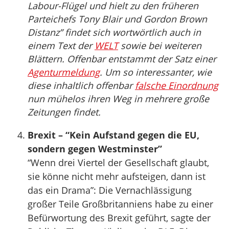
Labour-Flügel und hielt zu den früheren
Parteichefs Tony Blair und Gordon Brown
Distanz” findet sich wortwörtlich auch in
einem Text der
WELT
sowie bei weiteren
Blättern. Offenbar entstammt der Satz einer
Agenturmeldung
. Um so interessanter, wie
diese inhaltlich offenbar
falsche Einordnung
nun mühelos ihren Weg in mehrere große
Zeitungen findet.
Brexit – “Kein Aufstand gegen die EU,
sondern gegen Westminster”
“Wenn drei Viertel der Gesellschaft glaubt,
sie könne nicht mehr aufsteigen, dann ist
das ein Drama”: Die Vernachlässigung
großer Teile Großbritanniens habe zu einer
Befürwortung des Brexit geführt, sagte der