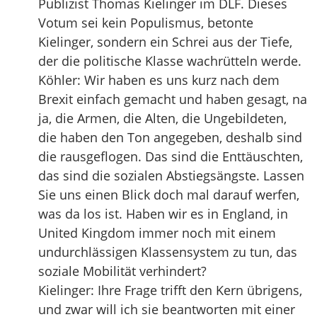
Publizist Thomas Kielinger im DLF. Dieses
Votum sei kein Populismus, betonte
Kielinger, sondern ein Schrei aus der Tiefe,
der die politische Klasse wachrütteln werde.
Köhler: Wir haben es uns kurz nach dem
Brexit einfach gemacht und haben gesagt, na
ja, die Armen, die Alten, die Ungebildeten,
die haben den Ton angegeben, deshalb sind
die rausgeflogen. Das sind die Enttäuschten,
das sind die sozialen Abstiegsängste. Lassen
Sie uns einen Blick doch mal darauf werfen,
was da los ist. Haben wir es in England, in
United Kingdom immer noch mit einem
undurchlässigen Klassensystem zu tun, das
soziale Mobilität verhindert?
Kielinger: Ihre Frage trifft den Kern übrigens,
und zwar will ich sie beantworten mit einer