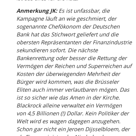
Anmerkung JK:
Es ist unfassbar, die
Kampagne läuft an wie geschmiert, der
sogenannte Chefökonom der Deutschen
Bank hat das Stichwort geliefert und die
obersten Repräsentanten der Finanzindustrie
sekundieren sofort. Die nächste
Bankenrettung oder besser die Rettung der
Vermögen der Reichen und Superreichen auf
Kosten der überwiegenden Mehrheit der
Bürger wird kommen, was die Brüsseler
Eliten auch immer verlautbaren mögen. Das
ist so sicher wie das Amen in der Kirche.
Blackrock alleine verwaltet ein Vermögen
von 4,5 Billionen (!) Dollar. Kein Politiker der
Welt wird es wagen dagegen anzugehen.
Schon gar nicht ein Jeroen Dijsselbloem, der