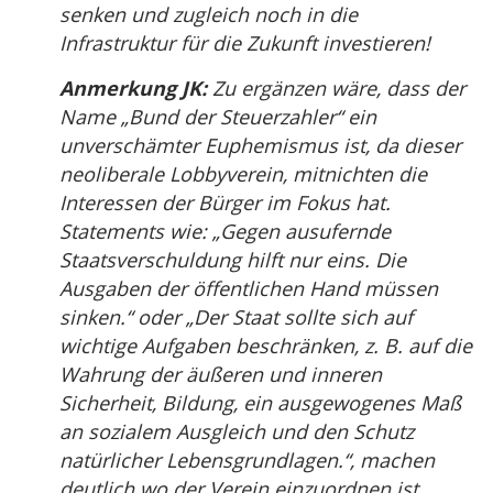
senken und zugleich noch in die
Infrastruktur für die Zukunft investieren!
Anmerkung JK:
Zu ergänzen wäre, dass der
Name „Bund der Steuerzahler“ ein
unverschämter Euphemismus ist, da dieser
neoliberale Lobbyverein, mitnichten die
Interessen der Bürger im Fokus hat.
Statements wie: „Gegen ausufernde
Staatsverschuldung hilft nur eins. Die
Ausgaben der öffentlichen Hand müssen
sinken.“ oder „Der Staat sollte sich auf
wichtige Aufgaben beschränken, z. B. auf die
Wahrung der äußeren und inneren
Sicherheit, Bildung, ein ausgewogenes Maß
an sozialem Ausgleich und den Schutz
natürlicher Lebensgrundlagen.“, machen
deutlich wo der Verein einzuordnen ist.