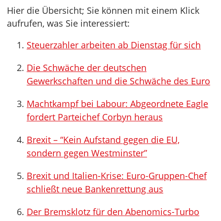
Hier die Übersicht; Sie können mit einem Klick
aufrufen, was Sie interessiert:
Steuerzahler arbeiten ab Dienstag für sich
Die Schwäche der deutschen
Gewerkschaften und die Schwäche des Euro
Machtkampf bei Labour: Abgeordnete Eagle
fordert Parteichef Corbyn heraus
Brexit – “Kein Aufstand gegen die EU,
sondern gegen Westminster”
Brexit und Italien-Krise: Euro-Gruppen-Chef
schließt neue Bankenrettung aus
Der Bremsklotz für den Abenomics-Turbo