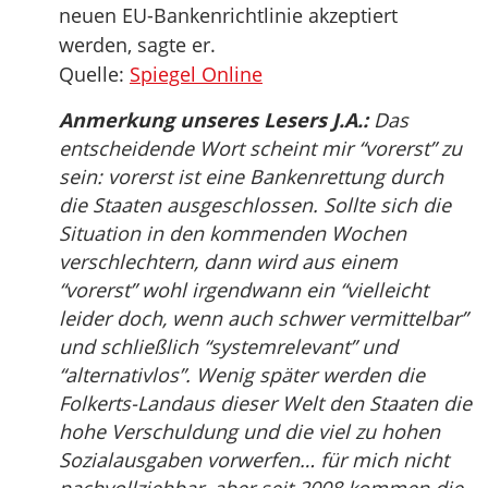
neuen EU-Bankenrichtlinie akzeptiert
werden, sagte er.
Quelle:
Spiegel Online
Anmerkung unseres Lesers J.A.:
Das
entscheidende Wort scheint mir “vorerst” zu
sein: vorerst ist eine Bankenrettung durch
die Staaten ausgeschlossen. Sollte sich die
Situation in den kommenden Wochen
verschlechtern, dann wird aus einem
“vorerst” wohl irgendwann ein “vielleicht
leider doch, wenn auch schwer vermittelbar”
und schließlich “systemrelevant” und
“alternativlos”. Wenig später werden die
Folkerts-Landaus dieser Welt den Staaten die
hohe Verschuldung und die viel zu hohen
Sozialausgaben vorwerfen… für mich nicht