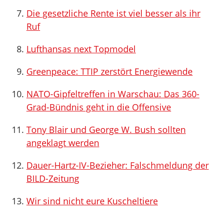
Die gesetzliche Rente ist viel besser als ihr
Ruf
Lufthansas next Topmodel
Greenpeace: TTIP zerstört Energiewende
NATO-Gipfeltreffen in Warschau: Das 360-
Grad-Bündnis geht in die Offensive
Tony Blair und George W. Bush sollten
angeklagt werden
Dauer-Hartz-IV-Bezieher: Falschmeldung der
BILD-Zeitung
Wir sind nicht eure Kuscheltiere