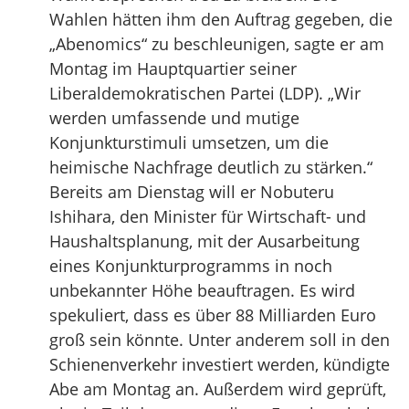
Wahlen hätten ihm den Auftrag gegeben, die
„Abenomics“ zu beschleunigen, sagte er am
Montag im Hauptquartier seiner
Liberaldemokratischen Partei (LDP). „Wir
werden umfassende und mutige
Konjunkturstimuli umsetzen, um die
heimische Nachfrage deutlich zu stärken.“
Bereits am Dienstag will er Nobuteru
Ishihara, den Minister für Wirtschaft- und
Haushaltsplanung, mit der Ausarbeitung
eines Konjunkturprogramms in noch
unbekannter Höhe beauftragen. Es wird
spekuliert, dass es über 88 Milliarden Euro
groß sein könnte. Unter anderem soll in den
Schienenverkehr investiert werden, kündigte
Abe am Montag an. Außerdem wird geprüft,