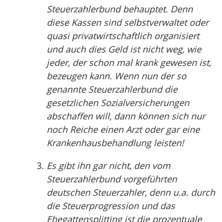
Steuerzahlerbund behauptet. Denn
diese Kassen sind selbstverwaltet oder
quasi privatwirtschaftlich organisiert
und auch dies Geld ist nicht weg, wie
jeder, der schon mal krank gewesen ist,
bezeugen kann. Wenn nun der so
genannte Steuerzahlerbund die
gesetzlichen Sozialversicherungen
abschaffen will, dann können sich nur
noch Reiche einen Arzt oder gar eine
Krankenhausbehandlung leisten!
Es gibt ihn gar nicht, den vom
Steuerzahlerbund vorgeführten
deutschen Steuerzahler, denn u.a. durch
die Steuerprogression und das
Ehegattensplitting ist die prozentuale