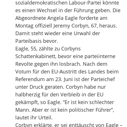
sozialdemokratischen Labour-Partei könnte
es einen Wechsel in der Führung geben. Die
Abgeordnete Angela Eagle forderte am
Montag offiziell Jeremy Corbyn, 67, heraus.
Damit steht wieder eine Urwahl der
Parteibasis bevor.
Eagle, 55, zählte zu Corbyns
Schattenkabinett, bevor eine parteiinterne
Revolte gegen ihn losbrach. Nach dem
Votum für den EU-Austritt des Landes beim
Referendum am 23. Juni ist der Parteichef
unter Druck geraten. Corbyn habe nur
halbherzig für den Verbleib in der EU
gekämpft, so Eagle. “Er ist kein schlechter
Mann. Aber er ist kein politischer Führer”,
lautet ihr Urteil.
Corbyn erklärte, er sei enttäuscht von Eagle –