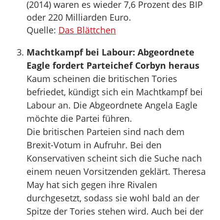
(2014) waren es wieder 7,6 Prozent des BIP
oder 220 Milliarden Euro.
Quelle:
Das Blättchen
Machtkampf bei Labour: Abgeordnete
Eagle fordert Parteichef Corbyn heraus
Kaum scheinen die britischen Tories
befriedet, kündigt sich ein Machtkampf bei
Labour an. Die Abgeordnete Angela Eagle
möchte die Partei führen.
Die britischen Parteien sind nach dem
Brexit-Votum in Aufruhr. Bei den
Konservativen scheint sich die Suche nach
einem neuen Vorsitzenden geklärt. Theresa
May hat sich gegen ihre Rivalen
durchgesetzt, sodass sie wohl bald an der
Spitze der Tories stehen wird. Auch bei der