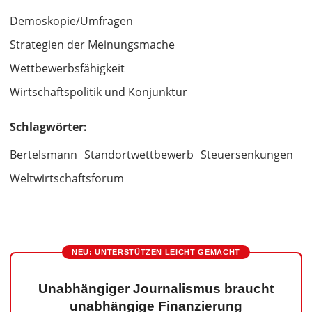
Demoskopie/Umfragen
Strategien der Meinungsmache
Wettbewerbsfähigkeit
Wirtschaftspolitik und Konjunktur
Schlagwörter:
Bertelsmann
Standortwettbewerb
Steuersenkungen
Weltwirtschaftsforum
NEU: UNTERSTÜTZEN LEICHT GEMACHT
Unabhängiger Journalismus braucht
unabhängige Finanzierung