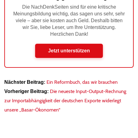
Die NachDenkSeiten sind für eine kritische
Meinungsbildung wichtig, das sagen uns sehr, sehr
viele – aber sie kosten auch Geld. Deshalb bitten
wir Sie, liebe Leser, um Ihre Unterstützung.
Herzlichen Dank!
Jetzt unterstützen
Ein Reformbuch, das wir brauchen
Nächster Beitrag:
Die neueste Input-Output-Rechnung
Vorheriger Beitrag:
zur Importabhängigkeit der deutschen Exporte widerlegt
unsere „Basar-Ökonomen“