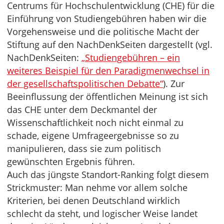
Centrums für Hochschulentwicklung (CHE) für die
Einführung von Studiengebühren haben wir die
Vorgehensweise und die politische Macht der
Stiftung auf den NachDenkSeiten dargestellt (vgl.
NachDenkSeiten:
„Studiengebühren – ein
weiteres Beispiel für den Paradigmenwechsel in
der gesellschaftspolitischen Debatte“
). Zur
Beeinflussung der öffentlichen Meinung ist sich
das CHE unter dem Deckmantel der
Wissenschaftlichkeit noch nicht einmal zu
schade, eigene Umfrageergebnisse so zu
manipulieren, dass sie zum politisch
gewünschten Ergebnis führen.
Auch das jüngste Standort-Ranking folgt diesem
Strickmuster: Man nehme vor allem solche
Kriterien, bei denen Deutschland wirklich
schlecht da steht, und logischer Weise landet