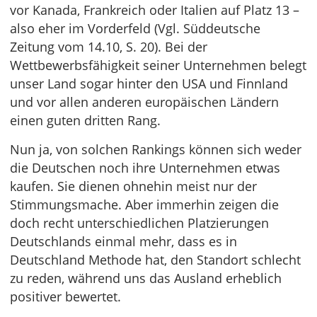
vor Kanada, Frankreich oder Italien auf Platz 13 –
also eher im Vorderfeld (Vgl. Süddeutsche
Zeitung vom 14.10, S. 20). Bei der
Wettbewerbsfähigkeit seiner Unternehmen belegt
unser Land sogar hinter den USA und Finnland
und vor allen anderen europäischen Ländern
einen guten dritten Rang.
Nun ja, von solchen Rankings können sich weder
die Deutschen noch ihre Unternehmen etwas
kaufen. Sie dienen ohnehin meist nur der
Stimmungsmache. Aber immerhin zeigen die
doch recht unterschiedlichen Platzierungen
Deutschlands einmal mehr, dass es in
Deutschland Methode hat, den Standort schlecht
zu reden, während uns das Ausland erheblich
positiver bewertet.