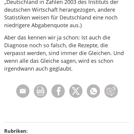
„Deutschland in Zahlen 2003 des Instituts der
deutschen Wirtschaft herangezogen, andere
Statistiken weisen für Deutschland eine noch
niedrigere Abgabenquote aus.)
Aber das kennen wir ja schon: Ist auch die
Diagnose noch so falsch, die Rezepte, die
verpasst werden, sind immer die Gleichen. Und
wenn alle das Gleiche sagen, wird es schon
irgendwann auch geglaubt.
Rubriken: