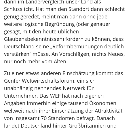
dann im Ländervergleich unser Land als
Schlusslicht. Hat man den Standort dann schlecht
genug geredet, meint man dann ohne jede
weitere logische Begründung (oder genauer
gesagt, mit den heute üblichen
Glaubensbekenntnissen) fordern zu können, dass
Deutschland seine „Reformbemühungen deutlich
verstärken“ müsse. An Vorschlägen, nichts Neues,
nur noch mehr vom Alten.
Zu einer etwas anderen Einschätzung kommt das
Genfer Weltwirtschaftsforum, ein sich
unabhängig nennendes Netzwerk für
Unternehmer. Das WEF hat nach eigenen
Angaben immerhin einige tausend Ökonomen
weltweit nach ihrer Einschätzung der Attraktivität
von insgesamt 70 Standorten befragt. Danach
landet Deutschland hinter Großbritannien und