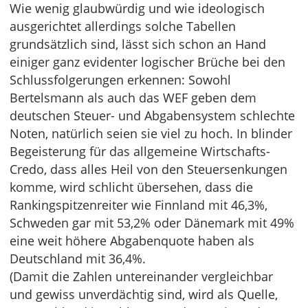
Wie wenig glaubwürdig und wie ideologisch
ausgerichtet allerdings solche Tabellen
grundsätzlich sind, lässt sich schon an Hand
einiger ganz evidenter logischer Brüche bei den
Schlussfolgerungen erkennen: Sowohl
Bertelsmann als auch das WEF geben dem
deutschen Steuer- und Abgabensystem schlechte
Noten, natürlich seien sie viel zu hoch. In blinder
Begeisterung für das allgemeine Wirtschafts-
Credo, dass alles Heil von den Steuersenkungen
komme, wird schlicht übersehen, dass die
Rankingspitzenreiter wie Finnland mit 46,3%,
Schweden gar mit 53,2% oder Dänemark mit 49%
eine weit höhere Abgabenquote haben als
Deutschland mit 36,4%.
(Damit die Zahlen untereinander vergleichbar
und gewiss unverdächtig sind, wird als Quelle,