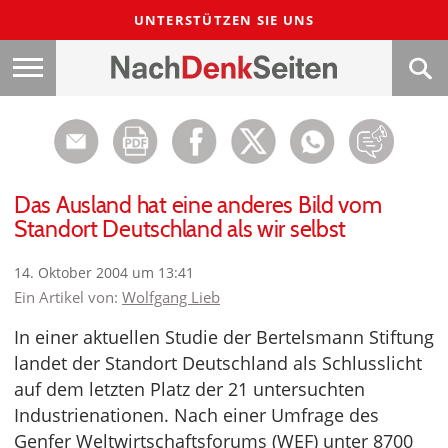
UNTERSTÜTZEN SIE UNS
Das Ausland hat eine anderes Bild vom
Standort Deutschland als wir selbst
14. Oktober 2004 um 13:41
Ein Artikel von:
Wolfgang Lieb
In einer aktuellen Studie der Bertelsmann Stiftung
landet der Standort Deutschland als Schlusslicht
auf dem letzten Platz der 21 untersuchten
Industrienationen. Nach einer Umfrage des
Genfer Weltwirtschaftsforums (WEF) unter 8700