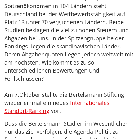
Spitzenökonomen in 104 Ländern steht
Deutschland bei der Wettbewerbsfähigkeit auf
Platz 13 unter 70 verglichenen Ländern. Beide
Studien beklagen die viel zu hohen Steuern und
Abgaben bei uns. In der Spitzengruppe beider
Rankings liegen die skandinavischen Länder.
Deren Abgabenquoten liegen jedoch weltweit mit
am höchsten. Wie kommt es zu so
unterschiedlichen Bewertungen und
Fehlschlüssen?
Am 7.Oktober stellte die Bertelsmann Stiftung
wieder einmal ein neues
Internationales
Standort-Ranking
vor.
Dass die Bertelsmann-Studien im Wesentlichen
nur das Ziel verfolgen, die Agenda-Politik zu