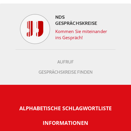
NDS
GESPRÄCHSKREISE
Kommen Sie miteinander
ins Gespräch!
AUFRUF
GESPRÄCHSKREISE FINDEN
ALPHABETISCHE SCHLAGWORTLISTE
INFORMATIONEN