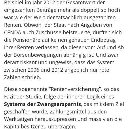
Beispiel im Jahr 2012 der Gesamtwert der
eingezahlten Beiträge mehr als doppelt so hoch
war wie der Wert der tatsächlich ausgezahlten
Renten. Obwohl der Staat nach Angaben von
CENDA auch Zuschüsse beisteuerte, durften sich
die Pensionäre auf keinen genauen Endbetrag
ihrer Renten verlassen, da dieser vom Auf und Ab
der Börsenbewegungen abhängig ist. Und zwar
derart riskant und ungewiss, dass das System
zwischen 2006 und 2012 angeblich nur rote
Zahlen schrieb.
Diese sogenannte “Rentenversicherung”, so das
Fazit der Studie, folge der inneren Logik eines
Systems der Zwangsersparnis
, das mit dem Ziel
geschaffen wurde, Zahlungsmittel aus den
Werktätigen herauszupressen und massiv an die
Kapitalbesitzer zu übertragen.