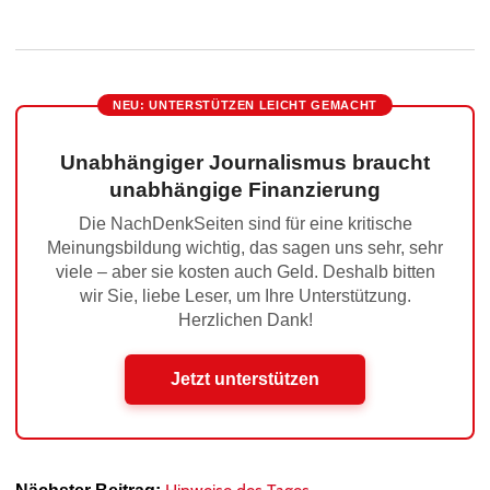
NEU: UNTERSTÜTZEN LEICHT GEMACHT
Unabhängiger Journalismus braucht
unabhängige Finanzierung
Die NachDenkSeiten sind für eine kritische
Meinungsbildung wichtig, das sagen uns sehr, sehr
viele – aber sie kosten auch Geld. Deshalb bitten
wir Sie, liebe Leser, um Ihre Unterstützung.
Herzlichen Dank!
Jetzt unterstützen