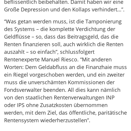
beflissentlich beibehalten. Damit haben wir eine
Große Depression und den Kollaps verhindert…”.
“Was getan werden muss, ist die Tamponierung
des Systems – die komplette Verdichtung der
Geldflüsse – so, dass das Beitragsgeld, das die
Renten finanzieren soll, auch wirklich die Renten
auszahlt – so einfach”, schlussfolgert
Rentenexperte Manuel Riesco. “Mit anderen
Worten: Dem Geldabfluss an die Finanzhaie muss
ein Riegel vorgeschoben werden, und ein zweiter
muss die unverschämten Kommissionen der
Fondsverwalter beenden. All dies kann nämlich
von den staatlichen Rentenverwaltungen INP
oder IPS ohne Zusatzkosten übernommen
werden, mit dem Ziel, das öffentliche, paritätische
Rentensystem wiederherzustellen”.