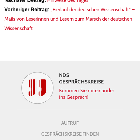
Hinweise des Tages
Nächster Beitrag:
„Eierlauf der deutschen Wissenschaft“ –
Vorheriger Beitrag:
Mails von Leserinnen und Lesern zum Marsch der deutschen
Wissenschaft
NDS
GESPRÄCHSKREISE
Kommen Sie miteinander
ins Gespräch!
AUFRUF
GESPRÄCHSKREISE FINDEN