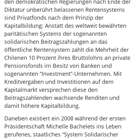
den demokratischen Regierungen nach Ende der
Diktatur unberührt belassenen Rentensystems
sind Privatfonds nach dem Prinzip der
Kapitalbildung: Anstatt des weltweit bewährten
paritätischen Systems der sogenannten
solidarischen Beitragszahlungen an das
öffentliche Rentensystem zahlt die Mehrheit der
Chilenen 10 Prozent ihres Bruttolohns an private
Pensionsfonds im Besitz von Banken und
sogenannten “Investment”-Unternehmen. Mit
Kreditvergaben und Investitionen auf dem
Kapitalmarkt versprechen diese den
Beitragszahlenden wachsende Renditen und
damit höhere Kapitalbildung.
Daneben existiert ein 2008 während der ersten
Präsidentschaft Michelle Bachelets ins Leben
gerufenes, staatliches “System Solidarischer