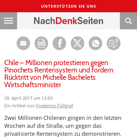
UNTERSTÜTZEN SIE UNS
Chile – Millionen protestieren gegen
Pinochets Rentensystem und fordern
Rücktritt von Michelle Bachelets
Wirtschaftsminister
20. April 2017 um 12:03
Ein Artikel von
Frederico Füllgraf
Zwei Millionen Chilenen gingen in den letzten
Wochen auf die Straße, um gegen das
privatisierte Rentensystem zu demonstrieren.