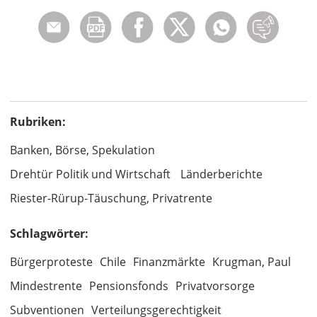
Rubriken:
Banken, Börse, Spekulation
Drehtür Politik und Wirtschaft
Länderberichte
Riester-Rürup-Täuschung, Privatrente
Schlagwörter:
Bürgerproteste
Chile
Finanzmärkte
Krugman, Paul
Mindestrente
Pensionsfonds
Privatvorsorge
Subventionen
Verteilungsgerechtigkeit