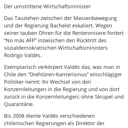
Der umstrittene Wirtschaftsminister
Das Tauziehen zwischen der Massenbewegung
und der Regierung Bachelet eskaliert. Wegen
seiner tauben Ohren für die Rentenmisere fordert
“No más AFP” inzwischen den Rücktritt des
sozialdemokratischen Wirtschaftsministers
Rodrigo Valdés.
Exemplarisch verkörpert Valdés das, was man in
Chile den “Drehtüren-Karrierismus” einschlägiger
Politiker nennt: Ihr Wechsel von den
Konzernleitungen in die Regierung und von dort
zurück in die Konzernleitungen; ohne Skrupel und
Quarantäne.
Bis 2008 diente Valdés verschiedenen
chilenischen Regierungen als Direktor der