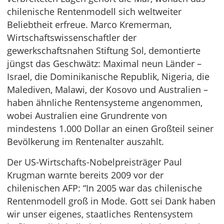
chilenische Rentenmodell sich weltweiter
Beliebtheit erfreue. Marco Kremerman,
Wirtschaftswissenschaftler der
gewerkschaftsnahen Stiftung Sol, demontierte
jüngst das Geschwätz: Maximal neun Länder –
Israel, die Dominikanische Republik, Nigeria, die
Malediven, Malawi, der Kosovo und Australien –
haben ähnliche Rentensysteme angenommen,
wobei Australien eine Grundrente von
mindestens 1.000 Dollar an einen Großteil seiner
Bevölkerung im Rentenalter auszahlt.
Der US-Wirtschafts-Nobelpreisträger Paul
Krugman warnte bereits 2009 vor der
chilenischen AFP: “In 2005 war das chilenische
Rentenmodell groß in Mode. Gott sei Dank haben
wir unser eigenes, staatliches Rentensystem