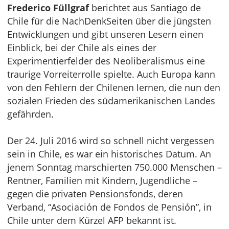
Frederico Füllgraf
berichtet aus Santiago de
Chile für die NachDenkSeiten über die jüngsten
Entwicklungen und gibt unseren Lesern einen
Einblick, bei der Chile als eines der
Experimentierfelder des Neoliberalismus eine
traurige Vorreiterrolle spielte. Auch Europa kann
von den Fehlern der Chilenen lernen, die nun den
sozialen Frieden des südamerikanischen Landes
gefährden.
Der 24. Juli 2016 wird so schnell nicht vergessen
sein in Chile, es war ein historisches Datum. An
jenem Sonntag marschierten 750.000 Menschen –
Rentner, Familien mit Kindern, Jugendliche –
gegen die privaten Pensionsfonds, deren
Verband, “Asociación de Fondos de Pensión”, in
Chile unter dem Kürzel AFP bekannt ist.