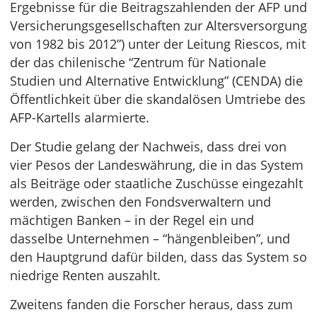
Ergebnisse für die Beitragszahlenden der AFP und
Versicherungsgesellschaften zur Altersversorgung
von 1982 bis 2012”) unter der Leitung Riescos, mit
der das chilenische “Zentrum für Nationale
Studien und Alternative Entwicklung” (CENDA) die
Öffentlichkeit über die skandalösen Umtriebe des
AFP-Kartells alarmierte.
Der Studie gelang der Nachweis, dass drei von
vier Pesos der Landeswährung, die in das System
als Beiträge oder staatliche Zuschüsse eingezahlt
werden, zwischen den Fondsverwaltern und
mächtigen Banken – in der Regel ein und
dasselbe Unternehmen – “hängenbleiben”, und
den Hauptgrund dafür bilden, dass das System so
niedrige Renten auszahlt.
Zweitens fanden die Forscher heraus, dass zum