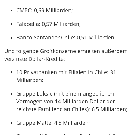
CMPC: 0,69 Milliarden;
Falabella: 0,57 Milliarden;
Banco Santander Chile: 0,51 Milliarden.
Und folgende Großkonzerne erhielten außerdem
verzinste Dollar-Kredite:
10 Privatbanken mit Filialen in Chile: 31
Milliarden;
Gruppe Luksic (mit einem angeblichen
Vermögen von 14 Milliarden Dollar der
reichste Familienclan Chiles): 6,5 Milliarden;
Gruppe Matte: 4,5 Milliarden;