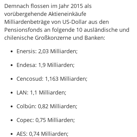
Demnach flossen im Jahr 2015 als
vorübergehende Aktieneinkäufe
Milliardenbeträge von US-Dollar aus den
Pensionsfonds an folgende 10 ausländische und
chilenische Großkonzerne und Banken:
Enersis: 2,03 Milliarden;
Endesa: 1,9 Milliarden;
Cencosud: 1,163 Milliarden;
LAN: 1,1 Milliarden;
Colbún: 0,82 Milliarden;
Copec: 0,75 Milliarden;
AES: 0,74 Milliarden;