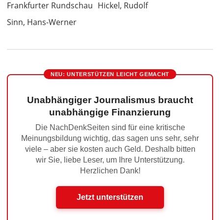
Frankfurter Rundschau
Hickel, Rudolf
Sinn, Hans-Werner
NEU: UNTERSTÜTZEN LEICHT GEMACHT
Unabhängiger Journalismus braucht
unabhängige Finanzierung
Die NachDenkSeiten sind für eine kritische
Meinungsbildung wichtig, das sagen uns sehr, sehr
viele – aber sie kosten auch Geld. Deshalb bitten
wir Sie, liebe Leser, um Ihre Unterstützung.
Herzlichen Dank!
Jetzt unterstützen