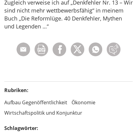
Zugleich verweise ich auf „Denkfehler Nr. 13 – Wir
sind nicht mehr wettbewerbsfähig“ in meinem
Buch „Die Reformlüge. 40 Denkfehler, Mythen
und Legenden …“
Rubriken:
Aufbau Gegenöffentlichkeit
Ökonomie
Wirtschaftspolitik und Konjunktur
Schlagwörter: