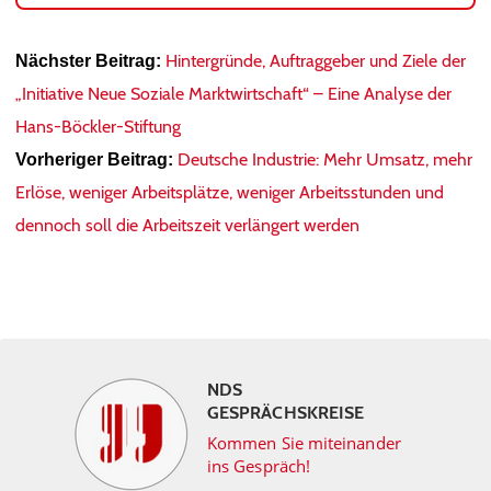
Hintergründe, Auftraggeber und Ziele der
Nächster Beitrag:
„Initiative Neue Soziale Marktwirtschaft“ – Eine Analyse der
Hans-Böckler-Stiftung
Deutsche Industrie: Mehr Umsatz, mehr
Vorheriger Beitrag:
Erlöse, weniger Arbeitsplätze, weniger Arbeitsstunden und
dennoch soll die Arbeitszeit verlängert werden
NDS
GESPRÄCHSKREISE
Kommen Sie miteinander
ins Gespräch!