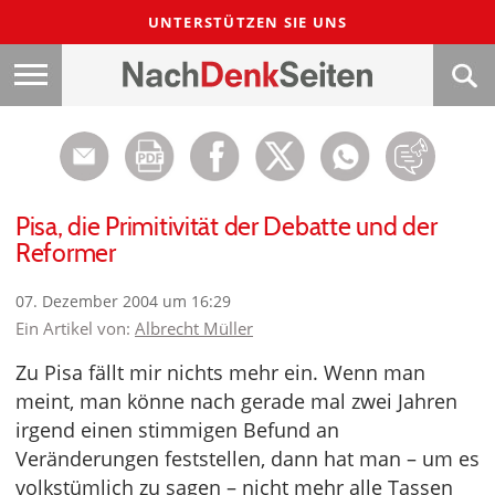
UNTERSTÜTZEN SIE UNS
Pisa, die Primitivität der Debatte und der
Reformer
07. Dezember 2004 um 16:29
Ein Artikel von:
Albrecht Müller
Zu Pisa fällt mir nichts mehr ein. Wenn man
meint, man könne nach gerade mal zwei Jahren
irgend einen stimmigen Befund an
Veränderungen feststellen, dann hat man – um es
volkstümlich zu sagen – nicht mehr alle Tassen