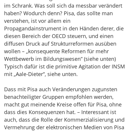
im Schrank. Was soll sich da messbar verändert
haben? Wodurch denn? Pisa, das sollte man
verstehen, ist vor allem ein
Propagandainstrument in den Händen derer, die
diesen Bereich der OECD steuern, und einen
diffusen Druck auf Strukturreformen ausüben
wollen – „konsequente Reformen für mehr
Wettbewerb im Bildungswesen“ (siehe unten)
Typisch dafür ist die primitive Agitation der INSM
mit „Aale-Dieter“, siehe unten.
Dass mit Pisa auch Veränderungen zugunsten
benachteiligter Gruppen empfohlen werden,
macht gut meinende Kreise offen für Pisa, ohne
dass dies Konsequenzen hat. – Interessant ist
auch, dass die Rolle der Kommerzialisierung und
Vermehrung der elektronischen Medien von Pisa