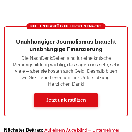
NEU: UNTERSTÜTZEN LEICHT GEMACHT
Unabhängiger Journalismus braucht
unabhängige Finanzierung
Die NachDenkSeiten sind für eine kritische
Meinungsbildung wichtig, das sagen uns sehr, sehr
viele – aber sie kosten auch Geld. Deshalb bitten
wir Sie, liebe Leser, um Ihre Unterstützung.
Herzlichen Dank!
Jetzt unterstützen
Auf einem Auge blind – Unternehmer
Nächster Beitrag: