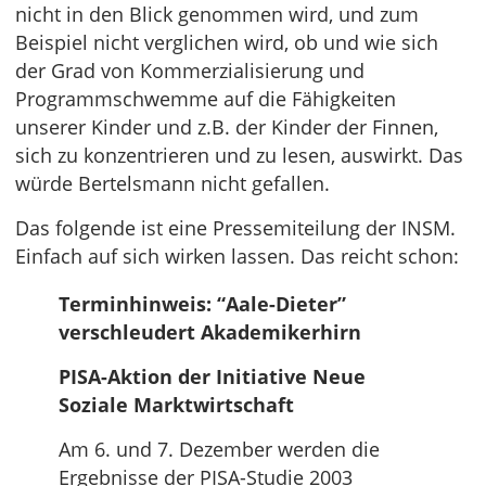
nicht in den Blick genommen wird, und zum
Beispiel nicht verglichen wird, ob und wie sich
der Grad von Kommerzialisierung und
Programmschwemme auf die Fähigkeiten
unserer Kinder und z.B. der Kinder der Finnen,
sich zu konzentrieren und zu lesen, auswirkt. Das
würde Bertelsmann nicht gefallen.
Das folgende ist eine Pressemiteilung der INSM.
Einfach auf sich wirken lassen. Das reicht schon:
Terminhinweis: “Aale-Dieter”
verschleudert Akademikerhirn
PISA-Aktion der Initiative Neue
Soziale Marktwirtschaft
Am 6. und 7. Dezember werden die
Ergebnisse der PISA-Studie 2003