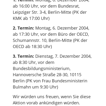
ab 16:00 Uhr, vor dem Bundesrat,
Leipziger Str. 3-4, Berlin-Mitte (PK der
KMK ab 17:00 Uhr)
2. Termin:
Montag, 6. Dezember 2004,
ab 17:30 Uhr, vor dem Büro der OECD,
Schumannstr. 10, Berlin-Mitte (PK der
OECD ab 18:30 Uhr)
3. Termin:
Dienstag, 7. Dezember 2004,
ab 8:30 Uhr, vor dem
Bundesbildungsministerium,
Hannoversche Straße 28-30, 10115
Berlin (PK von Frau Bundesministerin
Bulmahn um 9:30 Uhr)
Wir würden uns freuen, wenn Sie diese
Aktion vorab ankündigen würden.