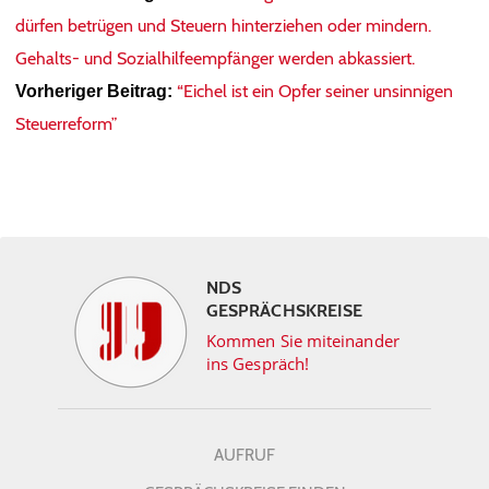
dürfen betrügen und Steuern hinterziehen oder mindern.
Gehalts- und Sozialhilfeempfänger werden abkassiert.
“Eichel ist ein Opfer seiner unsinnigen
Vorheriger Beitrag:
Steuerreform”
NDS
GESPRÄCHSKREISE
Kommen Sie miteinander
ins Gespräch!
AUFRUF