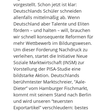
vorgestellt. Schon jetzt ist klar:
Deutschlands Schüler schneiden
allenfalls mittelmäßig ab. Wenn
Deutschland aber Talente und Eliten
fördern – und halten – will, brauchen
wir schnell konsequente Reformen für
mehr Wettbewerb im Bildungswesen.
Um dieser Forderung Nachdruck zu
verleihen, startet die Initiative Neue
Soziale Marktwirtschaft (INSM) zur
Vorstellung der PISA-Studie eine
bildstarke Aktion. Deutschlands
berühmtester Marktschreier, “Aale-
Dieter” vom Hamburger Fischmarkt,
kommt mit seinem Stand nach Berlin
und wird unseren “teuersten
Exportartikel” verschleudern: bestes