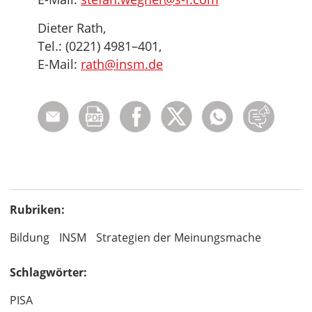
Dieter Rath,
Tel.: (0221) 4981–401,
E-Mail:
rath@insm.de
Rubriken:
Bildung
INSM
Strategien der Meinungsmache
Schlagwörter:
PISA