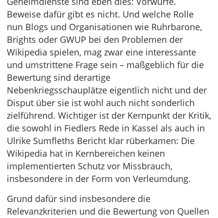
Geheimdienste sind eben dies: Vorwürfe.
Beweise dafür gibt es nicht. Und welche Rolle
nun Blogs und Organisationen wie Ruhrbarone,
Brights oder GWUP bei den Problemen der
Wikipedia spielen, mag zwar eine interessante
und umstrittene Frage sein – maßgeblich für die
Bewertung sind derartige
Nebenkriegsschauplätze eigentlich nicht und der
Disput über sie ist wohl auch nicht sonderlich
zielführend. Wichtiger ist der Kernpunkt der Kritik,
die sowohl in Fiedlers Rede in Kassel als auch in
Ulrike Sumfleths Bericht klar rüberkamen: Die
Wikipedia hat in Kernbereichen keinen
implementierten Schutz vor Missbrauch,
insbesondere in der Form von Verleumdung.
Grund dafür sind insbesondere die
Relevanzkriterien und die Bewertung von Quellen