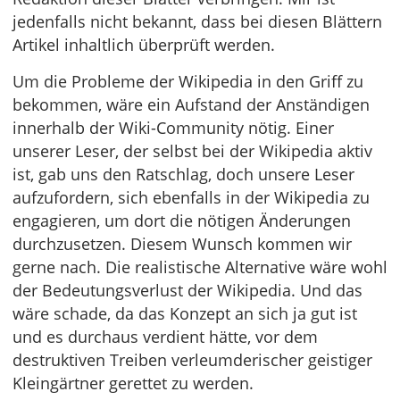
jedenfalls nicht bekannt, dass bei diesen Blättern
Artikel inhaltlich überprüft werden.
Um die Probleme der Wikipedia in den Griff zu
bekommen, wäre ein Aufstand der Anständigen
innerhalb der Wiki-Community nötig. Einer
unserer Leser, der selbst bei der Wikipedia aktiv
ist, gab uns den Ratschlag, doch unsere Leser
aufzufordern, sich ebenfalls in der Wikipedia zu
engagieren, um dort die nötigen Änderungen
durchzusetzen. Diesem Wunsch kommen wir
gerne nach. Die realistische Alternative wäre wohl
der Bedeutungsverlust der Wikipedia. Und das
wäre schade, da das Konzept an sich ja gut ist
und es durchaus verdient hätte, vor dem
destruktiven Treiben verleumderischer geistiger
Kleingärtner gerettet zu werden.