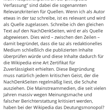
Verfassung“ sind dabei die sogenannten
Relevanzkriterien für Quellen. Wenn ich als Autor
etwas in der taz schreibe, ist es relevant und wird
als Quelle zugelassen. Schreibe ich den gleichen
Text auf den NachDenkSeiten, wird er als Quelle
abgewiesen. Dies wird – zwischen den Zeilen –
damit begründet, dass die taz als redaktionelles
Medium schließlich die publizierten Inhalte
überprüfen würde und diese Inhalte dadurch für
die Wikipedia eine Art Zertifikat für
Zuverlässigkeit erhielten. Diese Begründung
muss natürlich jedem kritischen Geist, der die
NachDenkSeiten regelmäßig liest, die Schuhe
ausziehen. Die Mainstreammedien, die seit vielen
Jahren massiv wegen Meinungsmache und
falscher Berichterstattung kritisiert werden,
haben bei der Wikipedia das Deutungsmonopol?