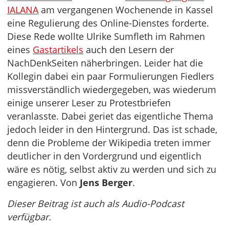
IALANA
am vergangenen Wochenende in Kassel
eine Regulierung des Online-Dienstes forderte.
Diese Rede wollte Ulrike Sumfleth im Rahmen
eines
Gastartikels
auch den Lesern der
NachDenkSeiten näherbringen. Leider hat die
Kollegin dabei ein paar Formulierungen Fiedlers
missverständlich wiedergegeben, was wiederum
einige unserer Leser zu Protestbriefen
veranlasste. Dabei geriet das eigentliche Thema
jedoch leider in den Hintergrund. Das ist schade,
denn die Probleme der Wikipedia treten immer
deutlicher in den Vordergrund und eigentlich
wäre es nötig, selbst aktiv zu werden und sich zu
engagieren. Von
Jens Berger
.
Dieser Beitrag ist auch als Audio-Podcast
verfügbar.