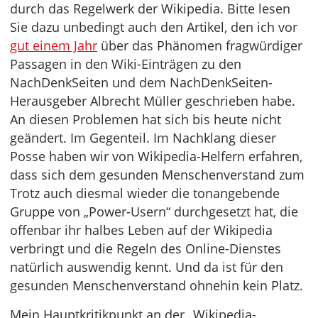
durch das Regelwerk der Wikipedia. Bitte lesen
Sie dazu unbedingt auch den Artikel, den ich vor
gut einem Jahr
über das Phänomen fragwürdiger
Passagen in den Wiki-Einträgen zu den
NachDenkSeiten und dem NachDenkSeiten-
Herausgeber Albrecht Müller geschrieben habe.
An diesen Problemen hat sich bis heute nicht
geändert. Im Gegenteil. Im Nachklang dieser
Posse haben wir von Wikipedia-Helfern erfahren,
dass sich dem gesunden Menschenverstand zum
Trotz auch diesmal wieder die tonangebende
Gruppe von „Power-Usern“ durchgesetzt hat, die
offenbar ihr halbes Leben auf der Wikipedia
verbringt und die Regeln des Online-Dienstes
natürlich auswendig kennt. Und da ist für den
gesunden Menschenverstand ohnehin kein Platz.
Mein Hauptkritikpunkt an der „Wikipedia-