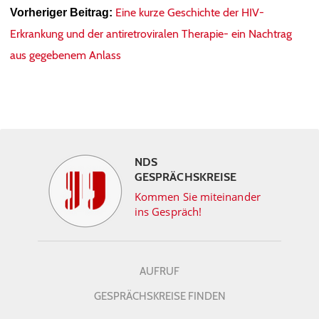
Eine kurze Geschichte der HIV-
Vorheriger Beitrag:
Erkrankung und der antiretroviralen Therapie- ein Nachtrag
aus gegebenem Anlass
NDS
GESPRÄCHSKREISE
Kommen Sie miteinander
ins Gespräch!
AUFRUF
GESPRÄCHSKREISE FINDEN