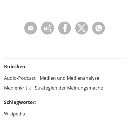
Rubriken:
Audio-Podcast
Medien und Medienanalyse
Medienkritik
Strategien der Meinungsmache
Schlagwörter:
Wikipedia