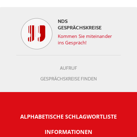
NDS
GESPRÄCHSKREISE
Kommen Sie miteinander
ins Gespräch!
AUFRUF
GESPRÄCHSKREISE FINDEN
ALPHABETISCHE SCHLAGWORTLISTE
INFORMATIONEN