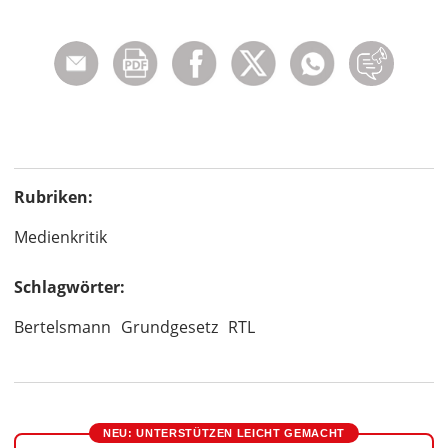
Rubriken:
Medienkritik
Schlagwörter:
Bertelsmann
Grundgesetz
RTL
NEU: UNTERSTÜTZEN LEICHT GEMACHT