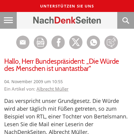
UNTERSTÜTZEN SIE UNS
Hallo, Herr Bundespräsident: „Die Würde
des Menschen ist unantastbar“
04. November 2009 um 10:55
Ein Artikel von:
Albrecht Müller
Das verspricht unser Grundgesetz. Die Würde
wird aber täglich mit Füßen getreten, so zum
Beispiel von RTL, einer Tochter von Bertelsmann.
Lesen Sie die Mail einer Leserin der
NachDenkSeiten. Albrecht Müller.