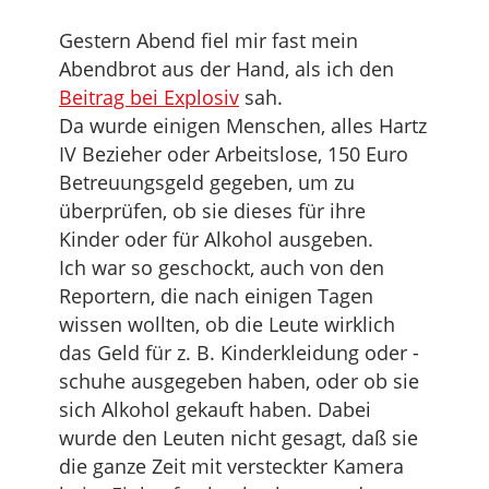
Gestern Abend fiel mir fast mein
Abendbrot aus der Hand, als ich den
Beitrag bei Explosiv
sah.
Da wurde einigen Menschen, alles Hartz
IV Bezieher oder Arbeitslose, 150 Euro
Betreuungsgeld gegeben, um zu
überprüfen, ob sie dieses für ihre
Kinder oder für Alkohol ausgeben.
Ich war so geschockt, auch von den
Reportern, die nach einigen Tagen
wissen wollten, ob die Leute wirklich
das Geld für z. B. Kinderkleidung oder -
schuhe ausgegeben haben, oder ob sie
sich Alkohol gekauft haben. Dabei
wurde den Leuten nicht gesagt, daß sie
die ganze Zeit mit versteckter Kamera