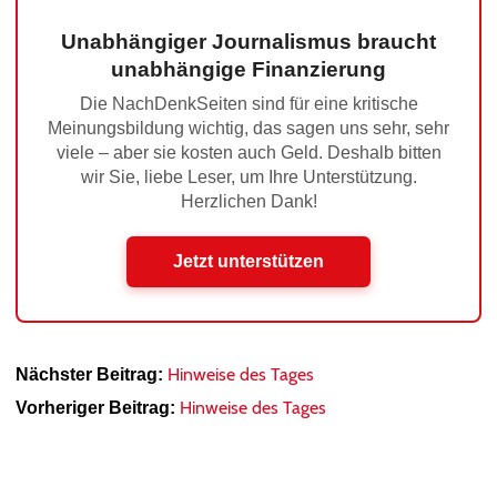
Unabhängiger Journalismus braucht
unabhängige Finanzierung
Die NachDenkSeiten sind für eine kritische
Meinungsbildung wichtig, das sagen uns sehr, sehr
viele – aber sie kosten auch Geld. Deshalb bitten
wir Sie, liebe Leser, um Ihre Unterstützung.
Herzlichen Dank!
Jetzt unterstützen
Hinweise des Tages
Nächster Beitrag:
Hinweise des Tages
Vorheriger Beitrag: