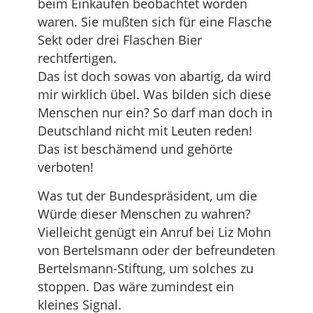
beim Einkaufen beobachtet worden
waren. Sie mußten sich für eine Flasche
Sekt oder drei Flaschen Bier
rechtfertigen.
Das ist doch sowas von abartig, da wird
mir wirklich übel. Was bilden sich diese
Menschen nur ein? So darf man doch in
Deutschland nicht mit Leuten reden!
Das ist beschämend und gehörte
verboten!
Was tut der Bundespräsident, um die
Würde dieser Menschen zu wahren?
Vielleicht genügt ein Anruf bei Liz Mohn
von Bertelsmann oder der befreundeten
Bertelsmann-Stiftung, um solches zu
stoppen. Das wäre zumindest ein
kleines Signal.