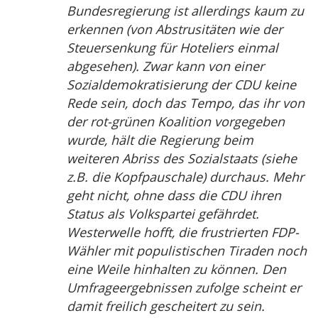
Bundesregierung ist allerdings kaum zu
erkennen (von Abstrusitäten wie der
Steuersenkung für Hoteliers einmal
abgesehen). Zwar kann von einer
Sozialdemokratisierung der CDU keine
Rede sein, doch das Tempo, das ihr von
der rot-grünen Koalition vorgegeben
wurde, hält die Regierung beim
weiteren Abriss des Sozialstaats (siehe
z.B. die Kopfpauschale) durchaus. Mehr
geht nicht, ohne dass die CDU ihren
Status als Volkspartei gefährdet.
Westerwelle hofft, die frustrierten FDP-
Wähler mit populistischen Tiraden noch
eine Weile hinhalten zu können. Den
Umfrageergebnissen zufolge scheint er
damit freilich gescheitert zu sein.