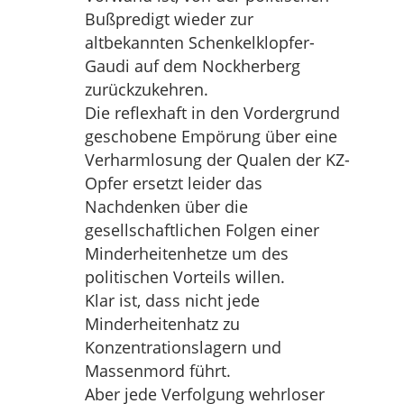
Bußpredigt wieder zur
altbekannten Schenkelklopfer-
Gaudi auf dem Nockherberg
zurückzukehren.
Die reflexhaft in den Vordergrund
geschobene Empörung über eine
Verharmlosung der Qualen der KZ-
Opfer ersetzt leider das
Nachdenken über die
gesellschaftlichen Folgen einer
Minderheitenhetze um des
politischen Vorteils willen.
Klar ist, dass nicht jede
Minderheitenhatz zu
Konzentrationslagern und
Massenmord führt.
Aber jede Verfolgung wehrloser