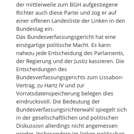
der mittlerweile zum BGH aufgestiegene
Richter auch diese Partei und zog er auf
einer offenen Landesliste der Linken in den
Bundestag ein.
Das Bundesverfassungsgericht hat eine
einzigartige politische Macht. Es kann
nahezu jede Entscheidung des Parlaments,
der Regierung und der Justiz kassieren. Die
Entscheidungen des
Bundesverfassungsgerichts zum Lissabon-
Vertrag, zu Hartz IV und zur
Vorratsdatenspeicherung belegen dies
eindrucksvoll. Die Bedeutung der
Bundesverfassungsrichterwahl spiegelt sich
in der gesellschaftlichen und politischen
Diskussion allerdings nicht angemessen
wieder. Insbesondere im linken politischen