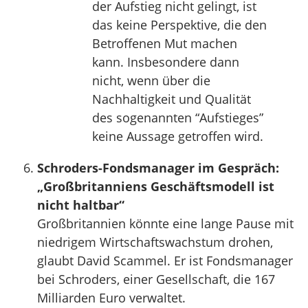
der Aufstieg nicht gelingt, ist
das keine Perspektive, die den
Betroffenen Mut machen
kann. Insbesondere dann
nicht, wenn über die
Nachhaltigkeit und Qualität
des sogenannten “Aufstieges”
keine Aussage getroffen wird.
Schroders-Fondsmanager im Gespräch:
„Großbritanniens Geschäftsmodell ist
nicht haltbar“
Großbritannien könnte eine lange Pause mit
niedrigem Wirtschaftswachstum drohen,
glaubt David Scammel. Er ist Fondsmanager
bei Schroders, einer Gesellschaft, die 167
Milliarden Euro verwaltet.