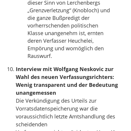
dieser Sinn von Lerchenbergs
„Grenzverletzung“ (Knobloch) und
die ganze Bußpredigt der
vorherrschenden politischen
Klasse unangenehm ist, ernten
deren Verfasser Heuchelei,
Empörung und womöglich den
Rauswurf.
Interview mit Wolfgang Neskovic zur
Wahl des neuen Verfassungsrichters:
Wenig transparent und der Bedeutung
unangemessen
Die Verkündigung des Urteils zur
Vorratsdatenspeicherung war die
voraussichtlich letzte Amtshandlung des
scheidenden