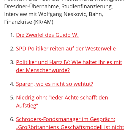
Dresdner-Übernahme, Studienfinanzierung,
Interview mit Wolfgang Neskovic, Bahn,
Finanzkrise (KR/AM)
Die Zweifel des Guido W.
SPD-Politiker reiten auf der Westerwelle
Politiker und Hartz IV: Wie haltet Ihr es mit
der Menschenwürde?
Sparen, wo es nicht so wehtut?
Niedriglohn: “Jeder Achte schafft den
Aufstieg”
Schroders-Fondsmanager im Gespräch:
„Großbritanniens Geschäftsmodell ist nicht