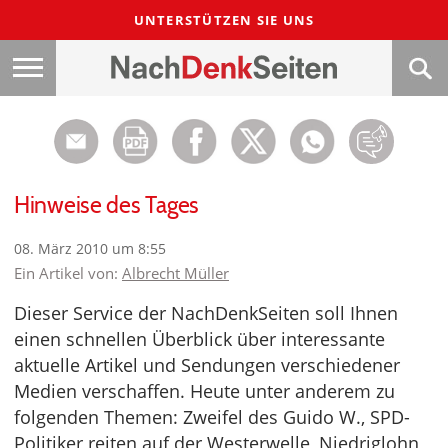
UNTERSTÜTZEN SIE UNS
Hinweise des Tages
08. März 2010 um 8:55
Ein Artikel von:
Albrecht Müller
Dieser Service der NachDenkSeiten soll Ihnen
einen schnellen Überblick über interessante
aktuelle Artikel und Sendungen verschiedener
Medien verschaffen. Heute unter anderem zu
folgenden Themen: Zweifel des Guido W., SPD-
Politiker reiten auf der Westerwelle, Niedriglohn,