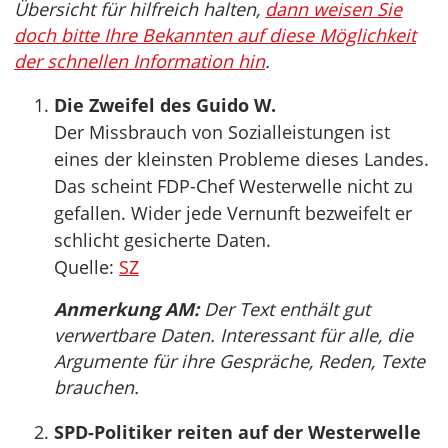
Übersicht für hilfreich halten,
dann weisen Sie
doch bitte Ihre Bekannten auf diese Möglichkeit
der schnellen Information hin
.
Die Zweifel des Guido W.
Der Missbrauch von Sozialleistungen ist
eines der kleinsten Probleme dieses Landes.
Das scheint FDP-Chef Westerwelle nicht zu
gefallen. Wider jede Vernunft bezweifelt er
schlicht gesicherte Daten.
Quelle:
SZ
Anmerkung AM:
Der Text enthält gut
verwertbare Daten. Interessant für alle, die
Argumente für ihre Gespräche, Reden, Texte
brauchen.
SPD-Politiker reiten auf der Westerwelle