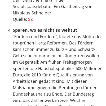
den Menschen fehlt in der
Sozialstaatsdebatte. Ein Gastbeitrag von
Nikolaus Schneider.
Quelle:
SZ
Sparen, wo es nicht so wehtut
“Fördern und Fordern”, lautete das Motto der
rot-grünen Hartz-Reformen. Das Fördern
kam schon immer zu kurz – und Schwarz-
Gelb scheint daran nichts ändern zu wollen.
Im Gegenteil: Am frühen Freitagmorgen
sperrten die Haushaltspolitiker 600 Millionen
Euro, die 2010 für die Qualifizierung von
Arbeitslosen gedacht sind. Mit dieser
Maßnahme gingen die Beratungen für den
Bundeshaushalt zu Ende. Der Bundestag
wird das Zahlenwerk in zwei Wochen