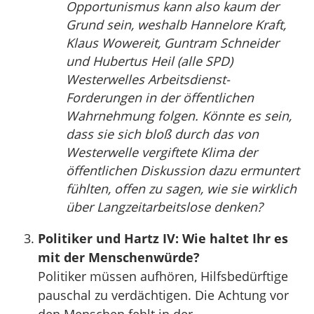
Opportunismus kann also kaum der
Grund sein, weshalb Hannelore Kraft,
Klaus Wowereit, Guntram Schneider
und Hubertus Heil (alle SPD)
Westerwelles Arbeitsdienst-
Forderungen in der öffentlichen
Wahrnehmung folgen. Könnte es sein,
dass sie sich bloß durch das von
Westerwelle vergiftete Klima der
öffentlichen Diskussion dazu ermuntert
fühlten, offen zu sagen, wie sie wirklich
über Langzeitarbeitslose denken?
Politiker und Hartz IV: Wie haltet Ihr es
mit der Menschenwürde?
Politiker müssen aufhören, Hilfsbedürftige
pauschal zu verdächtigen. Die Achtung vor