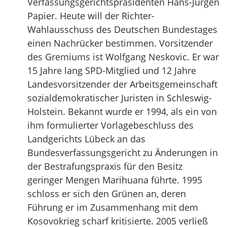
Verfassungsgerichtspräsidenten Hans-Jürgen
Papier. Heute will der Richter-
Wahlausschuss des Deutschen Bundestages
einen Nachrücker bestimmen. Vorsitzender
des Gremiums ist Wolfgang Neskovic. Er war
15 Jahre lang SPD-Mitglied und 12 Jahre
Landesvorsitzender der Arbeitsgemeinschaft
sozialdemokratischer Juristen in Schleswig-
Holstein. Bekannt wurde er 1994, als ein von
ihm formulierter Vorlagebeschluss des
Landgerichts Lübeck an das
Bundesverfassungsgericht zu Änderungen in
der Bestrafungspraxis für den Besitz
geringer Mengen Marihuana führte. 1995
schloss er sich den Grünen an, deren
Führung er im Zusammenhang mit dem
Kosovokrieg scharf kritisierte. 2005 verließ