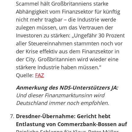
Scammel hält Großbritanniens starke
Abhängigkeit vom Finanzsektor für künftig
nicht mehr tragbar – die Industrie werde
zulegen müssen, um das Vertrauen der
Investoren zu stärken: „Ungefähr 30 Prozent
aller Steuereinnahmen stammten noch vor
der Krise effektiv aus dem Finanzsektor in
der City. Großbritannien wird wieder eine
stärkere Industrie haben müssen.“
Quelle:
FAZ
Anmerkung des NDS-Unterstützers JA:
Und dieser Finanzmarktunsinn wird
Deutschland immer noch empfohlen.
Dresdner-Übernahme: Gericht hebt
Entlastung von Commerzbank-Bossen auf