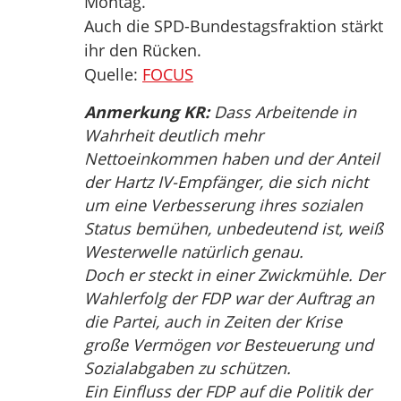
Montag.
Auch die SPD-Bundestagsfraktion stärkt
ihr den Rücken.
Quelle:
FOCUS
Anmerkung KR:
Dass Arbeitende in
Wahrheit deutlich mehr
Nettoeinkommen haben und der Anteil
der Hartz IV-Empfänger, die sich nicht
um eine Verbesserung ihres sozialen
Status bemühen, unbedeutend ist, weiß
Westerwelle natürlich genau.
Doch er steckt in einer Zwickmühle. Der
Wahlerfolg der FDP war der Auftrag an
die Partei, auch in Zeiten der Krise
große Vermögen vor Besteuerung und
Sozialabgaben zu schützen.
Ein Einfluss der FDP auf die Politik der