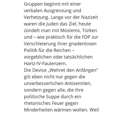
Gruppen beginnt mit einer
verbalen Ausgrenzung und
Verhetzung. Lange vor der Nazizeit
waren die Juden das Ziel, heute
zündelt man mit Moslems, Türken
und – wie praktisch für die FDP zur
Verschleierung ihrer gnadenlosen
Politik für die Reichen –
vorgeblichen oder tatsächlichen
Hartz-IV-Faulenzern.
Die Devise „Wehret den Anfängen“
gilt eben nicht nur gegen die
unverbesserlichen Antisemiten,
sondern gegen alle, die ihre
politische Suppe durch ein
rhetorisches Feuer gegen
Minderheiten wärmen wollen. Weil