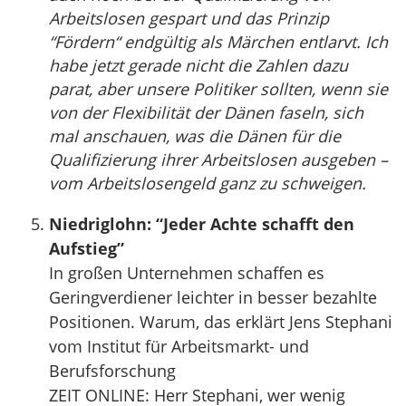
Arbeitslosen gespart und das Prinzip
“Fördern“ endgültig als Märchen entlarvt. Ich
habe jetzt gerade nicht die Zahlen dazu
parat, aber unsere Politiker sollten, wenn sie
von der Flexibilität der Dänen faseln, sich
mal anschauen, was die Dänen für die
Qualifizierung ihrer Arbeitslosen ausgeben –
vom Arbeitslosengeld ganz zu schweigen.
Niedriglohn: “Jeder Achte schafft den
Aufstieg”
In großen Unternehmen schaffen es
Geringverdiener leichter in besser bezahlte
Positionen. Warum, das erklärt Jens Stephani
vom Institut für Arbeitsmarkt- und
Berufsforschung
ZEIT ONLINE: Herr Stephani, wer wenig