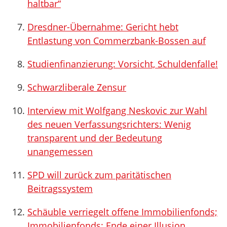
haltbar“
Dresdner-Übernahme: Gericht hebt
Entlastung von Commerzbank-Bossen auf
Studienfinanzierung: Vorsicht, Schuldenfalle!
Schwarzliberale Zensur
Interview mit Wolfgang Neskovic zur Wahl
des neuen Verfassungsrichters: Wenig
transparent und der Bedeutung
unangemessen
SPD will zurück zum paritätischen
Beitragssystem
Schäuble verriegelt offene Immobilienfonds;
Immobilienfonds: Ende einer Illusion