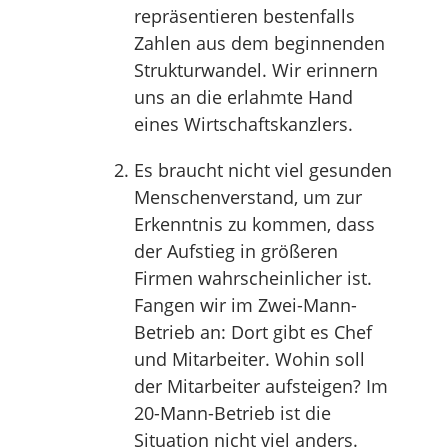
repräsentieren bestenfalls
Zahlen aus dem beginnenden
Strukturwandel. Wir erinnern
uns an die erlahmte Hand
eines Wirtschaftskanzlers.
Es braucht nicht viel gesunden
Menschenverstand, um zur
Erkenntnis zu kommen, dass
der Aufstieg in größeren
Firmen wahrscheinlicher ist.
Fangen wir im Zwei-Mann-
Betrieb an: Dort gibt es Chef
und Mitarbeiter. Wohin soll
der Mitarbeiter aufsteigen? Im
20-Mann-Betrieb ist die
Situation nicht viel anders.