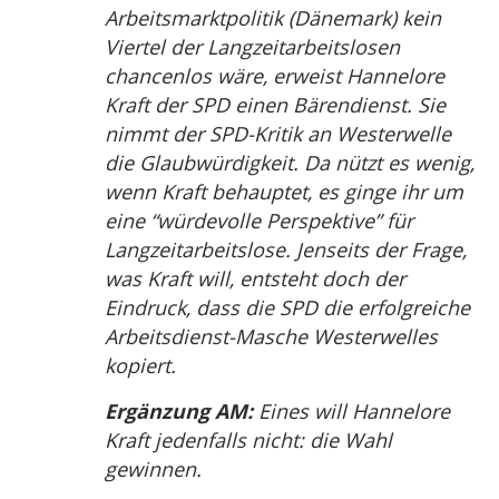
Arbeitsmarktpolitik (Dänemark) kein
Viertel der Langzeitarbeitslosen
chancenlos wäre, erweist Hannelore
Kraft der SPD einen Bärendienst. Sie
nimmt der SPD-Kritik an Westerwelle
die Glaubwürdigkeit. Da nützt es wenig,
wenn Kraft behauptet, es ginge ihr um
eine “würdevolle Perspektive” für
Langzeitarbeitslose. Jenseits der Frage,
was Kraft will, entsteht doch der
Eindruck, dass die SPD die erfolgreiche
Arbeitsdienst-Masche Westerwelles
kopiert.
Ergänzung AM:
Eines will Hannelore
Kraft jedenfalls nicht: die Wahl
gewinnen.