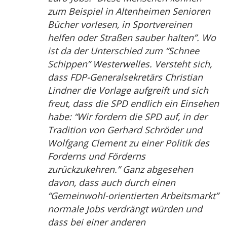
zum Beispiel in Altenheimen Senioren
Bücher vorlesen, in Sportvereinen
helfen oder Straßen sauber halten”. Wo
ist da der Unterschied zum “Schnee
Schippen” Westerwelles. Versteht sich,
dass FDP-Generalsekretärs Christian
Lindner die Vorlage aufgreift und sich
freut, dass die SPD endlich ein Einsehen
habe: “Wir fordern die SPD auf, in der
Tradition von Gerhard Schröder und
Wolfgang Clement zu einer Politik des
Forderns und Förderns
zurückzukehren.” Ganz abgesehen
davon, dass auch durch einen
“Gemeinwohl-orientierten Arbeitsmarkt”
normale Jobs verdrängt würden und
dass bei einer anderen