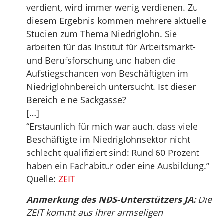
verdient, wird immer wenig verdienen. Zu
diesem Ergebnis kommen mehrere aktuelle
Studien zum Thema Niedriglohn. Sie
arbeiten für das Institut für Arbeitsmarkt-
und Berufsforschung und haben die
Aufstiegschancen von Beschäftigten im
Niedriglohnbereich untersucht. Ist dieser
Bereich eine Sackgasse?
[…]
“Erstaunlich für mich war auch, dass viele
Beschäftigte im Niedriglohnsektor nicht
schlecht qualifiziert sind: Rund 60 Prozent
haben ein Fachabitur oder eine Ausbildung.”
Quelle:
ZEIT
Anmerkung des NDS-Unterstützers JA:
Die
ZEIT kommt aus ihrer armseligen