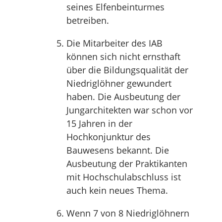
seines Elfenbeinturmes
betreiben.
Die Mitarbeiter des IAB
können sich nicht ernsthaft
über die Bildungsqualität der
Niedriglöhner gewundert
haben. Die Ausbeutung der
Jungarchitekten war schon vor
15 Jahren in der
Hochkonjunktur des
Bauwesens bekannt. Die
Ausbeutung der Praktikanten
mit Hochschulabschluss ist
auch kein neues Thema.
Wenn 7 von 8 Niedriglöhnern