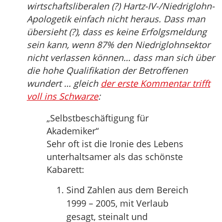
wirtschaftsliberalen (?) Hartz-IV-/Niedriglohn-
Apologetik einfach nicht heraus. Dass man
übersieht (?), dass es keine Erfolgsmeldung
sein kann, wenn 87% den Niedriglohnsektor
nicht verlassen können… dass man sich über
die hohe Qualifikation der Betroffenen
wundert … gleich
der erste Kommentar trifft
voll ins Schwarze
:
„Selbstbeschäftigung für
Akademiker“
Sehr oft ist die Ironie des Lebens
unterhaltsamer als das schönste
Kabarett:
Sind Zahlen aus dem Bereich
1999 – 2005, mit Verlaub
gesagt, steinalt und