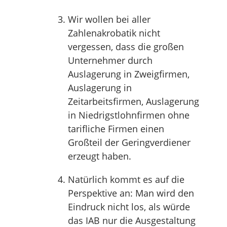
Wir wollen bei aller
Zahlenakrobatik nicht
vergessen, dass die großen
Unternehmer durch
Auslagerung in Zweigfirmen,
Auslagerung in
Zeitarbeitsfirmen, Auslagerung
in Niedrigstlohnfirmen ohne
tarifliche Firmen einen
Großteil der Geringverdiener
erzeugt haben.
Natürlich kommt es auf die
Perspektive an: Man wird den
Eindruck nicht los, als würde
das IAB nur die Ausgestaltung