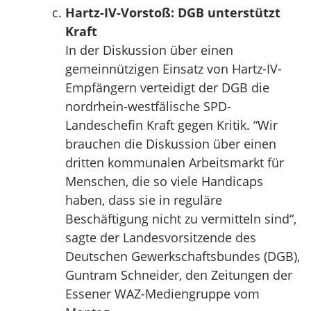
Hartz-IV-Vorstoß: DGB unterstützt
Kraft
In der Diskussion über einen
gemeinnützigen Einsatz von Hartz-IV-
Empfängern verteidigt der DGB die
nordrhein-westfälische SPD-
Landeschefin Kraft gegen Kritik. “Wir
brauchen die Diskussion über einen
dritten kommunalen Arbeitsmarkt für
Menschen, die so viele Handicaps
haben, dass sie in reguläre
Beschäftigung nicht zu vermitteln sind“,
sagte der Landesvorsitzende des
Deutschen Gewerkschaftsbundes (DGB),
Guntram Schneider, den Zeitungen der
Essener WAZ-Mediengruppe vom