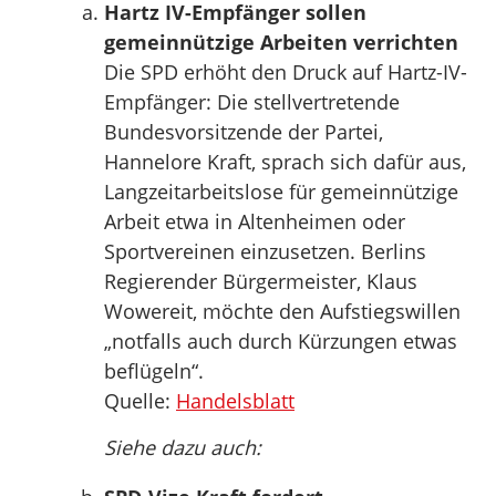
Hartz IV-Empfänger sollen
gemeinnützige Arbeiten verrichten
Die SPD erhöht den Druck auf Hartz-IV-
Empfänger: Die stellvertretende
Bundesvorsitzende der Partei,
Hannelore Kraft, sprach sich dafür aus,
Langzeitarbeitslose für gemeinnützige
Arbeit etwa in Altenheimen oder
Sportvereinen einzusetzen. Berlins
Regierender Bürgermeister, Klaus
Wowereit, möchte den Aufstiegswillen
„notfalls auch durch Kürzungen etwas
beflügeln“.
Quelle:
Handelsblatt
Siehe dazu auch: