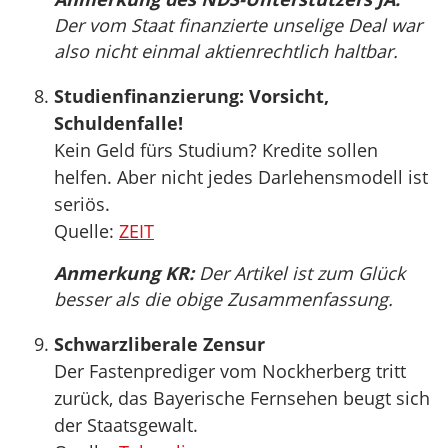
Der vom Staat finanzierte unselige Deal war
also nicht einmal aktienrechtlich haltbar.
Studienfinanzierung: Vorsicht,
Schuldenfalle!
Kein Geld fürs Studium? Kredite sollen
helfen. Aber nicht jedes Darlehensmodell ist
seriös.
Quelle:
ZEIT
Anmerkung KR:
Der Artikel ist zum Glück
besser als die obige Zusammenfassung.
Schwarzliberale Zensur
Der Fastenprediger vom Nockherberg tritt
zurück, das Bayerische Fernsehen beugt sich
der Staatsgewalt.