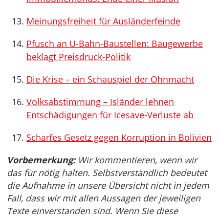
Meinungsfreiheit für Ausländerfeinde
Pfusch an U-Bahn-Baustellen: Baugewerbe
beklagt Preisdruck-Politik
Die Krise – ein Schauspiel der Ohnmacht
Volksabstimmung – Isländer lehnen
Entschädigungen für Icesave-Verluste ab
Scharfes Gesetz gegen Korruption in Bolivien
Vorbemerkung:
Wir kommentieren, wenn wir
das für nötig halten. Selbstverständlich bedeutet
die Aufnahme in unsere Übersicht nicht in jedem
Fall, dass wir mit allen Aussagen der jeweiligen
Texte einverstanden sind. Wenn Sie diese