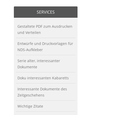
SERVICES
Gestaltete PDF zum Ausdrucken
und Verteilen
Entwürfe und Druckvorlagen für
NDS-Aufkleber
Serie alter, interessanter
Dokumente
Doku interessanten Kabaretts
Interessante Dokumente des
Zeitgeschehens
Wichtige Zitate