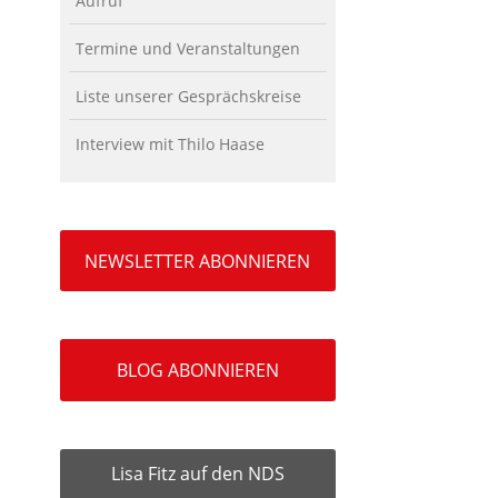
Aufruf
Termine und Veranstaltungen
Liste unserer Gesprächskreise
Interview mit Thilo Haase
NEWSLETTER ABONNIEREN
BLOG ABONNIEREN
Lisa Fitz auf den NDS