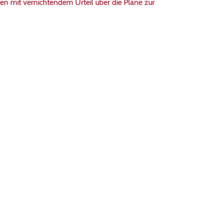
 mit vernichtendem Urteil über die Pläne zur