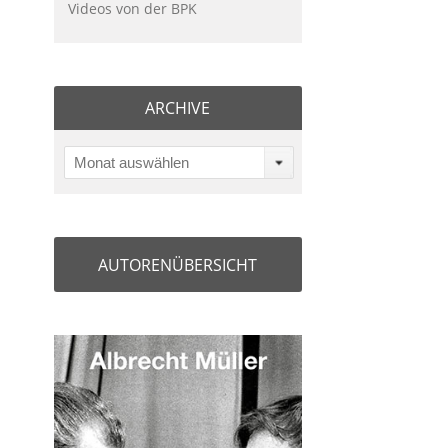
Videos von der BPK
ARCHIVE
Monat auswählen
AUTORENÜBERSICHT