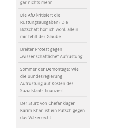
gar nichts mehr
Die AfD kritisiert die
Rüstungsausgaben? Die
Botschaft hör’ ich wohl, allein
mir fehlt der Glaube
Breiter Protest gegen
„wissenschaftliche“ Aufrüstung
Sommer der Demontage: Wie
die Bundesregierung
Aufrüstung auf Kosten des
Sozialstaats finanziert
Der Sturz von Chefankläger
Karim Khan ist ein Putsch gegen
das Völkerrecht