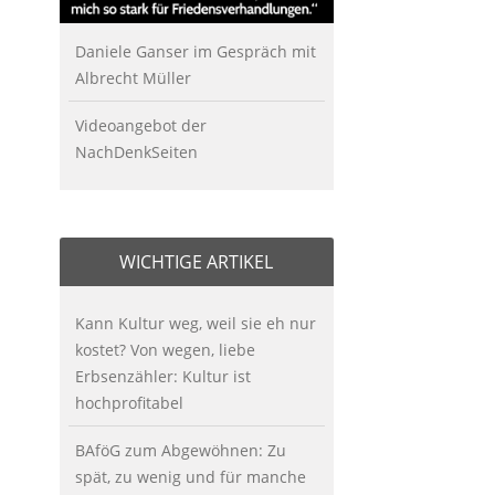
Daniele Ganser im Gespräch mit
Albrecht Müller
Videoangebot der
NachDenkSeiten
WICHTIGE ARTIKEL
Kann Kultur weg, weil sie eh nur
kostet? Von wegen, liebe
Erbsenzähler: Kultur ist
hochprofitabel
BAföG zum Abgewöhnen: Zu
spät, zu wenig und für manche