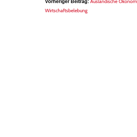
Ausländische Ökonomen
Vorheriger Beitrag:
Wirtschaftsbelebung