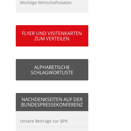
Wichtige Wirtschaftsdaten
FLYER UND VISITENKARTEN
ZUM VERTEILEN
ALPHABETISCHE
SCHLAGWORTLISTE
NACHDENKSEITEN AUF DER
BUNDESPRESSEKONFERENZ
Unsere Beiträge zur BPK