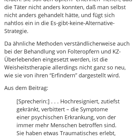
die Täter nicht anders konnten, daß man selbst
nicht anders gehandelt hätte, und fügt sich
nahtlos ein in die Es-gibt-keine-Alternative-
Strategie.
Da ähnliche Methoden verständlicherweise auch
bei der Behandlung von Folteropfern und KZ-
Überlebenden eingesetzt werden, ist die
Weisheitstherapie allerdings nicht ganz so neu,
wie sie von ihren “Erfindern” dargestellt wird.
Aus dem Beitrag:
[Sprecherin:] . . . Hochresigniert, zutiefst
gekränkt, verbittert – die Symptome
einer psychischen Erkrankung, von der
immer mehr Menschen betroffen sind.
Sie haben etwas Traumatisches erlebt,