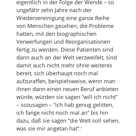
eigentlich in der Folge der Wende – so
ungefähr zehn Jahre nach der
Wiedervereinigung eine ganze Reihe
von Menschen gesehen, die Probleme
hatten, mit den biographischen
Verwerfungen und Reorganisationen
fertig zu werden. Diese Patienten sind
dann auch an der Welt verzweifelt, sind
damit auch nicht mehr ohne weiteres
bereit, sich überhaupt noch mal
aufzuraffen, beispielsweise, wenn man
ihnen dann einen neuen Beruf anbieten
würde, würden sie sagen “will ich nicht”
– sozusagen – “ich hab genug gelitten,
ich fange nicht noch mal an” bis hin
dazu, daß sie sagen “die Welt soll sehen,
was sie mir angetan hat”.’