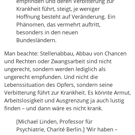
empfinden und deren Verbitterung zur
Krankheit führt, steigt, je weniger
Hoffnung besteht auf Veränderung. Ein
Phänomen, das vermehrt auftritt,
besonders in den neuen
Bundesländern.
Man beachte: Stellenabbau, Abbau von Chancen
und Rechten oder Zwangsarbeit sind nicht
ungerecht, sondern werden lediglich als
ungerecht empfunden. Und nicht die
Lebenssituation des Opfers, sondern seine
Verbitterung führt zur Krankheit. Es könnte Armut,
Arbeitslosigkeit und Ausgrenzung ja auch lustig
finden – und dann wäre es nicht krank.
[Michael Linden, Professor für
Psychiatrie, Charité Berlin.] ‘Wir haben –