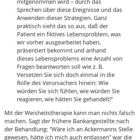
mitgenommen wird – durch das
Sprechen über diese Ereignisse und das
Anwenden dieser Strategien. Ganz
praktisch sieht das so aus, daß der
Patient ein fiktives Lebensproblem, was
wir vorher ausgearbeitet haben,
präsentiert bekommt und anhand
dieses Lebensproblems eine Anzahl von
Fragen beantworten soll wie z. B.
Versetzen Sie sich doch einmal in die
Rolle des Verursachers hinein: Wie
würden Sie sich fühlen, wie würden Sie
reagieren, wie hätten Sie gehandelt?’
Mit der Weisheitstherapie kann man nichts falsch
machen. Sagt der frühere Bankangestellte nach
der Behandlung: “Wäre ich an Ackermanns Stelle
gewesen, hätte ich mich auch entlassen” war die