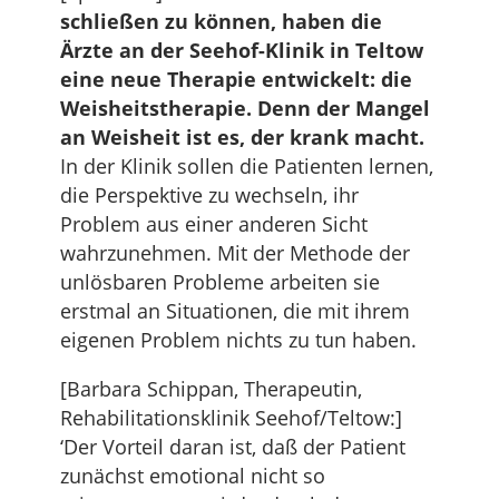
schließen zu können, haben die
Ärzte an der Seehof-Klinik in Teltow
eine neue Therapie entwickelt: die
Weisheitstherapie. Denn der Mangel
an Weisheit ist es, der krank macht.
In der Klinik sollen die Patienten lernen,
die Perspektive zu wechseln, ihr
Problem aus einer anderen Sicht
wahrzunehmen. Mit der Methode der
unlösbaren Probleme arbeiten sie
erstmal an Situationen, die mit ihrem
eigenen Problem nichts zu tun haben.
[Barbara Schippan, Therapeutin,
Rehabilitationsklinik Seehof/Teltow:]
‘Der Vorteil daran ist, daß der Patient
zunächst emotional nicht so