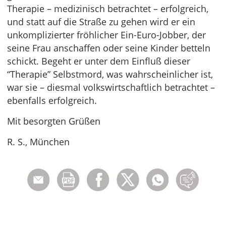
Therapie – medizinisch betrachtet – erfolgreich,
und statt auf die Straße zu gehen wird er ein
unkomplizierter fröhlicher Ein-Euro-Jobber, der
seine Frau anschaffen oder seine Kinder betteln
schickt. Begeht er unter dem Einfluß dieser
“Therapie” Selbstmord, was wahrscheinlicher ist,
war sie – diesmal volkswirtschaftlich betrachtet –
ebenfalls erfolgreich.
Mit besorgten Grüßen
R. S., München