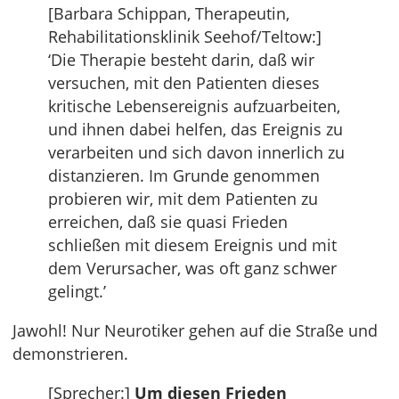
[Barbara Schippan, Therapeutin,
Rehabilitationsklinik Seehof/Teltow:]
‘Die Therapie besteht darin, daß wir
versuchen, mit den Patienten dieses
kritische Lebensereignis aufzuarbeiten,
und ihnen dabei helfen, das Ereignis zu
verarbeiten und sich davon innerlich zu
distanzieren. Im Grunde genommen
probieren wir, mit dem Patienten zu
erreichen, daß sie quasi Frieden
schließen mit diesem Ereignis und mit
dem Verursacher, was oft ganz schwer
gelingt.’
Jawohl! Nur Neurotiker gehen auf die Straße und
demonstrieren.
[Sprecher:]
Um diesen Frieden