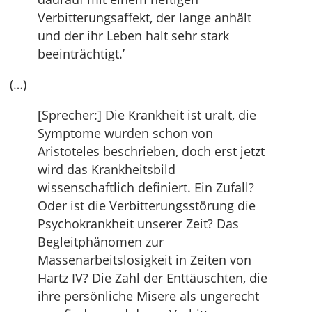
Verbitterungsaffekt, der lange anhält
und der ihr Leben halt sehr stark
beeinträchtigt.’
(…)
[Sprecher:] Die Krankheit ist uralt, die
Symptome wurden schon von
Aristoteles beschrieben, doch erst jetzt
wird das Krankheitsbild
wissenschaftlich definiert. Ein Zufall?
Oder ist die Verbitterungsstörung die
Psychokrankheit unserer Zeit? Das
Begleitphänomen zur
Massenarbeitslosigkeit in Zeiten von
Hartz IV? Die Zahl der Enttäuschten, die
ihre persönliche Misere als ungerecht