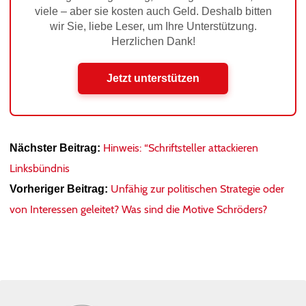
viele – aber sie kosten auch Geld. Deshalb bitten
wir Sie, liebe Leser, um Ihre Unterstützung.
Herzlichen Dank!
Jetzt unterstützen
Hinweis: “Schriftsteller attackieren
Nächster Beitrag:
Linksbündnis
Unfähig zur politischen Strategie oder
Vorheriger Beitrag:
von Interessen geleitet? Was sind die Motive Schröders?