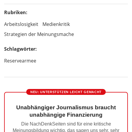
Rubriken:
Arbeitslosigkeit
Medienkritik
Strategien der Meinungsmache
Schlagwörter:
Reservearmee
NEU: UNTERSTÜTZEN LEICHT GEMACHT
Unabhängiger Journalismus braucht
unabhängige Finanzierung
Die NachDenkSeiten sind für eine kritische
Meinungsbildung wichtig, das sagen uns sehr, sehr