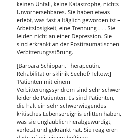
keinen Unfall, keine Katastrophe, nichts
Unvorhersehbares. Sie haben etwas
erlebt, was fast alltäglich geworden ist –
Arbeitslosigkeit, eine Trennung . . . Sie
leiden nicht an einer Depression. Sie
sind erkrankt an der Posttraumatischen
Verbitterungsstörung.
[Barbara Schippan, Therapeutin,
Rehabilitationsklinik Seehof/Teltow:]
‘Patienten mit einem
Verbitterungssyndrom sind sehr schwer
leidende Patienten. Es sind Patienten,
die halt ein sehr schwerwiegendes
kritisches Lebensereignis erlitten haben,
was sie unglaublich herabgewürdigt,
verletzt und gekränkt hat. Sie reagieren
dadrauf mit einem heftigen