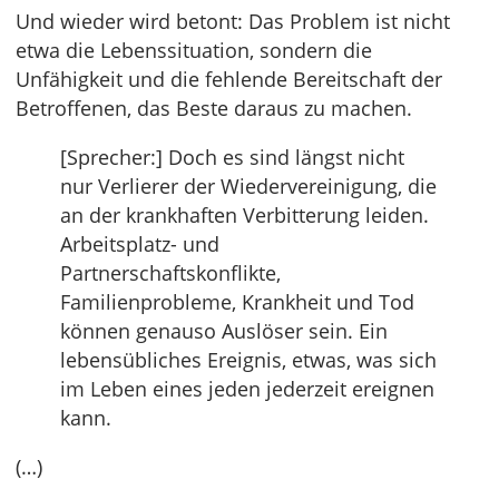
Und wieder wird betont: Das Problem ist nicht
etwa die Lebenssituation, sondern die
Unfähigkeit und die fehlende Bereitschaft der
Betroffenen, das Beste daraus zu machen.
[Sprecher:] Doch es sind längst nicht
nur Verlierer der Wiedervereinigung, die
an der krankhaften Verbitterung leiden.
Arbeitsplatz- und
Partnerschaftskonflikte,
Familienprobleme, Krankheit und Tod
können genauso Auslöser sein. Ein
lebensübliches Ereignis, etwas, was sich
im Leben eines jeden jederzeit ereignen
kann.
(…)