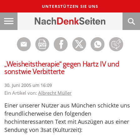
UNTERSTÜTZEN SIE UNS
„Weisheitstherapie“ gegen Hartz IV und
sonstwie Verbitterte
30. Juni 2005 um 16:09
Ein Artikel von:
Albrecht Müller
Einer unserer Nutzer aus München schickte uns
freundlicherweise den folgenden
hochinteressanten Text mit Auszügen aus einer
Sendung von 3sat (Kulturzeit):