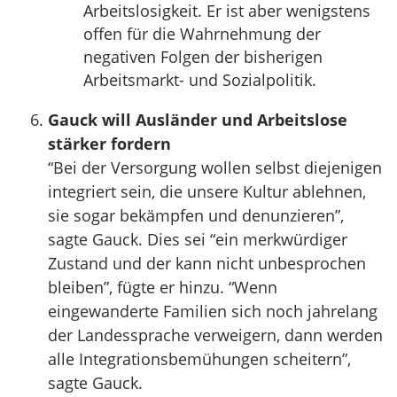
Arbeitslosigkeit. Er ist aber wenigstens
offen für die Wahrnehmung der
negativen Folgen der bisherigen
Arbeitsmarkt- und Sozialpolitik.
Gauck will Ausländer und Arbeitslose
stärker fordern
“Bei der Versorgung wollen selbst diejenigen
integriert sein, die unsere Kultur ablehnen,
sie sogar bekämpfen und denunzieren”,
sagte Gauck. Dies sei “ein merkwürdiger
Zustand und der kann nicht unbesprochen
bleiben”, fügte er hinzu. “Wenn
eingewanderte Familien sich noch jahrelang
der Landessprache verweigern, dann werden
alle Integrationsbemühungen scheitern”,
sagte Gauck.