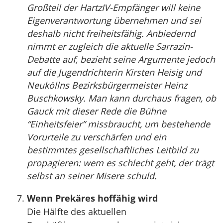
Großteil der HartzIV-Empfänger will keine
Eigenverantwortung übernehmen und sei
deshalb nicht freiheitsfähig. Anbiedernd
nimmt er zugleich die aktuelle Sarrazin-
Debatte auf, bezieht seine Argumente jedoch
auf die Jugendrichterin Kirsten Heisig und
Neuköllns Bezirksbürgermeister Heinz
Buschkowsky. Man kann durchaus fragen, ob
Gauck mit dieser Rede die Bühne
“Einheitsfeier” missbraucht, um bestehende
Vorurteile zu verschärfen und ein
bestimmtes gesellschaftliches Leitbild zu
propagieren: wem es schlecht geht, der trägt
selbst an seiner Misere schuld.
Wenn Prekäres hoffähig wird
Die Hälfte des aktuellen