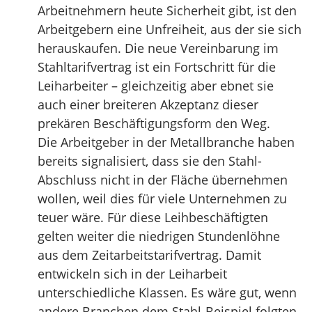
Arbeitnehmern heute Sicherheit gibt, ist den
Arbeitgebern eine Unfreiheit, aus der sie sich
herauskaufen. Die neue Vereinbarung im
Stahltarifvertrag ist ein Fortschritt für die
Leiharbeiter – gleichzeitig aber ebnet sie
auch einer breiteren Akzeptanz dieser
prekären Beschäftigungsform den Weg.
Die Arbeitgeber in der Metallbranche haben
bereits signalisiert, dass sie den Stahl-
Abschluss nicht in der Fläche übernehmen
wollen, weil dies für viele Unternehmen zu
teuer wäre. Für diese Leihbeschäftigten
gelten weiter die niedrigen Stundenlöhne
aus dem Zeitarbeitstarifvertrag. Damit
entwickeln sich in der Leiharbeit
unterschiedliche Klassen. Es wäre gut, wenn
andere Branchen dem Stahl-Beispiel folgten.