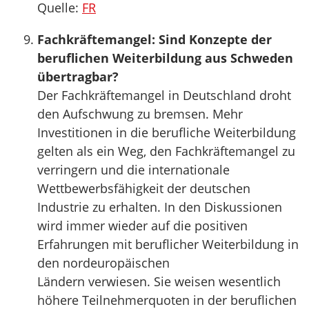
Quelle:
FR
Fachkräftemangel: Sind Konzepte der
beruflichen Weiterbildung aus Schweden
übertragbar?
Der Fachkräftemangel in Deutschland droht
den Aufschwung zu bremsen. Mehr
Investitionen in die berufliche Weiterbildung
gelten als ein Weg, den Fachkräftemangel zu
verringern und die internationale
Wettbewerbsfähigkeit der deutschen
Industrie zu erhalten. In den Diskussionen
wird immer wieder auf die positiven
Erfahrungen mit beruflicher Weiterbildung in
den nordeuropäischen
Ländern verwiesen. Sie weisen wesentlich
höhere Teilnehmerquoten in der beruflichen