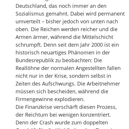
Deutschland, das noch immer an den
Sozialismus gemahnt. Dabei wird permanent
umverteilt – bisher jedoch von unten nach
oben. Die Reichen werden reicher und die
Armen ärmer, während die Mittelschicht
schrumpft. Denn seit dem Jahr 2000 ist ein
historisch neuartiges Phänomen in der
Bundesrepublik zu beobachten: Die
Reallöhne der normalen Angestellten fallen
nicht nur in der Krise, sondern selbst in
Zeiten des Aufschwungs. Die Arbeitnehmer
müssen sich bescheiden, während die
Firmengewinne explodieren.
Die Finanzkrise verschärft diesen Prozess,
der Reichtum bei wenigen konzentriert.
Denn der Crash wurde zum doppelten