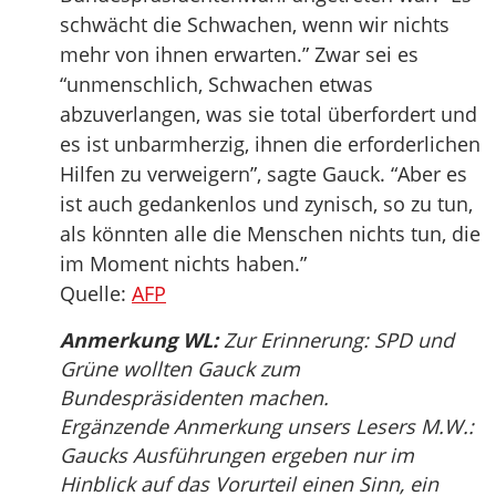
schwächt die Schwachen, wenn wir nichts
mehr von ihnen erwarten.” Zwar sei es
“unmenschlich, Schwachen etwas
abzuverlangen, was sie total überfordert und
es ist unbarmherzig, ihnen die erforderlichen
Hilfen zu verweigern”, sagte Gauck. “Aber es
ist auch gedankenlos und zynisch, so zu tun,
als könnten alle die Menschen nichts tun, die
im Moment nichts haben.”
Quelle:
AFP
Anmerkung WL:
Zur Erinnerung: SPD und
Grüne wollten Gauck zum
Bundespräsidenten machen.
Ergänzende Anmerkung unsers Lesers M.W.:
Gaucks Ausführungen ergeben nur im
Hinblick auf das Vorurteil einen Sinn, ein