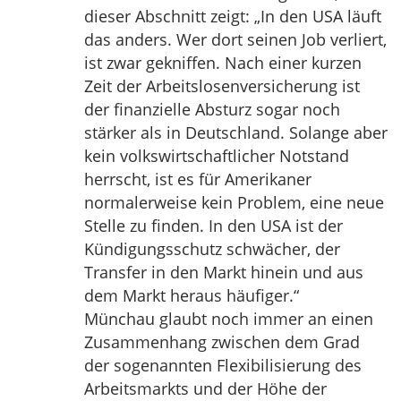
dieser Abschnitt zeigt: „In den USA läuft
das anders. Wer dort seinen Job verliert,
ist zwar gekniffen. Nach einer kurzen
Zeit der Arbeitslosenversicherung ist
der finanzielle Absturz sogar noch
stärker als in Deutschland. Solange aber
kein volkswirtschaftlicher Notstand
herrscht, ist es für Amerikaner
normalerweise kein Problem, eine neue
Stelle zu finden. In den USA ist der
Kündigungsschutz schwächer, der
Transfer in den Markt hinein und aus
dem Markt heraus häufiger.“
Münchau glaubt noch immer an einen
Zusammenhang zwischen dem Grad
der sogenannten Flexibilisierung des
Arbeitsmarkts und der Höhe der