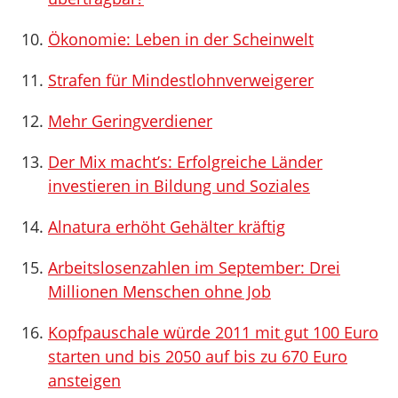
Ökonomie: Leben in der Scheinwelt
Strafen für Mindestlohnverweigerer
Mehr Geringverdiener
Der Mix macht’s: Erfolgreiche Länder
investieren in Bildung und Soziales
Alnatura erhöht Gehälter kräftig
Arbeitslosenzahlen im September: Drei
Millionen Menschen ohne Job
Kopfpauschale würde 2011 mit gut 100 Euro
starten und bis 2050 auf bis zu 670 Euro
ansteigen