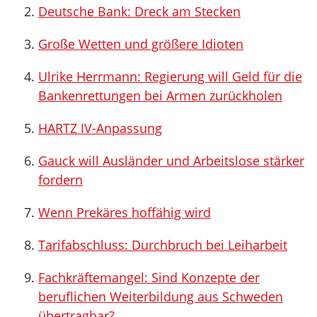
Deutsche Bank: Dreck am Stecken
Große Wetten und größere Idioten
Ulrike Herrmann: Regierung will Geld für die
Bankenrettungen bei Armen zurückholen
HARTZ IV-Anpassung
Gauck will Ausländer und Arbeitslose stärker
fordern
Wenn Prekäres hoffähig wird
Tarifabschluss: Durchbruch bei Leiharbeit
Fachkräftemangel: Sind Konzepte der
beruflichen Weiterbildung aus Schweden
übertragbar?