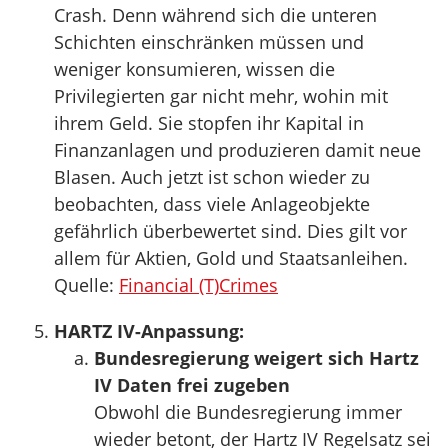
Crash. Denn während sich die unteren
Schichten einschränken müssen und
weniger konsumieren, wissen die
Privilegierten gar nicht mehr, wohin mit
ihrem Geld. Sie stopfen ihr Kapital in
Finanzanlagen und produzieren damit neue
Blasen. Auch jetzt ist schon wieder zu
beobachten, dass viele Anlageobjekte
gefährlich überbewertet sind. Dies gilt vor
allem für Aktien, Gold und Staatsanleihen.
Quelle:
Financial (T)Crimes
HARTZ IV-Anpassung:
Bundesregierung weigert sich Hartz
IV Daten frei zugeben
Obwohl die Bundesregierung immer
wieder betont, der Hartz IV Regelsatz sei