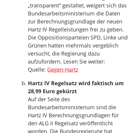
„transparent“ gestaltet, weigert sich das
Bundesarbeitsministerium die Daten
zur Berechnungsgrundlage der neuen
Hartz IV Regelleistungen frei zu geben.
Die Oppositionsparteien SPD, Linke und
Grünen hatten mehrmals vergeblich
versucht, die Regierung dazu
aufzufordern. Lesen Sie weiter:
Quelle:
Gegen-Hartz
Hartz IV Regelsatz wird faktisch um
28,99 Euro gekürzt
Auf der Seite des
Bundesarbeitsministerium sind die
Hartz IV Berechnungsgrundlagen für
den ALG II Regelsatz veröffentlicht
worden. Die Bundesregierung hat