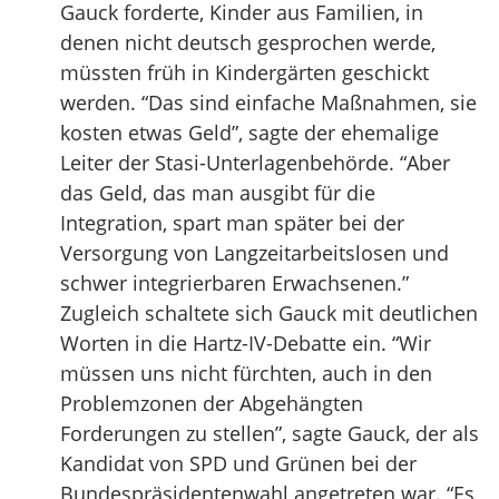
Gauck forderte, Kinder aus Familien, in
denen nicht deutsch gesprochen werde,
müssten früh in Kindergärten geschickt
werden. “Das sind einfache Maßnahmen, sie
kosten etwas Geld”, sagte der ehemalige
Leiter der Stasi-Unterlagenbehörde. “Aber
das Geld, das man ausgibt für die
Integration, spart man später bei der
Versorgung von Langzeitarbeitslosen und
schwer integrierbaren Erwachsenen.”
Zugleich schaltete sich Gauck mit deutlichen
Worten in die Hartz-IV-Debatte ein. “Wir
müssen uns nicht fürchten, auch in den
Problemzonen der Abgehängten
Forderungen zu stellen”, sagte Gauck, der als
Kandidat von SPD und Grünen bei der
Bundespräsidentenwahl angetreten war. “Es