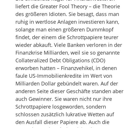
liefert die Greater Fool Theory – die Theorie
des größeren Idioten. Sie besagt, dass man
ruhig in wertlose Anlagen investieren kann,
solange man einen größeren Dummkopf
findet, der einem die Schrottpapiere teurer
wieder abkauft. Viele Banken verloren in der
Finanzkrise Milliarden, weil sie so genannte
Collateralized Debt Obligations (CDO)
erworben hatten – Finanzvehikel, in denen
faule US-Immobilienkredite im Wert von
Milliarden Dollar gebündelt waren. Auf der
anderen Seite dieser Geschäfte standen aber
auch Gewinner. Sie waren nicht nur ihre
Schrottpapiere losgeworden, sondern
schlossen zusätzlich lukrative Wetten auf
den Ausfall dieser Papiere ab. Auch die