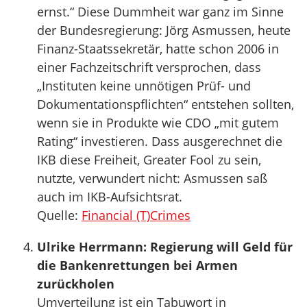
ernst.“ Diese Dummheit war ganz im Sinne
der Bundesregierung: Jörg Asmussen, heute
Finanz-Staatssekretär, hatte schon 2006 in
einer Fachzeitschrift versprochen, dass
„Instituten keine unnötigen Prüf- und
Dokumentationspflichten“ entstehen sollten,
wenn sie in Produkte wie CDO „mit gutem
Rating“ investieren. Dass ausgerechnet die
IKB diese Freiheit, Greater Fool zu sein,
nutzte, verwundert nicht: Asmussen saß
auch im IKB-Aufsichtsrat.
Quelle:
Financial (T)Crimes
Ulrike Herrmann: Regierung will Geld für
die Bankenrettungen bei Armen
zurückholen
Umverteilung ist ein Tabuwort in