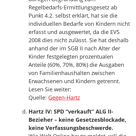
Regelbedarfs-Ermittlungsgesetz ab
Punkt 4.2. selbst erklärt, hat sie die
individuellen Bedarfe von Kindern nicht
erfasst und ausgewertet, da die EVS
2008 dies nicht zulässt. Sie hat deshalb
anhand der im SGB II nach Alter der
Kinder festgelegten prozentualen
Anteile (60%, 70%, 80%) die Ausgaben
von Familienhaushalten zwischen
Erwachsenen und Kindern getrennt.
Lesen Sie weiter:
Quelle:
Gegen-Hartz
Hartz IV: SPD “verkauft” ALG II-
Bezieher – keine Gesetzesblockade,
keine Verfassungsbeschwerde.