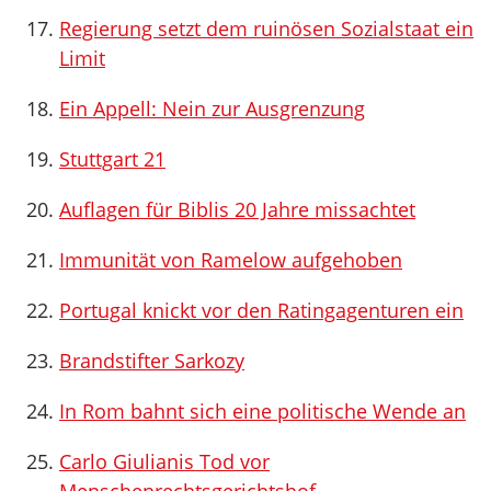
Regierung setzt dem ruinösen Sozialstaat ein
Limit
Ein Appell: Nein zur Ausgrenzung
Stuttgart 21
Auflagen für Biblis 20 Jahre missachtet
Immunität von Ramelow aufgehoben
Portugal knickt vor den Ratingagenturen ein
Brandstifter Sarkozy
In Rom bahnt sich eine politische Wende an
Carlo Giulianis Tod vor