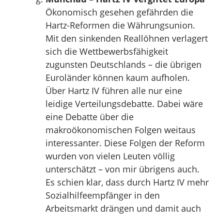
Ökonomisch gesehen gefährden die
Hartz-Reformen die Währungsunion.
Mit den sinkenden Reallöhnen verlagert
sich die Wettbewerbsfähigkeit
zugunsten Deutschlands – die übrigen
Euroländer können kaum aufholen.
Über Hartz IV führen alle nur eine
leidige Verteilungsdebatte. Dabei wäre
eine Debatte über die
makroökonomischen Folgen weitaus
interessanter. Diese Folgen der Reform
wurden von vielen Leuten völlig
unterschätzt – von mir übrigens auch.
Es schien klar, dass durch Hartz IV mehr
Sozialhilfeempfänger in den
Arbeitsmarkt drängen und damit auch