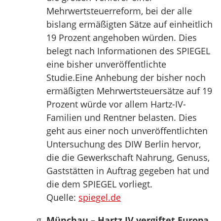
Mehrwertsteuerreform, bei der alle
bislang ermäßigten Sätze auf einheitlich
19 Prozent angehoben würden. Dies
belegt nach Informationen des SPIEGEL
eine bisher unveröffentlichte
Studie.Eine Anhebung der bisher noch
ermäßigten Mehrwertsteuersätze auf 19
Prozent würde vor allem Hartz-IV-
Familien und Rentner belasten. Dies
geht aus einer noch unveröffentlichten
Untersuchung des DIW Berlin hervor,
die die Gewerkschaft Nahrung, Genuss,
Gaststätten in Auftrag gegeben hat und
die dem SPIEGEL vorliegt.
Quelle:
spiegel.de
Münchau – Hartz IV vergiftet Europa