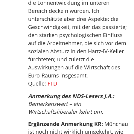
die Lohnentwicklung im unteren
Bereich deckeln würden. Ich
unterschätzte aber drei Aspekte: die
Geschwindigkeit, mit der das passierte;
den starken psychologischen Einfluss
auf die Arbeitnehmer, die sich vor dem
sozialen Absturz in den Hartz-IV-Keller
fürchteten; und zuletzt die
Auswirkungen auf die Wirtschaft des
Euro-Raums insgesamt.
Quelle:
FTD
Anmerkung des NDS-Lesers J.A.:
Bemerkenswert – ein
Wirtschaftsliberaler kehrt um.
Ergänzende Anmerkung KR:
Münchau
ist noch nicht wirklich umgekehrt, wie