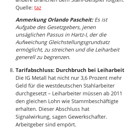
Quelle:
taz
Anmerkung Orlando Pascheit:
Es ist
Aufgabe des Gesetzgebers, jenen
unsäglichen Passus in Hartz-I, der die
Aufweichung Gleichstellungsgrundsatz
ermöglicht, zu streichen und die Leiharbeit
generell zu begrenzen.
Tarifabschluss: Durchbruch bei Leiharbeit
Die IG Metall hat nicht nur 3,6 Prozent mehr
Geld für die westdeutschen Stahlarbeiter
durchgesetzt – Leiharbeiter müssen ab 2011
den gleichen Lohn wie Stammbeschäftigte
erhalten. Dieser Abschluss hat
Signalwirkung, sagen Gewerkschafter.
Arbeitgeber sind empört.