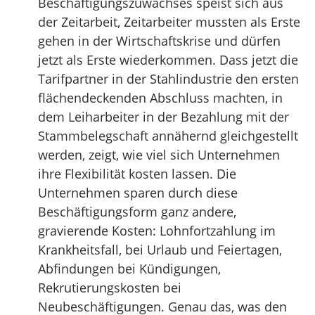
Beschäftigungszuwachses speist sich aus
der Zeitarbeit, Zeitarbeiter mussten als Erste
gehen in der Wirtschaftskrise und dürfen
jetzt als Erste wiederkommen. Dass jetzt die
Tarifpartner in der Stahlindustrie den ersten
flächendeckenden Abschluss machten, in
dem Leiharbeiter in der Bezahlung mit der
Stammbelegschaft annähernd gleichgestellt
werden, zeigt, wie viel sich Unternehmen
ihre Flexibilität kosten lassen. Die
Unternehmen sparen durch diese
Beschäftigungsform ganz andere,
gravierende Kosten: Lohnfortzahlung im
Krankheitsfall, bei Urlaub und Feiertagen,
Abfindungen bei Kündigungen,
Rekrutierungskosten bei
Neubeschäftigungen. Genau das, was den