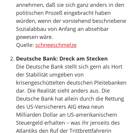
annehmen, daß sie sich ganz anders in den
politischen Prozeß eingebracht haben
würden, wenn der vorstehend beschriebene
Sozialabbau von Anfang an absehbar
gewesen wäre.
Quelle:
schneeschmelze
Deutsche Bank: Dreck am Stecken
Die Deutsche Bank stellt sich gern als Hort
der Stabilität umgeben von
krisengeschüttelten deutschen Pleitebanken
dar. Die Realität sieht anders aus. Die
Deutsche Bank hat allein durch die Rettung
des US-Versicherers AIG etwa neun
Milliarden Dollar an US-amerikanischem
Steuergeld erhalten – was ihr jenseits des
Atlantiks den Ruf der Trittbrettfahrerin