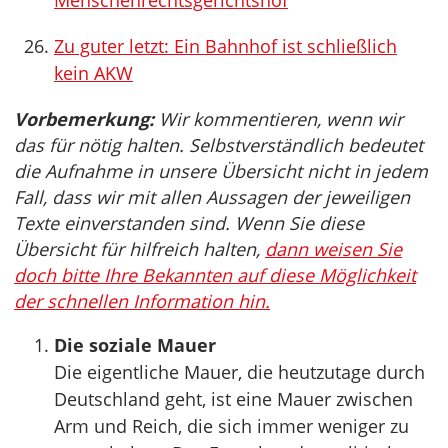
Menschenrechtsgerichtshof
Zu guter letzt: Ein Bahnhof ist schließlich
kein AKW
Vorbemerkung:
Wir kommentieren, wenn wir
das für nötig halten. Selbstverständlich bedeutet
die Aufnahme in unsere Übersicht nicht in jedem
Fall, dass wir mit allen Aussagen der jeweiligen
Texte einverstanden sind. Wenn Sie diese
Übersicht für hilfreich halten,
dann weisen Sie
doch bitte Ihre Bekannten auf diese Möglichkeit
der schnellen Information hin.
Die soziale Mauer
Die eigentliche Mauer, die heutzutage durch
Deutschland geht, ist eine Mauer zwischen
Arm und Reich, die sich immer weniger zu