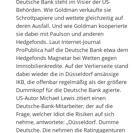
Deutsche Bank steht im Visier der US-
Behörden. Wie Goldman verkaufte sie
Schrottpapiere und wettete gleichzeitig auf
deren Ausfall. Und wie Goldman kooperierte
sie dabei mit Paulson und anderen
Hedgefonds. Laut Internet-Journal
ProPublica half die Deutsche Bank etwa dem
Hedgefonds Magnetar bei Wetten gegen
Immobilienkredite. Auf der Verlierseite stand
dabei wieder die in Düsseldorf ansässige
IKB, die offenbar regelmäßig als der größere
Dummkopf für die Deutsche Bank agierte.
US-Autor Michael Lewis zitiert einen
Deutsche-Bank-Mitarbeiter, der auf die
Frage, welcher Idiot die Risiken auf sich
nehme, antwortete: „Düsseldorf. Dumme
Deutsche. Die nehmen die Ratingagenturen