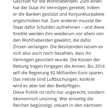
Geschäft für die Wohlhabenden. Zum einen
hat der Staat ihr Vermögen gerettet, indem
er die Banken gestützt und Konjunkturpakete
angeschoben hat. Zum anderen musste der
Staat dafür Schulden aufnehmen – und diese
Kredite werden ihm wiederum vor allem von
den Wohlhabenden gewährt, die dafür
Zinsen verlangen. Die Besitzenden lassen es
sich also auch noch bezahlen, dass ihr
Vermögen gesichert wurde. Die Kosten der
Rettung tragen hingegen die Armen. Bis 2014
will die Regierung 82 Milliarden Euro sparen.
Das meiste sind Luftbuchungen, konkret
wird es aber bei den Bedürftigen.
Diese Politik ist nicht nur ungerecht, sondern
ökonomisch unsinnig. Wer einseitig die
Reichen begünstigt, steuert in den nächsten