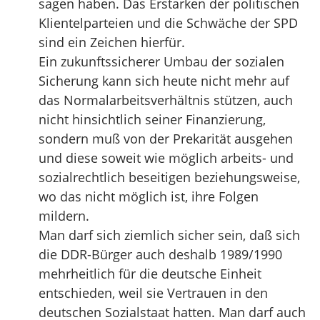
sagen haben. Das Erstarken der politischen
Klientelparteien und die Schwäche der SPD
sind ein Zeichen hierfür.
Ein zukunftssicherer Umbau der sozialen
Sicherung kann sich heute nicht mehr auf
das Normalarbeitsverhältnis stützen, auch
nicht hinsichtlich seiner Finanzierung,
sondern muß von der Prekarität ausgehen
und diese soweit wie möglich arbeits- und
sozialrechtlich beseitigen beziehungsweise,
wo das nicht möglich ist, ihre Folgen
mildern.
Man darf sich ziemlich sicher sein, daß sich
die DDR-Bürger auch deshalb 1989/1990
mehrheitlich für die deutsche Einheit
entschieden, weil sie Vertrauen in den
deutschen Sozialstaat hatten. Man darf auch