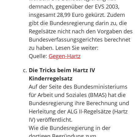
demnach, gegenüber der EVS 2003,
insgesamt 28,99 Euro gekürzt. Zudem
gibt die Bundesregierung darin zu, die
Regelsätze nicht nach den Vorgaben des
Bundesverfassungsgerichtes berechnet
zu haben. Lesen Sie weiter:
Quelle:
Gegen-Hartz
Die Tricks beim Hartz IV
Kinderregelsatz
Auf der Seite des Bundesministeriums
für Arbeit und Soziales (BMAS) hat die
Bundesregierung ihre Berechnung und
Herleitung der ALG II-Regelsätze (Hartz
IV) veröffentlicht.
Wie die Bundesregierung in der
dortigen Begründung zum