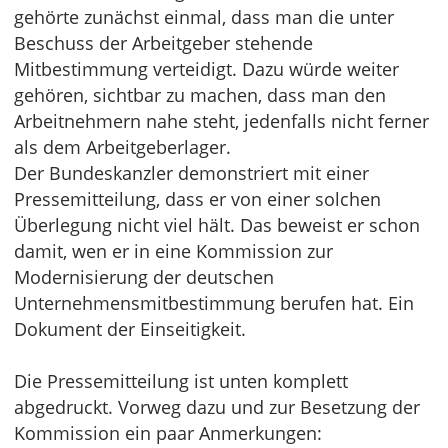
gehörte zunächst einmal, dass man die unter
Beschuss der Arbeitgeber stehende
Mitbestimmung verteidigt. Dazu würde weiter
gehören, sichtbar zu machen, dass man den
Arbeitnehmern nahe steht, jedenfalls nicht ferner
als dem Arbeitgeberlager.
Der Bundeskanzler demonstriert mit einer
Pressemitteilung, dass er von einer solchen
Überlegung nicht viel hält. Das beweist er schon
damit, wen er in eine Kommission zur
Modernisierung der deutschen
Unternehmensmitbestimmung berufen hat. Ein
Dokument der Einseitigkeit.
Die Pressemitteilung ist unten komplett
abgedruckt. Vorweg dazu und zur Besetzung der
Kommission ein paar Anmerkungen: