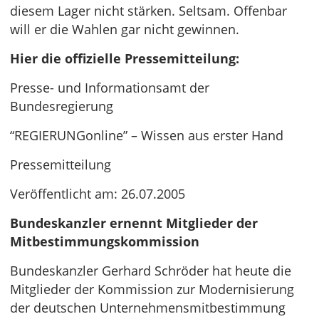
diesem Lager nicht stärken. Seltsam. Offenbar
will er die Wahlen gar nicht gewinnen.
Hier die offizielle Pressemitteilung:
Presse- und Informationsamt der
Bundesregierung
“REGIERUNGonline” – Wissen aus erster Hand
Pressemitteilung
Veröffentlicht am: 26.07.2005
Bundeskanzler ernennt Mitglieder der
Mitbestimmungskommission
Bundeskanzler Gerhard Schröder hat heute die
Mitglieder der Kommission zur Modernisierung
der deutschen Unternehmensmitbestimmung