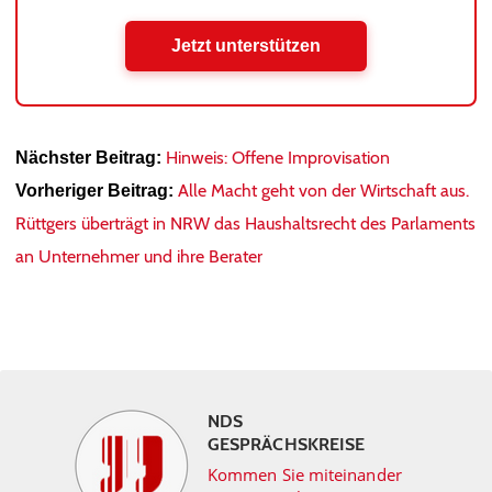
Jetzt unterstützen
Hinweis: Offene Improvisation
Nächster Beitrag:
Alle Macht geht von der Wirtschaft aus.
Vorheriger Beitrag:
Rüttgers überträgt in NRW das Haushaltsrecht des Parlaments
an Unternehmer und ihre Berater
NDS
GESPRÄCHSKREISE
Kommen Sie miteinander