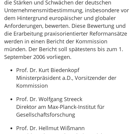
die Stärken und Schwächen der deutschen
Unternehmensmitbestimmung, insbesondere vor
dem Hintergrund europäischer und globaler
Anforderungen, bewerten. Diese Bewertung und
die Erarbeitung praxisorientierter Reformansätze
werden in einen Bericht der Kommission
münden. Der Bericht soll spätestens bis zum 1.
September 2006 vorliegen.
Prof. Dr. Kurt Biedenkopf
Ministerpräsident a.D., Vorsitzender der
Kommission
Prof. Dr. Wolfgang Streeck
Direktor am Max-Planck-Institut für
Gesellschaftsforschung
Prof. Dr. Hellmut Wißmann