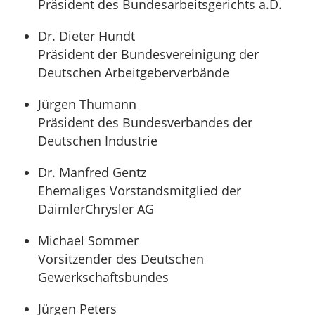
Präsident des Bundesarbeitsgerichts a.D.
Dr. Dieter Hundt
Präsident der Bundesvereinigung der
Deutschen Arbeitgeberverbände
Jürgen Thumann
Präsident des Bundesverbandes der
Deutschen Industrie
Dr. Manfred Gentz
Ehemaliges Vorstandsmitglied der
DaimlerChrysler AG
Michael Sommer
Vorsitzender des Deutschen
Gewerkschaftsbundes
Jürgen Peters