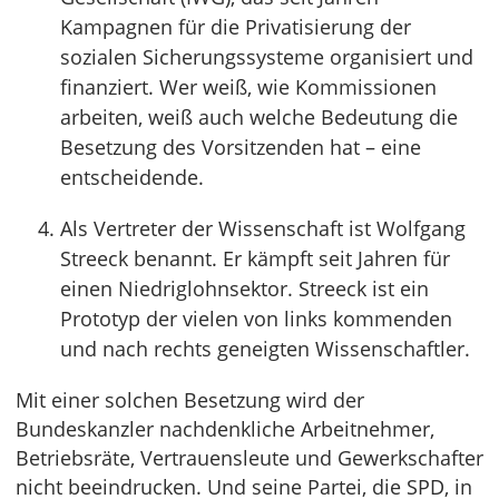
Kampagnen für die Privatisierung der
sozialen Sicherungssysteme organisiert und
finanziert. Wer weiß, wie Kommissionen
arbeiten, weiß auch welche Bedeutung die
Besetzung des Vorsitzenden hat – eine
entscheidende.
Als Vertreter der Wissenschaft ist Wolfgang
Streeck benannt. Er kämpft seit Jahren für
einen Niedriglohnsektor. Streeck ist ein
Prototyp der vielen von links kommenden
und nach rechts geneigten Wissenschaftler.
Mit einer solchen Besetzung wird der
Bundeskanzler nachdenkliche Arbeitnehmer,
Betriebsräte, Vertrauensleute und Gewerkschafter
nicht beeindrucken. Und seine Partei, die SPD, in