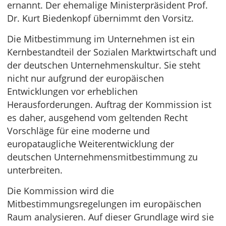
ernannt. Der ehemalige Ministerpräsident Prof.
Dr. Kurt Biedenkopf übernimmt den Vorsitz.
Die Mitbestimmung im Unternehmen ist ein
Kernbestandteil der Sozialen Marktwirtschaft und
der deutschen Unternehmenskultur. Sie steht
nicht nur aufgrund der europäischen
Entwicklungen vor erheblichen
Herausforderungen. Auftrag der Kommission ist
es daher, ausgehend vom geltenden Recht
Vorschläge für eine moderne und
europataugliche Weiterentwicklung der
deutschen Unternehmensmitbestimmung zu
unterbreiten.
Die Kommission wird die
Mitbestimmungsregelungen im europäischen
Raum analysieren. Auf dieser Grundlage wird sie