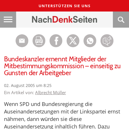
UNTERSTÜTZEN SIE UNS
Bundeskanzler ernennt Mitglieder der
Mitbestimmungskommission – einseitig zu
Gunsten der Arbeitgeber
02. August 2005 um 8:25
Ein Artikel von:
Albrecht Müller
Wenn SPD und Bundesregierung die
Auseinandersetzungen mit der Linkspartei ernst
nähmen, dann würden sie diese
Auseinandersetzung inhaltlich führen. Dazu