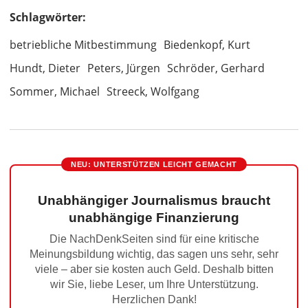
Schlagwörter:
betriebliche Mitbestimmung
Biedenkopf, Kurt
Hundt, Dieter
Peters, Jürgen
Schröder, Gerhard
Sommer, Michael
Streeck, Wolfgang
NEU: UNTERSTÜTZEN LEICHT GEMACHT
Unabhängiger Journalismus braucht
unabhängige Finanzierung
Die NachDenkSeiten sind für eine kritische
Meinungsbildung wichtig, das sagen uns sehr, sehr
viele – aber sie kosten auch Geld. Deshalb bitten
wir Sie, liebe Leser, um Ihre Unterstützung.
Herzlichen Dank!