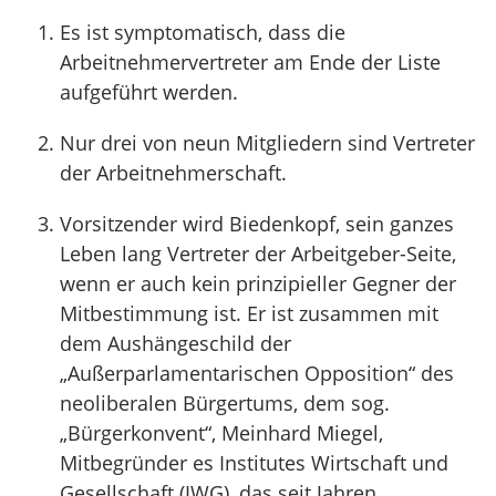
Es ist symptomatisch, dass die
Arbeitnehmervertreter am Ende der Liste
aufgeführt werden.
Nur drei von neun Mitgliedern sind Vertreter
der Arbeitnehmerschaft.
Vorsitzender wird Biedenkopf, sein ganzes
Leben lang Vertreter der Arbeitgeber-Seite,
wenn er auch kein prinzipieller Gegner der
Mitbestimmung ist. Er ist zusammen mit
dem Aushängeschild der
„Außerparlamentarischen Opposition“ des
neoliberalen Bürgertums, dem sog.
„Bürgerkonvent“, Meinhard Miegel,
Mitbegründer es Institutes Wirtschaft und
Gesellschaft (IWG), das seit Jahren