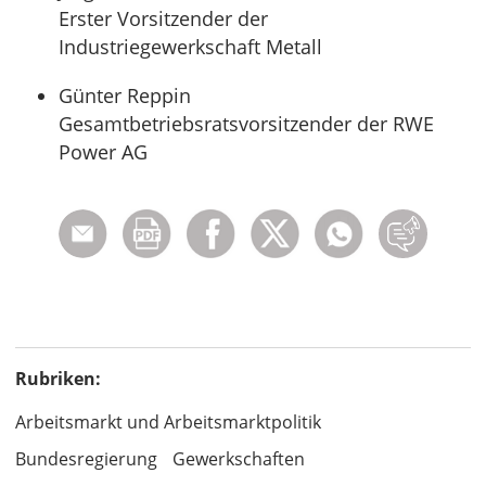
Erster Vorsitzender der
Industriegewerkschaft Metall
Günter Reppin
Gesamtbetriebsratsvorsitzender der RWE
Power AG
Rubriken:
Arbeitsmarkt und Arbeitsmarktpolitik
Bundesregierung
Gewerkschaften