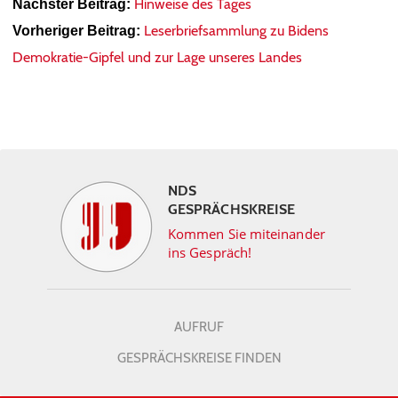
Hinweise des Tages
Nächster Beitrag:
Leserbriefsammlung zu Bidens
Vorheriger Beitrag:
Demokratie-Gipfel und zur Lage unseres Landes
NDS
GESPRÄCHSKREISE
Kommen Sie miteinander
ins Gespräch!
AUFRUF
GESPRÄCHSKREISE FINDEN