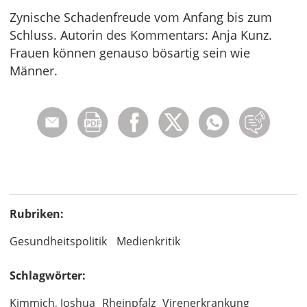
Zynische Schadenfreude vom Anfang bis zum
Schluss. Autorin des Kommentars: Anja Kunz.
Frauen können genauso bösartig sein wie
Männer.
Rubriken:
Gesundheitspolitik
Medienkritik
Schlagwörter:
Kimmich, Joshua
Rheinpfalz
Virenerkrankung