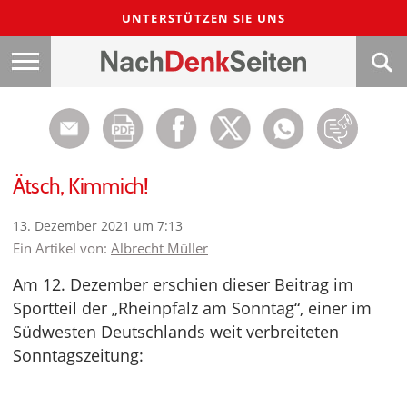
UNTERSTÜTZEN SIE UNS
Ätsch, Kimmich!
13. Dezember 2021 um 7:13
Ein Artikel von:
Albrecht Müller
Am 12. Dezember erschien dieser Beitrag im
Sportteil der „Rheinpfalz am Sonntag“, einer im
Südwesten Deutschlands weit verbreiteten
Sonntagszeitung: