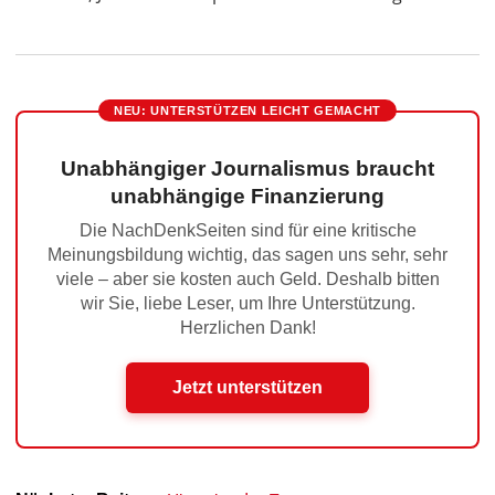
NEU: UNTERSTÜTZEN LEICHT GEMACHT
Unabhängiger Journalismus braucht
unabhängige Finanzierung
Die NachDenkSeiten sind für eine kritische
Meinungsbildung wichtig, das sagen uns sehr, sehr
viele – aber sie kosten auch Geld. Deshalb bitten
wir Sie, liebe Leser, um Ihre Unterstützung.
Herzlichen Dank!
Jetzt unterstützen