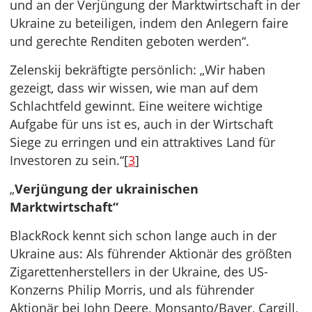
und an der Verjüngung der Marktwirtschaft in der
Ukraine zu beteiligen, indem den Anlegern faire
und gerechte Renditen geboten werden“.
Zelenskij bekräftigte persönlich: „Wir haben
gezeigt, dass wir wissen, wie man auf dem
Schlachtfeld gewinnt. Eine weitere wichtige
Aufgabe für uns ist es, auch in der Wirtschaft
Siege zu erringen und ein attraktives Land für
Investoren zu sein.“[
3
]
„
Verjüngung der ukrainischen
Marktwirtschaft“
BlackRock kennt sich schon lange auch in der
Ukraine aus: Als führender Aktionär des größten
Zigarettenherstellers in der Ukraine, des US-
Konzerns Philip Morris, und als führender
Aktionär bei John Deere, Monsanto/Bayer, Cargill,