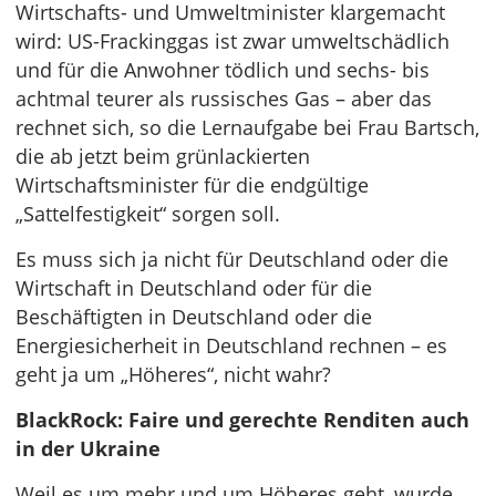
Wirtschafts- und Umweltminister klargemacht
wird: US-Frackinggas ist zwar umweltschädlich
und für die Anwohner tödlich und sechs- bis
achtmal teurer als russisches Gas – aber das
rechnet sich, so die Lernaufgabe bei Frau Bartsch,
die ab jetzt beim grünlackierten
Wirtschaftsminister für die endgültige
„Sattelfestigkeit“ sorgen soll.
Es muss sich ja nicht für Deutschland oder die
Wirtschaft in Deutschland oder für die
Beschäftigten in Deutschland oder die
Energiesicherheit in Deutschland rechnen – es
geht ja um „Höheres“, nicht wahr?
BlackRock: Faire und gerechte Renditen auch
in der Ukraine
Weil es um mehr und um Höheres geht, wurde