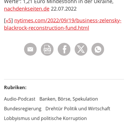
Werte“: 1,21 Euro Mindestlohn in der Ukraine,
nachdenkseiten.de
22.07.2022
[
«5
]
nytimes.com/2022/09/19/business-zelensky-
blackrock-reconstruction-fund.html
Rubriken:
Audio-Podcast
Banken, Börse, Spekulation
Bundesregierung
Drehtür Politik und Wirtschaft
Lobbyismus und politische Korruption