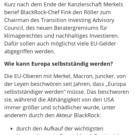
Kurz nach dem Ende der Kanzlerschaft Merkels
berief BlackRock-Chef Fink den Röller zum
Chairman des Transition Investing Advisory
Council, des neuen Beratergremiums für
klimagerechtes und nachhaltiges Investieren.
Dafür sollen auch möglichst viele EU-Gelder
abgegriffen werden.
Wie kann Europa selbstständig werden?
Die EU-Oberen mit Merkel, Macron, Juncker, von
der Leyen beschwören seit Jahren, dass „Europa
selbstständiger werden“ müsse. Das beschworen
sie, während die Abhängigkeit von den USA
immer größer und schädlicher wurde, unter
anderem durch den Akteur BlackRock:
durch den Aufkauf der wichtigsten