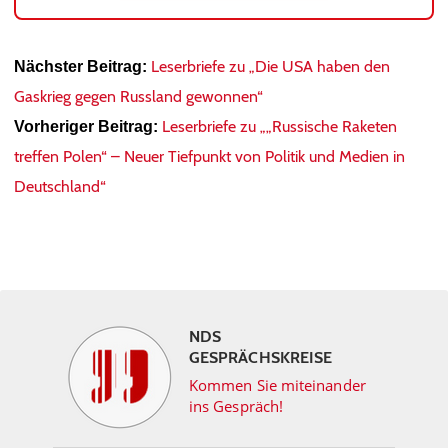
Leserbriefe zu „Die USA haben den
Nächster Beitrag:
Gaskrieg gegen Russland gewonnen“
Leserbriefe zu „„Russische Raketen
Vorheriger Beitrag:
treffen Polen“ – Neuer Tiefpunkt von Politik und Medien in
Deutschland“
NDS
GESPRÄCHSKREISE
Kommen Sie miteinander
ins Gespräch!