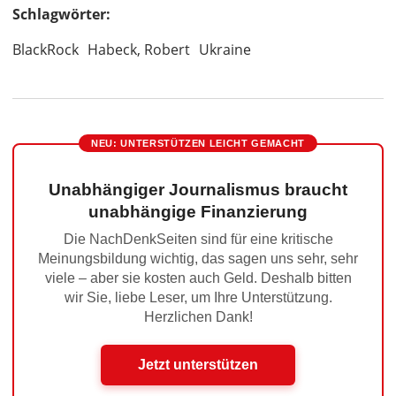
Schlagwörter:
BlackRock
Habeck, Robert
Ukraine
NEU: UNTERSTÜTZEN LEICHT GEMACHT
Unabhängiger Journalismus braucht
unabhängige Finanzierung
Die NachDenkSeiten sind für eine kritische
Meinungsbildung wichtig, das sagen uns sehr, sehr
viele – aber sie kosten auch Geld. Deshalb bitten
wir Sie, liebe Leser, um Ihre Unterstützung.
Herzlichen Dank!
Jetzt unterstützen