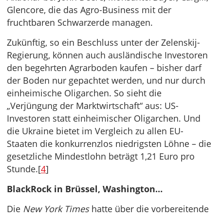
Glencore, die das Agro-Business mit der
fruchtbaren Schwarzerde managen.
Zukünftig, so ein Beschluss unter der Zelenskij-
Regierung, können auch ausländische Investoren
den begehrten Agrarboden kaufen – bisher darf
der Boden nur gepachtet werden, und nur durch
einheimische Oligarchen. So sieht die
„Verjüngung der Marktwirtschaft“ aus: US-
Investoren statt einheimischer Oligarchen. Und
die Ukraine bietet im Vergleich zu allen EU-
Staaten die konkurrenzlos niedrigsten Löhne – die
gesetzliche Mindestlohn beträgt 1,21 Euro pro
Stunde.[
4
]
BlackRock in Brüssel, Washington…
Die
New York Times
hatte über die vorbereitende