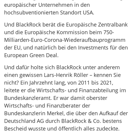
europäischer Unternehmen in den
hochsubventionierten Standort USA.
Und BlackRock berät die Europäische Zentralbank
und die Europäische Kommission beim 750-
Milliarden-Euro-Corona-Wiederaufbauprogramm
der EU, und natürlich bei den Investments für den
European Green Deal.
Und dafür holte sich BlackRock unter anderem
einen gewissen Lars-Henrik Röller – kennen Sie
nicht? Ein Jahrzehnt lang, von 2011 bis 2021,
leitete er die Wirtschafts- und Finanzabteilung im
Bundeskanzleramt. Er war damit oberster
Wirtschafts- und Finanzberater der
Bundeskanzlerin Merkel, die über den Aufkauf der
Deutschland AG durch BlackRock & Co. bestens
Bescheid wusste und öffentlich alles zudeckte.