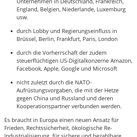
Unternehmen in Deutschland, Frankreich,
England, Belgien, Niederlande, Luxemburg
usw.
durch Lobby und Regierungseinfluss in
Brüssel, Berlin, Frankfurt, Paris, London
durch die Vorherrschaft der zudem
steuerflüchtigen US-Digitalkonzerne Amazon,
Facebook, Apple, Google und Microsoft
nicht zuletzt durch die NATO-
Aufrüstungsvorgaben, die mit der Hetze
gegen China und Russland und deren
Kooperationspartner verbunden werden.
Es braucht in Europa einen neuen Ansatz für
Frieden, Rechtssicherheit, ökologische Re-
Industrialisierung, für sichere und bezahlbare