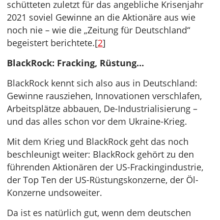
schütteten zuletzt für das angebliche Krisenjahr
2021 soviel Gewinne an die Aktionäre aus wie
noch nie – wie die „Zeitung für Deutschland“
begeistert berichtete.[
2
]
BlackRock: Fracking, Rüstung…
BlackRock kennt sich also aus in Deutschland:
Gewinne rausziehen, Innovationen verschlafen,
Arbeitsplätze abbauen, De-Industrialisierung –
und das alles schon vor dem Ukraine-Krieg.
Mit dem Krieg und BlackRock geht das noch
beschleunigt weiter: BlackRock gehört zu den
führenden Aktionären der US-Frackingindustrie,
der Top Ten der US-Rüstungskonzerne, der Öl-
Konzerne undsoweiter.
Da ist es natürlich gut, wenn dem deutschen