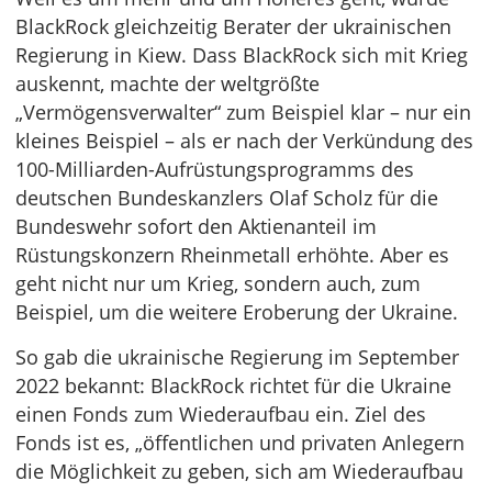
BlackRock gleichzeitig Berater der ukrainischen
Regierung in Kiew. Dass BlackRock sich mit Krieg
auskennt, machte der weltgrößte
„Vermögensverwalter“ zum Beispiel klar – nur ein
kleines Beispiel – als er nach der Verkündung des
100-Milliarden-Aufrüstungsprogramms des
deutschen Bundeskanzlers Olaf Scholz für die
Bundeswehr sofort den Aktienanteil im
Rüstungskonzern Rheinmetall erhöhte. Aber es
geht nicht nur um Krieg, sondern auch, zum
Beispiel, um die weitere Eroberung der Ukraine.
So gab die ukrainische Regierung im September
2022 bekannt: BlackRock richtet für die Ukraine
einen Fonds zum Wiederaufbau ein. Ziel des
Fonds ist es, „öffentlichen und privaten Anlegern
die Möglichkeit zu geben, sich am Wiederaufbau