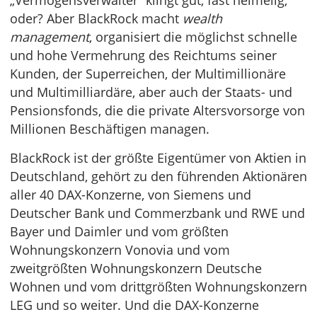
„Vermögensverwalter“ klingt gut, fast heimelig,
oder? Aber BlackRock macht
wealth
management
, organisiert die möglichst schnelle
und hohe Vermehrung des Reichtums seiner
Kunden, der Superreichen, der Multimillionäre
und Multimilliardäre, aber auch der Staats- und
Pensionsfonds, die die private Altersvorsorge von
Millionen Beschäftigen managen.
BlackRock ist der größte Eigentümer von Aktien in
Deutschland, gehört zu den führenden Aktionären
aller 40 DAX-Konzerne, von Siemens und
Deutscher Bank und Commerzbank und RWE und
Bayer und Daimler und vom größten
Wohnungskonzern Vonovia und vom
zweitgrößten Wohnungskonzern Deutsche
Wohnen und vom drittgrößten Wohnungskonzern
LEG und so weiter. Und die DAX-Konzerne