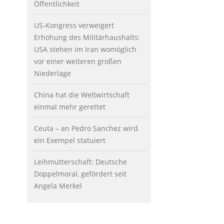
Öffentlichkeit
US-Kongress verweigert
Erhöhung des Militärhaushalts:
USA stehen im Iran womöglich
vor einer weiteren großen
Niederlage
China hat die Weltwirtschaft
einmal mehr gerettet
Ceuta – an Pedro Sanchez wird
ein Exempel statuiert
Leihmutterschaft: Deutsche
Doppelmoral, gefördert seit
Angela Merkel