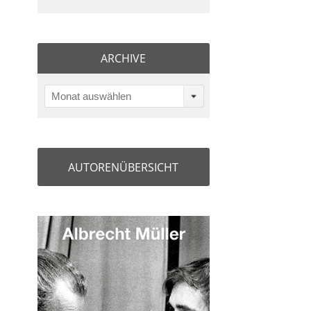
ARCHIVE
Monat auswählen
AUTORENÜBERSICHT