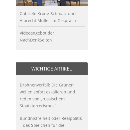
Gabriele Krone-Schmalz und
Albrecht Müller im Gespräch
Videoangebot der
NachDenkSeiten
WICHTIGE ARTIKEL
Drohnenvorfall: Die Grünen
wollen sofort eskalieren und
reden von „russischem
Staatsterrorismus“
Bündnisfreiheit oder Realpolitik
– das Spielchen für die