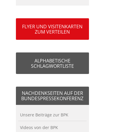
FLYER UND VISITENKARTEN
ZUM VERTEILEN
ALPHABETISCHE
SCHLAGWORTLISTE
NACHDENKSEITEN AUF DER
BUNDESPRESSEKONFERENZ
Unsere Beiträge zur BPK
Videos von der BPK