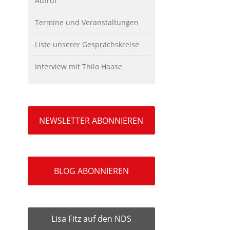
Aufruf
Termine und Veranstaltungen
Liste unserer Gesprächskreise
Interview mit Thilo Haase
NEWSLETTER ABONNIEREN
BLOG ABONNIEREN
Lisa Fitz auf den NDS