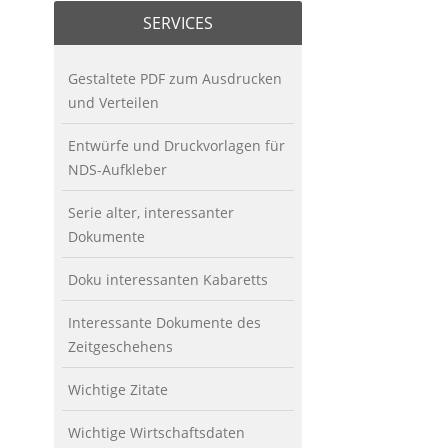
SERVICES
Gestaltete PDF zum Ausdrucken
und Verteilen
Entwürfe und Druckvorlagen für
NDS-Aufkleber
Serie alter, interessanter
Dokumente
Doku interessanten Kabaretts
Interessante Dokumente des
Zeitgeschehens
Wichtige Zitate
Wichtige Wirtschaftsdaten