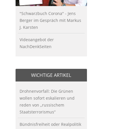
"Schwarzbuch Corona" - Jens
Berger im Gespräch mit Markus
J. Karsten
Videoangebot der
NachDenkSeiten
WICHTIGE ARTIKEL
Drohnenvorfall: Die Grünen
wollen sofort eskalieren und
reden von „russischem
Staatsterrorismus“
Bündnisfreiheit oder Realpolitik