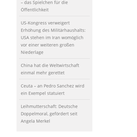
– das Spielchen für die
Öffentlichkeit
US-Kongress verweigert
Erhöhung des Militärhaushalts:
USA stehen im Iran womöglich
vor einer weiteren großen
Niederlage
China hat die Weltwirtschaft
einmal mehr gerettet
Ceuta – an Pedro Sanchez wird
ein Exempel statuiert
Leihmutterschaft: Deutsche
Doppelmoral, gefördert seit
Angela Merkel