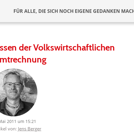
FÜR ALLE, DIE SICH NOCH EIGENE GEDANKEN MAC
lissen der Volkswirtschaftlichen
mtrechnung
Mai 2011 um 15:21
ikel von:
Jens Berger