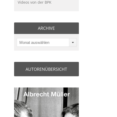
Videos von der BPK
ARCHIVE
Monat auswählen
AUTORENÜBERSICHT