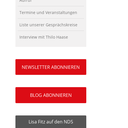
Aufruf
Termine und Veranstaltungen
Liste unserer Gesprächskreise
Interview mit Thilo Haase
NEWSLETTER ABONNIEREN
BLOG ABONNIEREN
Lisa Fitz auf den NDS