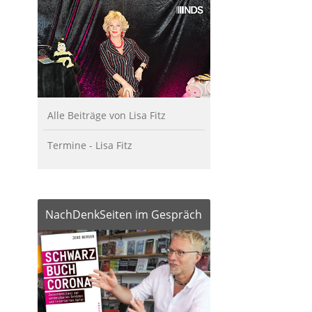
Alle Beiträge von Lisa Fitz
Termine - Lisa Fitz
NachDenkSeiten im Gespräch