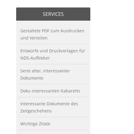
SERVICES
Gestaltete PDF zum Ausdrucken
und Verteilen
Entwürfe und Druckvorlagen für
NDS-Aufkleber
Serie alter, interessanter
Dokumente
Doku interessanten Kabaretts
Interessante Dokumente des
Zeitgeschehens
Wichtige Zitate