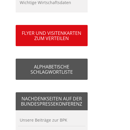
Wichtige Wirtschaftsdaten
FLYER UND VISITENKARTEN
ZUM VERTEILEN
ALPHABETISCHE
SCHLAGWORTLISTE
NACHDENKSEITEN AUF DER
BUNDESPRESSEKONFERENZ
Unsere Beiträge zur BPK