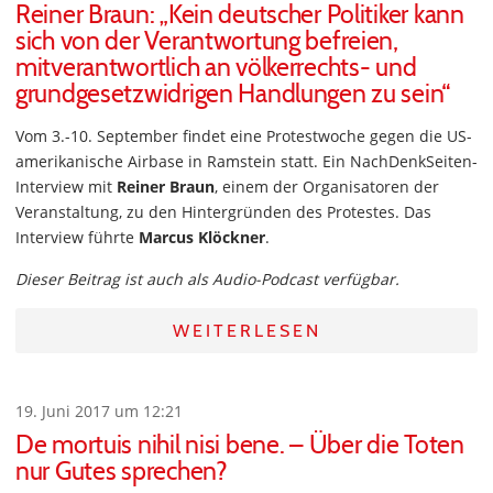
Reiner Braun: „Kein deutscher Politiker kann
sich von der Verantwortung befreien,
mitverantwortlich an völkerrechts- und
grundgesetzwidrigen Handlungen zu sein“
Vom 3.-10. September findet eine Protestwoche gegen die US-
amerikanische Airbase in Ramstein statt. Ein NachDenkSeiten-
Interview mit
Reiner Braun
, einem der Organisatoren der
Veranstaltung, zu den Hintergründen des Protestes. Das
Interview führte
Marcus Klöckner
.
Dieser Beitrag ist auch als Audio-Podcast verfügbar.
WEITERLESEN
19. Juni 2017 um 12:21
De mortuis nihil nisi bene. – Über die Toten
nur Gutes sprechen?