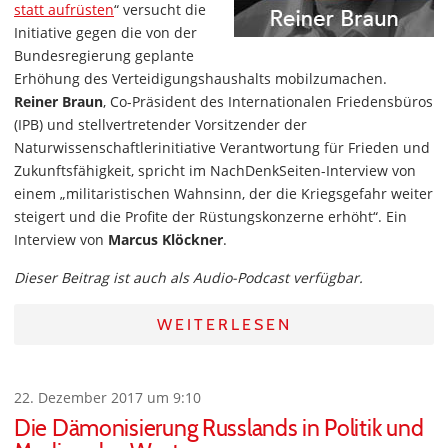
statt aufrüsten
“ versucht die
Initiative gegen die von der
Bundesregierung geplante
Erhöhung des Verteidigungshaushalts mobilzumachen.
Reiner Braun
, Co-Präsident des Internationalen Friedensbüros
(IPB) und stellvertretender Vorsitzender der
Naturwissenschaftlerinitiative Verantwortung für Frieden und
Zukunftsfähigkeit, spricht im NachDenkSeiten-Interview von
einem „militaristischen Wahnsinn, der die Kriegsgefahr weiter
steigert und die Profite der Rüstungskonzerne erhöht“. Ein
Interview von
Marcus Klöckner
.
Dieser Beitrag ist auch als Audio-Podcast verfügbar.
WEITERLESEN
22. Dezember 2017 um 9:10
Die Dämonisierung Russlands in Politik und