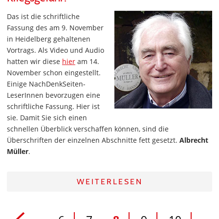
Das ist die schriftliche
Fassung des am 9. November
in Heidelberg gehaltenen
Vortrags. Als Video und Audio
hatten wir diese
hier
am 14.
November schon eingestellt.
Einige NachDenkSeiten-
LeserInnen bevorzugen eine
schriftliche Fassung. Hier ist
sie. Damit Sie sich einen
schnellen Überblick verschaffen können, sind die
Überschriften der einzelnen Abschnitte fett gesetzt.
Albrecht
Müller
.
WEITERLESEN