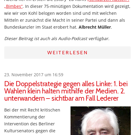
„Bimbes“
. In dieser 75-minütigen Dokumentation wird gezeigt,
wie wir von Kohl belogen worden sind und mit welchen
Mitteln er zunächst die Macht in seiner Partei und dann als
Bundeskanzler im Staat erobert hat.
Albrecht Müller
.
Dieser Beitrag ist auch als Audio-Podcast verfügbar.
WEITERLESEN
23. November 2017 um 16:59
Die Doppelstrategie gegen alles Linke: 1. bei
Wahlen klein halten mithilfe der Medien. 2.
unterwandern – sichtbar am Fall Lederer
Bei der mit Recht kritischen
Kommentierung der
Intervention des Berliner
Kultursenators gegen die