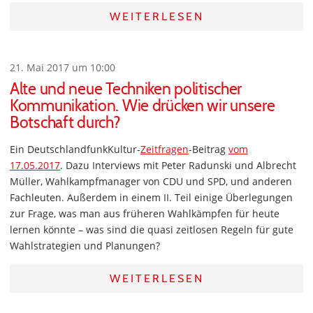
WEITERLESEN
21. Mai 2017 um 10:00
Alte und neue Techniken politischer
Kommunikation. Wie drücken wir unsere
Botschaft durch?
Ein DeutschlandfunkKultur-
Zeitfragen
-Beitrag
vom
17.05.2017
. Dazu Interviews mit Peter Radunski und Albrecht
Müller, Wahlkampfmanager von CDU und SPD, und anderen
Fachleuten. Außerdem in einem II. Teil einige Überlegungen
zur Frage, was man aus früheren Wahlkämpfen für heute
lernen könnte – was sind die quasi zeitlosen Regeln für gute
Wahlstrategien und Planungen?
WEITERLESEN