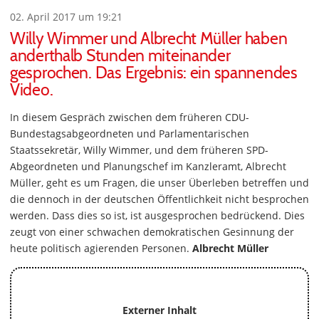
02. April 2017 um 19:21
Willy Wimmer und Albrecht Müller haben
anderthalb Stunden miteinander
gesprochen. Das Ergebnis: ein spannendes
Video.
In diesem Gespräch zwischen dem früheren CDU-
Bundestagsabgeordneten und Parlamentarischen
Staatssekretär, Willy Wimmer, und dem früheren SPD-
Abgeordneten und Planungschef im Kanzleramt, Albrecht
Müller, geht es um Fragen, die unser Überleben betreffen und
die dennoch in der deutschen Öffentlichkeit nicht besprochen
werden. Dass dies so ist, ist ausgesprochen bedrückend. Dies
zeugt von einer schwachen demokratischen Gesinnung der
heute politisch agierenden Personen.
Albrecht Müller
Externer Inhalt