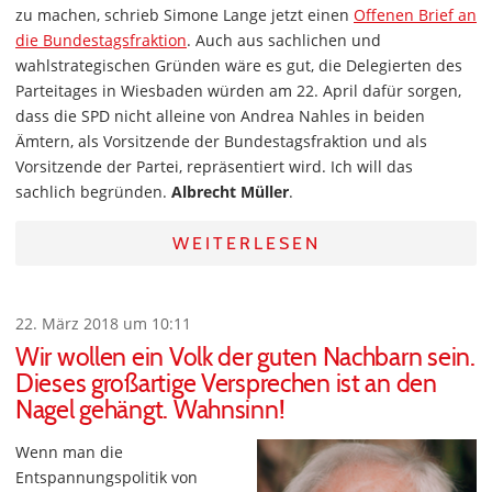
zu machen, schrieb Simone Lange jetzt einen
Offenen Brief an
die Bundestagsfraktion
. Auch aus sachlichen und
wahlstrategischen Gründen wäre es gut, die Delegierten des
Parteitages in Wiesbaden würden am 22. April dafür sorgen,
dass die SPD nicht alleine von Andrea Nahles in beiden
Ämtern, als Vorsitzende der Bundestagsfraktion und als
Vorsitzende der Partei, repräsentiert wird. Ich will das
sachlich begründen.
Albrecht Müller
.
WEITERLESEN
22. März 2018 um 10:11
Wir wollen ein Volk der guten Nachbarn sein.
Dieses großartige Versprechen ist an den
Nagel gehängt. Wahnsinn!
Wenn man die
Entspannungspolitik von