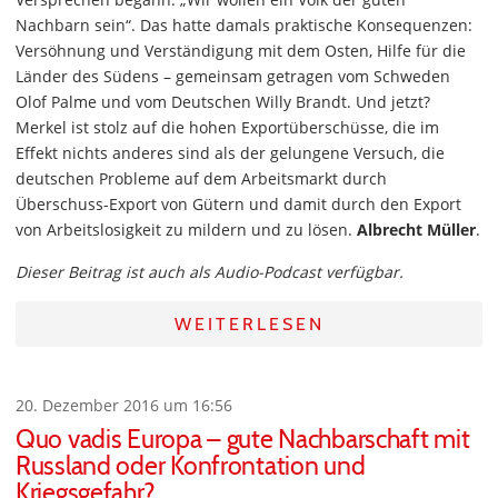
Nachbarn sein“. Das hatte damals praktische Konsequenzen:
Versöhnung und Verständigung mit dem Osten, Hilfe für die
Länder des Südens – gemeinsam getragen vom Schweden
Olof Palme und vom Deutschen Willy Brandt. Und jetzt?
Merkel ist stolz auf die hohen Exportüberschüsse, die im
Effekt nichts anderes sind als der gelungene Versuch, die
deutschen Probleme auf dem Arbeitsmarkt durch
Überschuss-Export von Gütern und damit durch den Export
von Arbeitslosigkeit zu mildern und zu lösen.
Albrecht Müller
.
Dieser Beitrag ist auch als Audio-Podcast verfügbar.
WEITERLESEN
20. Dezember 2016 um 16:56
Quo vadis Europa – gute Nachbarschaft mit
Russland oder Konfrontation und
Kriegsgefahr?