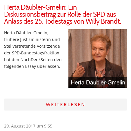
Herta Däubler-Gmelin: Ein
Diskussionsbeitrag zur Rolle der SPD aus
Anlass des 25. Todestags von Willy Brandt.
Herta Däubler-Gmelin,
frühere Justizministerin und
Stellvertretende Vorsitzende
der SPD-Bundestagsfraktion
hat den NachDenkSeiten den
folgenden Essay überlassen.
WEITERLESEN
29. August 2017 um 9:55