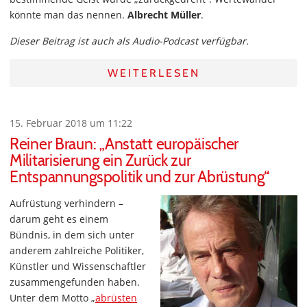
könnte man das nennen.
Albrecht Müller
.
Dieser Beitrag ist auch als Audio-Podcast verfügbar.
WEITERLESEN
15. Februar 2018 um 11:22
Reiner Braun: „Anstatt europäischer
Militarisierung ein Zurück zur
Entspannungspolitik und zur Abrüstung“
Aufrüstung verhindern –
darum geht es einem
Bündnis, in dem sich unter
anderem zahlreiche Politiker,
Künstler und Wissenschaftler
zusammengefunden haben.
Unter dem Motto „
abrüsten