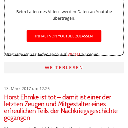
Beim Laden des Videos werden Daten an Youtube
übertragen.
INHALT VON YOUTUBE ZULASSEN
Alternativ ist das Video auch auf
VIMEO
zu sehen.
WEITERLESEN
13. März 2017 um 12:26
Horst Ehmke ist tot – damit ist einer der
letzten Zeugen und Mitgestalter eines
erfreulichen Teils der Nachkriegsgeschichte
gegangen