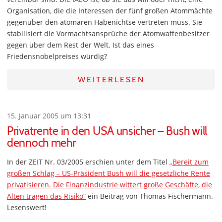
Organisation, die die Interessen der fünf großen Atommächte
gegenüber den atomaren Habenichtse vertreten muss. Sie
stabilisiert die Vormachtsansprüche der Atomwaffenbesitzer
gegen über dem Rest der Welt. Ist das eines
Friedensnobelpreises würdig?
WEITERLESEN
15. Januar 2005 um 13:31
Privatrente in den USA unsicher – Bush will
dennoch mehr
In der ZEIT Nr. 03/2005 erschien unter dem Titel
„Bereit zum
großen Schlag – US-Präsident Bush will die gesetzliche Rente
privatisieren. Die Finanzindustrie wittert große Geschäfte, die
Alten tragen das Risiko“
ein Beitrag von Thomas Fischermann.
Lesenswert!