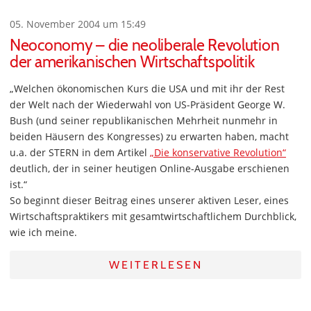
05. November 2004 um 15:49
Neoconomy – die neoliberale Revolution
der amerikanischen Wirtschaftspolitik
„Welchen ökonomischen Kurs die USA und mit ihr der Rest
der Welt nach der Wiederwahl von US-Präsident George W.
Bush (und seiner republikanischen Mehrheit nunmehr in
beiden Häusern des Kongresses) zu erwarten haben, macht
u.a. der STERN in dem Artikel
„Die konservative Revolution“
deutlich, der in seiner heutigen Online-Ausgabe erschienen
ist.“
So beginnt dieser Beitrag eines unserer aktiven Leser, eines
Wirtschaftspraktikers mit gesamtwirtschaftlichem Durchblick,
wie ich meine.
WEITERLESEN