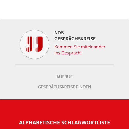
NDS
GESPRÄCHSKREISE
Kommen Sie miteinander
ins Gespräch!
AUFRUF
GESPRÄCHSKREISE FINDEN
ALPHABETISCHE SCHLAGWORTLISTE