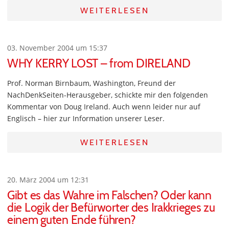
WEITERLESEN
03. November 2004 um 15:37
WHY KERRY LOST – from DIRELAND
Prof. Norman Birnbaum, Washington, Freund der
NachDenkSeiten-Herausgeber, schickte mir den folgenden
Kommentar von Doug Ireland. Auch wenn leider nur auf
Englisch – hier zur Information unserer Leser.
WEITERLESEN
20. März 2004 um 12:31
Gibt es das Wahre im Falschen? Oder kann
die Logik der Befürworter des Irakkrieges zu
einem guten Ende führen?