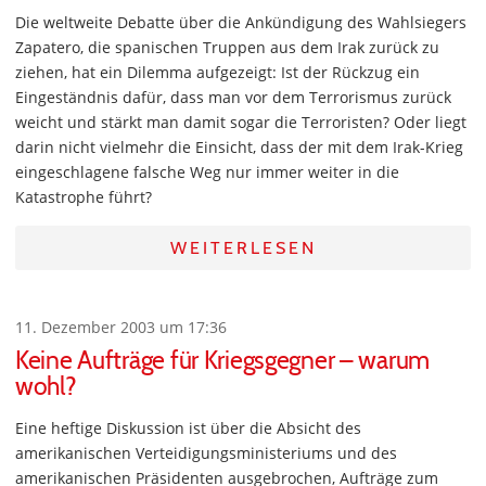
Die weltweite Debatte über die Ankündigung des Wahlsiegers
Zapatero, die spanischen Truppen aus dem Irak zurück zu
ziehen, hat ein Dilemma aufgezeigt: Ist der Rückzug ein
Eingeständnis dafür, dass man vor dem Terrorismus zurück
weicht und stärkt man damit sogar die Terroristen? Oder liegt
darin nicht vielmehr die Einsicht, dass der mit dem Irak-Krieg
eingeschlagene falsche Weg nur immer weiter in die
Katastrophe führt?
WEITERLESEN
11. Dezember 2003 um 17:36
Keine Aufträge für Kriegsgegner – warum
wohl?
Eine heftige Diskussion ist über die Absicht des
amerikanischen Verteidigungsministeriums und des
amerikanischen Präsidenten ausgebrochen, Aufträge zum