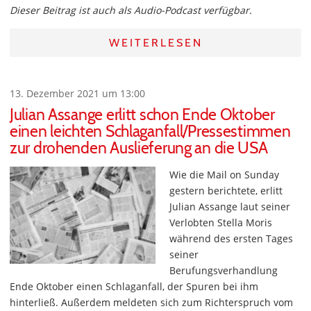
Dieser Beitrag ist auch als Audio-Podcast verfügbar.
WEITERLESEN
13. Dezember 2021 um 13:00
Julian Assange erlitt schon Ende Oktober
einen leichten Schlaganfall/Pressestimmen
zur drohenden Auslieferung an die USA
Wie die Mail on Sunday
gestern berichtete, erlitt
Julian Assange laut seiner
Verlobten Stella Moris
während des ersten Tages
seiner
Berufungsverhandlung
Ende Oktober einen Schlaganfall, der Spuren bei ihm
hinterließ. Außerdem meldeten sich zum Richterspruch vom