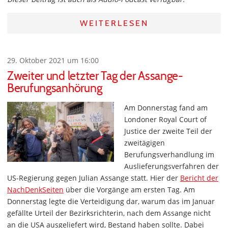
WEITERLESEN
29. Oktober 2021 um 16:00
Zweiter und letzter Tag der Assange-
Berufungsanhörung
Am Donnerstag fand am
Londoner Royal Court of
Justice der zweite Teil der
zweitägigen
Berufungsverhandlung im
Auslieferungsverfahren der
US-Regierung gegen Julian Assange statt. Hier der
Bericht der
NachDenkSeiten
über die Vorgänge am ersten Tag. Am
Donnerstag legte die Verteidigung dar, warum das im Januar
gefällte Urteil der Bezirksrichterin, nach dem Assange nicht
an die USA ausgeliefert wird, Bestand haben sollte. Dabei