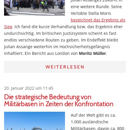
eine weitere Runde. Seine
Verlobte Stella Moris
bezeichnet das Ergebnis als
Sieg
. Ich fand die kurze Verhandlung bzw. das Ergebnis eher
undurchsichtig. Im britischen Justizsystem scheint es fast
endlos verschiedene Routen zu geben. Im Endeffekt bleibt
Julian Assange weiterhin im Hochsicherheitsgefängnis
inhaftiert. Ein Bericht aus London von
Moritz Müller
.
WEITERLESEN
20. Januar 2022 um 11:45
Die strategische Bedeutung von
Militärbasen in Zeiten der Konfrontation
Auf der Welt gibt es ca.
1.000 ausländische
Militärbasen, davon ca. 800