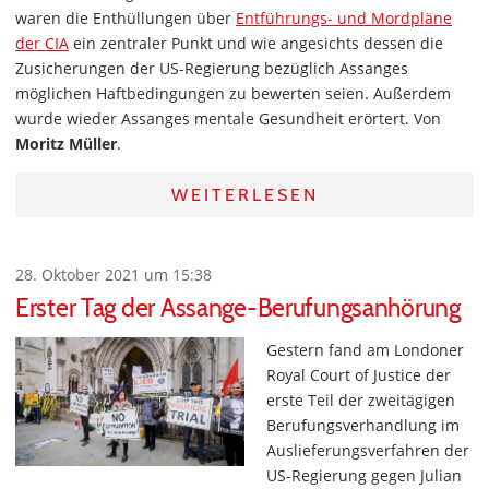
waren die Enthüllungen über
Entführungs- und Mordpläne
der CIA
ein zentraler Punkt und wie angesichts dessen die
Zusicherungen der US-Regierung bezüglich Assanges
möglichen Haftbedingungen zu bewerten seien. Außerdem
wurde wieder Assanges mentale Gesundheit erörtert. Von
Moritz Müller
.
WEITERLESEN
28. Oktober 2021 um 15:38
Erster Tag der Assange-Berufungsanhörung
Gestern fand am Londoner
Royal Court of Justice der
erste Teil der zweitägigen
Berufungsverhandlung im
Auslieferungsverfahren der
US-Regierung gegen Julian