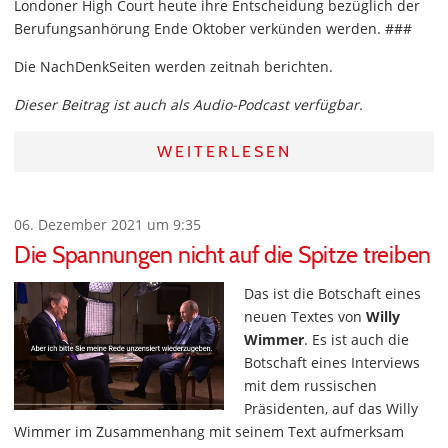
Londoner High Court heute ihre Entscheidung bezüglich der
Berufungsanhörung Ende Oktober verkünden werden. ###
Die NachDenkSeiten werden zeitnah berichten.
Dieser Beitrag ist auch als Audio-Podcast verfügbar.
WEITERLESEN
06. Dezember 2021 um 9:35
Die Spannungen nicht auf die Spitze treiben
Das ist die Botschaft eines
neuen Textes von
Willy
Wimmer
. Es ist auch die
Botschaft eines Interviews
mit dem russischen
Präsidenten, auf das Willy
Wimmer im Zusammenhang mit seinem Text aufmerksam