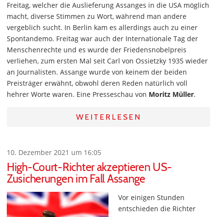
Freitag, welcher die Auslieferung Assanges in die USA möglich
macht, diverse Stimmen zu Wort, während man andere
vergeblich sucht. In Berlin kam es allerdings auch zu einer
Spontandemo. Freitag war auch der Internationale Tag der
Menschenrechte und es wurde der Friedensnobelpreis
verliehen, zum ersten Mal seit Carl von Ossietzky 1935 wieder
an Journalisten. Assange wurde von keinem der beiden
Preisträger erwähnt, obwohl deren Reden natürlich voll
hehrer Worte waren. Eine Presseschau von
Moritz Müller
.
WEITERLESEN
10. Dezember 2021 um 16:05
High-Court-Richter akzeptieren US-
Zusicherungen im Fall Assange
Vor einigen Stunden
entschieden die Richter