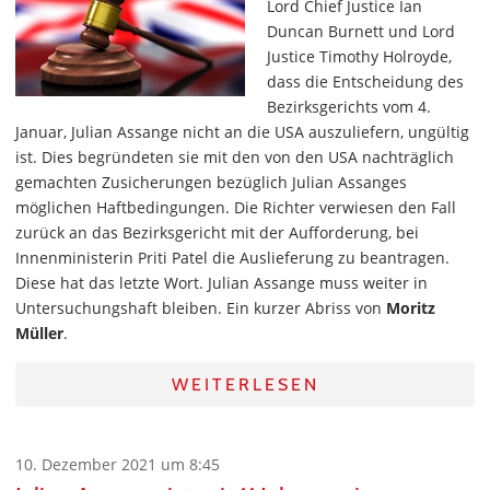
Lord Chief Justice Ian
Duncan Burnett und Lord
Justice Timothy Holroyde,
dass die Entscheidung des
Bezirksgerichts vom 4.
Januar, Julian Assange nicht an die USA auszuliefern, ungültig
ist. Dies begründeten sie mit den von den USA nachträglich
gemachten Zusicherungen bezüglich Julian Assanges
möglichen Haftbedingungen. Die Richter verwiesen den Fall
zurück an das Bezirksgericht mit der Aufforderung, bei
Innenministerin Priti Patel die Auslieferung zu beantragen.
Diese hat das letzte Wort. Julian Assange muss weiter in
Untersuchungshaft bleiben. Ein kurzer Abriss von
Moritz
Müller
.
WEITERLESEN
10. Dezember 2021 um 8:45