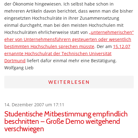
der Ökonomie hingewiesen. Ich selbst habe schon in
mehreren Artikeln davon berichtet, dass wenn man die bisher
eingesetzten Hochschulräte in ihrer Zusammensetzung
einmal durchgeht, man bei den meisten Hochschulen mit
Hochschulräten ehrlicherweise statt von
„unternehmerischen“
eher von Unternehmensführern gesteuerten oder wesentlich
bestimmten Hochschulen sprechen müsste
. Der am
15.12.07
ernannte Hochschulrat der Technischen Universität
Dortmund
liefert dafür einmal mehr eine Bestätigung.
Wolfgang Lieb
WEITERLESEN
14. Dezember 2007 um 17:11
Studentische Mitbestimmung empfindlich
beschnitten – Große Demo weitgehend
verschwiegen