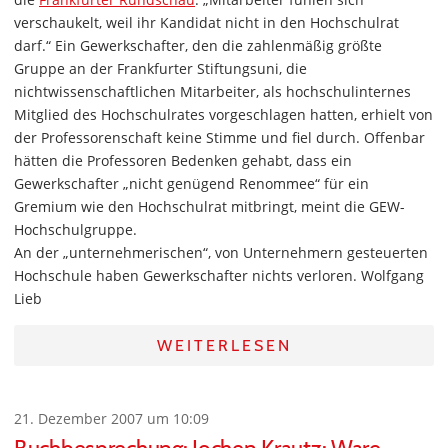
verschaukelt, weil ihr Kandidat nicht in den Hochschulrat
darf.“ Ein Gewerkschafter, den die zahlenmäßig größte
Gruppe an der Frankfurter Stiftungsuni, die
nichtwissenschaftlichen Mitarbeiter, als hochschulinternes
Mitglied des Hochschulrates vorgeschlagen hatten, erhielt von
der Professorenschaft keine Stimme und fiel durch. Offenbar
hätten die Professoren Bedenken gehabt, dass ein
Gewerkschafter „nicht genügend Renommee“ für ein
Gremium wie den Hochschulrat mitbringt, meint die GEW-
Hochschulgruppe.
An der „unternehmerischen“, von Unternehmern gesteuerten
Hochschule haben Gewerkschafter nichts verloren. Wolfgang
Lieb
WEITERLESEN
21. Dezember 2007 um 10:09