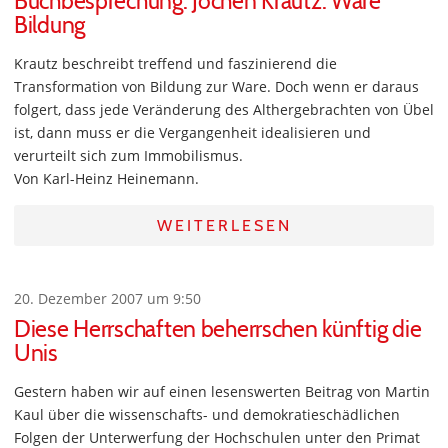
Buchbesprechung: Jochen Krautz: Ware
Bildung
Krautz beschreibt treffend und faszinierend die
Transformation von Bildung zur Ware. Doch wenn er daraus
folgert, dass jede Veränderung des Althergebrachten von Übel
ist, dann muss er die Vergangenheit idealisieren und
verurteilt sich zum Immobilismus.
Von Karl-Heinz Heinemann.
WEITERLESEN
20. Dezember 2007 um 9:50
Diese Herrschaften beherrschen künftig die
Unis
Gestern haben wir auf einen lesenswerten Beitrag von Martin
Kaul über die wissenschafts- und demokratieschädlichen
Folgen der Unterwerfung der Hochschulen unter den Primat