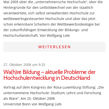
Mai 2009 über die „unternehmerische Hochschule“, über die
Hintergründe für den Leitbildwechsel von der staatlich
verantwortete, sich selbst verwaltenden Hochschule zur
wettbewerbsgesteuerten Hochschule und über das jetzt
schon erkennbare Scheitern der Wettbewerbsideologie bei
der zukunftsfähigen Entwicklung der Bildungs- und
Hochschullandschaft. Von Wolfgang Lieb
WEITERLESEN
27. Oktober 2008 um 9:25
Wa(h)re Bildung – aktuelle Probleme der
Hochschulentwicklung in Deutschland
Vortrag auf dem Kongress der Rosa-Luxemburg-Stiftung: „Die
unternommene Hochschule: Studium, Lehre und Forschung
als Ware“. Am 25. Oktober 2008
Universität Bonn von Wolfgang Lieb