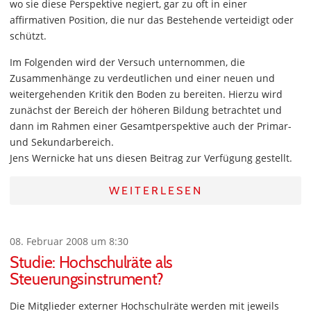
wo sie diese Perspektive negiert, gar zu oft in einer
affirmativen Position, die nur das Bestehende verteidigt oder
schützt.
Im Folgenden wird der Versuch unternommen, die
Zusammenhänge zu verdeutlichen und einer neuen und
weitergehenden Kritik den Boden zu bereiten. Hierzu wird
zunächst der Bereich der höheren Bildung betrachtet und
dann im Rahmen einer Gesamtperspektive auch der Primar-
und Sekundarbereich.
Jens Wernicke hat uns diesen Beitrag zur Verfügung gestellt.
WEITERLESEN
08. Februar 2008 um 8:30
Studie: Hochschulräte als
Steuerungsinstrument?
Die Mitglieder externer Hochschulräte werden mit jeweils