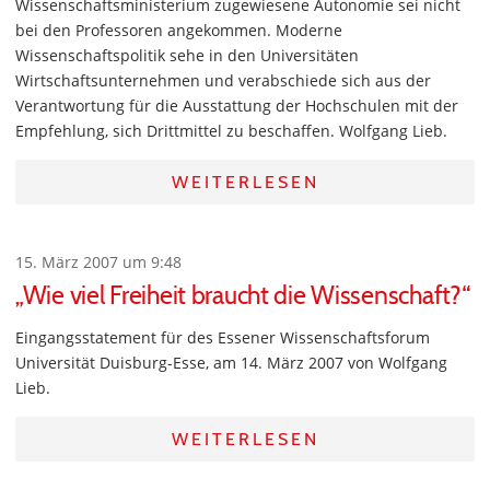
Wissenschaftsministerium zugewiesene Autonomie sei nicht
bei den Professoren angekommen. Moderne
Wissenschaftspolitik sehe in den Universitäten
Wirtschaftsunternehmen und verabschiede sich aus der
Verantwortung für die Ausstattung der Hochschulen mit der
Empfehlung, sich Drittmittel zu beschaffen. Wolfgang Lieb.
WEITERLESEN
15. März 2007 um 9:48
„Wie viel Freiheit braucht die Wissenschaft?“
Eingangsstatement für des Essener Wissenschaftsforum
Universität Duisburg-Esse, am 14. März 2007 von Wolfgang
Lieb.
WEITERLESEN