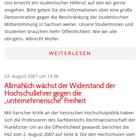
Uns erreicht ein studentischer Hilferuf, auf den wir gerne
eingehen. Bitte geben Sie die Informationen über eine große
Demonstration gegen die Beschränkung der studentischen
Mitbestimmung in Sachsen weiter. Unsere Studentinnen und
Studenten brauchen mehr Öffentlichkeit. Wie wir alle
übrigens. Albrecht Müller.
WEITERLESEN
03. August 2007 um 13:38
Allmählich wächst der Widerstand der
Hochschullehrer gegen die
„unternehmerische“ Freiheit
Mit harscher Kritik an der hessischen Hochschulpolitik haben
sich die Professoren des Fachbereichs Rechtswissenschaft der
Frankfurter Uni an die Öffentlichkeit gewandt, berichtet die
FAZ vom 2. August 2007 auf Seite 4: Die den Hochschulen vom