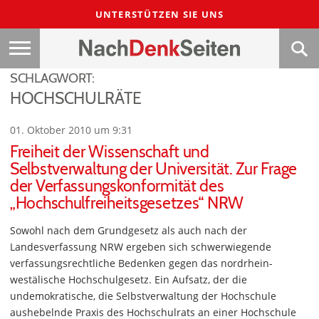
UNTERSTÜTZEN SIE UNS
SCHLAGWORT:
HOCHSCHULRÄTE
01. Oktober 2010 um 9:31
Freiheit der Wissenschaft und
Selbstverwaltung der Universität. Zur Frage
der Verfassungskonformität des
„Hochschulfreiheitsgesetzes“ NRW
Sowohl nach dem Grundgesetz als auch nach der
Landesverfassung NRW ergeben sich schwerwiegende
verfassungsrechtliche Bedenken gegen das nordrhein-
westälische Hochschulgesetz. Ein Aufsatz, der die
undemokratische, die Selbstverwaltung der Hochschule
aushebelnde Praxis des Hochschulrats an einer Hochschule