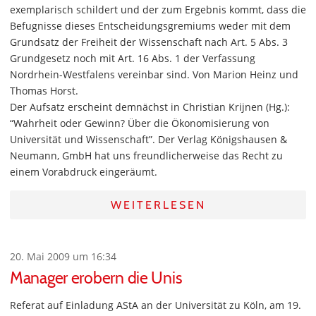
exemplarisch schildert und der zum Ergebnis kommt, dass die
Befugnisse dieses Entscheidungsgremiums weder mit dem
Grundsatz der Freiheit der Wissenschaft nach Art. 5 Abs. 3
Grundgesetz noch mit Art. 16 Abs. 1 der Verfassung
Nordrhein-Westfalens vereinbar sind. Von Marion Heinz und
Thomas Horst.
Der Aufsatz erscheint demnächst in Christian Krijnen (Hg.):
“Wahrheit oder Gewinn? Über die Ökonomisierung von
Universität und Wissenschaft”. Der Verlag Königshausen &
Neumann, GmbH hat uns freundlicherweise das Recht zu
einem Vorabdruck eingeräumt.
WEITERLESEN
20. Mai 2009 um 16:34
Manager erobern die Unis
Referat auf Einladung AStA an der Universität zu Köln, am 19.