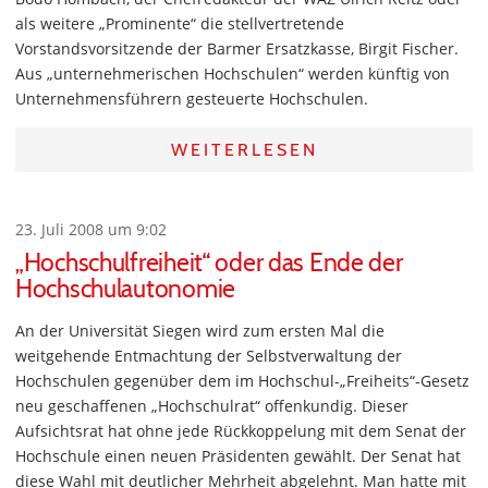
als weitere „Prominente“ die stellvertretende
Vorstandsvorsitzende der Barmer Ersatzkasse, Birgit Fischer.
Aus „unternehmerischen Hochschulen“ werden künftig von
Unternehmensführern gesteuerte Hochschulen.
WEITERLESEN
23. Juli 2008 um 9:02
„Hochschulfreiheit“ oder das Ende der
Hochschulautonomie
An der Universität Siegen wird zum ersten Mal die
weitgehende Entmachtung der Selbstverwaltung der
Hochschulen gegenüber dem im Hochschul-„Freiheits“-Gesetz
neu geschaffenen „Hochschulrat“ offenkundig. Dieser
Aufsichtsrat hat ohne jede Rückkoppelung mit dem Senat der
Hochschule einen neuen Präsidenten gewählt. Der Senat hat
diese Wahl mit deutlicher Mehrheit abgelehnt. Man hatte mit