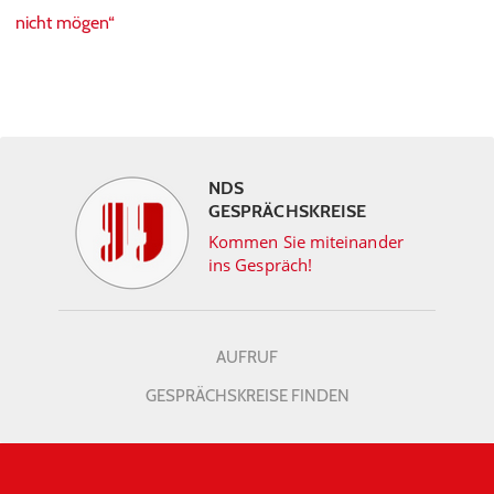
nicht mögen“
NDS
GESPRÄCHSKREISE
Kommen Sie miteinander
ins Gespräch!
AUFRUF
GESPRÄCHSKREISE FINDEN