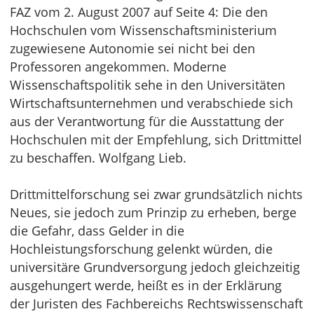
FAZ vom 2. August 2007 auf Seite 4: Die den
Hochschulen vom Wissenschaftsministerium
zugewiesene Autonomie sei nicht bei den
Professoren angekommen. Moderne
Wissenschaftspolitik sehe in den Universitäten
Wirtschaftsunternehmen und verabschiede sich
aus der Verantwortung für die Ausstattung der
Hochschulen mit der Empfehlung, sich Drittmittel
zu beschaffen. Wolfgang Lieb.
Drittmittelforschung sei zwar grundsätzlich nichts
Neues, sie jedoch zum Prinzip zu erheben, berge
die Gefahr, dass Gelder in die
Hochleistungsforschung gelenkt würden, die
universitäre Grundversorgung jedoch gleichzeitig
ausgehungert werde, heißt es in der Erklärung
der Juristen des Fachbereichs Rechtswissenschaft