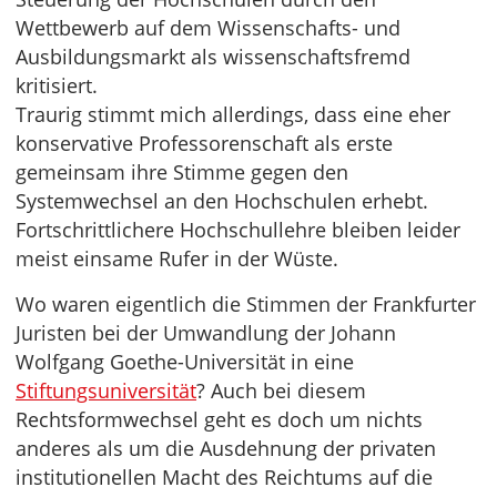
Wettbewerb auf dem Wissenschafts- und
Ausbildungsmarkt als wissenschaftsfremd
kritisiert.
Traurig stimmt mich allerdings, dass eine eher
konservative Professorenschaft als erste
gemeinsam ihre Stimme gegen den
Systemwechsel an den Hochschulen erhebt.
Fortschrittlichere Hochschullehre bleiben leider
meist einsame Rufer in der Wüste.
Wo waren eigentlich die Stimmen der Frankfurter
Juristen bei der Umwandlung der Johann
Wolfgang Goethe-Universität in eine
Stiftungsuniversität
? Auch bei diesem
Rechtsformwechsel geht es doch um nichts
anderes als um die Ausdehnung der privaten
institutionellen Macht des Reichtums auf die