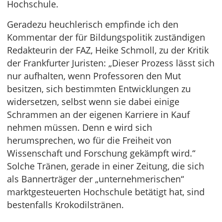
Hochschule.
Geradezu heuchlerisch empfinde ich den
Kommentar der für Bildungspolitik zuständigen
Redakteurin der FAZ, Heike Schmoll, zu der Kritik
der Frankfurter Juristen: „Dieser Prozess lässt sich
nur aufhalten, wenn Professoren den Mut
besitzen, sich bestimmten Entwicklungen zu
widersetzen, selbst wenn sie dabei einige
Schrammen an der eigenen Karriere in Kauf
nehmen müssen. Denn e wird sich
herumsprechen, wo für die Freiheit von
Wissenschaft und Forschung gekämpft wird.“
Solche Tränen, gerade in einer Zeitung, die sich
als Bannerträger der „unternehmerischen“
marktgesteuerten Hochschule betätigt hat, sind
bestenfalls Krokodilstränen.