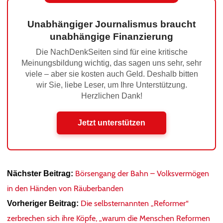
Unabhängiger Journalismus braucht
unabhängige Finanzierung
Die NachDenkSeiten sind für eine kritische
Meinungsbildung wichtig, das sagen uns sehr, sehr
viele – aber sie kosten auch Geld. Deshalb bitten
wir Sie, liebe Leser, um Ihre Unterstützung.
Herzlichen Dank!
Jetzt unterstützen
Börsengang der Bahn – Volksvermögen
Nächster Beitrag:
in den Händen von Räuberbanden
Die selbsternannten „Reformer“
Vorheriger Beitrag:
zerbrechen sich ihre Köpfe, „warum die Menschen Reformen