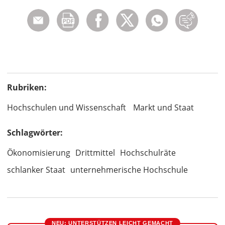
Rubriken:
Hochschulen und Wissenschaft
Markt und Staat
Schlagwörter:
Ökonomisierung
Drittmittel
Hochschulräte
schlanker Staat
unternehmerische Hochschule
NEU: UNTERSTÜTZEN LEICHT GEMACHT