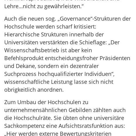
Lehre…nicht zu gewährleisten.“
Auch die neuen sog. „Governance“-Strukturen der
Hochschule werden scharf kritisiert:
Hierarchische Strukturen innerhalb der
Universitäten verstärkten die Schieflage: „Der
Wissenschaftsbetrieb ist aber kein
Befehlsprodukt entscheidungsfroher Präsidenten
und Dekane, sondern ein dezentraler
Suchprozess hochqualifizierter Individuen“,
wissenschaftliche Leistung lasse sich nicht
obrigkeitlich anordnen.
Zum Umbau der Hochschulen zu
unternehmensähnlichen Gebilden zählten auch
die Hochschulräte. Sie übten ohne universitäre
Sachkompetenz eine Aufsichtsratsfunktion aus:
„Hier werden externe Bewertungskriterien