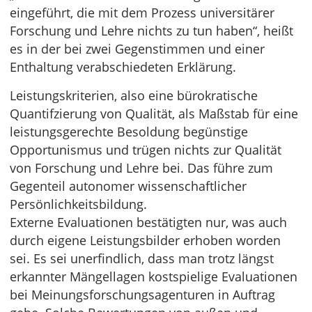
eingeführt, die mit dem Prozess universitärer
Forschung und Lehre nichts zu tun haben“, heißt
es in der bei zwei Gegenstimmen und einer
Enthaltung verabschiedeten Erklärung.
Leistungskriterien, also eine bürokratische
Quantifzierung von Qualität, als Maßstab für eine
leistungsgerechte Besoldung begünstige
Opportunismus und trügen nichts zur Qualität
von Forschung und Lehre bei. Das führe zum
Gegenteil autonomer wissenschaftlicher
Persönlichkeitsbildung.
Externe Evaluationen bestätigten nur, was auch
durch eigene Leistungsbilder erhoben worden
sei. Es sei unerfindlich, dass man trotz längst
erkannter Mängellagen kostspielige Evaluationen
bei Meinungsforschungsagenturen in Auftrag