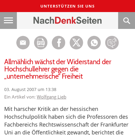
UNTERSTÜTZEN SIE UNS
Allmählich wächst der Widerstand der
Hochschullehrer gegen die
„unternehmerische“ Freiheit
03. August 2007 um 13:38
Ein Artikel von:
Wolfgang Lieb
Mit harscher Kritik an der hessischen
Hochschulpolitik haben sich die Professoren des
Fachbereichs Rechtswissenschaft der Frankfurter
Uni an die Öffentlichkeit gewandt, berichtet die