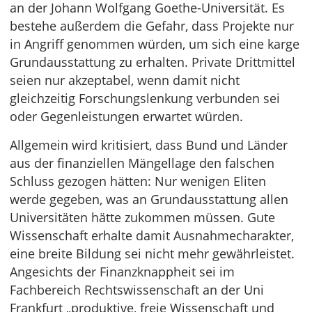
an der Johann Wolfgang Goethe-Universität. Es
bestehe außerdem die Gefahr, dass Projekte nur
in Angriff genommen würden, um sich eine karge
Grundausstattung zu erhalten. Private Drittmittel
seien nur akzeptabel, wenn damit nicht
gleichzeitig Forschungslenkung verbunden sei
oder Gegenleistungen erwartet würden.
Allgemein wird kritisiert, dass Bund und Länder
aus der finanziellen Mängellage den falschen
Schluss gezogen hätten: Nur wenigen Eliten
werde gegeben, was an Grundausstattung allen
Universitäten hätte zukommen müssen. Gute
Wissenschaft erhalte damit Ausnahmecharakter,
eine breite Bildung sei nicht mehr gewährleistet.
Angesichts der Finanzknappheit sei im
Fachbereich Rechtswissenschaft an der Uni
Frankfurt „produktive, freie Wissenschaft und