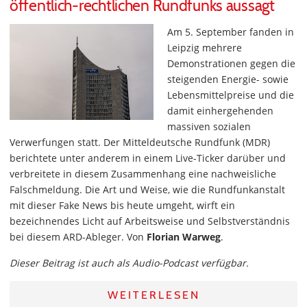
öffentlich-rechtlichen Rundfunks aussagt
Am 5. September fanden in
Leipzig mehrere
Demonstrationen gegen die
steigenden Energie- sowie
Lebensmittelpreise und die
damit einhergehenden
massiven sozialen
Verwerfungen statt. Der Mitteldeutsche Rundfunk (MDR)
berichtete unter anderem in einem Live-Ticker darüber und
verbreitete in diesem Zusammenhang eine nachweisliche
Falschmeldung. Die Art und Weise, wie die Rundfunkanstalt
mit dieser Fake News bis heute umgeht, wirft ein
bezeichnendes Licht auf Arbeitsweise und Selbstverständnis
bei diesem ARD-Ableger. Von
Florian Warweg
.
Dieser Beitrag ist auch als Audio-Podcast verfügbar.
WEITERLESEN