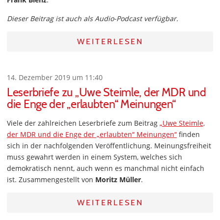
Dieser Beitrag ist auch als Audio-Podcast verfügbar.
WEITERLESEN
14. Dezember 2019 um 11:40
Leserbriefe zu „Uwe Steimle, der MDR und
die Enge der „erlaubten“ Meinungen“
Viele der zahlreichen Leserbriefe zum Beitrag
„Uwe Steimle,
der MDR und die Enge der „erlaubten“ Meinungen“
finden
sich in der nachfolgenden Veröffentlichung. Meinungsfreiheit
muss gewahrt werden in einem System, welches sich
demokratisch nennt, auch wenn es manchmal nicht einfach
ist. Zusammengestellt von
Moritz Müller
.
WEITERLESEN