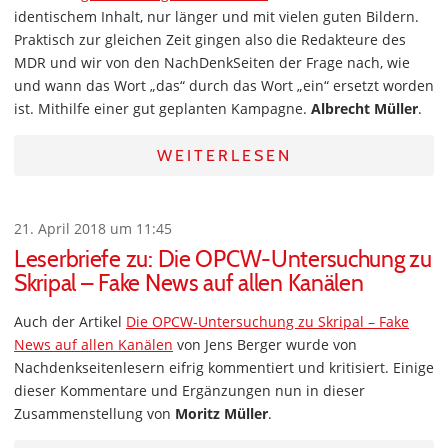
identischem Inhalt, nur länger und mit vielen guten Bildern.
Praktisch zur gleichen Zeit gingen also die Redakteure des
MDR und wir von den NachDenkSeiten der Frage nach, wie
und wann das Wort „das“ durch das Wort „ein“ ersetzt worden
ist. Mithilfe einer gut geplanten Kampagne.
Albrecht Müller
.
WEITERLESEN
21. April 2018 um 11:45
Leserbriefe zu: Die OPCW-Untersuchung zu
Skripal – Fake News auf allen Kanälen
Auch der Artikel
Die OPCW-Untersuchung zu Skripal – Fake
News auf allen Kanälen
von Jens Berger wurde von
Nachdenkseitenlesern eifrig kommentiert und kritisiert. Einige
dieser Kommentare und Ergänzungen nun in dieser
Zusammenstellung von
Moritz Müller
.