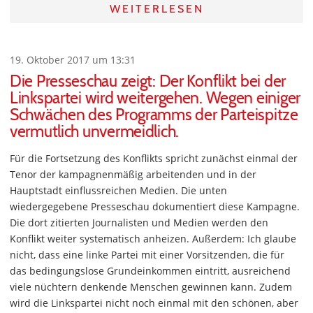
WEITERLESEN
19. Oktober 2017 um 13:31
Die Presseschau zeigt: Der Konflikt bei der
Linkspartei wird weitergehen. Wegen einiger
Schwächen des Programms der Parteispitze
vermutlich unvermeidlich.
Für die Fortsetzung des Konflikts spricht zunächst einmal der
Tenor der kampagnenmäßig arbeitenden und in der
Hauptstadt einflussreichen Medien. Die unten
wiedergegebene Presseschau dokumentiert diese Kampagne.
Die dort zitierten Journalisten und Medien werden den
Konflikt weiter systematisch anheizen. Außerdem: Ich glaube
nicht, dass eine linke Partei mit einer Vorsitzenden, die für
das bedingungslose Grundeinkommen eintritt, ausreichend
viele nüchtern denkende Menschen gewinnen kann. Zudem
wird die Linkspartei nicht noch einmal mit den schönen, aber