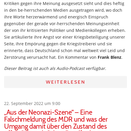
Kritiken gegen ihre Meinung ausgesetzt sieht und dies heftig
in den be-herrschenden Medien ausgetragen wird, wo doch
ihre Worte herzerwärmend und energisch Einspruch
gegenüber der gerade vor-herrschenden Meinungseinheit
der von ihr kritisierten Politiker und Medienkollegen erheben.
Sie artikulierte ihre Angst vor einer Kriegsbeteiligung unserer
Seite, ihre Empörung gegen die Kriegstreiberei und sie
erinnerte, dass Deutschland schon mal weltweit viel Leid und
Zerstörung verursacht hat. Ein Kommentar von
Frank Blenz
.
Dieser Beitrag ist auch als Audio-Podcast verfügbar.
WEITERLESEN
22. September 2022 um 9:00
„Aus der Neonazi-Szene“ – Eine
Falschmeldung des MDR und was der
Umgang damit über den Zustand des