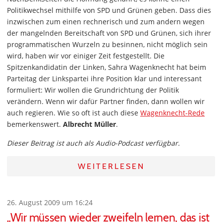
Politikwechsel mithilfe von SPD und Grünen geben. Dass dies
inzwischen zum einen rechnerisch und zum andern wegen
der mangelnden Bereitschaft von SPD und Grünen, sich ihrer
programmatischen Wurzeln zu besinnen, nicht möglich sein
wird, haben wir vor einiger Zeit festgestellt. Die
Spitzenkandidatin der Linken, Sahra Wagenknecht hat beim
Parteitag der Linkspartei ihre Position klar und interessant
formuliert: Wir wollen die Grundrichtung der Politik
verändern. Wenn wir dafür Partner finden, dann wollen wir
auch regieren. Wie so oft ist auch diese
Wagenknecht-Rede
bemerkenswert.
Albrecht Müller
.
Dieser Beitrag ist auch als Audio-Podcast verfügbar.
WEITERLESEN
26. August 2009 um 16:24
„Wir müssen wieder zweifeln lernen, das ist