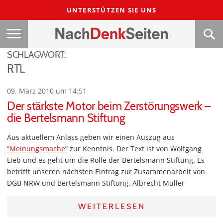
UNTERSTÜTZEN SIE UNS
SCHLAGWORT:
RTL
09. März 2010 um 14:51
Der stärkste Motor beim Zerstörungswerk –
die Bertelsmann Stiftung
Aus aktuellem Anlass geben wir einen Auszug aus
“Meinungsmache”
zur Kenntnis. Der Text ist von Wolfgang
Lieb und es geht um die Rolle der Bertelsmann Stiftung. Es
betrifft unseren nächsten Eintrag zur Zusammenarbeit von
DGB NRW und Bertelsmann Stiftung. Albrecht Müller
WEITERLESEN