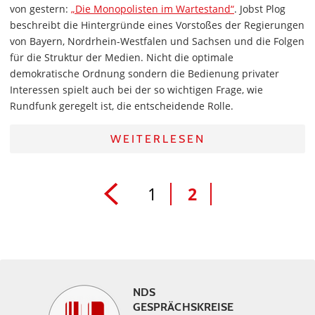
von gestern:
„Die Monopolisten im Wartestand“
. Jobst Plog
beschreibt die Hintergründe eines Vorstoßes der Regierungen
von Bayern, Nordrhein-Westfalen und Sachsen und die Folgen
für die Struktur der Medien. Nicht die optimale
demokratische Ordnung sondern die Bedienung privater
Interessen spielt auch bei der so wichtigen Frage, wie
Rundfunk geregelt ist, die entscheidende Rolle.
WEITERLESEN
1
2
NDS
GESPRÄCHSKREISE