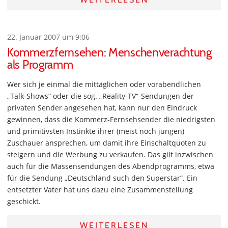
22. Januar 2007 um 9:06
Kommerzfernsehen: Menschenverachtung
als Programm
Wer sich je einmal die mittäglichen oder vorabendlichen
„Talk-Shows“ oder die sog. „Reality-TV“-Sendungen der
privaten Sender angesehen hat, kann nur den Eindruck
gewinnen, dass die Kommerz-Fernsehsender die niedrigsten
und primitivsten Instinkte ihrer (meist noch jungen)
Zuschauer ansprechen, um damit ihre Einschaltquoten zu
steigern und die Werbung zu verkaufen. Das gilt inzwischen
auch für die Massensendungen des Abendprogramms, etwa
für die Sendung „Deutschland such den Superstar“. Ein
entsetzter Vater hat uns dazu eine Zusammenstellung
geschickt.
WEITERLESEN