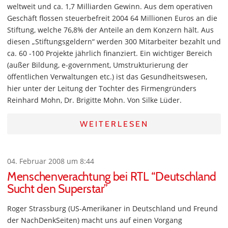
weltweit und ca. 1,7 Milliarden Gewinn. Aus dem operativen
Geschäft flossen steuerbefreit 2004 64 Millionen Euros an die
Stiftung, welche 76,8% der Anteile an dem Konzern hält. Aus
diesen „Stiftungsgeldern“ werden 300 Mitarbeiter bezahlt und
ca. 60 -100 Projekte jährlich finanziert. Ein wichtiger Bereich
(außer Bildung, e-government, Umstrukturierung der
öffentlichen Verwaltungen etc.) ist das Gesundheitswesen,
hier unter der Leitung der Tochter des Firmengründers
Reinhard Mohn, Dr. Brigitte Mohn. Von Silke Lüder.
WEITERLESEN
04. Februar 2008 um 8:44
Menschenverachtung bei RTL “Deutschland
Sucht den Superstar”
Roger Strassburg (US-Amerikaner in Deutschland und Freund
der NachDenkSeiten) macht uns auf einen Vorgang