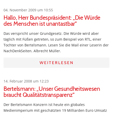
04. November 2009 um 10:55
Hallo, Herr Bundespräsident: „Die Würde
des Menschen ist unantastbar“
Das verspricht unser Grundgesetz. Die Würde wird aber
täglich mit Füßen getreten, so zum Beispiel von RTL, einer
Tochter von Bertelsmann. Lesen Sie die Mail einer Leserin der
NachDenkSeiten. Albrecht Müller.
WEITERLESEN
14. Februar 2008 um 12:23
Bertelsmann: „Unser Gesundheitswesen
braucht Qualitätstransparenz“
Der Bertelsmann Konzern ist heute ein globales
Medienimperium mit geschätzten 19 Milliarden Euro Umsatz