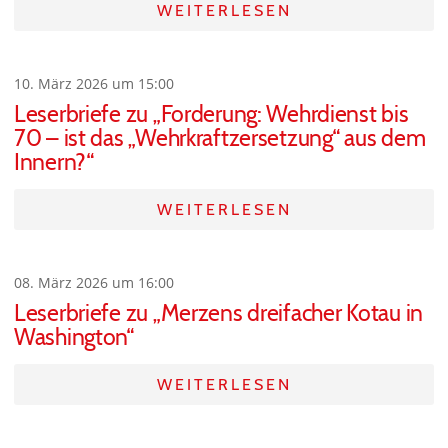
WEITERLESEN
10. März 2026 um 15:00
Leserbriefe zu „Forderung: Wehrdienst bis
70 – ist das „Wehrkraftzersetzung“ aus dem
Innern?“
WEITERLESEN
08. März 2026 um 16:00
Leserbriefe zu „Merzens dreifacher Kotau in
Washington“
WEITERLESEN