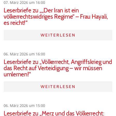
07. März 2026 um 16:00
Leserbriefe zu „„Der Iran ist ein
völkerrechtswidriges Regime“ – Frau Hayali,
es reicht!“
WEITERLESEN
06. März 2026 um 16:00
Leserbriefe zu „Völkerrecht, Angriffskrieg und
das Recht auf Verteidigung – wir müssen
umlernen!“
WEITERLESEN
06. März 2026 um 15:00
Leserbriefe zu „Merz und das Völkerrecht: