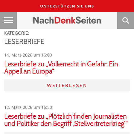
UNTERSTÜTZEN SIE UNS
KATEGORIE:
LESERBRIEFE
14. März 2026 um 16:00
Leserbriefe zu „Völkerrecht in Gefahr: Ein
Appell an Europa“
WEITERLESEN
12. März 2026 um 16:50
Leserbriefe zu „Plötzlich finden Journalisten
und Politiker den Begriff ‚Stellvertreterkrieg‘“