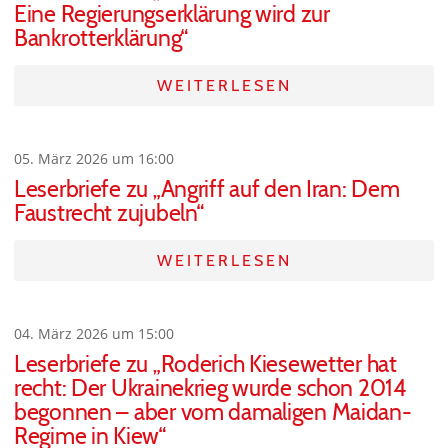
Eine Regierungserklärung wird zur
Bankrotterklärung“
WEITERLESEN
05. März 2026 um 16:00
Leserbriefe zu „Angriff auf den Iran: Dem
Faustrecht zujubeln“
WEITERLESEN
04. März 2026 um 15:00
Leserbriefe zu „Roderich Kiesewetter hat
recht: Der Ukrainekrieg wurde schon 2014
begonnen – aber vom damaligen Maidan-
Regime in Kiew“