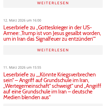
WEITERLESEN
12. März 2026 um 16:00
Leserbriefe zu „Gotteskrieger in der US-
Armee: ‚Trump ist von Jesus gesalbt worden,
um in Iran das Signalfeuer zu entzünden‘“
WEITERLESEN
11. März 2026 um 15:55
Leserbriefe zu „„Könnte Kriegsverbrechen
sein“ – Angriff auf Grundschule im Iran,
„Wertegemeinschaft“ schweigt“ und „Angriff
auf eine Grundschule im Iran – deutsche
Medien blenden aus“