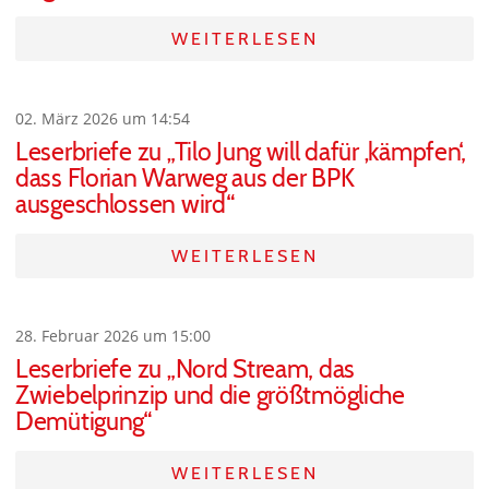
WEITERLESEN
02. März 2026 um 14:54
Leserbriefe zu „Tilo Jung will dafür ‚kämpfen‘,
dass Florian Warweg aus der BPK
ausgeschlossen wird“
WEITERLESEN
28. Februar 2026 um 15:00
Leserbriefe zu „Nord Stream, das
Zwiebelprinzip und die größtmögliche
Demütigung“
WEITERLESEN