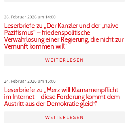
26. Februar 2026 um 14:00
Leserbriefe zu „Der Kanzler und der „naive
Pazifismus“ – friedenspolitische
Verwahrlosung einer Regierung, die nicht zur
Vernunft kommen will“
WEITERLESEN
24. Februar 2026 um 15:00
Leserbriefe zu „Merz will Klarnamenpflicht
im Internet – diese Forderung kommt dem
Austritt aus der Demokratie gleich“
WEITERLESEN