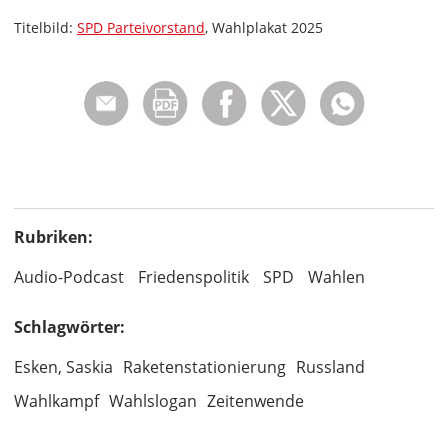
Titelbild:
SPD Parteivorstand
, Wahlplakat 2025
Rubriken:
Audio-Podcast
Friedenspolitik
SPD
Wahlen
Schlagwörter:
Esken, Saskia
Raketenstationierung
Russland
Wahlkampf
Wahlslogan
Zeitenwende