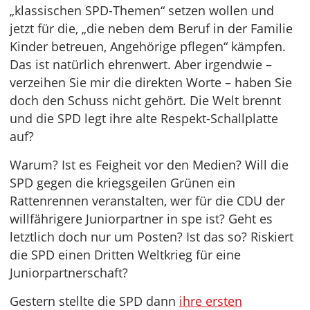
„klassischen SPD-Themen“ setzen wollen und
jetzt für die, „die neben dem Beruf in der Familie
Kinder betreuen, Angehörige pflegen“ kämpfen.
Das ist natürlich ehrenwert. Aber irgendwie –
verzeihen Sie mir die direkten Worte – haben Sie
doch den Schuss nicht gehört. Die Welt brennt
und die SPD legt ihre alte Respekt-Schallplatte
auf?
Warum? Ist es Feigheit vor den Medien? Will die
SPD gegen die kriegsgeilen Grünen ein
Rattenrennen veranstalten, wer für die CDU der
willfährigere Juniorpartner in spe ist? Geht es
letztlich doch nur um Posten? Ist das so? Riskiert
die SPD einen Dritten Weltkrieg für eine
Juniorpartnerschaft?
Gestern stellte die SPD dann
ihre ersten