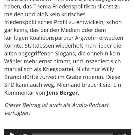
haben, das Thema Friedenspolitik tunlichst zu
meiden und bloß kein kritisches
friedenspolitisches Profil zu entwickeln; schon
gar keins, das bei den Medien oder dem
künftigen Koalitionspartner Argwohn erwecken
könnte. Stattdessen wiederholt man lieber die
alten abgegriffenen Slogans, die ohnehin kein
Wähler mehr ernst nimmt, und inszeniert sich
martialisch als Kriegspartei. Nicht nur Willy
Brandt dürfte zurzeit im Grabe rotieren. Diese
SPD kann auch weg. Niemand braucht sie. Ein
Kommentar von
Jens Berger.
Dieser Beitrag ist auch als Audio-Podcast
verfügbar.
Audio-