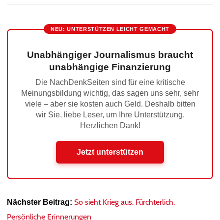
NEU: UNTERSTÜTZEN LEICHT GEMACHT
Unabhängiger Journalismus braucht
unabhängige Finanzierung
Die NachDenkSeiten sind für eine kritische
Meinungsbildung wichtig, das sagen uns sehr, sehr
viele – aber sie kosten auch Geld. Deshalb bitten
wir Sie, liebe Leser, um Ihre Unterstützung.
Herzlichen Dank!
Jetzt unterstützen
So sieht Krieg aus. Fürchterlich.
Nächster Beitrag:
Persönliche Erinnerungen