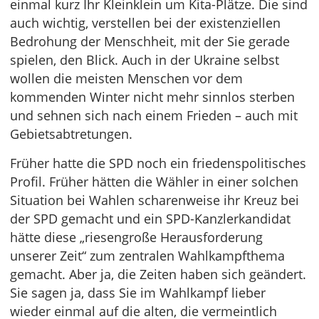
einmal kurz Ihr Kleinklein um Kita-Plätze. Die sind
auch wichtig, verstellen bei der existenziellen
Bedrohung der Menschheit, mit der Sie gerade
spielen, den Blick. Auch in der Ukraine selbst
wollen die meisten Menschen vor dem
kommenden Winter nicht mehr sinnlos sterben
und sehnen sich nach einem Frieden – auch mit
Gebietsabtretungen.
Früher hatte die SPD noch ein friedenspolitisches
Profil. Früher hätten die Wähler in einer solchen
Situation bei Wahlen scharenweise ihr Kreuz bei
der SPD gemacht und ein SPD-Kanzlerkandidat
hätte diese „riesengroße Herausforderung
unserer Zeit“ zum zentralen Wahlkampfthema
gemacht. Aber ja, die Zeiten haben sich geändert.
Sie sagen ja, dass Sie im Wahlkampf lieber
wieder einmal auf die alten, die vermeintlich