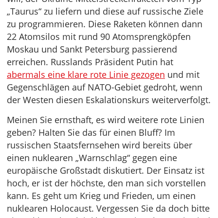
„Taurus“ zu liefern und diese auf russische Ziele
zu programmieren. Diese Raketen können dann
22 Atomsilos mit rund 90 Atomsprengköpfen
Moskau und Sankt Petersburg passierend
erreichen. Russlands Präsident Putin hat
abermals eine klare rote Linie gezogen
und mit
Gegenschlägen auf NATO-Gebiet gedroht, wenn
der Westen diesen Eskalationskurs weiterverfolgt.
Meinen Sie ernsthaft, es wird weitere rote Linien
geben? Halten Sie das für einen Bluff? Im
russischen Staatsfernsehen wird bereits über
einen nuklearen „Warnschlag“ gegen eine
europäische Großstadt diskutiert. Der Einsatz ist
hoch, er ist der höchste, den man sich vorstellen
kann. Es geht um Krieg und Frieden, um einen
nuklearen Holocaust. Vergessen Sie da doch bitte