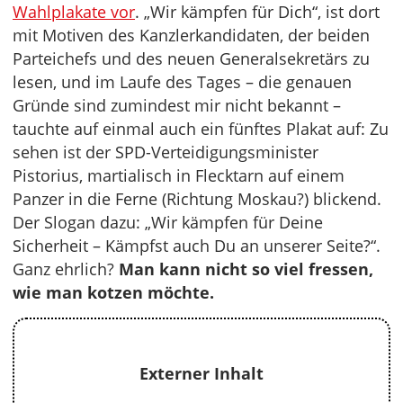
Wahlplakate vor
. „Wir kämpfen für Dich“, ist dort
mit Motiven des Kanzlerkandidaten, der beiden
Parteichefs und des neuen Generalsekretärs zu
lesen, und im Laufe des Tages – die genauen
Gründe sind zumindest mir nicht bekannt –
tauchte auf einmal auch ein fünftes Plakat auf: Zu
sehen ist der SPD-Verteidigungsminister
Pistorius, martialisch in Flecktarn auf einem
Panzer in die Ferne (Richtung Moskau?) blickend.
Der Slogan dazu: „Wir kämpfen für Deine
Sicherheit – Kämpfst auch Du an unserer Seite?“.
Ganz ehrlich?
Man kann nicht so viel fressen,
wie man kotzen möchte.
Externer Inhalt