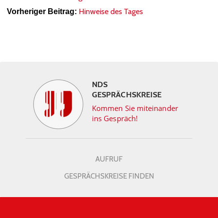
Hinweise des Tages
Vorheriger Beitrag:
NDS
GESPRÄCHSKREISE
Kommen Sie miteinander
ins Gespräch!
AUFRUF
GESPRÄCHSKREISE FINDEN