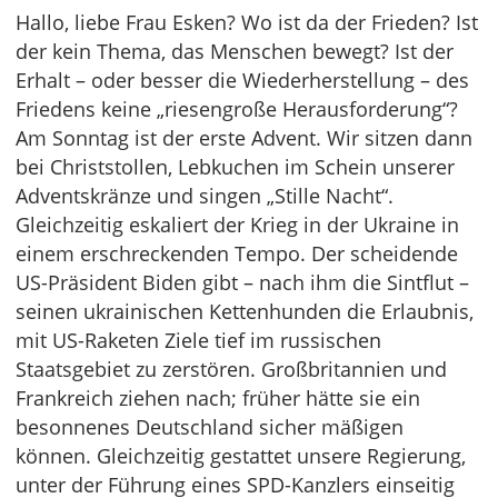
Hallo, liebe Frau Esken? Wo ist da der Frieden? Ist
der kein Thema, das Menschen bewegt? Ist der
Erhalt – oder besser die Wiederherstellung – des
Friedens keine „riesengroße Herausforderung“?
Am Sonntag ist der erste Advent. Wir sitzen dann
bei Christstollen, Lebkuchen im Schein unserer
Adventskränze und singen „Stille Nacht“.
Gleichzeitig eskaliert der Krieg in der Ukraine in
einem erschreckenden Tempo. Der scheidende
US-Präsident Biden gibt – nach ihm die Sintflut –
seinen ukrainischen Kettenhunden die Erlaubnis,
mit US-Raketen Ziele tief im russischen
Staatsgebiet zu zerstören. Großbritannien und
Frankreich ziehen nach; früher hätte sie ein
besonnenes Deutschland sicher mäßigen
können. Gleichzeitig gestattet unsere Regierung,
unter der Führung eines SPD-Kanzlers einseitig