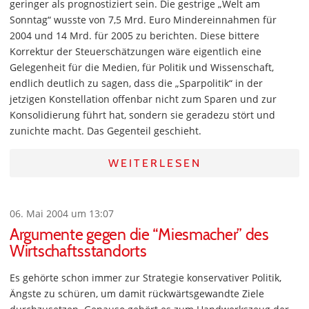
geringer als prognostiziert sein. Die gestrige „Welt am
Sonntag“ wusste von 7,5 Mrd. Euro Mindereinnahmen für
2004 und 14 Mrd. für 2005 zu berichten. Diese bittere
Korrektur der Steuerschätzungen wäre eigentlich eine
Gelegenheit für die Medien, für Politik und Wissenschaft,
endlich deutlich zu sagen, dass die „Sparpolitik“ in der
jetzigen Konstellation offenbar nicht zum Sparen und zur
Konsolidierung führt hat, sondern sie geradezu stört und
zunichte macht. Das Gegenteil geschieht.
WEITERLESEN
06. Mai 2004 um 13:07
Argumente gegen die “Miesmacher” des
Wirtschaftsstandorts
Es gehörte schon immer zur Strategie konservativer Politik,
Ängste zu schüren, um damit rückwärtsgewandte Ziele