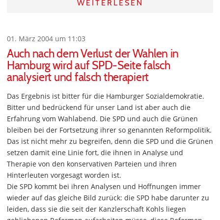
WEITERLESEN
01. März 2004 um 11:03
Auch nach dem Verlust der Wahlen in
Hamburg wird auf SPD-Seite falsch
analysiert und falsch therapiert
Das Ergebnis ist bitter für die Hamburger Sozialdemokratie.
Bitter und bedrückend für unser Land ist aber auch die
Erfahrung vom Wahlabend. Die SPD und auch die Grünen
bleiben bei der Fortsetzung ihrer so genannten Reformpolitik.
Das ist nicht mehr zu begreifen, denn die SPD und die Grünen
setzen damit eine Linie fort, die ihnen in Analyse und
Therapie von den konservativen Parteien und ihren
Hinterleuten vorgesagt worden ist.
Die SPD kommt bei ihren Analysen und Hoffnungen immer
wieder auf das gleiche Bild zurück: die SPD habe darunter zu
leiden, dass sie die seit der Kanzlerschaft Kohls liegen