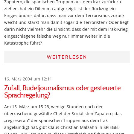
Zapatero, die spanischen Truppen aus dem Irak zurück zu
ziehen, hat ein Dilemma aufgezeigt: Ist der Rückzug ein
Eingeständnis dafür, dass man vor dem Terrorismus zurück
weicht und stärkt man damit sogar die Terroristen? Oder liegt
darin nicht vielmehr die Einsicht, dass der mit dem Irak-Krieg
eingeschlagene falsche Weg nur immer weiter in die
Katastrophe führt?
WEITERLESEN
16. März 2004 um 12:11
Zufall, Rudeljournalismus oder gesteuerte
Sprachregelung?
Am 15. März um 15.23, wenige Stunden nach der
überraschend gewählte Chef der Sozialisten Zapatero, das
„regreseran“ der spanischen Truppen aus dem Irak
angekündigt hat, gibt Claus Christian Malzahn in SPIEGEL