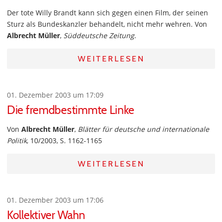
Der tote Willy Brandt kann sich gegen einen Film, der seinen
Sturz als Bundeskanzler behandelt, nicht mehr wehren. Von
Albrecht Müller
,
Süddeutsche Zeitung
.
WEITERLESEN
01. Dezember 2003 um 17:09
Die fremdbestimmte Linke
Von
Albrecht Müller
,
Blätter für deutsche und internationale
Politik
, 10/2003, S. 1162-1165
WEITERLESEN
01. Dezember 2003 um 17:06
Kollektiver Wahn