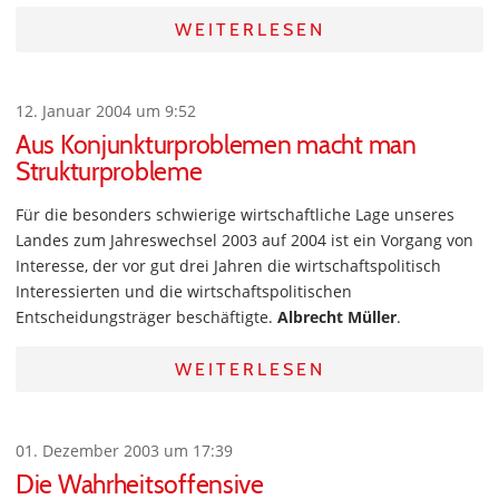
WEITERLESEN
12. Januar 2004 um 9:52
Aus Konjunkturproblemen macht man
Strukturprobleme
Für die besonders schwierige wirtschaftliche Lage unseres
Landes zum Jahreswechsel 2003 auf 2004 ist ein Vorgang von
Interesse, der vor gut drei Jahren die wirtschaftspolitisch
Interessierten und die wirtschaftspolitischen
Entscheidungsträger beschäftigte.
Albrecht Müller
.
WEITERLESEN
01. Dezember 2003 um 17:39
Die Wahrheitsoffensive