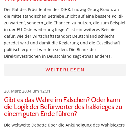
Der Rat des Präsidenten des DIHK, Ludwig Georg Braun, an
die mittelständischen Betriebe „nicht auf eine bessere Politik
zu warten“, sondern „die Chancen zu nutzen, die zum Beispiel
in der EU-Osterweiterung liegen“, ist ein weiteres Beispiel
dafür, wie der Wirtschaftsstandort Deutschland schlecht
geredet wird und damit die Regierung und die Gesellschaft
politisch erpresst werden sollen. Die Bilanz der
Direktinvestitionen in Deutschland sagt etwas anderes.
WEITERLESEN
20. März 2004 um 12:31
Gibt es das Wahre im Falschen? Oder kann
die Logik der Befürworter des Irakkrieges zu
einem guten Ende führen?
Die weltweite Debatte über die Ankündigung des Wahlsiegers