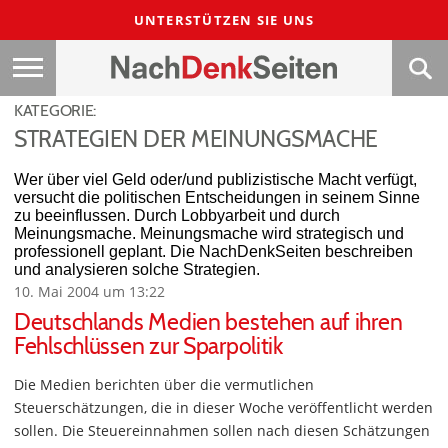
UNTERSTÜTZEN SIE UNS
KATEGORIE:
STRATEGIEN DER MEINUNGSMACHE
Wer über viel Geld oder/und publizistische Macht verfügt,
versucht die politischen Entscheidungen in seinem Sinne
zu beeinflussen. Durch Lobbyarbeit und durch
Meinungsmache. Meinungsmache wird strategisch und
professionell geplant. Die NachDenkSeiten beschreiben
und analysieren solche Strategien.
10. Mai 2004 um 13:22
Deutschlands Medien bestehen auf ihren
Fehlschlüssen zur Sparpolitik
Die Medien berichten über die vermutlichen
Steuerschätzungen, die in dieser Woche veröffentlicht werden
sollen. Die Steuereinnahmen sollen nach diesen Schätzungen