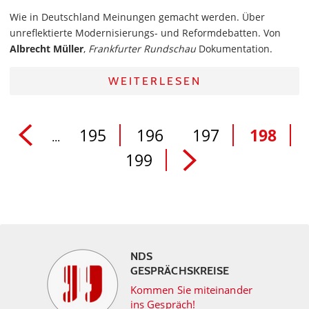
Wie in Deutschland Meinungen gemacht werden. Über
unreflektierte Modernisierungs- und Reformdebatten. Von
Albrecht Müller
,
Frankfurter Rundschau
Dokumentation.
WEITERLESEN
195
196
197
198
...
199
NDS
GESPRÄCHSKREISE
Kommen Sie miteinander
ins Gespräch!