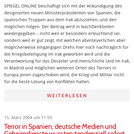
SPIEGEL ONLINE beschäftigt sich mit der Ankündigung des
designierten neuen Ministerpräsidenten von Spanien, die
spanischen Truppen aus dem Irak abzuziehen, und den
möglichen Folgen. Der Beitrag wird in NachDenkSeiten
wiedergegeben – nicht weil er besonders erleuchtend sei,
sondern weil er gut zeigt, mit welchen abenteuerlichen aber
möglicherweise eingängigen Drehs hier noch nachträglich für
die Kriegsbeteiligung im Irak geworben wird und die
Verantwortung für das Desaster und menschliche Leid im Irak,
in Madrid und möglichen weiteren Orten des Terrors in
Europa jenen zugeschoben wird, die Krieg und Militär nicht
für die beste Lösung von Konflikten halten.
WEITERLESEN
15. März 2004 um 11:59
Terror in Spanien, deutsche Medien und
Geheimdienste wussten tendenziell sofort,