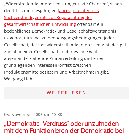
„Widerstreitende Interessen – ungenutzte Chancen“, schon
der Titel zum diesjährigen
Jahresgutachten des
Sachverständigenrats zur Begutachtung der
gesamtwirtschaftlichen Entwicklung
offenbart ein
bedenkliches Demokratie- und Gesellschaftsverständnis.
Es gehört nun mal zu den Ausgangsbedingungen jeder
Gesellschaft, dass es widerstreitende Interessen gibt, das gilt
zumal in einer Gesellschaft, in der es eine weit
auseinanderklaffende Primärverteilung und einen
grundlegenden Interessenkonflikt zwischen
Produktionsmittelbesitzern und Arbeitnehmern gibt.
Wolfgang Lieb.
WEITERLESEN
05. November 2006 um 13:30
„Demokratie-Verdruss“ oder unzufrieden
mit dem Funktionieren der Demokratie bei