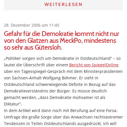
WEITERLESEN
28. Dezember 2006 um 11:45
Gefahr für die Demokratie kommt nicht nur
von den Glatzen aus MeckPo, mindestens
so sehr aus Gütersloh.
„Politiker sorgen sich um Demokratie in Ostdeutschland“ – so
lautet die Überschrift über einem
Bericht von SpiegelOnline
über ein Tagesspiegel-Gespräch mit dem Ministerpräsidenten
von Sachsen-Anhalt Wolfgang Böhmer. Er sieht in
Ostdeutschland schwerwiegende Defizite in Bezug auf das
Demokratieverständnis der Bürger. Es müsse deutlich
gemacht werden, „dass Demokratie mühsamer ist als
Diktatur“.
In dem Artikel wird dann noch mit Berufung auf eine Forsa-
Umfrage die große Sorge über das Anwachsen rechtsextremer
Tendenzen in Teilen Ostdeutschlands ausgedrückt. Ich will