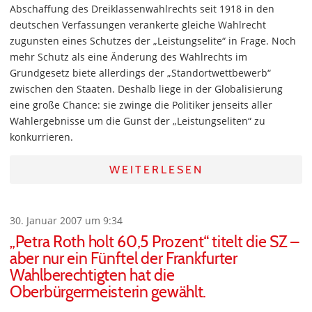
Abschaffung des Dreiklassenwahlrechts seit 1918 in den
deutschen Verfassungen verankerte gleiche Wahlrecht
zugunsten eines Schutzes der „Leistungselite“ in Frage. Noch
mehr Schutz als eine Änderung des Wahlrechts im
Grundgesetz biete allerdings der „Standortwettbewerb“
zwischen den Staaten. Deshalb liege in der Globalisierung
eine große Chance: sie zwinge die Politiker jenseits aller
Wahlergebnisse um die Gunst der „Leistungseliten“ zu
konkurrieren.
WEITERLESEN
30. Januar 2007 um 9:34
„Petra Roth holt 60,5 Prozent“ titelt die SZ –
aber nur ein Fünftel der Frankfurter
Wahlberechtigten hat die
Oberbürgermeisterin gewählt.