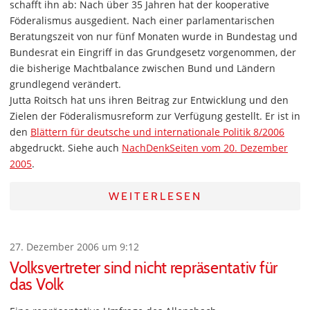
schafft ihn ab: Nach über 35 Jahren hat der kooperative
Föderalismus ausgedient. Nach einer parlamentarischen
Beratungszeit von nur fünf Monaten wurde in Bundestag und
Bundesrat ein Eingriff in das Grundgesetz vorgenommen, der
die bisherige Machtbalance zwischen Bund und Ländern
grundlegend verändert.
Jutta Roitsch hat uns ihren Beitrag zur Entwicklung und den
Zielen der Föderalismusreform zur Verfügung gestellt. Er ist in
den
Blättern für deutsche und internationale Politik 8/2006
abgedruckt. Siehe auch
NachDenkSeiten vom 20. Dezember
2005
.
WEITERLESEN
27. Dezember 2006 um 9:12
Volksvertreter sind nicht repräsentativ für
das Volk