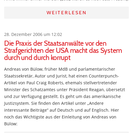
WEITERLESEN
28. Dezember 2006 um 12:02
Die Praxis der Staatsanwälte vor den
Strafgerichten der USA macht das System
durch und durch korrupt
Andreas von Bülow, früher MdB und parlamentarischer
Staatssekretär, Autor und Jurist, hat einen Counterpunch-
Artikel von Paul Craig Roberts, ehemals stellvertretender
Minister des Schatzamtes unter Präsident Reagan, übersetzt
und zur Verfügung gestellt. Es geht um das amerikanische
Justizsystem. Sie finden den Artikel unter „Andere
interessante Beiträge“ auf Deutsch und auf Englisch. Hier
noch das Wichtigste aus der Einleitung von Andreas von
Bülow: