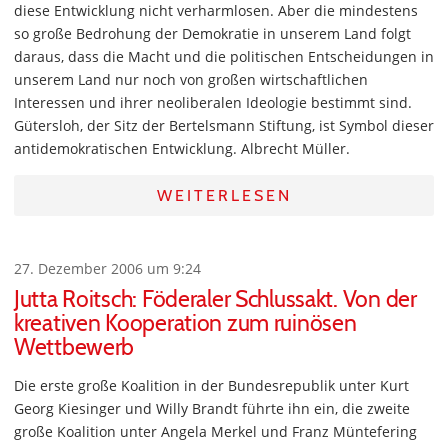
diese Entwicklung nicht verharmlosen. Aber die mindestens
so große Bedrohung der Demokratie in unserem Land folgt
daraus, dass die Macht und die politischen Entscheidungen in
unserem Land nur noch von großen wirtschaftlichen
Interessen und ihrer neoliberalen Ideologie bestimmt sind.
Gütersloh, der Sitz der Bertelsmann Stiftung, ist Symbol dieser
antidemokratischen Entwicklung. Albrecht Müller.
WEITERLESEN
27. Dezember 2006 um 9:24
Jutta Roitsch: Föderaler Schlussakt. Von der
kreativen Kooperation zum ruinösen
Wettbewerb
Die erste große Koalition in der Bundesrepublik unter Kurt
Georg Kiesinger und Willy Brandt führte ihn ein, die zweite
große Koalition unter Angela Merkel und Franz Müntefering