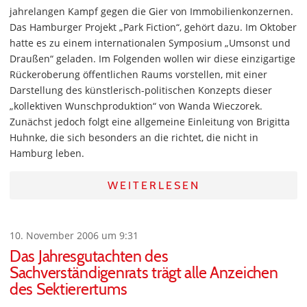
jahrelangen Kampf gegen die Gier von Immobilienkonzernen.
Das Hamburger Projekt „Park Fiction“, gehört dazu. Im Oktober
hatte es zu einem internationalen Symposium „Umsonst und
Draußen“ geladen. Im Folgenden wollen wir diese einzigartige
Rückeroberung öffentlichen Raums vorstellen, mit einer
Darstellung des künstlerisch-politischen Konzepts dieser
„kollektiven Wunschproduktion“ von Wanda Wieczorek.
Zunächst jedoch folgt eine allgemeine Einleitung von Brigitta
Huhnke, die sich besonders an die richtet, die nicht in
Hamburg leben.
WEITERLESEN
10. November 2006 um 9:31
Das Jahresgutachten des
Sachverständigenrats trägt alle Anzeichen
des Sektierertums