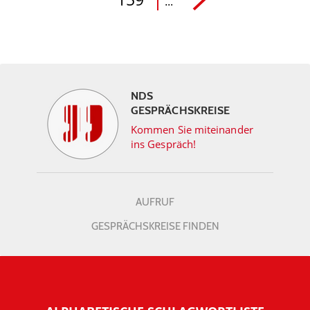
...
NDS
GESPRÄCHSKREISE
Kommen Sie miteinander
ins Gespräch!
AUFRUF
GESPRÄCHSKREISE FINDEN