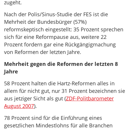
zugeht.
Nach der Polis/Sinus-Studie der FES ist die
Mehrheit der Bundesbürger (57%)
reformskeptisch eingestellt: 35 Prozent sprechen
sich für eine Reformpause aus, weitere 22
Prozent fordern gar eine Rückgängigmachung
von Reformen der letzten Jahre.
Mehrheit gegen die Reformen der letzten 8
Jahre
58 Prozent halten die Hartz-Reformen alles in
allem für nicht gut, nur 31 Prozent bezeichnen sie
aus jetziger Sicht als gut (
ZDF-Politbarometer
August 2007
).
78 Prozent sind für die Einführung eines
gesetzlichen Mindestlohns für alle Branchen