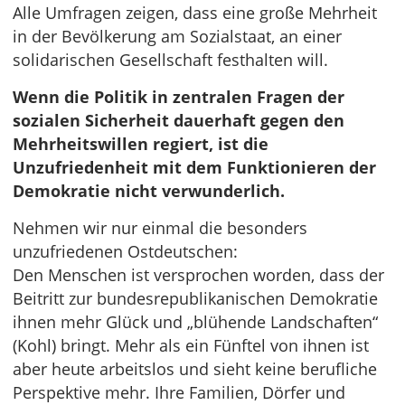
Alle Umfragen zeigen, dass eine große Mehrheit
in der Bevölkerung am Sozialstaat, an einer
solidarischen Gesellschaft festhalten will.
Wenn die Politik in zentralen Fragen der
sozialen Sicherheit dauerhaft gegen den
Mehrheitswillen regiert, ist die
Unzufriedenheit mit dem Funktionieren der
Demokratie nicht verwunderlich.
Nehmen wir nur einmal die besonders
unzufriedenen Ostdeutschen:
Den Menschen ist versprochen worden, dass der
Beitritt zur bundesrepublikanischen Demokratie
ihnen mehr Glück und „blühende Landschaften“
(Kohl) bringt. Mehr als ein Fünftel von ihnen ist
aber heute arbeitslos und sieht keine berufliche
Perspektive mehr. Ihre Familien, Dörfer und