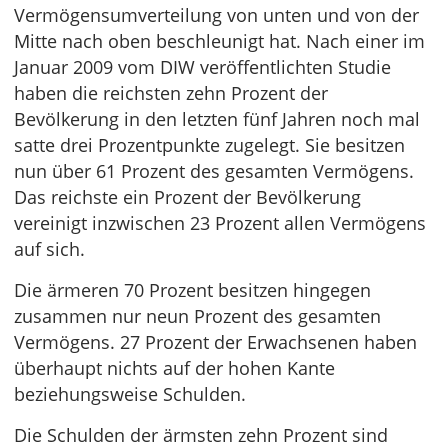
Vermögensumverteilung von unten und von der
Mitte nach oben beschleunigt hat. Nach einer im
Januar 2009 vom DIW veröffentlichten Studie
haben die reichsten zehn Prozent der
Bevölkerung in den letzten fünf Jahren noch mal
satte drei Prozentpunkte zugelegt. Sie besitzen
nun über 61 Prozent des gesamten Vermögens.
Das reichste ein Prozent der Bevölkerung
vereinigt inzwischen 23 Prozent allen Vermögens
auf sich.
Die ärmeren 70 Prozent besitzen hingegen
zusammen nur neun Prozent des gesamten
Vermögens. 27 Prozent der Erwachsenen haben
überhaupt nichts auf der hohen Kante
beziehungsweise Schulden.
Die Schulden der ärmsten zehn Prozent sind