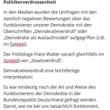
Politikerverdrossenheit
In den Medien wurden die Umfragen mit den
ziemlich negativen Bewertungen über das
Funktionieren unserer Demokratie mit den
Überschriften „Demokratieverdruß“ oder
„Demokratie als Auslaufmodell“ aufgegriffen (z.B.
im
Spiegel
).
Der Politologe Franz Walter sprach gleichfalls im
Spiegel
) von „Staatsverdruß“.
Demokratieverdruß eine leichtfertige
Interpretation:
Es war eindeutig nach der Art und Weise des
Funktionierens der Demokratie in der
Bundesrepublik Deutschland gefragt worden.
Damit, wie sie bei uns tatsächlich funktioniert,