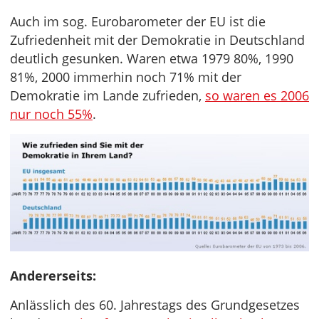
Auch im sog. Eurobarometer der EU ist die
Zufriedenheit mit der Demokratie in Deutschland
deutlich gesunken. Waren etwa 1979 80%, 1990
81%, 2000 immerhin noch 71% mit der
Demokratie im Lande zufrieden,
so waren es 2006
nur noch 55%
.
Andererseits:
Anlässlich des 60. Jahrestags des Grundgesetzes