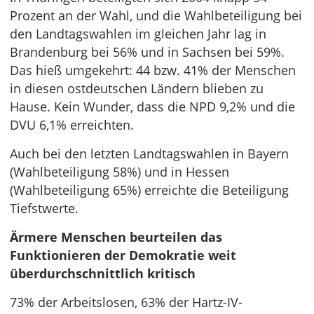
Prozent an der Wahl, und die Wahlbeteiligung bei
den Landtagswahlen im gleichen Jahr lag in
Brandenburg bei 56% und in Sachsen bei 59%.
Das hieß umgekehrt: 44 bzw. 41% der Menschen
in diesen ostdeutschen Ländern blieben zu
Hause. Kein Wunder, dass die NPD 9,2% und die
DVU 6,1% erreichten.
Auch bei den letzten Landtagswahlen in Bayern
(Wahlbeteiligung 58%) und in Hessen
(Wahlbeteiligung 65%) erreichte die Beteiligung
Tiefstwerte.
Ärmere Menschen beurteilen das
Funktionieren der Demokratie weit
überdurchschnittlich kritisch
73% der Arbeitslosen, 63% der Hartz-IV-