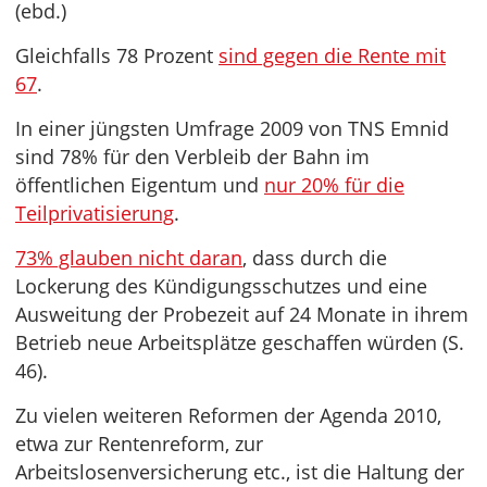
(ebd.)
Gleichfalls 78 Prozent
sind gegen die Rente mit
67
.
In einer jüngsten Umfrage 2009 von TNS Emnid
sind 78% für den Verbleib der Bahn im
öffentlichen Eigentum und
nur 20% für die
Teilprivatisierung
.
73% glauben nicht daran
, dass durch die
Lockerung des Kündigungsschutzes und eine
Ausweitung der Probezeit auf 24 Monate in ihrem
Betrieb neue Arbeitsplätze geschaffen würden (S.
46).
Zu vielen weiteren Reformen der Agenda 2010,
etwa zur Rentenreform, zur
Arbeitslosenversicherung etc., ist die Haltung der