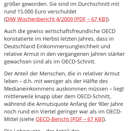
größer geworden. Sie sind im Durchschnitt mit
rund 15.000 Euro verschuldet
(
DIW Wochenbericht 4/2009 [PDF – 67 KB]
).
Auch die gewiss wirtschaftsfreundliche OECD
konstatierte im Herbst letzten Jahres, dass in
Deutschland Einkommensungleichheit und
relative Armut in den vergangenen Jahren stärker
gewachsen sind als im OECD-Schnitt.
Der Anteil der Menschen, die in relativer Armut
leben – d.h. mit weniger als der Hälfte des
Medianeinkommens auskommen müssen – liegt
mittlerweile knapp über dem OECD-Schnitt,
während die Armutsquote Anfang der 90er Jahre
noch rund ein Viertel geringer war als im OECD-
Mittel (siehe
OECD-Bericht [PDF – 67 KB]
).