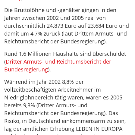
Die Bruttolöhne und -gehälter gingen in den
Jahren zwischen 2002 und 2005 real von
durchschnittlich 24.873 Euro auf 23.684 Euro und
damit um 4,7% zurück (laut Drittem Armuts- und
Reichtumsbericht der Bundesregierung).
Rund 1,6 Millionen Haushalte sind überschuldet
(
Dritter Armuts- und Reichtumsbericht der
Bundesregierung
).
Während im Jahr 2002 8,8% der
vollzeitbeschäftigten Arbeitnehmer im
Niedriglohnbereich tätig waren, waren es 2005
bereits 9,3% (Dritter Armuts- und
Reichtumsbericht der Bundesregierung). Das
Risiko, in Deutschland einkommensarm zu sein,
lag der amtlichen Erhebung LEBEN IN EUROPA