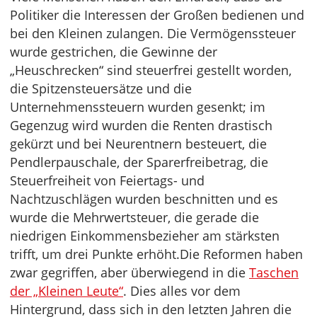
Politiker die Interessen der Großen bedienen und
bei den Kleinen zulangen. Die Vermögenssteuer
wurde gestrichen, die Gewinne der
„Heuschrecken“ sind steuerfrei gestellt worden,
die Spitzensteuersätze und die
Unternehmenssteuern wurden gesenkt; im
Gegenzug wird wurden die Renten drastisch
gekürzt und bei Neurentnern besteuert, die
Pendlerpauschale, der Sparerfreibetrag, die
Steuerfreiheit von Feiertags- und
Nachtzuschlägen wurden beschnitten und es
wurde die Mehrwertsteuer, die gerade die
niedrigen Einkommensbezieher am stärksten
trifft, um drei Punkte erhöht.Die Reformen haben
zwar gegriffen, aber überwiegend in die
Taschen
der „Kleinen Leute“
. Dies alles vor dem
Hintergrund, dass sich in den letzten Jahren die