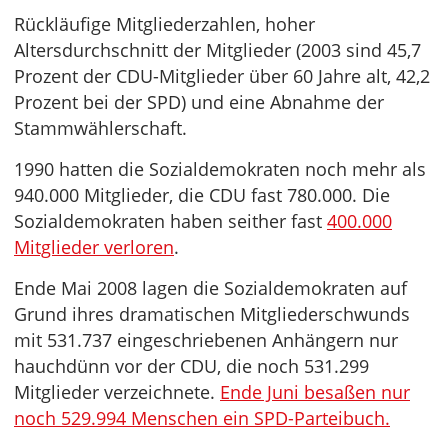
Rückläufige Mitgliederzahlen, hoher
Altersdurchschnitt der Mitglieder (2003 sind 45,7
Prozent der CDU-Mitglieder über 60 Jahre alt, 42,2
Prozent bei der SPD) und eine Abnahme der
Stammwählerschaft.
1990 hatten die Sozialdemokraten noch mehr als
940.000 Mitglieder, die CDU fast 780.000. Die
Sozialdemokraten haben seither fast
400.000
Mitglieder verloren
.
Ende Mai 2008 lagen die Sozialdemokraten auf
Grund ihres dramatischen Mitgliederschwunds
mit 531.737 eingeschriebenen Anhängern nur
hauchdünn vor der CDU, die noch 531.299
Mitglieder verzeichnete.
Ende Juni besaßen nur
noch 529.994 Menschen ein SPD-Parteibuch.