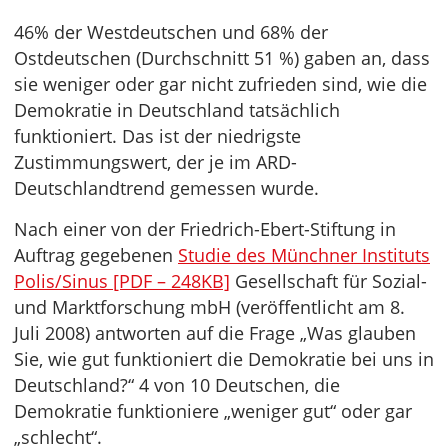
46% der Westdeutschen und 68% der
Ostdeutschen (Durchschnitt 51 %) gaben an, dass
sie weniger oder gar nicht zufrieden sind, wie die
Demokratie in Deutschland tatsächlich
funktioniert. Das ist der niedrigste
Zustimmungswert, der je im ARD-
Deutschlandtrend gemessen wurde.
Nach einer von der Friedrich-Ebert-Stiftung in
Auftrag gegebenen
Studie des Münchner Instituts
Polis/Sinus [PDF – 248KB]
Gesellschaft für Sozial-
und Marktforschung mbH (veröffentlicht am 8.
Juli 2008) antworten auf die Frage „Was glauben
Sie, wie gut funktioniert die Demokratie bei uns in
Deutschland?“ 4 von 10 Deutschen, die
Demokratie funktioniere „weniger gut“ oder gar
„schlecht“.