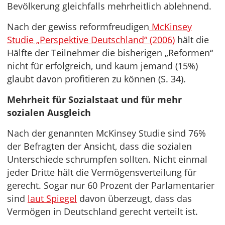
Bevölkerung gleichfalls mehrheitlich ablehnend.
Nach der gewiss reformfreudigen
McKinsey
Studie „Perspektive Deutschland“ (2006)
hält die
Hälfte der Teilnehmer die bisherigen „Reformen“
nicht für erfolgreich, und kaum jemand (15%)
glaubt davon profitieren zu können (S. 34).
Mehrheit für Sozialstaat und für mehr
sozialen Ausgleich
Nach der genannten McKinsey Studie sind 76%
der Befragten der Ansicht, dass die sozialen
Unterschiede schrumpfen sollten. Nicht einmal
jeder Dritte hält die Vermögensverteilung für
gerecht. Sogar nur 60 Prozent der Parlamentarier
sind
laut Spiegel
davon überzeugt, dass das
Vermögen in Deutschland gerecht verteilt ist.