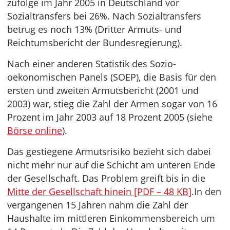
zufolge im Jahr 2005 in Deutschland vor
Sozialtransfers bei 26%. Nach Sozialtransfers
betrug es noch 13% (Dritter Armuts- und
Reichtumsbericht der Bundesregierung).
Nach einer anderen Statistik des Sozio-
oekonomischen Panels (SOEP), die Basis für den
ersten und zweiten Armutsbericht (2001 und
2003) war, stieg die Zahl der Armen sogar von 16
Prozent im Jahr 2003 auf 18 Prozent 2005 (siehe
Börse online
).
Das gestiegene Armutsrisiko bezieht sich dabei
nicht mehr nur auf die Schicht am unteren Ende
der Gesellschaft. Das Problem greift bis in die
Mitte der Gesellschaft hinein [PDF – 48 KB]
.In den
vergangenen 15 Jahren nahm die Zahl der
Haushalte im mittleren Einkommensbereich um