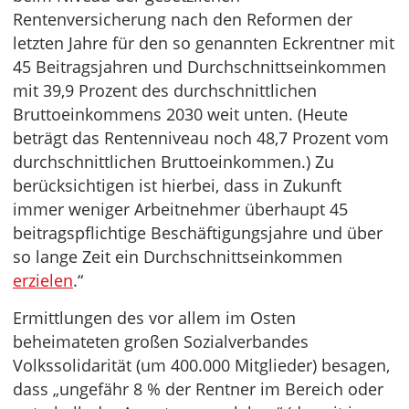
Rentenversicherung nach den Reformen der
letzten Jahre für den so genannten Eckrentner mit
45 Beitragsjahren und Durchschnittseinkommen
mit 39,9 Prozent des durchschnittlichen
Bruttoeinkommens 2030 weit unten. (Heute
beträgt das Rentenniveau noch 48,7 Prozent vom
durchschnittlichen Bruttoeinkommen.) Zu
berücksichtigen ist hierbei, dass in Zukunft
immer weniger Arbeitnehmer überhaupt 45
beitragspflichtige Beschäftigungsjahre und über
so lange Zeit ein Durchschnittseinkommen
erzielen
.“
Ermittlungen des vor allem im Osten
beheimateten großen Sozialverbandes
Volkssolidarität (um 400.000 Mitglieder) besagen,
dass „ungefähr 8 % der Rentner im Bereich oder