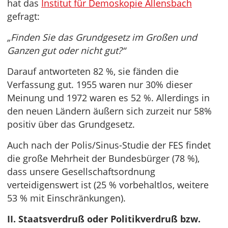
hat das
Institut für Demoskopie Allensbach
gefragt:
„Finden Sie das Grundgesetz im Großen und
Ganzen gut oder nicht gut?“
Darauf antworteten 82 %, sie fänden die
Verfassung gut. 1955 waren nur 30% dieser
Meinung und 1972 waren es 52 %. Allerdings in
den neuen Ländern äußern sich zurzeit nur 58%
positiv über das Grundgesetz.
Auch nach der Polis/Sinus-Studie der FES findet
die große Mehrheit der Bundesbürger (78 %),
dass unsere Gesellschaftsordnung
verteidigenswert ist (25 % vorbehaltlos, weitere
53 % mit Einschränkungen).
II. Staatsverdruß oder Politikverdruß bzw.