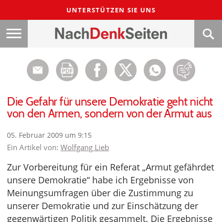
UNTERSTÜTZEN SIE UNS
Die Gefahr für unsere Demokratie geht nicht
von den Armen, sondern von der Armut aus
05. Februar 2009 um 9:15
Ein Artikel von:
Wolfgang Lieb
Zur Vorbereitung für ein Referat „Armut gefährdet
unsere Demokratie“ habe ich Ergebnisse von
Meinungsumfragen über die Zustimmung zu
unserer Demokratie und zur Einschätzung der
gegenwärtigen Politik gesammelt. Die Ergebnisse