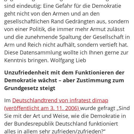
sind eindeutig: Eine Gefahr für die Demokratie
geht nicht von den Armen und an den
gesellschaftlichen Rand Gedrängten aus, sondern
von einer Politik, die immer mehr Armut zulässt
und die zunehmende Spaltung der Gesellschaft in
Arm und Reich nicht aufhält, sondern vertieft hat.
Diese Datensammlung wollte ich Ihnen gerne zur
Kenntnis bringen. Wolfgang Lieb
Unzufriedenheit mit dem Funktionieren der
Demokratie wächst – aber Zustimmung zum
Grundgesetz steigt
Im
Deutschlandtrend von infratest dimap
(veröffentlicht am 3. 11. 2006)
wurde gefragt „Sind
Sie mit der Art und Weise, wie die Demokratie in
der Bundesrepublik Deutschland funktioniert
alles in allem sehr zufrieden/zufrieden?“