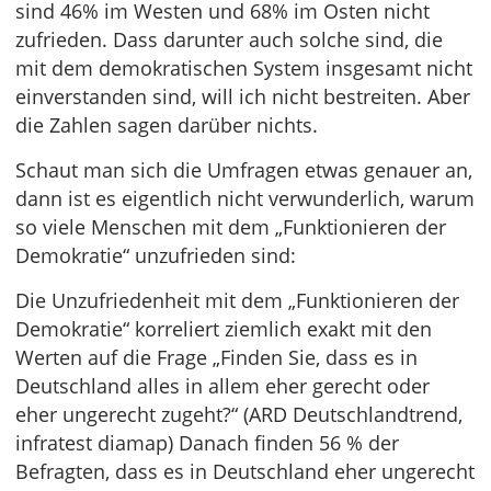
sind 46% im Westen und 68% im Osten nicht
zufrieden. Dass darunter auch solche sind, die
mit dem demokratischen System insgesamt nicht
einverstanden sind, will ich nicht bestreiten. Aber
die Zahlen sagen darüber nichts.
Schaut man sich die Umfragen etwas genauer an,
dann ist es eigentlich nicht verwunderlich, warum
so viele Menschen mit dem „Funktionieren der
Demokratie“ unzufrieden sind:
Die Unzufriedenheit mit dem „Funktionieren der
Demokratie“ korreliert ziemlich exakt mit den
Werten auf die Frage „Finden Sie, dass es in
Deutschland alles in allem eher gerecht oder
eher ungerecht zugeht?“ (ARD Deutschlandtrend,
infratest diamap) Danach finden 56 % der
Befragten, dass es in Deutschland eher ungerecht