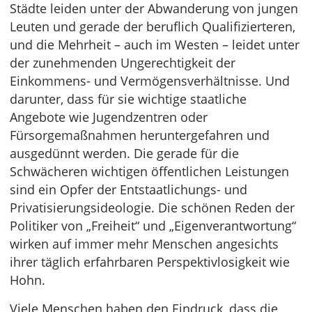
Städte leiden unter der Abwanderung von jungen
Leuten und gerade der beruflich Qualifizierteren,
und die Mehrheit – auch im Westen – leidet unter
der zunehmenden Ungerechtigkeit der
Einkommens- und Vermögensverhältnisse. Und
darunter, dass für sie wichtige staatliche
Angebote wie Jugendzentren oder
Fürsorgemaßnahmen heruntergefahren und
ausgedünnt werden. Die gerade für die
Schwächeren wichtigen öffentlichen Leistungen
sind ein Opfer der Entstaatlichungs- und
Privatisierungsideologie. Die schönen Reden der
Politiker von „Freiheit“ und „Eigenverantwortung“
wirken auf immer mehr Menschen angesichts
ihrer täglich erfahrbaren Perspektivlosigkeit wie
Hohn.
Viele Menschen haben den Eindruck, dass die